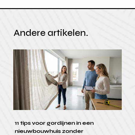
Andere artikelen.
11 tips voor gordijnen in een
nieuwbouwhuis zonder