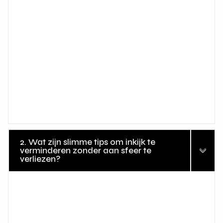
2. Wat zijn slimme tips om inkijk te
verminderen zonder aan sfeer te
verliezen?