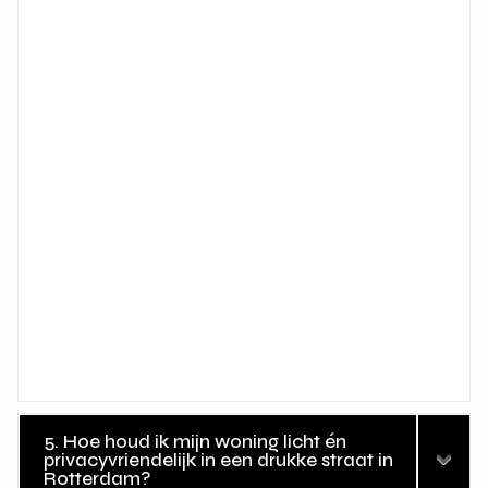
5. Hoe houd ik mijn woning licht én
privacyvriendelijk in een drukke straat in
Rotterdam?