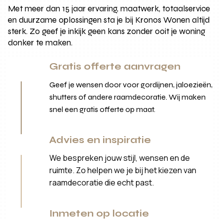
Met meer dan 15 jaar ervaring, maatwerk, totaalservice
en duurzame oplossingen sta je bij Kronos Wonen altijd
sterk. Zo geef je inkijk geen kans zonder ooit je woning
donker te maken.
Gratis offerte aanvragen
Geef je wensen door voor gordijnen, jaloezieën,
shutters of andere raamdecoratie. Wij maken
snel een gratis offerte op maat.
Advies en inspiratie
We bespreken jouw stijl, wensen en de
ruimte. Zo helpen we je bij het kiezen van
raamdecoratie die echt past.
Inmeten op locatie