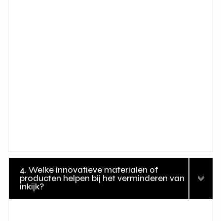
4. Welke innovatieve materialen of
producten helpen bij het verminderen van
inkijk?