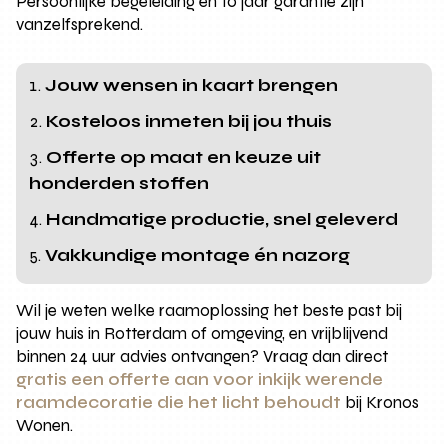
Persoonlijke begeleiding en 10 jaar garantie zijn
vanzelfsprekend.
Jouw wensen in kaart brengen
Kosteloos inmeten bij jou thuis
Offerte op maat en keuze uit
honderden stoffen
Handmatige productie, snel geleverd
Vakkundige montage én nazorg
Wil je weten welke raamoplossing het beste past bij
jouw huis in Rotterdam of omgeving, en vrijblijvend
binnen 24 uur advies ontvangen? Vraag dan direct
gratis een offerte aan voor inkijk werende
raamdecoratie die het licht behoudt
bij Kronos
Wonen.