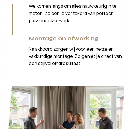
We komen langs om alles nauwkeurig in te
meten. Zo ben je verzekerd van perfect
passend maatwerk.
Montage en afwerking
Na akkoord zorgen wij voor een nette en
vakkundige montage. Zo geniet je direct van
een stijlvol eindresultaat.