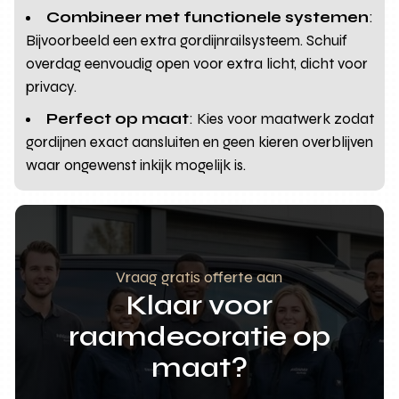
Combineer met functionele systemen
:
Bijvoorbeeld een extra gordijnrailsysteem. Schuif
overdag eenvoudig open voor extra licht, dicht voor
privacy.
Perfect op maat
: Kies voor maatwerk zodat
gordijnen exact aansluiten en geen kieren overblijven
waar ongewenst inkijk mogelijk is.
Vraag gratis offerte aan
Klaar voor
raamdecoratie op
maat?