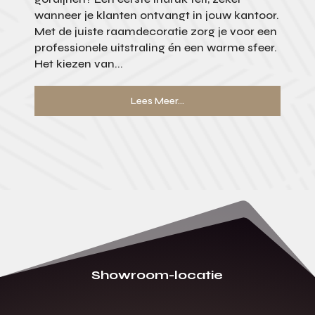
wanneer je klanten ontvangt in jouw kantoor.
Met de juiste raamdecoratie zorg je voor een
professionele uitstraling én een warme sfeer.
Het kiezen van...
Lees Meer...
Showroom-locatie