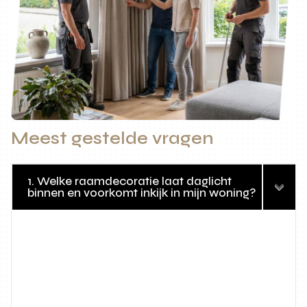
Meest gestelde vragen
1. Welke raamdecoratie laat daglicht
binnen en voorkomt inkijk in mijn woning?