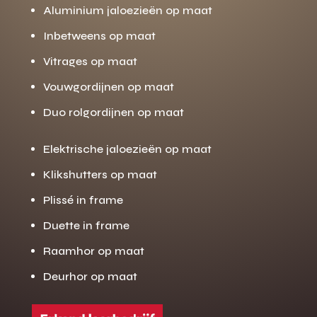
Aluminium jaloezieën op maat
Inbetweens op maat
Vitrages op maat
Vouwgordijnen op maat
Duo rolgordijnen op maat
Elektrische jaloezieën op maat
Klikshutters op maat
Plissé in frame
Duette in frame
Raamhor op maat
Deurhor op maat