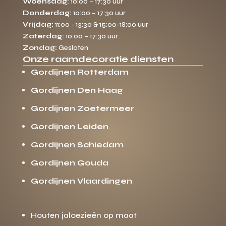
Woensdag:
10:00 – 17:30 uur
Donderdag:
10:00 – 17:30 uur
Vrijdag:
11:00 - 13:30 & 15:00-18:00 uur
Zaterdag:
10:00 – 17:30 uur
Zondag:
Gesloten
Onze raamdecoratie diensten
Gordijnen Rotterdam
Gordijnen Den Haag
Gordijnen Zoetermeer
Gordijnen Leiden
Gordijnen Schiedam
Gordijnen Gouda
Gordijnen Vlaardingen
Houten jaloezieën op maat