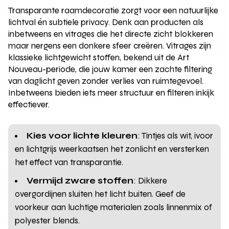
Transparante raamdecoratie zorgt voor een natuurlijke
lichtval én subtiele privacy. Denk aan producten als
inbetweens en vitrages die het directe zicht blokkeren
maar nergens een donkere sfeer creëren. Vitrages zijn
klassieke lichtgewicht stoffen, bekend uit de Art
Nouveau-periode, die jouw kamer een zachte filtering
van daglicht geven zonder verlies van ruimtegevoel.
Inbetweens bieden iets meer structuur en filteren inkijk
effectiever.
Kies voor lichte kleuren
: Tintjes als wit, ivoor
en lichtgrijs weerkaatsen het zonlicht en versterken
het effect van transparantie.
Vermijd zware stoffen
: Dikkere
overgordijnen sluiten het licht buiten. Geef de
voorkeur aan luchtige materialen zoals linnenmix of
polyester blends.