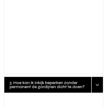
3. Hoe kan ik inkijk beperken zonder
permanent de gordijnen dicht te doen?