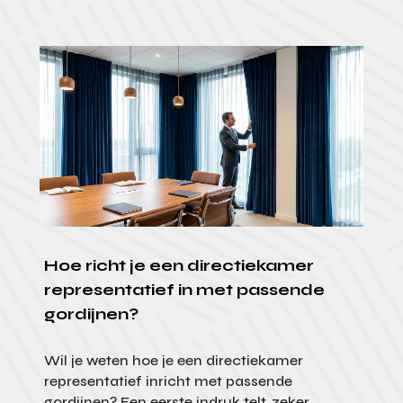
Hoe richt je een directiekamer
representatief in met passende
gordijnen?
Wil je weten hoe je een directiekamer
representatief inricht met passende
gordijnen? Een eerste indruk telt, zeker