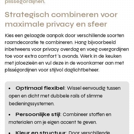
plisségordijnen
.
Strategisch combineren voor
maximale privacy en sfeer
Kies een gelaagde aanpak door verschillende soorten
raamdecoratie te combineren. Hang bijvoorbeeld
inbetweens voor privacy overdag en voeg overgordijnen
toe voor extra comfort ’s avonds. Werk in de keuken
met jaloezieën en vul deze in de woonkamer aan met
plisségordijnen voor stijlvol daglichtbeheer.
Optimaal flexibel
: Wissel eenvoudig tussen
open en dicht met dubbele rails of slimme
bedieningssystemen.
Persoonlijke stijl
: Combineer stoffen en
materialen om je eigen accent te geven.
Kleur en structuur
: Door verschillende