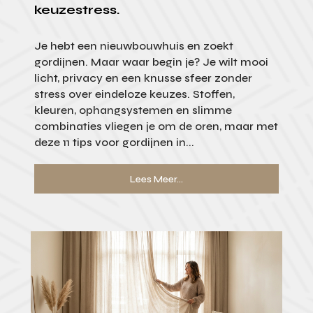
keuzestress.
Je hebt een nieuwbouwhuis en zoekt
gordijnen. Maar waar begin je? Je wilt mooi
licht, privacy en een knusse sfeer zonder
stress over eindeloze keuzes. Stoffen,
kleuren, ophangsystemen en slimme
combinaties vliegen je om de oren, maar met
deze 11 tips voor gordijnen in...
Lees Meer...