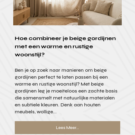
Hoe combineer je beige gordijnen
met een warme en rustige
woonstijl?
Ben je op zoek naar manieren om beige
gordijnen perfect te laten passen bij een
warme en rustige woonstijl? Met beige
gordijnen leg je moeiteloos een zachte basis
die samensmelt met natuurlijke materialen
en subtiele kleuren. Denk aan houten
meubels, wollige...
Lees Meer...