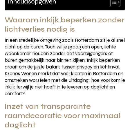
Inhoudsopgaven
Waarom inkijk beperken zonder
lichtverlies nodig is
In een stedelijke omgeving zoals Rotterdam zit je al snel
dicht op de buren. Toch wil je graag een open, lichte
woonkamer houden zonder dat voorbijgangers of
buren gemakkelijk naar binnen kijken. Inkijk beperken
draait om de juiste balans tussen privacy en lichtinval.
Kronos Wonen merkt dat veel klanten in Rotterdam en
omstreken worstelen met die uitdaging: hoe voorkom je
inkijk terwijl je niet hoeft in te leveren op daglicht en
comfort?
Inzet van transparante
raamdecoratie voor maximaal
daglicht