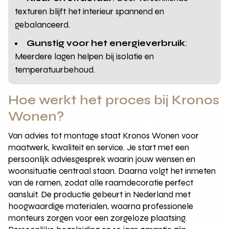
texturen blijft het interieur spannend en
gebalanceerd.
Gunstig voor het energieverbruik
:
Meerdere lagen helpen bij isolatie en
temperatuurbehoud.
Hoe werkt het proces bij Kronos
Wonen?
Van advies tot montage staat Kronos Wonen voor
maatwerk, kwaliteit en service. Je start met een
persoonlijk adviesgesprek waarin jouw wensen en
woonsituatie centraal staan. Daarna volgt het inmeten
van de ramen, zodat alle raamdecoratie perfect
aansluit. De productie gebeurt in Nederland met
hoogwaardige materialen, waarna professionele
monteurs zorgen voor een zorgeloze plaatsing.