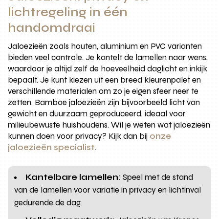
lichtregeling in één
handomdraai
Jaloezieën zoals houten, aluminium en PVC varianten
bieden veel controle. Je kantelt de lamellen naar wens,
waardoor je altijd zelf de hoeveelheid daglicht en inkijk
bepaalt. Je kunt kiezen uit een breed kleurenpalet en
verschillende materialen om zo je eigen sfeer neer te
zetten. Bamboe jaloezieën zijn bijvoorbeeld licht van
gewicht en duurzaam geproduceerd, ideaal voor
milieubewuste huishoudens. Wil je weten wat jaloezieën
kunnen doen voor privacy? Kijk dan bij
onze
jaloezieën specialist
.
Kantelbare lamellen
: Speel met de stand
van de lamellen voor variatie in privacy en lichtinval
gedurende de dag.