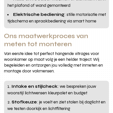
het plafond of wand gemonteerd
Elektrische bediening
: stille motorisatie met
tijdschema en spraakbediening via smart home
Ons maatwerkproces van
meten tot monteren
Van eerste idee tot perfect hangende vitrages voor
woonkamer op maat volg je een helder traject. Wij
begeleiden en ontzorgen jou volledig met inmeten en
montage door vakmensen.
Intake en stijlcheck
: we bespreken jouw
woonstijl lichtwensen kleurpalet en budget
Stofkeuze
: je voelt en ziet stalen bij daglicht en
we testen doorkijk en lichtfiltering