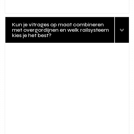
Kun je vitrages op maat combineren
met overgordijnen en welk railsysteem
kies je het best?