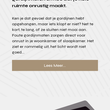
ruimte onrustig maakt.
Ken je dat gevoel dat je gordijnen hebt
opgehangen, maar iets klopt er niet? Net te
kort, te lang, of ze sluiten niet mooi aan.
Foute gordijnmaten zorgen direct voor
onrust in je woonkamer of slaapkamer. Het
ziet er rommelig uit, het licht wordt niet
goed...
Lees Meer...