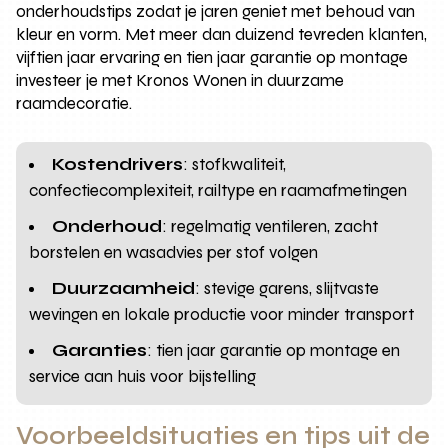
onderhoudstips zodat je jaren geniet met behoud van
kleur en vorm. Met meer dan duizend tevreden klanten,
vijftien jaar ervaring en tien jaar garantie op montage
investeer je met Kronos Wonen in duurzame
raamdecoratie.
Kostendrivers
: stofkwaliteit,
confectiecomplexiteit, railtype en raamafmetingen
Onderhoud
: regelmatig ventileren, zacht
borstelen en wasadvies per stof volgen
Duurzaamheid
: stevige garens, slijtvaste
wevingen en lokale productie voor minder transport
Garanties
: tien jaar garantie op montage en
service aan huis voor bijstelling
Voorbeeldsituaties en tips uit de