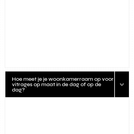
Hoe meet je je woonkamerraam op voor
vitrages op maat in de dag of op de
dag?