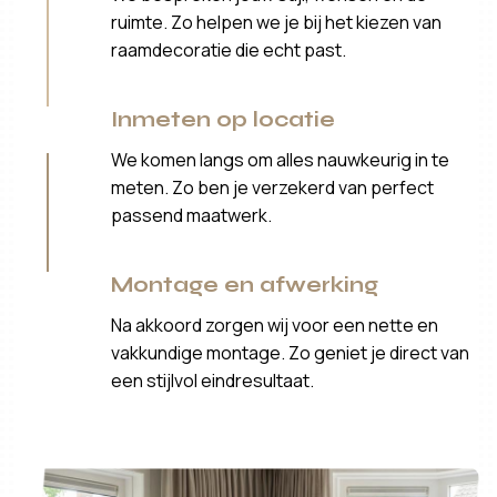
ruimte. Zo helpen we je bij het kiezen van
raamdecoratie die echt past.
Inmeten op locatie
We komen langs om alles nauwkeurig in te
meten. Zo ben je verzekerd van perfect
passend maatwerk.
Montage en afwerking
Na akkoord zorgen wij voor een nette en
vakkundige montage. Zo geniet je direct van
een stijlvol eindresultaat.