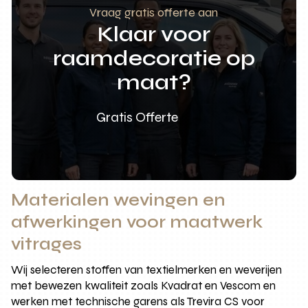
Vraag gratis offerte aan
Klaar voor
raamdecoratie op
maat?
Gratis Offerte
Materialen wevingen en
afwerkingen voor maatwerk
vitrages
Wij selecteren stoffen van textielmerken en weverijen
met bewezen kwaliteit zoals Kvadrat en Vescom en
werken met technische garens als Trevira CS voor