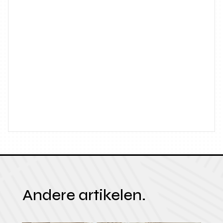
Andere artikelen.