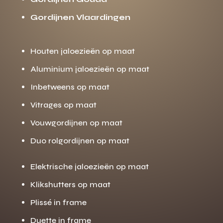
Gordijnen Vlaardingen
Houten jaloezieën op maat
Aluminium jaloezieën op maat
Inbetweens op maat
Vitrages op maat
Vouwgordijnen op maat
Duo rolgordijnen op maat
Elektrische jaloezieën op maat
Klikshutters op maat
Plissé in frame
Duette in frame