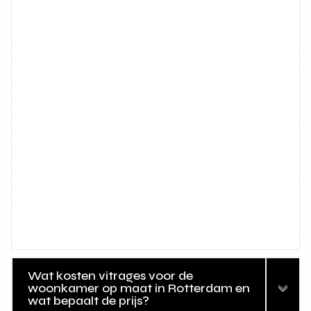
Wat kosten vitrages voor de
woonkamer op maat in Rotterdam en
wat bepaalt de prijs?