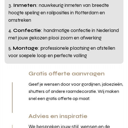
Inmeten
: nauwkeurig inmeten van breedte
hoogte speling en railposities in Rotterdam en
omstreken
Confectie
: handmatige confectie in Nederland
met jouw gekozen plooi zoom en afwerking
Montage
: professionele plaatsing en afstellen
voor soepele loop en perfecte valling
Gratis offerte aanvragen
Geef je wensen door voor gordijnen, jaloezieën,
shutters of andere raamdecoratie. Wij maken
snel een gratis offerte op maat.
Advies en inspiratie
We bespreken jouw stijl, wensen en de