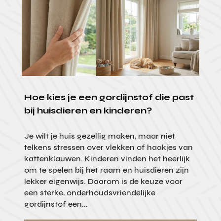
Hoe kies je een gordijnstof die past
bij huisdieren en kinderen?
Je wilt je huis gezellig maken, maar niet
telkens stressen over vlekken of haakjes van
kattenklauwen. Kinderen vinden het heerlijk
om te spelen bij het raam en huisdieren zijn
lekker eigenwijs. Daarom is de keuze voor
een sterke, onderhoudsvriendelijke
gordijnstof een...