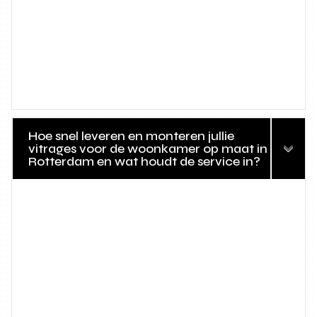
Hoe snel leveren en monteren jullie
vitrages voor de woonkamer op maat in
Rotterdam en wat houdt de service in?