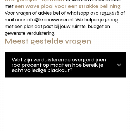
met
een wave plooi voor een strakke belijning
.
Voor vragen of advies bel of whatsapp 070 12345678 of
mail naar info@kronoswonen.nl. We helpen je graag
met een plan dat past bij jouw ruimte, budget en
gewenste verduistering.
Meest gestelde vragen
Wat zijn verduisterende overgordijnen
100 procent op maat en hoe bereik je
echt volledige blackout?