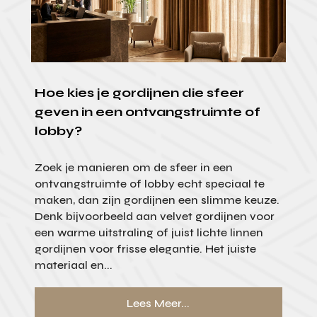
Hoe kies je gordijnen die sfeer
geven in een ontvangstruimte of
lobby?
Zoek je manieren om de sfeer in een
ontvangstruimte of lobby echt speciaal te
maken, dan zijn gordijnen een slimme keuze.
Denk bijvoorbeeld aan velvet gordijnen voor
een warme uitstraling of juist lichte linnen
gordijnen voor frisse elegantie. Het juiste
materiaal en...
Lees Meer...