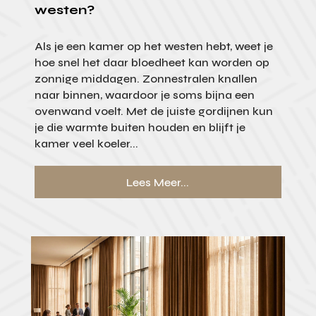
westen?
Als je een kamer op het westen hebt, weet je
hoe snel het daar bloedheet kan worden op
zonnige middagen. Zonnestralen knallen
naar binnen, waardoor je soms bijna een
ovenwand voelt. Met de juiste gordijnen kun
je die warmte buiten houden en blijft je
kamer veel koeler...
Lees Meer...