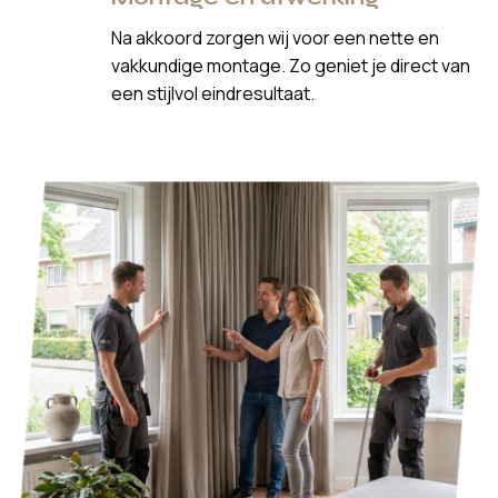
Na akkoord zorgen wij voor een nette en
vakkundige montage. Zo geniet je direct van
een stijlvol eindresultaat.