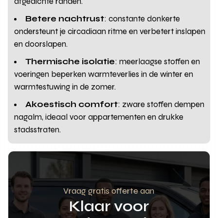
afgedichte randen.
Betere nachtrust
: constante donkerte
ondersteunt je circadiaan ritme en verbetert inslapen
en doorslapen.
Thermische isolatie
: meerlaagse stoffen en
voeringen beperken warmteverlies in de winter en
warmtestuwing in de zomer.
Akoestisch comfort
: zware stoffen dempen
nagalm, ideaal voor appartementen en drukke
stadsstraten.
Vraag gratis offerte aan
Klaar voor