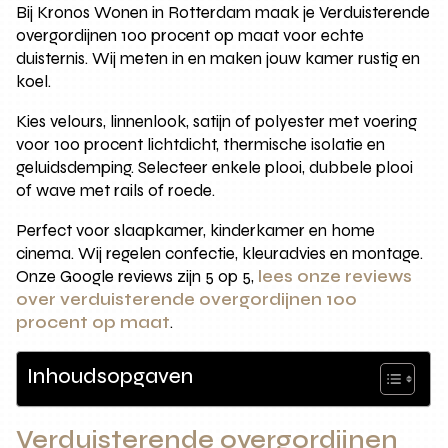
Bij Kronos Wonen in Rotterdam maak je Verduisterende
overgordijnen 100 procent op maat voor echte
duisternis. Wij meten in en maken jouw kamer rustig en
koel.
Kies velours, linnenlook, satijn of polyester met voering
voor 100 procent lichtdicht, thermische isolatie en
geluidsdemping. Selecteer enkele plooi, dubbele plooi
of wave met rails of roede.
Perfect voor slaapkamer, kinderkamer en home
cinema. Wij regelen confectie, kleuradvies en montage.
Onze Google reviews zijn 5 op 5,
lees onze reviews
over verduisterende overgordijnen 100
procent op maat
.
Inhoudsopgaven
Verduisterende overgordijnen