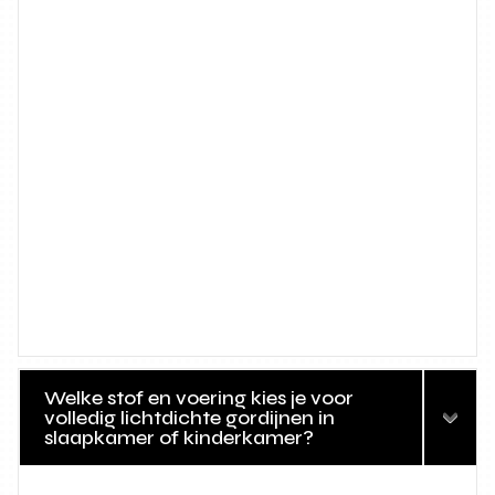
Welke stof en voering kies je voor
volledig lichtdichte gordijnen in
slaapkamer of kinderkamer?