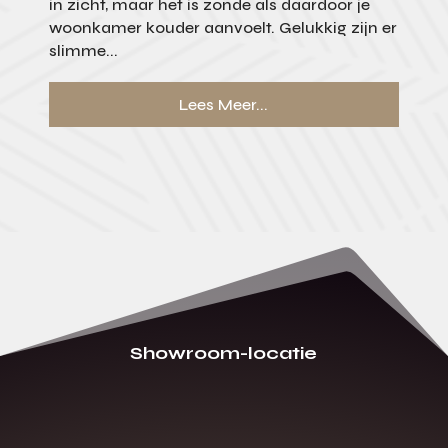
in zicht, maar het is zonde als daardoor je
woonkamer kouder aanvoelt. Gelukkig zijn er
slimme...
Lees Meer...
Showroom-locatie