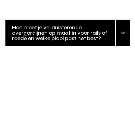
Hoe meet je verduisterende
overgordijnen op maat in voor rails of
roede en welke plooi past het best?