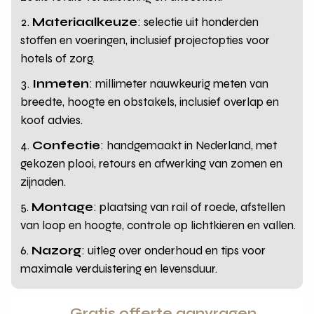
Materiaalkeuze
: selectie uit honderden
stoffen en voeringen, inclusief projectopties voor
hotels of zorg.
Inmeten
: millimeter nauwkeurig meten van
breedte, hoogte en obstakels, inclusief overlap en
koof advies.
Confectie
: handgemaakt in Nederland, met
gekozen plooi, retours en afwerking van zomen en
zijnaden.
Montage
: plaatsing van rail of roede, afstellen
van loop en hoogte, controle op lichtkieren en vallen.
Nazorg
: uitleg over onderhoud en tips voor
maximale verduistering en levensduur.
Gratis offerte aanvragen