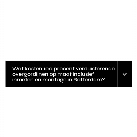
Wat kosten 100 procent verduisterende
overgordijnen op maat inclusief
inmeten en montage in Rotterdam?