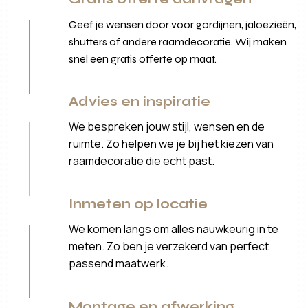
Geef je wensen door voor gordijnen, jaloezieën,
shutters of andere raamdecoratie. Wij maken
snel een gratis offerte op maat.
Advies en inspiratie
We bespreken jouw stijl, wensen en de
ruimte. Zo helpen we je bij het kiezen van
raamdecoratie die echt past.
Inmeten op locatie
We komen langs om alles nauwkeurig in te
meten. Zo ben je verzekerd van perfect
passend maatwerk.
Montage en afwerking