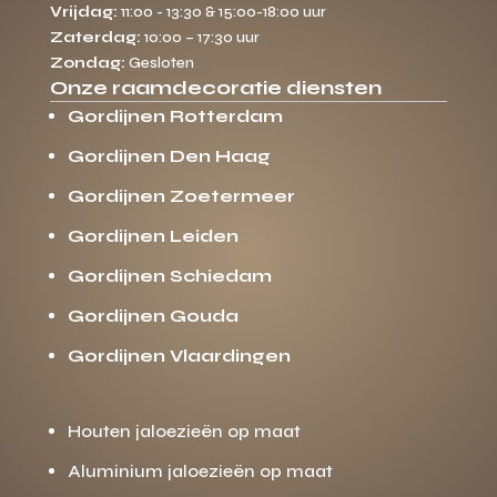
Vrijdag:
11:00 - 13:30 & 15:00-18:00 uur
Zaterdag:
10:00 – 17:30 uur
Zondag:
Gesloten
Onze raamdecoratie diensten
Gordijnen Rotterdam
Gordijnen Den Haag
Gordijnen Zoetermeer
Gordijnen Leiden
Gordijnen Schiedam
Gordijnen Gouda
Gordijnen Vlaardingen
Houten jaloezieën op maat
Aluminium jaloezieën op maat