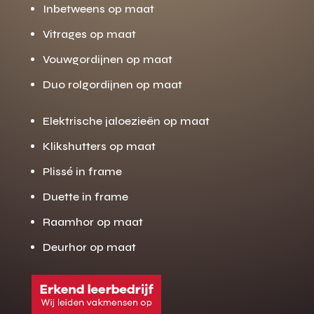
Inbetweens op maat
Vitrages op maat
Vouwgordijnen op maat
Duo rolgordijnen op maat
Elektrische jaloezieën op maat
Klikshutters op maat
Plissé in frame
Duette in frame
Raamhor op maat
Deurhor op maat