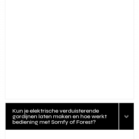
Kun je elektrische verduisterende
gordijnen laten maken en hoe werkt
bediening met Somfy of Forest?