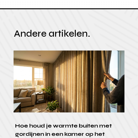
Andere artikelen.
Hoe houd je warmte buiten met
gordijnen in een kamer op het