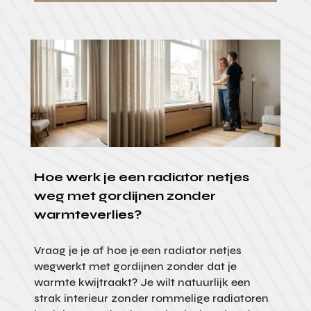
Hoe werk je een radiator netjes
weg met gordijnen zonder
warmteverlies?
Vraag je je af hoe je een radiator netjes
wegwerkt met gordijnen zonder dat je
warmte kwijtraakt? Je wilt natuurlijk een
strak interieur zonder rommelige radiatoren