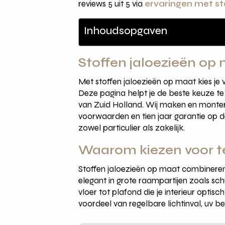
reviews 5 uit 5 via
ervaringen met st
Inhoudsopgaven
Stoffen jaloezieën op
Met stoffen jaloezieën op maat kies je vo
Deze pagina helpt je de beste keuze t
van Zuid Holland. Wij maken en monteren
voorwaarden en tien jaar garantie op de
zowel particulier als zakelijk.
Waarom kiezen voor te
Stoffen jaloezieën op maat combineren d
elegant in grote raampartijen zoals sch
vloer tot plafond die je interieur optis
voordeel van regelbare lichtinval, uv 