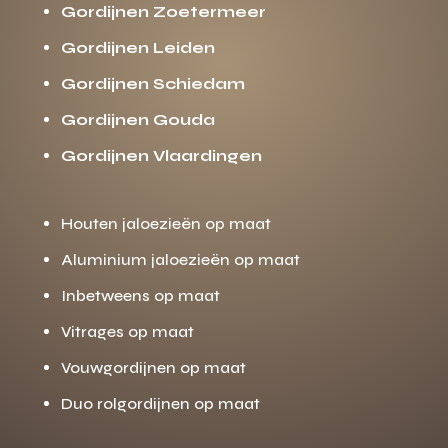
Gordijnen Zoetermeer
Gordijnen Leiden
Gordijnen Schiedam
Gordijnen Gouda
Gordijnen Vlaardingen
Houten jaloezieën op maat
Aluminium jaloezieën op maat
Inbetweens op maat
Vitrages op maat
Vouwgordijnen op maat
Duo rolgordijnen op maat