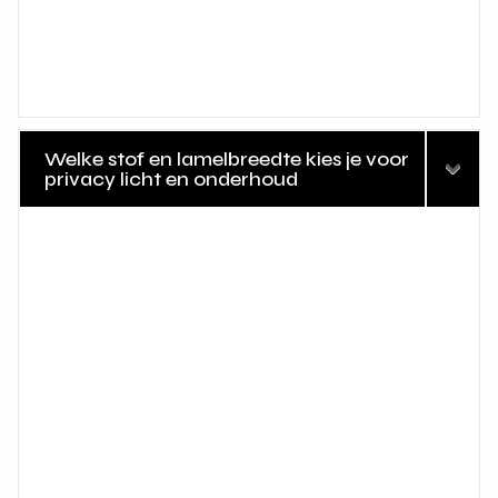
Welke stof en lamelbreedte kies je voor
privacy licht en onderhoud