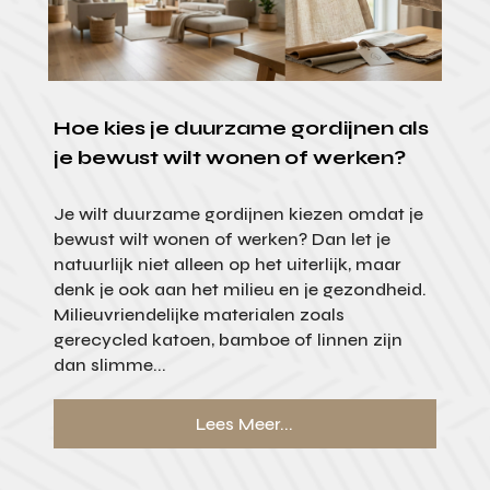
Hoe kies je duurzame gordijnen als
je bewust wilt wonen of werken?
Je wilt duurzame gordijnen kiezen omdat je
bewust wilt wonen of werken? Dan let je
natuurlijk niet alleen op het uiterlijk, maar
denk je ook aan het milieu en je gezondheid.
Milieuvriendelijke materialen zoals
gerecycled katoen, bamboe of linnen zijn
dan slimme...
Lees Meer...