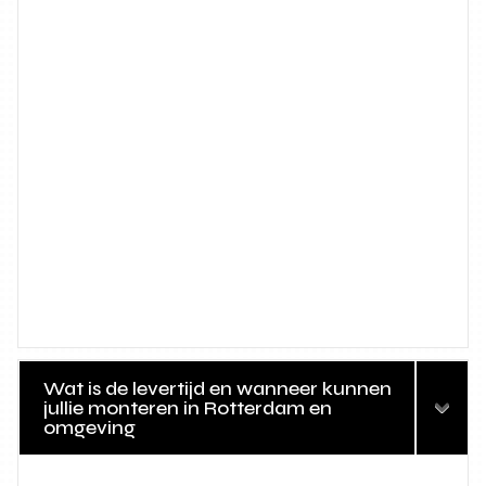
Wat is de levertijd en wanneer kunnen
jullie monteren in Rotterdam en
omgeving