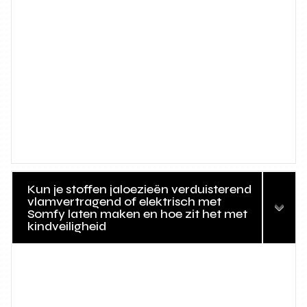
Kun je stoffen jaloezieën verduisterend
vlamvertragend of elektrisch met
Somfy laten maken en hoe zit het met
kindveiligheid