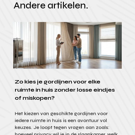
Andere artikelen.
Zo kies je gordijnen voor elke
ruimte in huis zonder losse eindjes
of miskopen?
Het kiezen van geschikte gordijnen voor
iedere ruimte in huis is een avontuur vol
keuzes. Je loopt tegen vragen aan zoals:
hoeveel privacy wil je in de slaapkamer, welk