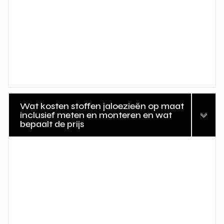
Wat kosten stoffen jaloezieën op maat
inclusief meten en monteren en wat
bepaalt de prijs