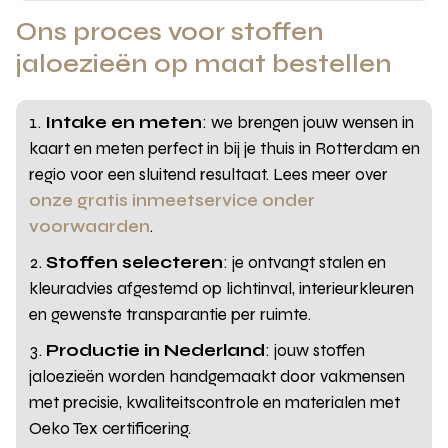
Ons proces voor stoffen
jaloezieën op maat bestellen
Intake en meten
: we brengen jouw wensen in
kaart en meten perfect in bij je thuis in Rotterdam en
regio voor een sluitend resultaat. Lees meer over
onze gratis inmeetservice onder
voorwaarden
.
Stoffen selecteren
: je ontvangt stalen en
kleuradvies afgestemd op lichtinval, interieurkleuren
en gewenste transparantie per ruimte.
Productie in Nederland
: jouw stoffen
jaloezieën worden handgemaakt door vakmensen
met precisie, kwaliteitscontrole en materialen met
Oeko Tex certificering.