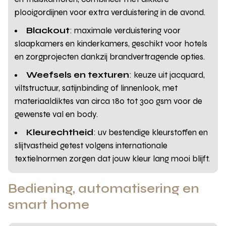
plooigordijnen voor extra verduistering in de avond.
Blackout
: maximale verduistering voor
slaapkamers en kinderkamers, geschikt voor hotels
en zorgprojecten dankzij brandvertragende opties.
Weefsels en texturen
: keuze uit jacquard,
viltstructuur, satijnbinding of linnenlook, met
materiaaldiktes van circa 180 tot 300 gsm voor de
gewenste val en body.
Kleurechtheid
: uv bestendige kleurstoffen en
slijtvastheid getest volgens internationale
textielnormen zorgen dat jouw kleur lang mooi blijft.
Bediening, automatisering en
smart home