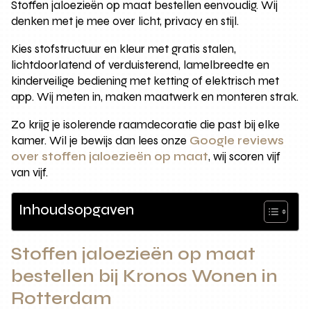
Stoffen jaloezieën op maat bestellen eenvoudig. Wij
denken met je mee over licht, privacy en stijl.
Kies stofstructuur en kleur met gratis stalen,
lichtdoorlatend of verduisterend, lamelbreedte en
kinderveilige bediening met ketting of elektrisch met
app. Wij meten in, maken maatwerk en monteren strak.
Zo krijg je isolerende raamdecoratie die past bij elke
kamer. Wil je bewijs dan lees onze
Google reviews
over stoffen jaloezieën op maat
, wij scoren vijf
van vijf.
Inhoudsopgaven
Stoffen jaloezieën op maat
bestellen bij Kronos Wonen in
Rotterdam