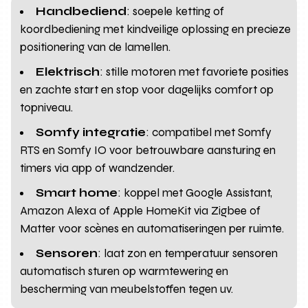
Handbediend
: soepele ketting of
koordbediening met kindveilige oplossing en precieze
positionering van de lamellen.
Elektrisch
: stille motoren met favoriete posities
en zachte start en stop voor dagelijks comfort op
topniveau.
Somfy integratie
: compatibel met Somfy
RTS en Somfy IO voor betrouwbare aansturing en
timers via app of wandzender.
Smart home
: koppel met Google Assistant,
Amazon Alexa of Apple HomeKit via Zigbee of
Matter voor scènes en automatiseringen per ruimte.
Sensoren
: laat zon en temperatuur sensoren
automatisch sturen op warmtewering en
bescherming van meubelstoffen tegen uv.