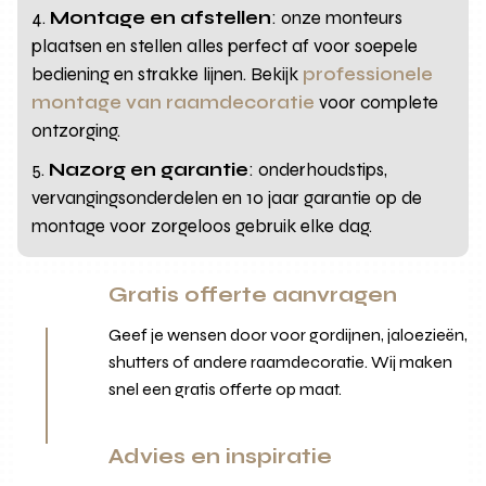
Montage en afstellen
: onze monteurs
plaatsen en stellen alles perfect af voor soepele
bediening en strakke lijnen. Bekijk
professionele
montage van raamdecoratie
voor complete
ontzorging.
Nazorg en garantie
: onderhoudstips,
vervangingsonderdelen en 10 jaar garantie op de
montage voor zorgeloos gebruik elke dag.
Gratis offerte aanvragen
Geef je wensen door voor gordijnen, jaloezieën,
shutters of andere raamdecoratie. Wij maken
snel een gratis offerte op maat.
Advies en inspiratie