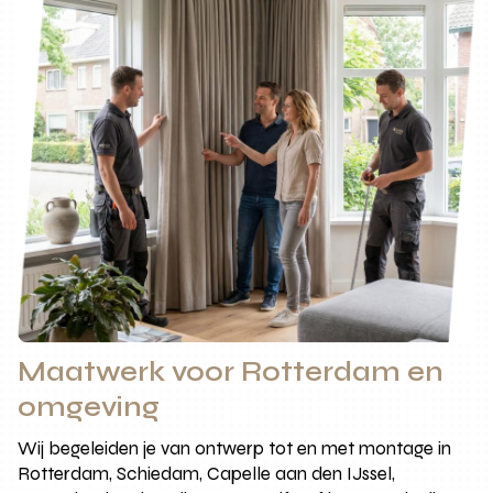
Maatwerk voor Rotterdam en
omgeving
Wij begeleiden je van ontwerp tot en met montage in
Rotterdam, Schiedam, Capelle aan den IJssel,