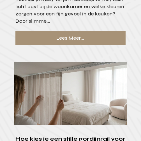
licht past bij de woonkamer en welke kleuren
zorgen voor een fijn gevoel in de keuken?
Door slimme...
Lees Meer...
Hoe kies je een stille gordijnrail voor