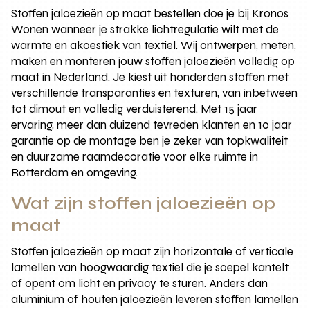
Stoffen jaloezieën op maat bestellen doe je bij Kronos
Wonen wanneer je strakke lichtregulatie wilt met de
warmte en akoestiek van textiel. Wij ontwerpen, meten,
maken en monteren jouw stoffen jaloezieën volledig op
maat in Nederland. Je kiest uit honderden stoffen met
verschillende transparanties en texturen, van inbetween
tot dimout en volledig verduisterend. Met 15 jaar
ervaring, meer dan duizend tevreden klanten en 10 jaar
garantie op de montage ben je zeker van topkwaliteit
en duurzame raamdecoratie voor elke ruimte in
Rotterdam en omgeving.
Wat zijn stoffen jaloezieën op
maat
Stoffen jaloezieën op maat zijn horizontale of verticale
lamellen van hoogwaardig textiel die je soepel kantelt
of opent om licht en privacy te sturen. Anders dan
aluminium of houten jaloezieën leveren stoffen lamellen