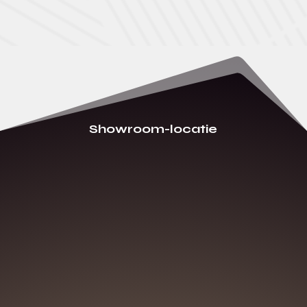
Showroom-locatie