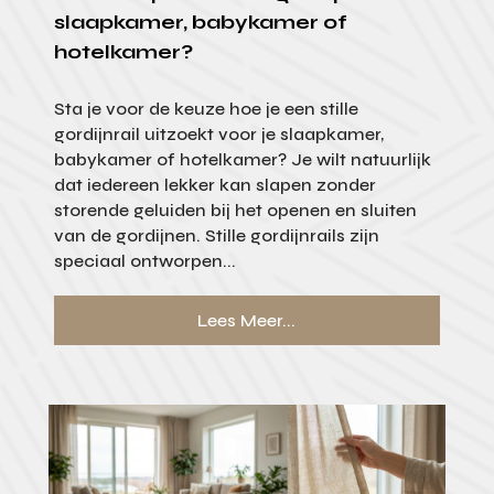
slaapkamer, babykamer of
hotelkamer?
Sta je voor de keuze hoe je een stille
gordijnrail uitzoekt voor je slaapkamer,
babykamer of hotelkamer? Je wilt natuurlijk
dat iedereen lekker kan slapen zonder
storende geluiden bij het openen en sluiten
van de gordijnen. Stille gordijnrails zijn
speciaal ontworpen...
Lees Meer...