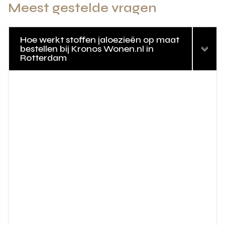
Meest gestelde vragen
Hoe werkt stoffen jaloezieën op maat
bestellen bij Kronos Wonen.nl in
Rotterdam