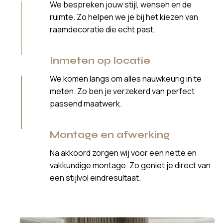
We bespreken jouw stijl, wensen en de
ruimte. Zo helpen we je bij het kiezen van
raamdecoratie die echt past.
Inmeten op locatie
We komen langs om alles nauwkeurig in te
meten. Zo ben je verzekerd van perfect
passend maatwerk.
Montage en afwerking
Na akkoord zorgen wij voor een nette en
vakkundige montage. Zo geniet je direct van
een stijlvol eindresultaat.