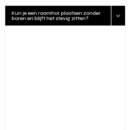
Kun je een raamhor plaatsen zonder
boren en blijft het stevig zitten?