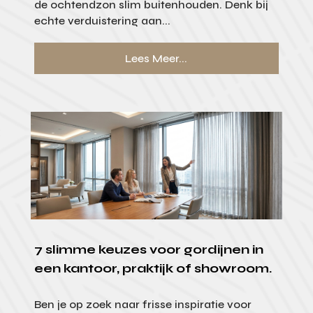
de ochtendzon slim buitenhouden. Denk bij
echte verduistering aan...
Lees Meer...
7 slimme keuzes voor gordijnen in
een kantoor, praktijk of showroom.
Ben je op zoek naar frisse inspiratie voor