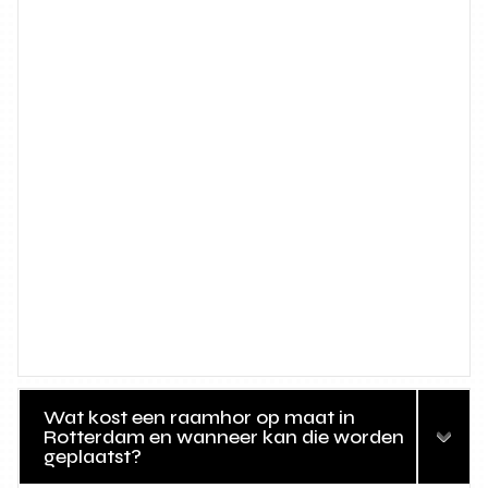
Wat kost een raamhor op maat in
Rotterdam en wanneer kan die worden
geplaatst?