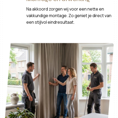
Na akkoord zorgen wij voor een nette en
vakkundige montage. Zo geniet je direct van
een stijlvol eindresultaat.