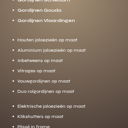
Gordijnen Gouda
Gordijnen Vlaardingen
Houten jaloezieën op maat
Aluminium jaloezieën op maat
Inbetweens op maat
Vitrages op maat
Vouwgordijnen op maat
Duo rolgordijnen op maat
Elektrische jaloezieën op maat
Klikshutters op maat
Plissé in frame