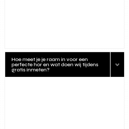
Hoe meet je je raam in voor een
perfecte hor en wat doen wij tijdens
gratis inmeten?