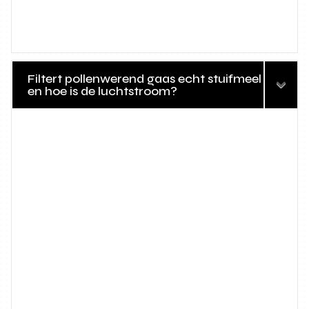
Filtert pollenwerend gaas echt stuifmeel
en hoe is de luchtstroom?