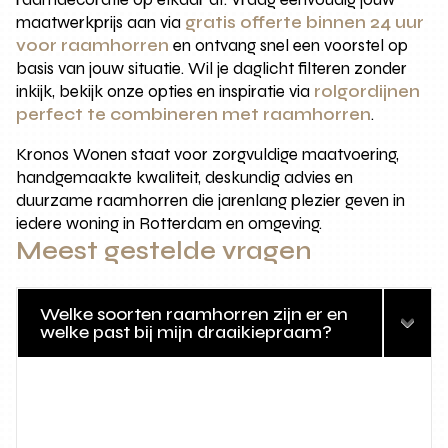
maatwerkprijs aan via
gratis offerte binnen 24 uur
voor raamhorren
en ontvang snel een voorstel op
basis van jouw situatie. Wil je daglicht filteren zonder
inkijk, bekijk onze opties en inspiratie via
rolgordijnen
perfect te combineren met raamhorren
.
Kronos Wonen staat voor zorgvuldige maatvoering,
handgemaakte kwaliteit, deskundig advies en
duurzame raamhorren die jarenlang plezier geven in
iedere woning in Rotterdam en omgeving.
Meest gestelde vragen
Welke soorten raamhorren zijn er en
welke past bij mijn draaikiepraam?