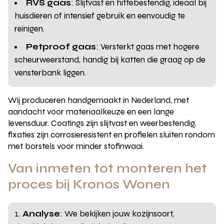
RVS gaas
: Slijtvast en hittebestendig, ideaal bij
huisdieren of intensief gebruik en eenvoudig te
reinigen.
Petproof gaas
: Versterkt gaas met hogere
scheurweerstand, handig bij katten die graag op de
vensterbank liggen.
Wij produceren handgemaakt in Nederland, met
aandacht voor materiaalkeuze en een lange
levensduur. Coatings zijn slijtvast en weerbestendig,
fixaties zijn corrosieresistent en profielen sluiten rondom
met borstels voor minder stofinwaai.
Van inmeten tot monteren het
proces bij Kronos Wonen
Analyse
: We bekijken jouw kozijnsoort,