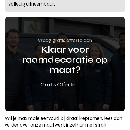
volledig uitneembaar.
Vraag gratis offerte aan
Klaar voor
raamdecoratie op
maat?
Gratis Offerte
Wil je maximale eenvoud bij draai kiepramen, lees dan
verder over onze maatwerk inzethor met strak