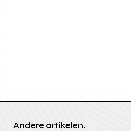
Andere artikelen.