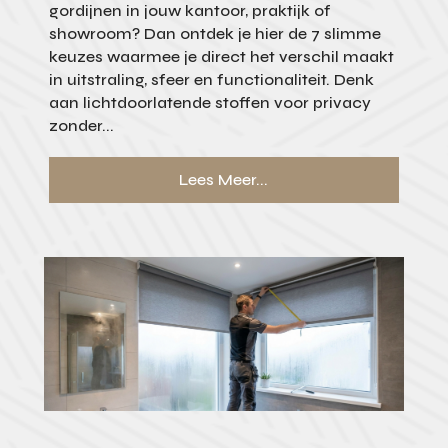
gordijnen in jouw kantoor, praktijk of
showroom? Dan ontdek je hier de 7 slimme
keuzes waarmee je direct het verschil maakt
in uitstraling, sfeer en functionaliteit. Denk
aan lichtdoorlatende stoffen voor privacy
zonder...
Lees Meer...