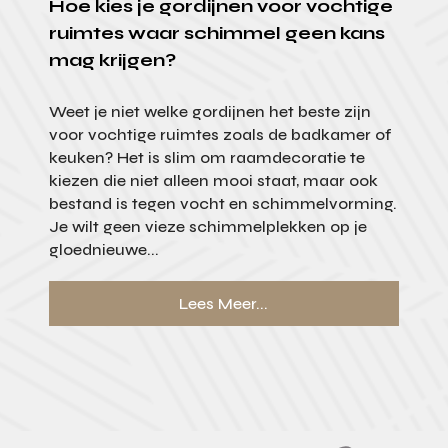
Hoe kies je gordijnen voor vochtige
ruimtes waar schimmel geen kans
mag krijgen?
Weet je niet welke gordijnen het beste zijn
voor vochtige ruimtes zoals de badkamer of
keuken? Het is slim om raamdecoratie te
kiezen die niet alleen mooi staat, maar ook
bestand is tegen vocht en schimmelvorming.
Je wilt geen vieze schimmelplekken op je
gloednieuwe...
Lees Meer...