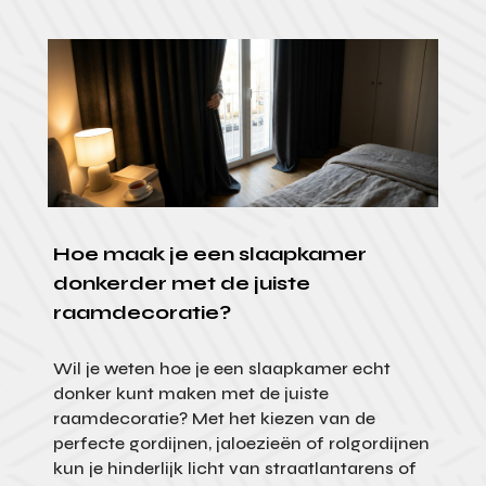
Hoe maak je een slaapkamer
donkerder met de juiste
raamdecoratie?
Wil je weten hoe je een slaapkamer echt
donker kunt maken met de juiste
raamdecoratie? Met het kiezen van de
perfecte gordijnen, jaloezieën of rolgordijnen
kun je hinderlijk licht van straatlantarens of