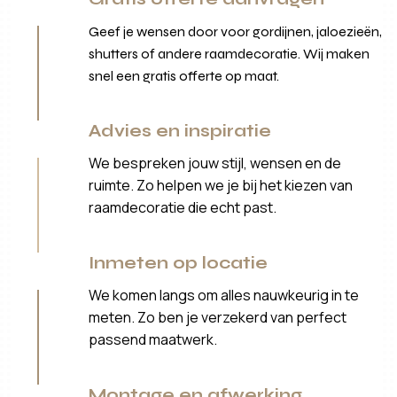
Geef je wensen door voor gordijnen, jaloezieën,
shutters of andere raamdecoratie. Wij maken
snel een gratis offerte op maat.
Advies en inspiratie
We bespreken jouw stijl, wensen en de
ruimte. Zo helpen we je bij het kiezen van
raamdecoratie die echt past.
Inmeten op locatie
We komen langs om alles nauwkeurig in te
meten. Zo ben je verzekerd van perfect
passend maatwerk.
Montage en afwerking