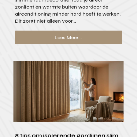
zonlicht en warmte buiten waardoor de
airconditioning minder hard hoeft te werken.
Dit zorgt niet alleen voor...
Lees Meer...
8 tips om isolerende gordijnen slim