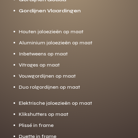
Gordijnen Vlaardingen
Houten jaloezieën op maat
Aluminium jaloezieën op maat
Inbetweens op maat
Vitrages op maat
Vouwgordijnen op maat
Duo rolgordijnen op maat
Elektrische jaloezieën op maat
Klikshutters op maat
Plissé in frame
Duette in frame