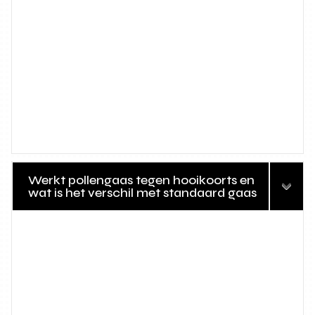
Werkt pollengaas tegen hooikoorts en
wat is het verschil met standaard gaas