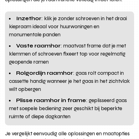
Inzethor
: klik je zonder schroeven in het draai
kiepraam ideaal voor huurwoningen en
monumentale panden
Vaste raamhor
: maatvast frame dat je met
klemmen of schroeven fixeert top voor regelmatig
geopende ramen
Rolgordijn raamhor
: gaas rolt compact in
cassette handig wanneer je het gaas in het zichtvlak
wilt opbergen
Plisse raamhor in frame
: geplisseerd gaas
met soepele bediening zeer geschikt bij beperkte
ruimte of diepe dagkanten
Je vergelijkt eenvoudig alle oplossingen en maatopties