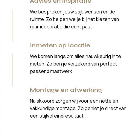
Advies en inspiratie
We bespreken jouw stijl, wensen en de
ruimte. Zo helpen we je bij het kiezen van
raamdecoratie die echt past.
Inmeten op locatie
We komen langs om alles nauwkeurig in te
meten. Zo ben je verzekerd van perfect
passend maatwerk.
Montage en afwerking
Na akkoord zorgen wij voor een nette en
vakkundige montage. Zo geniet je direct van
een stijlvol eindresultaat.