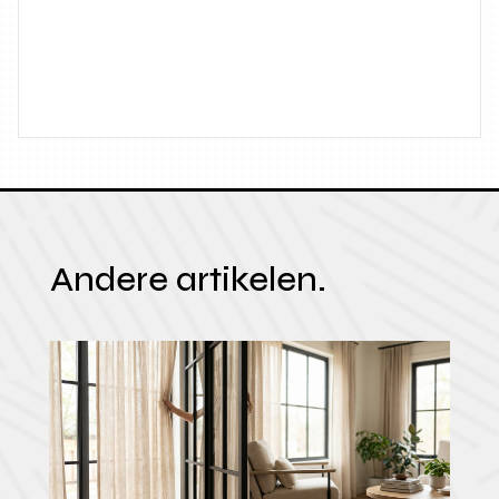
Andere artikelen.