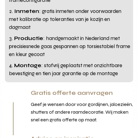
frameconfiguratie
Inmeten
: gratis inmeten onder voorwaarden
met kalibratie op toleranties van je kozijn en
dagmaat
Productie
: handgemaakt in Nederland met
precisiesnede gaas gespannen op torsiestabiel frame
en kleur gecoat
Montage
: stofvrij geplaatst met onzichtbare
bevestiging en tien jaar garantie op de montage
Gratis offerte aanvragen
Geef je wensen door voor gordijnen, jaloezieën,
shutters of andere raamdecoratie. Wij maken
snel een gratis offerte op maat.