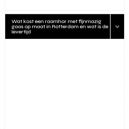
Wat kost een raamhor met fijnmazig
gaas op maat in Rotterdam en wat is de
levertijd