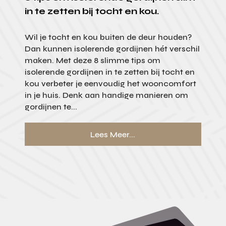
in te zetten bij tocht en kou.
Wil je tocht en kou buiten de deur houden?
Dan kunnen isolerende gordijnen hét verschil
maken. Met deze 8 slimme tips om
isolerende gordijnen in te zetten bij tocht en
kou verbeter je eenvoudig het wooncomfort
in je huis. Denk aan handige manieren om
gordijnen te...
Lees Meer...