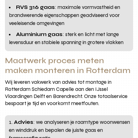
RVS 316 gaas
: maximale vormvastheid en
brandwerende eigenschappen geadviseerd voor
veeleisende omgevingen
Aluminium gaas
: sterk en licht met lange
levensduur en stabiele spanning in grotere vlakken
Maatwerk proces meten
maken monteren in Rotterdam
Wij leveren vakwerk van advies tot montage in
Rotterdam Schiedam Capelle aan den IJssel
Vlaardingen Delft en Barendrecht. Onze totaalservice
bespaart je tijd en voorkomt meetfouten.
Advies
: we analyseren je raamtype woonwensen
en winddruk en bepalen de juiste gaas en