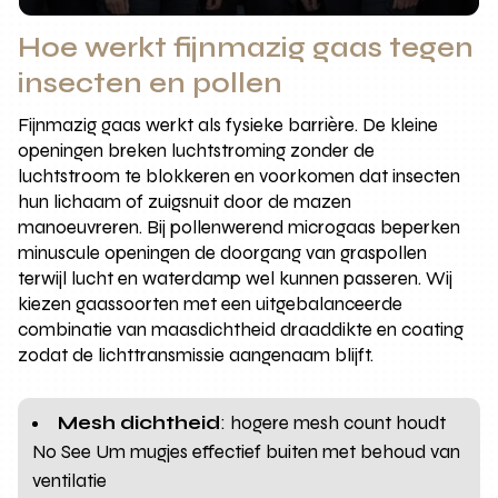
Hoe werkt fijnmazig gaas tegen
insecten en pollen
Fijnmazig gaas werkt als fysieke barrière. De kleine
openingen breken luchtstroming zonder de
luchtstroom te blokkeren en voorkomen dat insecten
hun lichaam of zuigsnuit door de mazen
manoeuvreren. Bij pollenwerend microgaas beperken
minuscule openingen de doorgang van graspollen
terwijl lucht en waterdamp wel kunnen passeren. Wij
kiezen gaassoorten met een uitgebalanceerde
combinatie van maasdichtheid draaddikte en coating
zodat de lichttransmissie aangenaam blijft.
Mesh dichtheid
: hogere mesh count houdt
No See Um mugjes effectief buiten met behoud van
ventilatie