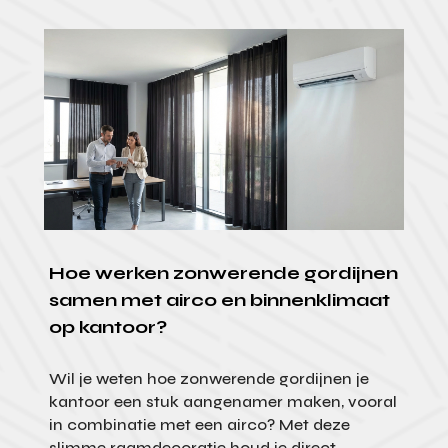
Hoe werken zonwerende gordijnen
samen met airco en binnenklimaat
op kantoor?
Wil je weten hoe zonwerende gordijnen je
kantoor een stuk aangenamer maken, vooral
in combinatie met een airco? Met deze
slimme raamdecoratie houd je direct