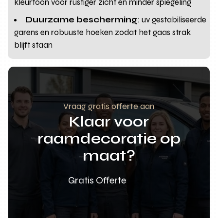
kleurtoon voor rustiger zicht en minder spiegeling
Duurzame bescherming
: uv gestabiliseerde
garens en robuuste hoeken zodat het gaas strak
blijft staan
Vraag gratis offerte aan
Klaar voor
raamdecoratie op
maat?
Gratis Offerte