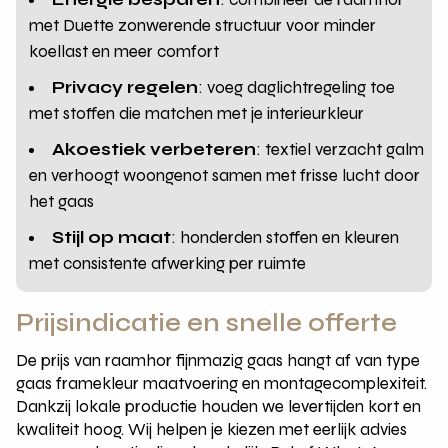
met Duette zonwerende structuur voor minder
koellast en meer comfort
Privacy regelen
: voeg daglichtregeling toe
met stoffen die matchen met je interieurkleur
Akoestiek verbeteren
: textiel verzacht galm
en verhoogt woongenot samen met frisse lucht door
het gaas
Stijl op maat
: honderden stoffen en kleuren
met consistente afwerking per ruimte
Prijsindicatie en snelle offerte
De prijs van raamhor fijnmazig gaas hangt af van type
gaas framekleur maatvoering en montagecomplexiteit.
Dankzij lokale productie houden we levertijden kort en
kwaliteit hoog. Wij helpen je kiezen met eerlijk advies