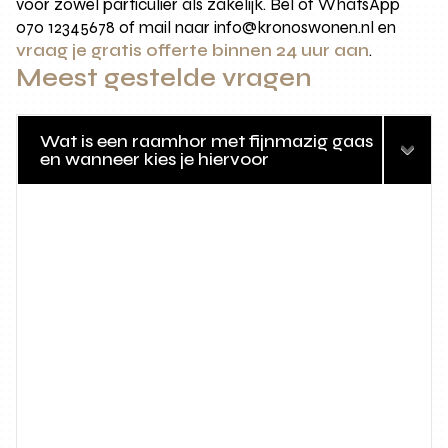
voor zowel particulier als zakelijk. Bel of WhatsApp
070 12345678 of mail naar info@kronoswonen.nl en
vraag je gratis offerte binnen 24 uur aan
.
Meest gestelde vragen
Wat is een raamhor met fijnmazig gaas
en wanneer kies je hiervoor