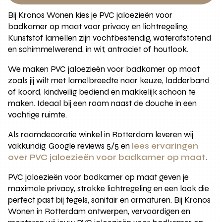
Bij Kronos Wonen kies je PVC jaloezieën voor
badkamer op maat voor privacy en lichtregeling.
Kunststof lamellen zijn vochtbestendig, waterafstotend
en schimmelwerend, in wit, antraciet of houtlook.
We maken PVC jaloezieën voor badkamer op maat
zoals jij wilt met lamelbreedte naar keuze, ladderband
of koord, kindveilig bediend en makkelijk schoon te
maken. Ideaal bij een raam naast de douche in een
vochtige ruimte.
Als raamdecoratie winkel in Rotterdam leveren wij
vakkundig. Google reviews 5/5 en
lees ervaringen
over PVC jaloezieën voor badkamer op maat
.
PVC jaloezieën voor badkamer op maat geven je
maximale privacy, strakke lichtregeling en een look die
perfect past bij tegels, sanitair en armaturen. Bij Kronos
Wonen in Rotterdam ontwerpen, vervaardigen en