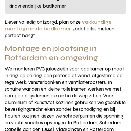
kindvriendelijke badkamer
Liever volledig ontzorgd, plan onze
vakkundige
montage in de badkamer
zodat alles meteen
perfect hangt.
Montage en plaatsing in
Rotterdam en omgeving
We monteren PVC jaloezieën voor badkamer op maat
in dag, op de dag, aan plafond of wand, afgestemd op
tegelwerk, vensterbanken en ventilatieroosters. In
schuine wanden en kleine toiletramen werken we met
compacte systemen die niet in de weg zitten. Voor
aluminium of kunststof kozijnen gebruiken we geschikte
bevestigingstechnieken zonder beschadiging, en bij
houten kozijnen kiezen we schroefpunten die spanning
en vocht variaties opvangen. In Rotterdam, Schiedam,
Capelle aan den IJssel, Vlaardingen en Rotterdam