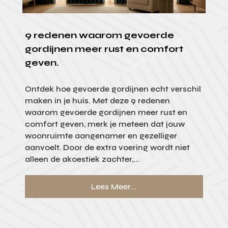
9 redenen waarom gevoerde
gordijnen meer rust en comfort
geven.
Ontdek hoe gevoerde gordijnen echt verschil
maken in je huis. Met deze 9 redenen
waarom gevoerde gordijnen meer rust en
comfort geven, merk je meteen dat jouw
woonruimte aangenamer en gezelliger
aanvoelt. Door de extra voering wordt niet
alleen de akoestiek zachter,...
Lees Meer...