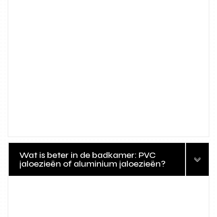
Wat is beter in de badkamer: PVC
jaloezieën of aluminium jaloezieën?