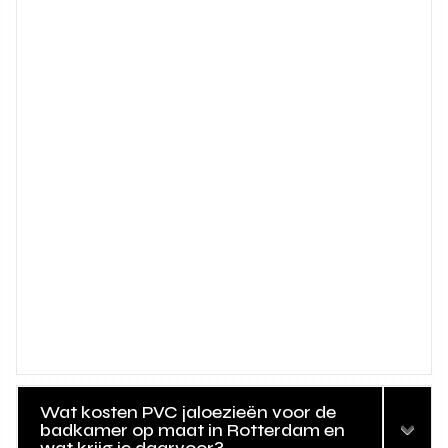
Wat kosten PVC jaloezieën voor de
badkamer op maat in Rotterdam en