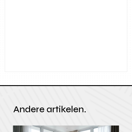
Andere artikelen.