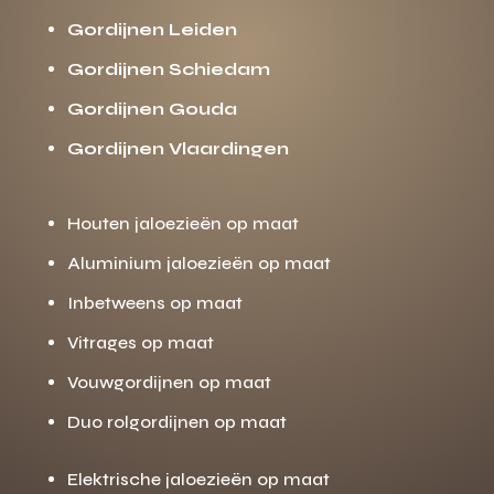
Gordijnen Leiden
Gordijnen Schiedam
Gordijnen Gouda
Gordijnen Vlaardingen
Houten jaloezieën op maat
Aluminium jaloezieën op maat
Inbetweens op maat
Vitrages op maat
Vouwgordijnen op maat
Duo rolgordijnen op maat
Elektrische jaloezieën op maat