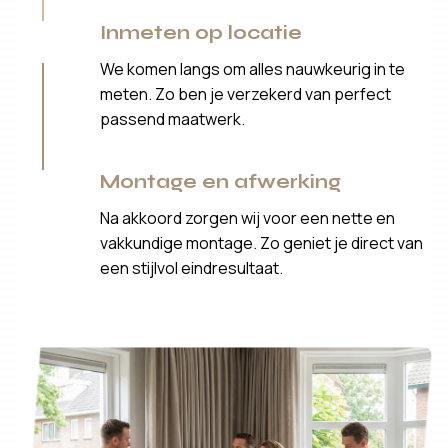
Inmeten op locatie
We komen langs om alles nauwkeurig in te
meten. Zo ben je verzekerd van perfect
passend maatwerk.
Montage en afwerking
Na akkoord zorgen wij voor een nette en
vakkundige montage. Zo geniet je direct van
een stijlvol eindresultaat.