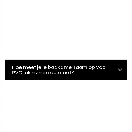
Hoe meet je je badkamerraam op voor
PVC jaloezieën op maat?