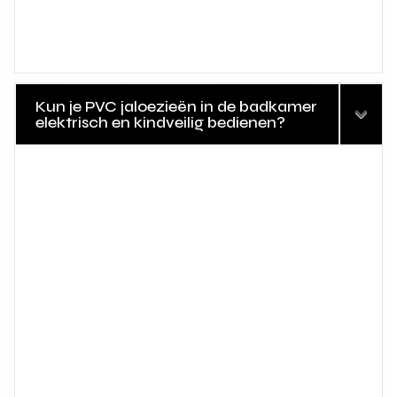
Kun je PVC jaloezieën in de badkamer
elektrisch en kindveilig bedienen?