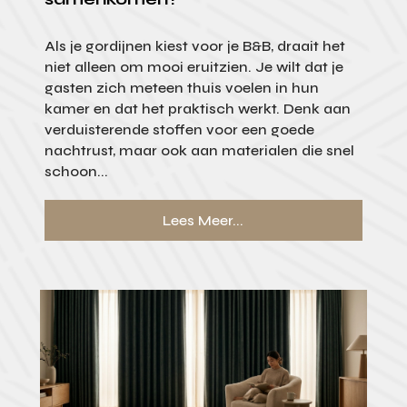
Als je gordijnen kiest voor je B&B, draait het
niet alleen om mooi eruitzien. Je wilt dat je
gasten zich meteen thuis voelen in hun
kamer en dat het praktisch werkt. Denk aan
verduisterende stoffen voor een goede
nachtrust, maar ook aan materialen die snel
schoon...
Lees Meer...