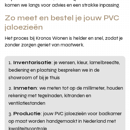
komen we langs voor advies en een strakke inpassing.
Zo meet en bestel je jouw PVC
jaloezieën
Het proces bij Kronos Wonen is helder en snel, zodat je
zonder zorgen geniet van maatwerk.
Inventarisatie
: je wensen, kleur, lamelbreedte,
bediening en plaatsing bespreken we in de
showroom of bij je thuis
Inmeten
: we meten tot op de millimeter, houden
rekening met tegelnaden, kitranden en
ventilatiestanden
Productie
: jouw PVC jaloezieën voor badkamer
op maat worden handgemaakt in Nederland met
kwaliteitscontrole