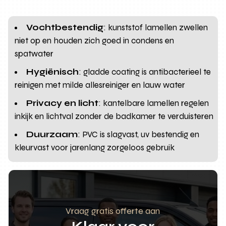
Vochtbestendig
: kunststof lamellen zwellen
niet op en houden zich goed in condens en
spatwater
Hygiënisch
: gladde coating is antibacterieel te
reinigen met milde allesreiniger en lauw water
Privacy en licht
: kantelbare lamellen regelen
inkijk en lichtval zonder de badkamer te verduisteren
Duurzaam
: PVC is slagvast, uv bestendig en
kleurvast voor jarenlang zorgeloos gebruik
Vraag gratis offerte aan