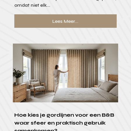
omdat niet elk...
Lees Meer...
Hoe kies je gordijnen voor een B&B
waar sfeer en praktisch gebruik
samenkomen?