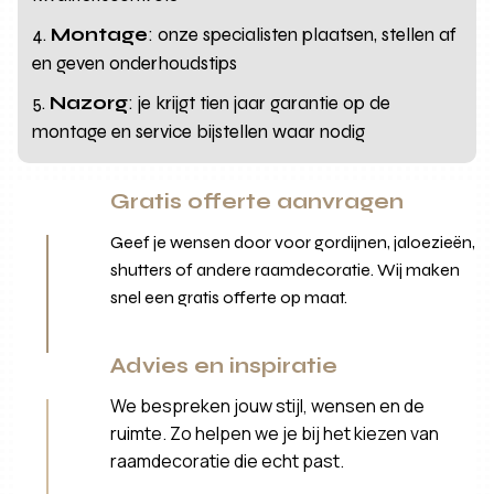
Montage
: onze specialisten plaatsen, stellen af
en geven onderhoudstips
Nazorg
: je krijgt tien jaar garantie op de
montage en service bijstellen waar nodig
Gratis offerte aanvragen
Geef je wensen door voor gordijnen, jaloezieën,
shutters of andere raamdecoratie. Wij maken
snel een gratis offerte op maat.
Advies en inspiratie
We bespreken jouw stijl, wensen en de
ruimte. Zo helpen we je bij het kiezen van
raamdecoratie die echt past.