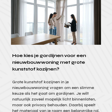
Hoe kies je gordijnen voor een
nieuwbouwwoning met grote
kunststof kozijnen?
Grote kunststof kozijnen in je
nieuwbouwwoning vragen om een slimme
keuze als het gaat om gordijnen. Je wilt
natuurlijk zoveel mogelijk licht binnenlaten,
maar ook privacy behouden. Daarbij speelt
het materiaal van je raam een belangrijke rol,