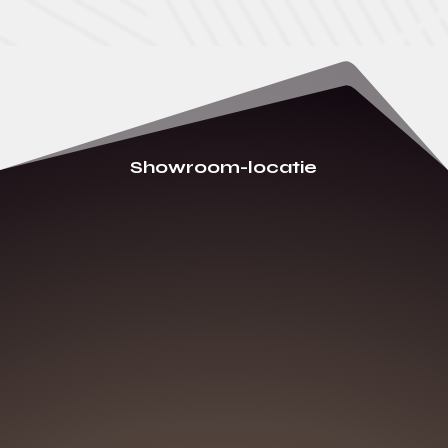
Showroom-locatie