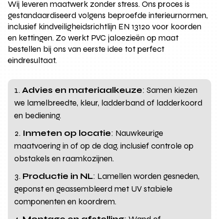
Wij leveren maatwerk zonder stress. Ons proces is
gestandaardiseerd volgens beproefde interieurnormen,
inclusief kindveiligheidsrichtlijn EN 13120 voor koorden
en kettingen. Zo werkt PVC jaloezieën op maat
bestellen bij ons van eerste idee tot perfect
eindresultaat.
Advies en materiaalkeuze
: Samen kiezen
we lamelbreedte, kleur, ladderband of ladderkoord
en bediening.
Inmeten op locatie
: Nauwkeurige
maatvoering in of op de dag, inclusief controle op
obstakels en raamkozijnen.
Productie in NL
: Lamellen worden gesneden,
geponst en geassembleerd met UV stabiele
componenten en koordrem.