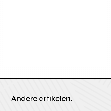
Andere artikelen.