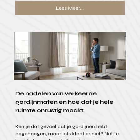
Lees Meer...
De nadelen van verkeerde
gordijnmaten en hoe dat je hele
ruimte onrustig maakt.
Ken je dat gevoel dat je gordijnen hebt
opgehangen, maar iets klopt er niet? Net te