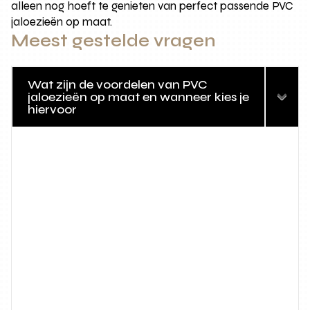
alleen nog hoeft te genieten van perfect passende PVC
jaloezieën op maat.
Meest gestelde vragen
Wat zijn de voordelen van PVC
jaloezieën op maat en wanneer kies je
hiervoor