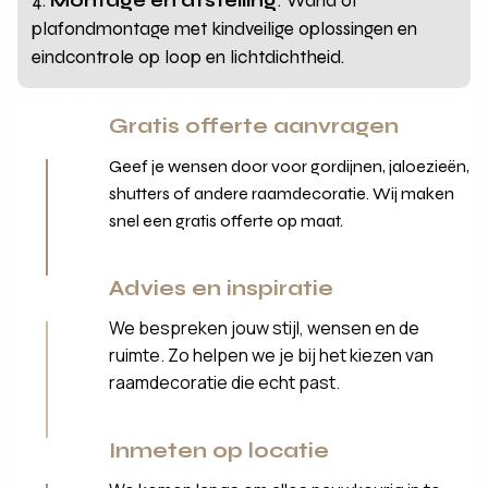
Montage en afstelling
: Wand of
plafondmontage met kindveilige oplossingen en
eindcontrole op loop en lichtdichtheid.
Gratis offerte aanvragen
Geef je wensen door voor gordijnen, jaloezieën,
shutters of andere raamdecoratie. Wij maken
snel een gratis offerte op maat.
Advies en inspiratie
We bespreken jouw stijl, wensen en de
ruimte. Zo helpen we je bij het kiezen van
raamdecoratie die echt past.
Inmeten op locatie