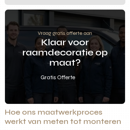
Vraag gratis offerte aan
Klaar voor
raamdecoratie op
maat?
Gratis Offerte
Hoe ons maatwerkproces
werkt van meten tot monteren