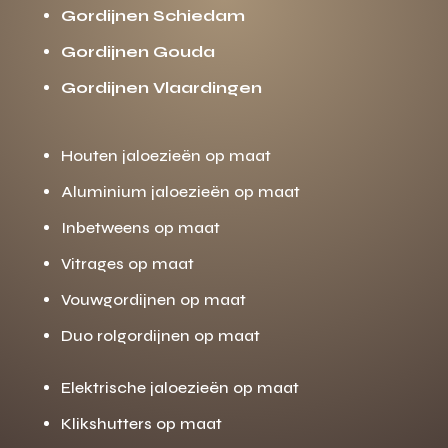
Gordijnen Schiedam
Gordijnen Gouda
Gordijnen Vlaardingen
Houten jaloezieën op maat
Aluminium jaloezieën op maat
Inbetweens op maat
Vitrages op maat
Vouwgordijnen op maat
Duo rolgordijnen op maat
Elektrische jaloezieën op maat
Klikshutters op maat