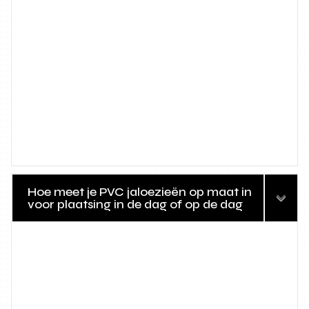
Hoe meet je PVC jaloezieën op maat in
voor plaatsing in de dag of op de dag