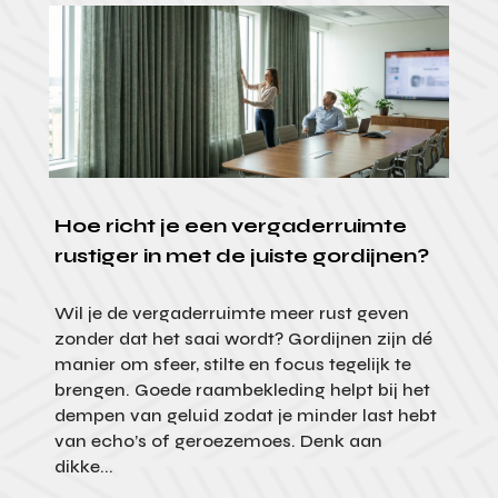
Hoe richt je een vergaderruimte
rustiger in met de juiste gordijnen?
Wil je de vergaderruimte meer rust geven
zonder dat het saai wordt? Gordijnen zijn dé
manier om sfeer, stilte en focus tegelijk te
brengen. Goede raambekleding helpt bij het
dempen van geluid zodat je minder last hebt
van echo’s of geroezemoes. Denk aan
dikke...