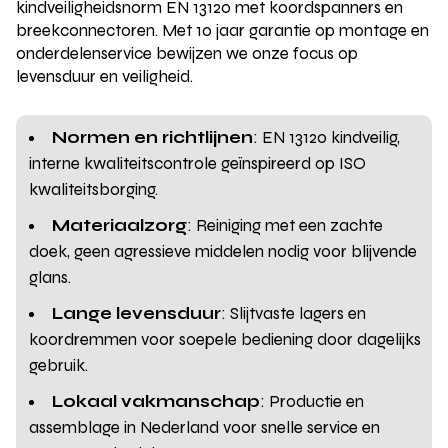
kindveiligheidsnorm EN 13120 met koordspanners en
breekconnectoren. Met 10 jaar garantie op montage en
onderdelenservice bewijzen we onze focus op
levensduur en veiligheid.
Normen en richtlijnen
: EN 13120 kindveilig,
interne kwaliteitscontrole geïnspireerd op ISO
kwaliteitsborging.
Materiaalzorg
: Reiniging met een zachte
doek, geen agressieve middelen nodig voor blijvende
glans.
Lange levensduur
: Slijtvaste lagers en
koordremmen voor soepele bediening door dagelijks
gebruik.
Lokaal vakmanschap
: Productie en
assemblage in Nederland voor snelle service en