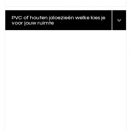
PVC of houten jaloezieën welke kies je
voor jouw ruimte