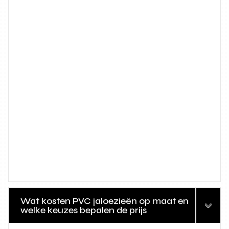
Wat kosten PVC jaloezieën op maat en
welke keuzes bepalen de prijs