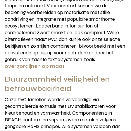
taupe en antraciet. Voor comfort kunnen we de
bediening voorbereiden op motorisatie met stille
aandrijving en integratie met populaire smarthome
ecosystemen. Ladderband in ton sur ton of
contrasterend zwart maakt de look compleet. Wil je
alternatieven naast PVC, dan kun je ook onze selectie
bekijken en zo stijlen combineren, bijvoorbeeld met een
aanvullende oplossing voor nachtdonker door het
gebruik van zachte textielsystemen zoals
overgordijnen op maat
.
Duurzaamheid veiligheid en
betrouwbaarheid
Onze PVC lamellen worden vervaardigd via
gecontroleerde extrusie met UV stabilisatoren voor
kleurbehoud en vormvastheid. Componenten zijn
REACH conform en vrij van zware metalen volgens
gangbare RoHS principes. Alle systemen voldoen aan