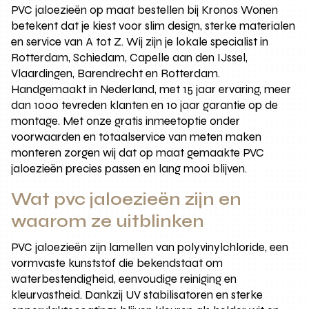
PVC jaloezieën op maat bestellen bij Kronos Wonen
betekent dat je kiest voor slim design, sterke materialen
en service van A tot Z. Wij zijn je lokale specialist in
Rotterdam, Schiedam, Capelle aan den IJssel,
Vlaardingen, Barendrecht en Rotterdam.
Handgemaakt in Nederland, met 15 jaar ervaring, meer
dan 1000 tevreden klanten en 10 jaar garantie op de
montage. Met onze gratis inmeetoptie onder
voorwaarden en totaalservice van meten maken
monteren zorgen wij dat op maat gemaakte PVC
jaloezieën precies passen en lang mooi blijven.
Wat pvc jaloezieën zijn en
waarom ze uitblinken
PVC jaloezieën zijn lamellen van polyvinylchloride, een
vormvaste kunststof die bekendstaat om
waterbestendigheid, eenvoudige reiniging en
kleurvastheid. Dankzij UV stabilisatoren en sterke