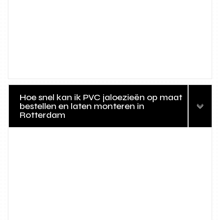
Hoe snel kan ik PVC jaloezieën op maat
bestellen en laten monteren in
Rotterdam