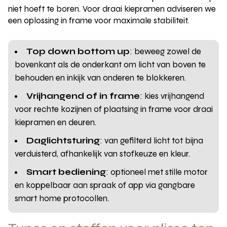
niet hoeft te boren. Voor draai kiepramen adviseren we
een oplossing in frame voor maximale stabiliteit.
Top down bottom up
: beweeg zowel de
bovenkant als de onderkant om licht van boven te
behouden en inkijk van onderen te blokkeren.
Vrijhangend of in frame
: kies vrijhangend
voor rechte kozijnen of plaatsing in frame voor draai
kiepramen en deuren.
Daglichtsturing
: van gefilterd licht tot bijna
verduisterd, afhankelijk van stofkeuze en kleur.
Smart bediening
: optioneel met stille motor
en koppelbaar aan spraak of app via gangbare
smart home protocollen.