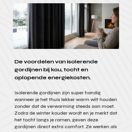
De voordelen van isolerende
gordijnen bij kou, tocht en
oplopende energiekosten.
Isolerende gordijnen zijn super handig
wanneer je het thuis lekker warm wilt houden
zonder dat de verwarming steeds aan moet.
Zodra de winter kouder wordt en je merkt dat
het tocht langs je ramen, geven deze
gordijnen direct extra comfort. Ze werken als