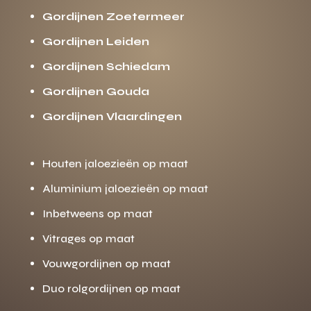
Gordijnen Zoetermeer
Gordijnen Leiden
Gordijnen Schiedam
Gordijnen Gouda
Gordijnen Vlaardingen
Houten jaloezieën op maat
Aluminium jaloezieën op maat
Inbetweens op maat
Vitrages op maat
Vouwgordijnen op maat
Duo rolgordijnen op maat