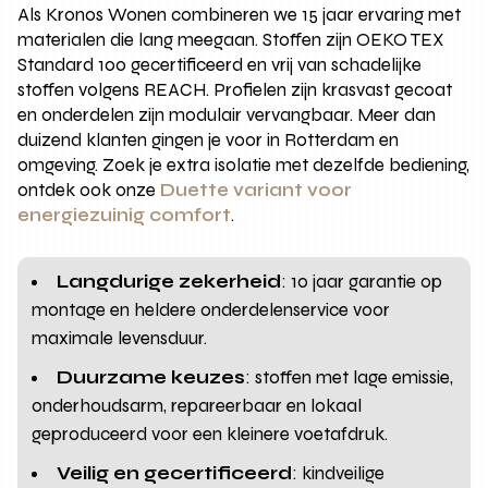
Als Kronos Wonen combineren we 15 jaar ervaring met
materialen die lang meegaan. Stoffen zijn OEKO TEX
Standard 100 gecertificeerd en vrij van schadelijke
stoffen volgens REACH. Profielen zijn krasvast gecoat
en onderdelen zijn modulair vervangbaar. Meer dan
duizend klanten gingen je voor in Rotterdam en
omgeving. Zoek je extra isolatie met dezelfde bediening,
ontdek ook onze
Duette variant voor
energiezuinig comfort
.
Langdurige zekerheid
: 10 jaar garantie op
montage en heldere onderdelenservice voor
maximale levensduur.
Duurzame keuzes
: stoffen met lage emissie,
onderhoudsarm, repareerbaar en lokaal
geproduceerd voor een kleinere voetafdruk.
Veilig en gecertificeerd
: kindveilige