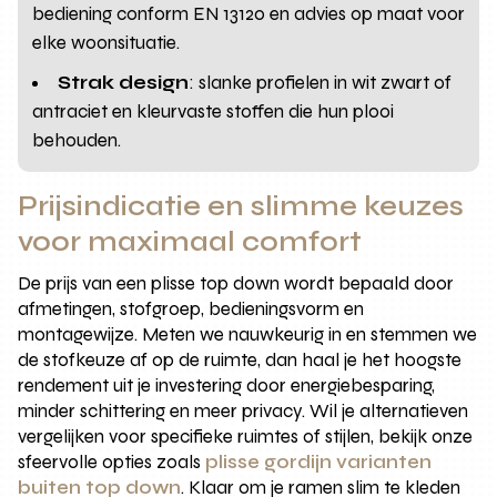
bediening conform EN 13120 en advies op maat voor
elke woonsituatie.
Strak design
: slanke profielen in wit zwart of
antraciet en kleurvaste stoffen die hun plooi
behouden.
Prijsindicatie en slimme keuzes
voor maximaal comfort
De prijs van een plisse top down wordt bepaald door
afmetingen, stofgroep, bedieningsvorm en
montagewijze. Meten we nauwkeurig in en stemmen we
de stofkeuze af op de ruimte, dan haal je het hoogste
rendement uit je investering door energiebesparing,
minder schittering en meer privacy. Wil je alternatieven
vergelijken voor specifieke ruimtes of stijlen, bekijk onze
sfeervolle opties zoals
plisse gordijn varianten
buiten top down
. Klaar om je ramen slim te kleden