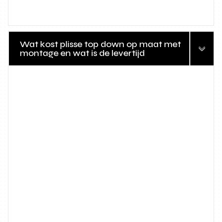
Wat kost plisse top down op maat met
montage en wat is de levertijd