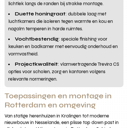
lichtlek langs de randen bij strakke montage.
Duette honingraat
: dubbele laag met
luchtkamers die isoleren tegen warmte en kou en
nagalm temperen in harde ruimtes.
Vochtbestendig
: speciale finishing voor
keuken en badkamer met eenvoudig onderhoud en
vormvastheid.
Projectkwaliteit
: vlamvertragende Trevira CS
opties voor scholen, zorg en kantoren volgens
relevante normeringen.
Toepassingen en montage in
Rotterdam en omgeving
Van statige herenhuizen in Kralingen tot moderne
nieuwbouw in Nesselande, een plisse top down past in