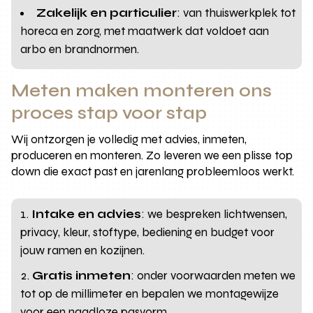
Zakelijk en particulier
: van thuiswerkplek tot
horeca en zorg, met maatwerk dat voldoet aan
arbo en brandnormen.
Meten maken monteren ons
proces stap voor stap
Wij ontzorgen je volledig met advies, inmeten,
produceren en monteren. Zo leveren we een plisse top
down die exact past en jarenlang probleemloos werkt.
Intake en advies
: we bespreken lichtwensen,
privacy, kleur, stoftype, bediening en budget voor
jouw ramen en kozijnen.
Gratis inmeten
: onder voorwaarden meten we
tot op de millimeter en bepalen we montagewijze
voor een naadloze pasvorm.