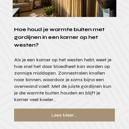
Hoe houd je warmte buiten met
gordijnen in een kamer op het
westen?
Als je een kamer op het westen hebt, weet je
hoe snel het daar bloedheet kan worden op
zonnige middagen. Zonnestralen knallen
naar binnen, waardoor je soms bijna een
ovenwand voelt. Met de juiste gordijnen kun
je die warmte buiten houden en blijft je
kamer veel koeler...
Lees Meer...