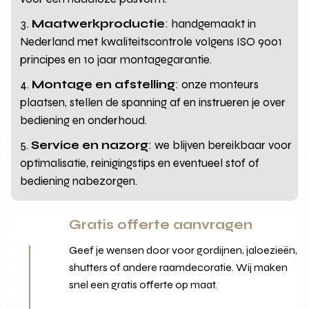
Maatwerkproductie
: handgemaakt in
Nederland met kwaliteitscontrole volgens ISO 9001
principes en 10 jaar montagegarantie.
Montage en afstelling
: onze monteurs
plaatsen, stellen de spanning af en instrueren je over
bediening en onderhoud.
Service en nazorg
: we blijven bereikbaar voor
optimalisatie, reinigingstips en eventueel stof of
bediening nabezorgen.
Gratis offerte aanvragen
Geef je wensen door voor gordijnen, jaloezieën,
shutters of andere raamdecoratie. Wij maken
snel een gratis offerte op maat.