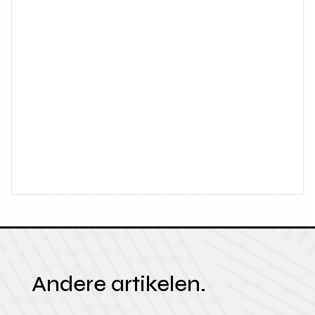
Andere artikelen.