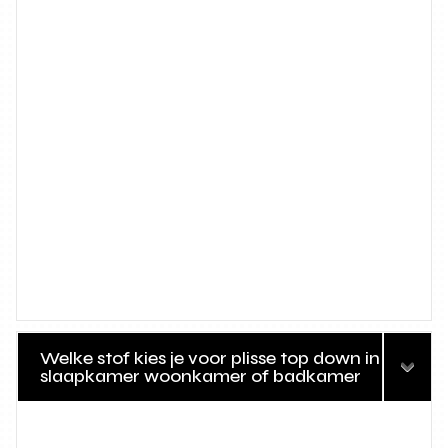
Welke stof kies je voor plisse top down in
slaapkamer woonkamer of badkamer