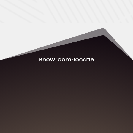
Showroom-locatie