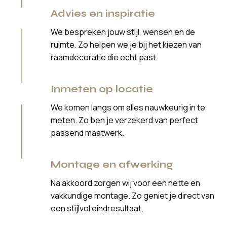
Advies en inspiratie
We bespreken jouw stijl, wensen en de
ruimte. Zo helpen we je bij het kiezen van
raamdecoratie die echt past.
Inmeten op locatie
We komen langs om alles nauwkeurig in te
meten. Zo ben je verzekerd van perfect
passend maatwerk.
Montage en afwerking
Na akkoord zorgen wij voor een nette en
vakkundige montage. Zo geniet je direct van
een stijlvol eindresultaat.