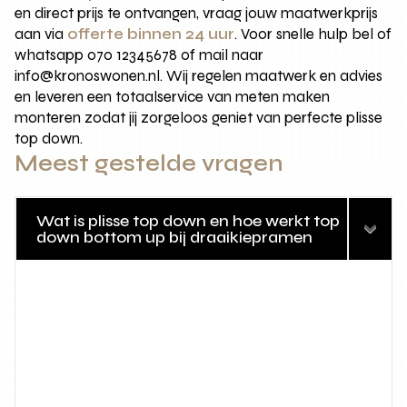
en direct prijs te ontvangen, vraag jouw maatwerkprijs
aan via
offerte binnen 24 uur
. Voor snelle hulp bel of
whatsapp 070 12345678 of mail naar
info@kronoswonen.nl. Wij regelen maatwerk en advies
en leveren een totaalservice van meten maken
monteren zodat jij zorgeloos geniet van perfecte plisse
top down.
Meest gestelde vragen
Wat is plisse top down en hoe werkt top
down bottom up bij draaikiepramen