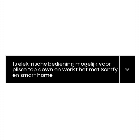
Is elektrische bediening mogelijk voor
plisse top down en werkt het met Somfy
en smart home