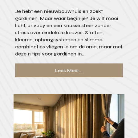
Je hebt een nieuwbouwhuis en zoekt
gordijnen. Maar waar begin je? Je wilt mooi
licht, privacy en een knusse sfeer zonder
stress over eindeloze keuzes. Stoffen,
kleuren, ophangsystemen en slimme
combinaties vliegen je om de oren, maar met
deze 11 tips voor gordijnen in...
Lees Meer...