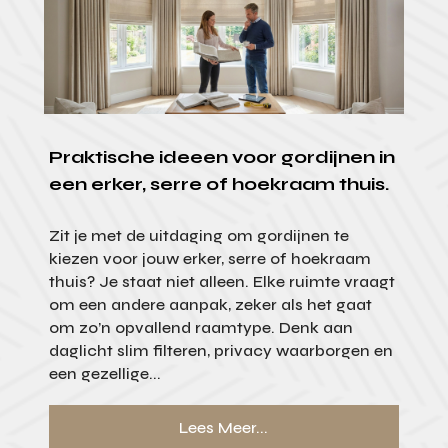
Praktische ideeen voor gordijnen in
een erker, serre of hoekraam thuis.
Zit je met de uitdaging om gordijnen te
kiezen voor jouw erker, serre of hoekraam
thuis? Je staat niet alleen. Elke ruimte vraagt
om een andere aanpak, zeker als het gaat
om zo’n opvallend raamtype. Denk aan
daglicht slim filteren, privacy waarborgen en
een gezellige...
Lees Meer...