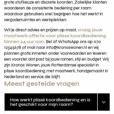
grote stofkeuze en discrete koorden. Zakelijke klanten
waarderen de consistente bediening per raam
waardoor gebruikers snel begrijpen hoe het werkt in
vergaderruimtes en werkplekken.
Wil je direct advies en prijzen op maat,
vraag jouw
maatwerk offerte voor plisse koordbediening
binnen 24 uur aan
. Bel of WhatsApp ons op 070
12345678 of mail naar info@kronoswonen.nl en wij
plannen gratis inmeten onder voorwaarden en leveren
een voorstel dat past bij jouw ramen, stijl en budget. Wij
zijn Kronos Wonen, jouw Rotterdamse specialist in
plisse koordbediening, met maatwerk, handgemaakt in
Nederland en service die blijft.
Meest gestelde vragen
Hoe werkt plissé koordbediening en is
het geschikt voor mijn raam?