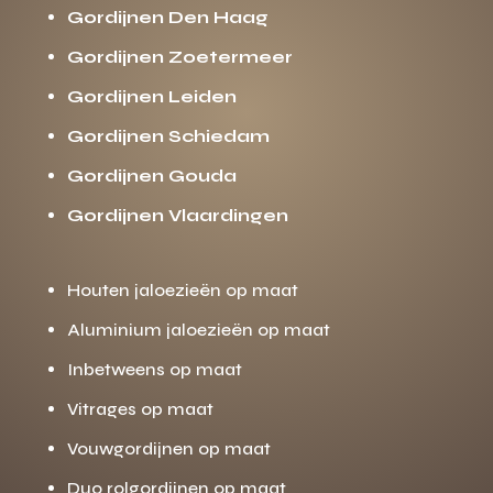
Gordijnen Den Haag
Gordijnen Zoetermeer
Gordijnen Leiden
Gordijnen Schiedam
Gordijnen Gouda
Gordijnen Vlaardingen
Houten jaloezieën op maat
Aluminium jaloezieën op maat
Inbetweens op maat
Vitrages op maat
Vouwgordijnen op maat
Duo rolgordijnen op maat