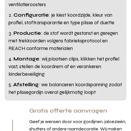
ventilatieroosters
Configuratie
: je kiest koordzijde, kleur van
profiel, stoftransparantie en type plisse of duette
Productie
: de stof wordt gestanst en geregen
met trekkoorden volgens fabrieksprotocol en
REACH conforme materialen
Montage
: wij plaatsen clips, klikken het profiel
vast, stellen de koordrem af en verankeren
kinderbeveiliging
Afstelling
: we balanceren koordspanning zodat
het plissegordijn overal gelijkmatig loopt
Gratis offerte aanvragen
Geef je wensen door voor gordijnen, jaloezieën,
shutters of andere raamdecoratie. Wij maken