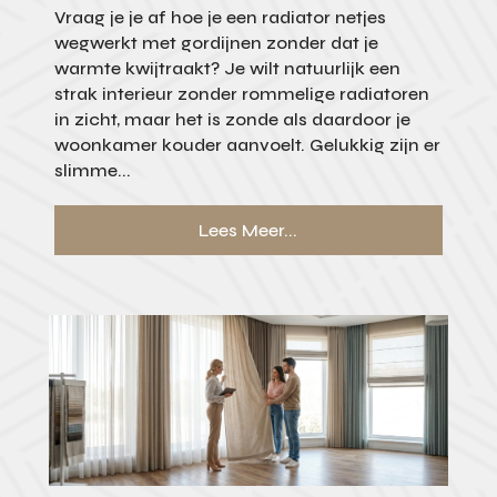
Vraag je je af hoe je een radiator netjes
wegwerkt met gordijnen zonder dat je
warmte kwijtraakt? Je wilt natuurlijk een
strak interieur zonder rommelige radiatoren
in zicht, maar het is zonde als daardoor je
woonkamer kouder aanvoelt. Gelukkig zijn er
slimme...
Lees Meer...