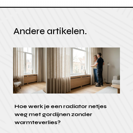
Andere artikelen.
Hoe werk je een radiator netjes
weg met gordijnen zonder
warmteverlies?