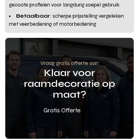
gecoate profielen voor langdurig soepel gebruik
Betaalbaar
: scherpe prijsstelling vergeleken
met veerbediening of motorbediening
Vraag gratis offerte aan
Klaar voor
raamdecoratie op
maat?
Gratis Offerte