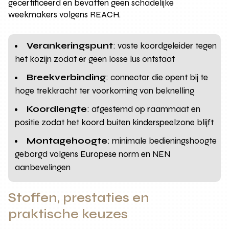
gecertificeerd en bevatten geen schadelijke
weekmakers volgens REACH.
Verankeringspunt
: vaste koordgeleider tegen
het kozijn zodat er geen losse lus ontstaat
Breekverbinding
: connector die opent bij te
hoge trekkracht ter voorkoming van beknelling
Koordlengte
: afgestemd op raammaat en
positie zodat het koord buiten kinderspeelzone blijft
Montagehoogte
: minimale bedieningshoogte
geborgd volgens Europese norm en NEN
aanbevelingen
Stoffen, prestaties en
praktische keuzes