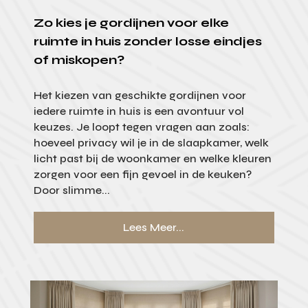
Zo kies je gordijnen voor elke
ruimte in huis zonder losse eindjes
of miskopen?
Het kiezen van geschikte gordijnen voor
iedere ruimte in huis is een avontuur vol
keuzes. Je loopt tegen vragen aan zoals:
hoeveel privacy wil je in de slaapkamer, welk
licht past bij de woonkamer en welke kleuren
zorgen voor een fijn gevoel in de keuken?
Door slimme...
Lees Meer...