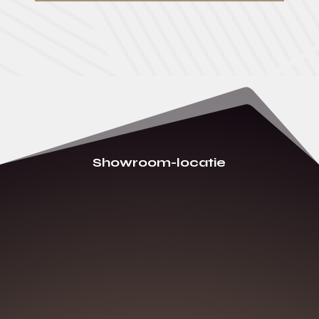
Showroom-locatie