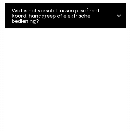
Wat is het verschil tussen plissé met
koord, handgreep of elektrische
bediening?