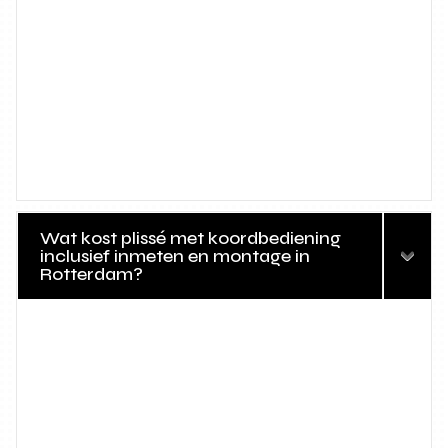
Wat kost plissé met koordbediening
inclusief inmeten en montage in
Rotterdam?