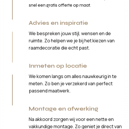
snel een gratis offerte op maat.
Advies en inspiratie
We bespreken jouw stijl, wensen en de
ruimte. Zo helpen we je bij het kiezen van
raamdecoratie die echt past.
Inmeten op locatie
We komen langs om alles nauwkeurig in te
meten. Zo ben je verzekerd van perfect
passend maatwerk.
Montage en afwerking
Na akkoord zorgen wij voor een nette en
vakkundige montage. Zo geniet je direct van