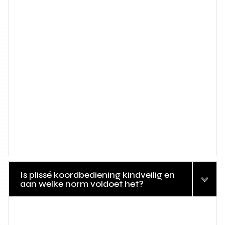
Is plissé koordbediening kindveilig en
aan welke norm voldoet het?