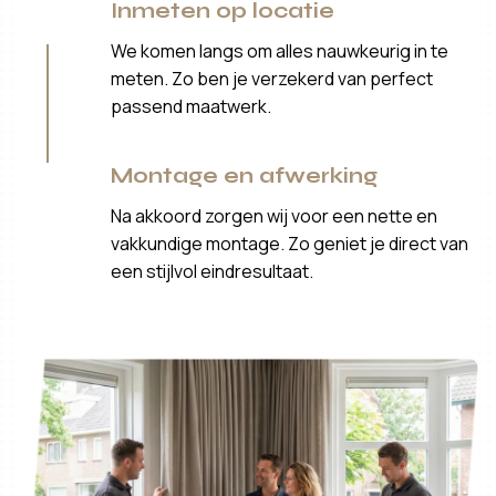
Inmeten op locatie
We komen langs om alles nauwkeurig in te
meten. Zo ben je verzekerd van perfect
passend maatwerk.
Montage en afwerking
Na akkoord zorgen wij voor een nette en
vakkundige montage. Zo geniet je direct van
een stijlvol eindresultaat.