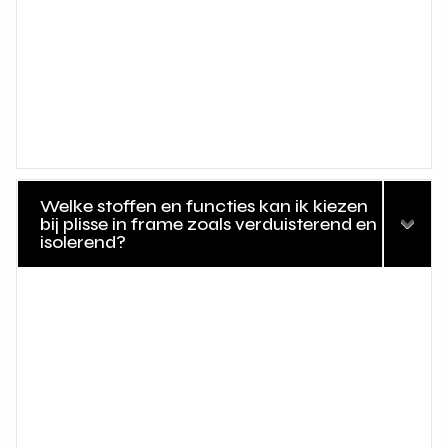
Welke stoffen en functies kan ik kiezen
bij plisse in frame zoals verduisterend en
isolerend?