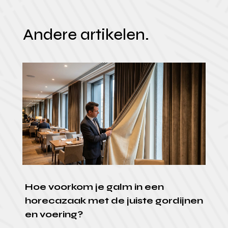
Andere artikelen.
Hoe voorkom je galm in een
horecazaak met de juiste gordijnen
en voering?