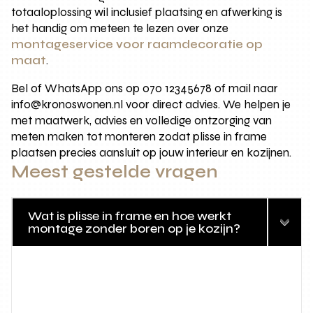
totaaloplossing wil inclusief plaatsing en afwerking is
het handig om meteen te lezen over onze
montageservice voor raamdecoratie op
maat
.
Bel of WhatsApp ons op 070 12345678 of mail naar
info@kronoswonen.nl voor direct advies. We helpen je
met maatwerk, advies en volledige ontzorging van
meten maken tot monteren zodat plisse in frame
plaatsen precies aansluit op jouw interieur en kozijnen.
Meest gestelde vragen
Wat is plisse in frame en hoe werkt
montage zonder boren op je kozijn?