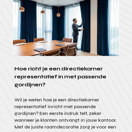
Hoe richt je een directiekamer
representatief in met passende
gordijnen?
Wil je weten hoe je een directiekamer
representatief inricht met passende
gordijnen? Een eerste indruk telt, zeker
wanneer je klanten ontvangt in jouw kantoor.
Met de juiste raamdecoratie zorg je voor een