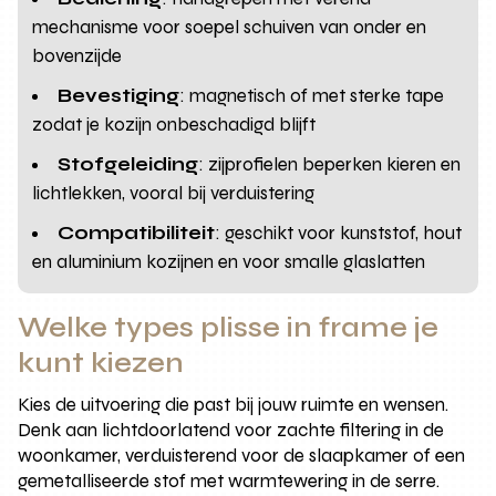
mechanisme voor soepel schuiven van onder en
bovenzijde
Bevestiging
: magnetisch of met sterke tape
zodat je kozijn onbeschadigd blijft
Stofgeleiding
: zijprofielen beperken kieren en
lichtlekken, vooral bij verduistering
Compatibiliteit
: geschikt voor kunststof, hout
en aluminium kozijnen en voor smalle glaslatten
Welke types plisse in frame je
kunt kiezen
Kies de uitvoering die past bij jouw ruimte en wensen.
Denk aan lichtdoorlatend voor zachte filtering in de
woonkamer, verduisterend voor de slaapkamer of een
gemetalliseerde stof met warmtewering in de serre.