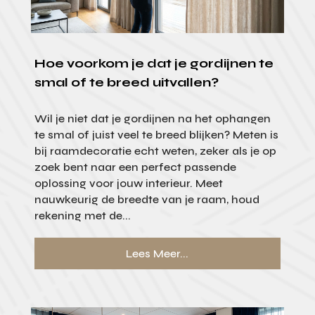
Hoe voorkom je dat je gordijnen te
smal of te breed uitvallen?
Wil je niet dat je gordijnen na het ophangen
te smal of juist veel te breed blijken? Meten is
bij raamdecoratie echt weten, zeker als je op
zoek bent naar een perfect passende
oplossing voor jouw interieur. Meet
nauwkeurig de breedte van je raam, houd
rekening met de...
Lees Meer...