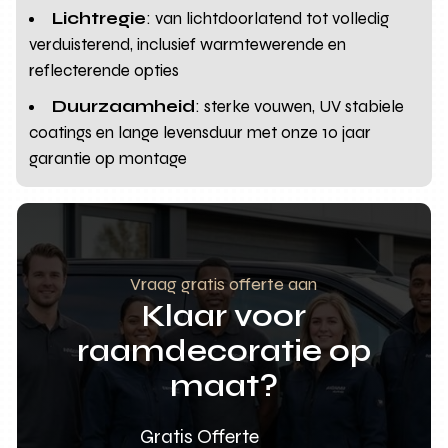
Lichtregie
: van lichtdoorlatend tot volledig
verduisterend, inclusief warmtewerende en
reflecterende opties
Duurzaamheid
: sterke vouwen, UV stabiele
coatings en lange levensduur met onze 10 jaar
garantie op montage
Vraag gratis offerte aan
Klaar voor
raamdecoratie op
maat?
Gratis Offerte