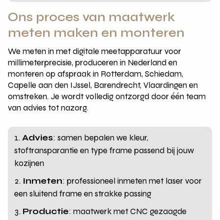
Ons proces van maatwerk
meten maken en monteren
We meten in met digitale meetapparatuur voor
millimeterprecisie, produceren in Nederland en
monteren op afspraak in Rotterdam, Schiedam,
Capelle aan den IJssel, Barendrecht, Vlaardingen en
omstreken. Je wordt volledig ontzorgd door één team
van advies tot nazorg.
Advies
: samen bepalen we kleur,
stoftransparantie en type frame passend bij jouw
kozijnen
Inmeten
: professioneel inmeten met laser voor
een sluitend frame en strakke passing
Productie
: maatwerk met CNC gezaagde