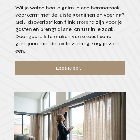
Wil je weten hoe je galm in een horecazaak
voorkomt met de juiste gordijnen en voering?
Geluidsoverlast kan flink storend zijn voor je
gasten en brengt al snel onrust in je zaak.
Door gebruik te maken van akoestische
gordijnen met de juiste voering zorg je voor
een...
Lees Meer...