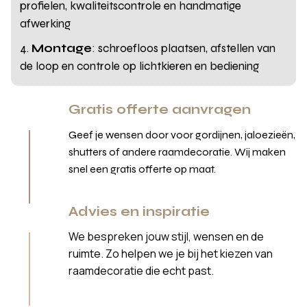
profielen, kwaliteitscontrole en handmatige
afwerking
Montage
: schroefloos plaatsen, afstellen van
de loop en controle op lichtkieren en bediening
Gratis offerte aanvragen
Geef je wensen door voor gordijnen, jaloezieën,
shutters of andere raamdecoratie. Wij maken
snel een gratis offerte op maat.
Advies en inspiratie
We bespreken jouw stijl, wensen en de
ruimte. Zo helpen we je bij het kiezen van
raamdecoratie die echt past.