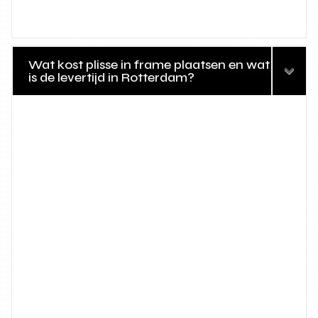
Wat kost plisse in frame plaatsen en wat
is de levertijd in Rotterdam?