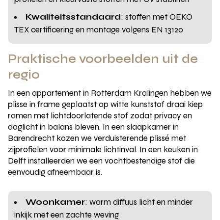
Kwaliteitsstandaard
: stoffen met OEKO
TEX certificering en montage volgens EN 13120
Praktische voorbeelden uit de
regio
In een appartement in Rotterdam Kralingen hebben we
plisse in frame geplaatst op witte kunststof draai kiep
ramen met lichtdoorlatende stof zodat privacy en
daglicht in balans bleven. In een slaapkamer in
Barendrecht kozen we verduisterende plissé met
zijprofielen voor minimale lichtinval. In een keuken in
Delft installeerden we een vochtbestendige stof die
eenvoudig afneembaar is.
Woonkamer
: warm diffuus licht en minder
inkijk met een zachte weving