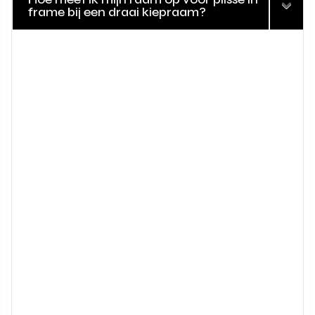
frame bij een draai kiepraam?