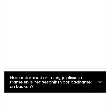
Hoe onderhoud en reinig je plisse in
frame en is het geschikt voor badkamer
en keuken?