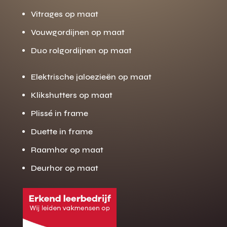
Vitrages op maat
Vouwgordijnen op maat
Duo rolgordijnen op maat
Elektrische jaloezieën op maat
Klikshutters op maat
Plissé in frame
Duette in frame
Raamhor op maat
Deurhor op maat