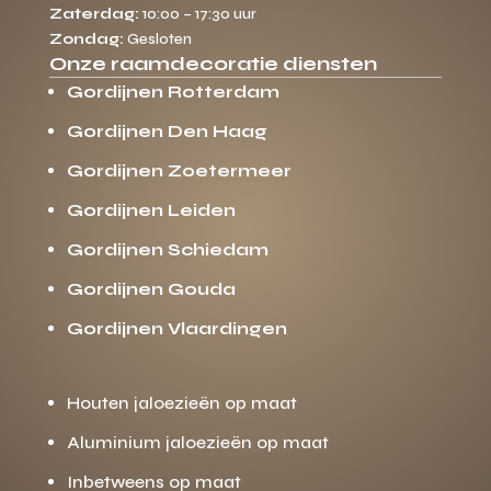
Zaterdag:
10:00 – 17:30 uur
Zondag:
Gesloten
Onze raamdecoratie diensten
Gordijnen Rotterdam
Gordijnen Den Haag
Gordijnen Zoetermeer
Gordijnen Leiden
Gordijnen Schiedam
Gordijnen Gouda
Gordijnen Vlaardingen
Houten jaloezieën op maat
Aluminium jaloezieën op maat
Inbetweens op maat