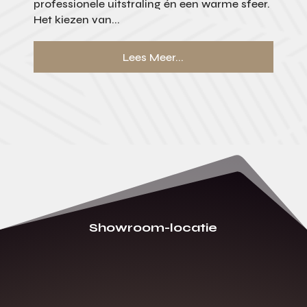
professionele uitstraling én een warme sfeer.
Het kiezen van...
Lees Meer...
Showroom-locatie