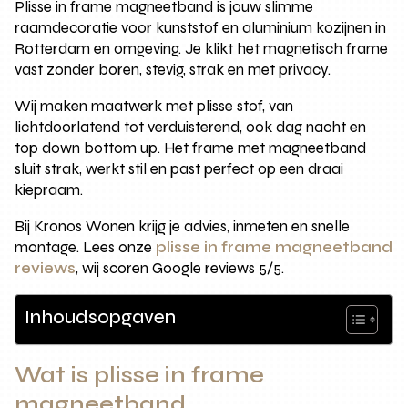
Plisse in frame magneetband is jouw slimme
raamdecoratie voor kunststof en aluminium kozijnen in
Rotterdam en omgeving. Je klikt het magnetisch frame
vast zonder boren, stevig, strak en met privacy.
Wij maken maatwerk met plisse stof, van
lichtdoorlatend tot verduisterend, ook dag nacht en
top down bottom up. Het frame met magneetband
sluit strak, werkt stil en past perfect op een draai
kiepraam.
Bij Kronos Wonen krijg je advies, inmeten en snelle
montage. Lees onze
plisse in frame magneetband
reviews
, wij scoren Google reviews 5/5.
Inhoudsopgaven
Wat is plisse in frame
magneetband