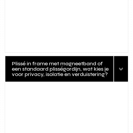
Plissé in frame met magneetband of
een standaard plisségordijn, wat kies je
voor privacy, isolatie en verduistering?