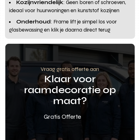
Kozijnvriendelijk
: Geen boren of schroeven,
ideaal voor huurwoningen en kunststof kozijnen
Onderhoud
: Frame lift je simpel los voor
glasbewassing en klik je daarna direct terug
Vraag gratis offerte aan
Klaar voor
raamdecoratie op
maat?
Gratis Offerte