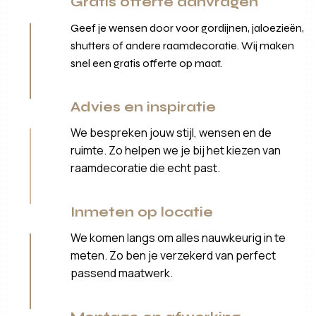
Gratis offerte aanvragen
Geef je wensen door voor gordijnen, jaloezieën,
shutters of andere raamdecoratie. Wij maken
snel een gratis offerte op maat.
Advies en inspiratie
We bespreken jouw stijl, wensen en de
ruimte. Zo helpen we je bij het kiezen van
raamdecoratie die echt past.
Inmeten op locatie
We komen langs om alles nauwkeurig in te
meten. Zo ben je verzekerd van perfect
passend maatwerk.