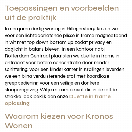
Toepassingen en voorbeelden
uit de praktijk
In een jaren dertig woning in Hillegersberg kozen we
voor een lichtdoorlatende plisse in frame magneetband
in wit met top down bottom up zodat privacy en
daglicht in balans bleven. In een kantoor nabij
Rotterdam Centraal plaatsten we duette in frame in
antraciet voor betere concentratie door minder
schittering. Voor een kinderkamer in Kralingen leverden
we een bijna verduisterende stof met koordloze
greepbediening voor een veilige en donkere
slaapomgeving. Wil je maximale isolatie in dezelfde
strakke look bekijk dan onze
Duette in frame
oplossing
.
Waarom kiezen voor Kronos
Wonen