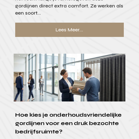
gordijnen direct extra comfort. Ze werken als
een soort...
Lees Meer...
Hoe kies je onderhoudsvriendelijke
gordijnen voor een druk bezochte
bedrijfsruimte?