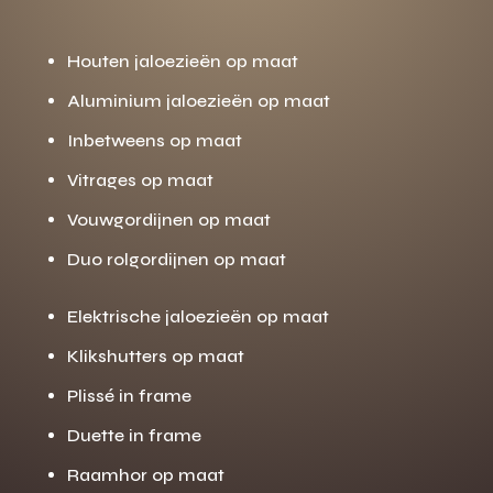
Houten jaloezieën op maat
Aluminium jaloezieën op maat
Inbetweens op maat
Vitrages op maat
Vouwgordijnen op maat
Duo rolgordijnen op maat
Elektrische jaloezieën op maat
Klikshutters op maat
Plissé in frame
Duette in frame
Raamhor op maat