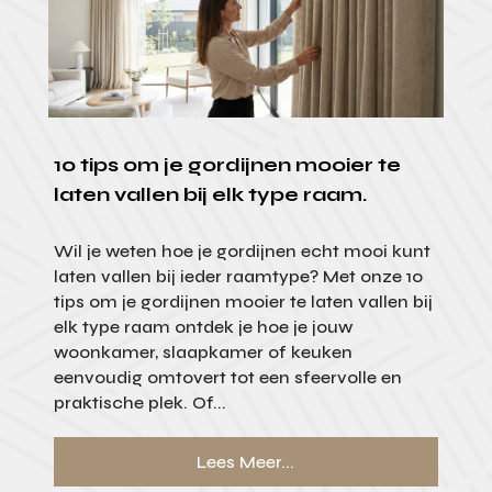
10 tips om je gordijnen mooier te
laten vallen bij elk type raam.
Wil je weten hoe je gordijnen echt mooi kunt
laten vallen bij ieder raamtype? Met onze 10
tips om je gordijnen mooier te laten vallen bij
elk type raam ontdek je hoe je jouw
woonkamer, slaapkamer of keuken
eenvoudig omtovert tot een sfeervolle en
praktische plek. Of...
Lees Meer...