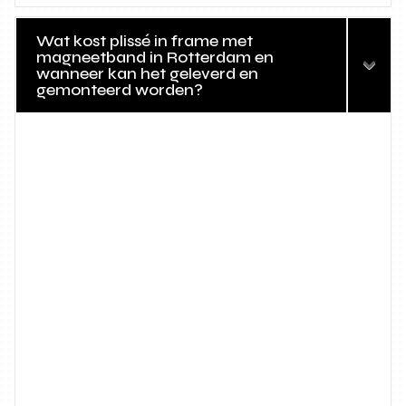
Wat kost plissé in frame met
magneetband in Rotterdam en
wanneer kan het geleverd en
gemonteerd worden?