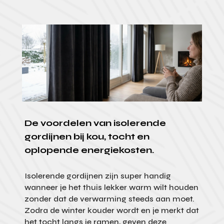
De voordelen van isolerende
gordijnen bij kou, tocht en
oplopende energiekosten.
Isolerende gordijnen zijn super handig
wanneer je het thuis lekker warm wilt houden
zonder dat de verwarming steeds aan moet.
Zodra de winter kouder wordt en je merkt dat
het tocht langs je ramen, geven deze