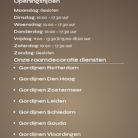
Openingstijden
Maandag:
Gesloten
Dinsdag:
10:00 – 17:30 uur
Woensdag:
10:00 – 17:30 uur
Donderdag:
10:00 – 17:30 uur
Vrijdag:
11:00 - 13:30 & 15:00-18:00 uur
Zaterdag:
10:00 – 17:30 uur
Zondag:
Gesloten
Onze raamdecoratie diensten
Gordijnen Rotterdam
Gordijnen Den Haag
Gordijnen Zoetermeer
Gordijnen Leiden
Gordijnen Schiedam
Gordijnen Gouda
Gordijnen Vlaardingen