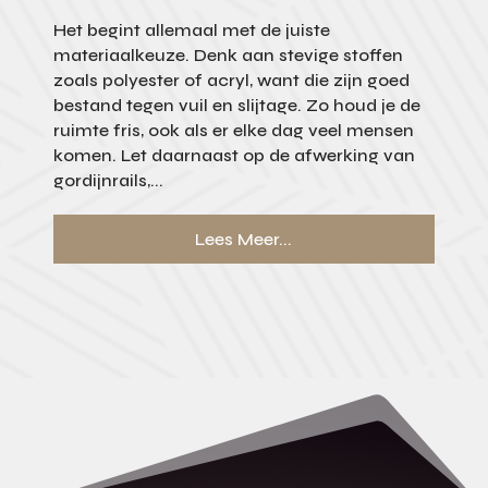
Het begint allemaal met de juiste
materiaalkeuze. Denk aan stevige stoffen
zoals polyester of acryl, want die zijn goed
bestand tegen vuil en slijtage. Zo houd je de
ruimte fris, ook als er elke dag veel mensen
komen. Let daarnaast op de afwerking van
gordijnrails,...
Lees Meer...