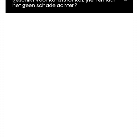
het geen schade achter?