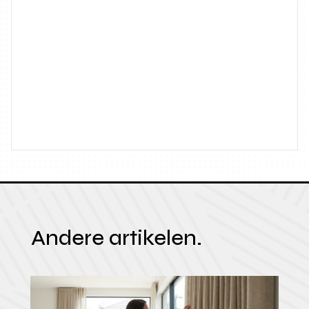
Andere artikelen.