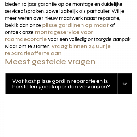
bieden 10 jaar garantie op de montage en duidelijke
serviceafspraken, zowel zakelijk als particulier. Wil je
meer weten over nieuw maatwerk naast reparatie,
bekijk dan onze
plisse gordijnen op maat
of
ontdek onze
montageservice voor
raamdecoratie
voor een volledig ontzorgde aanpak.
Klaar om te starten,
vraag binnen 24 uur je
reparatieofferte aan
.
Meest gestelde vragen
Wat kost plisse gordijn reparatie en is
herstellen goedkoper dan vervangen?