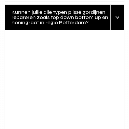
Kunnen jullie alle typen plissé gordijnen
repareren zoals top down bottom up en
honingraat in regio Rotterdam?