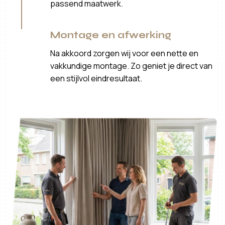
passend maatwerk.
Montage en afwerking
Na akkoord zorgen wij voor een nette en
vakkundige montage. Zo geniet je direct van
een stijlvol eindresultaat.