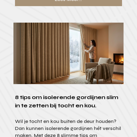
8 tips om isolerende gordijnen slim
in te zetten bij tocht en kou.
Wil je tocht en kou buiten de deur houden?
Dan kunnen isolerende gordijnen hét verschil
maken. Met deze 8 slimme tips om