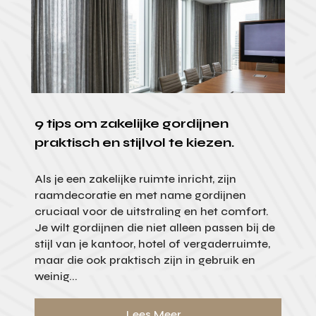
9 tips om zakelijke gordijnen
praktisch en stijlvol te kiezen.
Als je een zakelijke ruimte inricht, zijn
raamdecoratie en met name gordijnen
cruciaal voor de uitstraling en het comfort.
Je wilt gordijnen die niet alleen passen bij de
stijl van je kantoor, hotel of vergaderruimte,
maar die ook praktisch zijn in gebruik en
weinig...
Lees Meer...