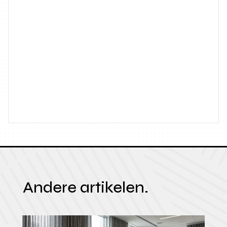
Andere artikelen.