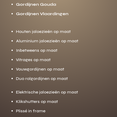
Gordijnen Gouda
Gordijnen Vlaardingen
Houten jaloezieën op maat
Aluminium jaloezieën op maat
Inbetweens op maat
Vitrages op maat
Vouwgordijnen op maat
Duo rolgordijnen op maat
Elektrische jaloezieën op maat
Klikshutters op maat
Plissé in frame