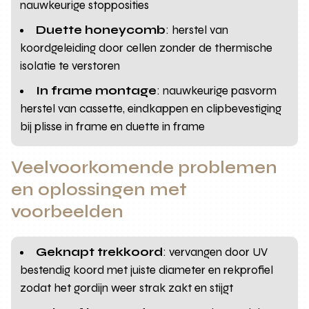
nauwkeurige stopposities
Duette honeycomb
: herstel van
koordgeleiding door cellen zonder de thermische
isolatie te verstoren
In frame montage
: nauwkeurige pasvorm
herstel van cassette, eindkappen en clipbevestiging
bij plisse in frame en duette in frame
Veelvoorkomende problemen
en oplossingen met
voorbeelden
Geknapt trekkoord
: vervangen door UV
bestendig koord met juiste diameter en rekprofiel
zodat het gordijn weer strak zakt en stijgt