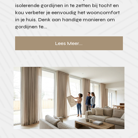
isolerende gordijnen in te zetten bij tocht en
kou verbeter je eenvoudig het wooncomfort
in je huis. Denk aan handige manieren om
gordijnen te...
Lees Meer...