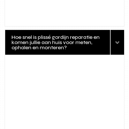
Hoe snel is plissé gordijn reparatie en
komen jullie aan huis voor meten,
ophalen en monteren?