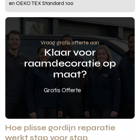
en OEKO TEX Standard 100
Vraag gratis offerte aan
Klaar voor
raamdecoratie op
maat?
Gratis Offerte
Hoe plisse gordijn reparatie
werkt stap voor stap