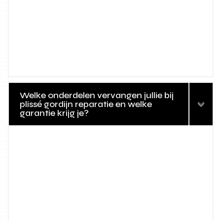
Welke onderdelen vervangen jullie bij
plissé gordijn reparatie en welke
garantie krijg je?