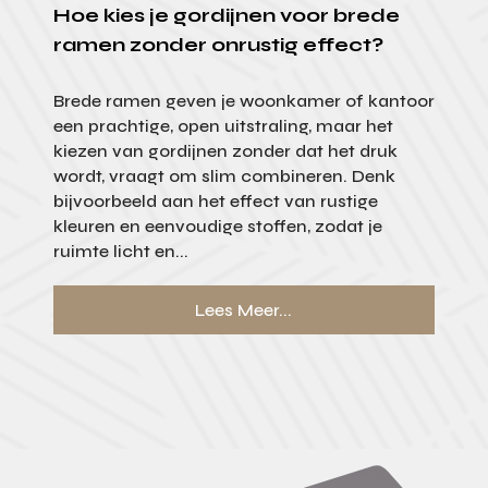
Hoe kies je gordijnen voor brede
ramen zonder onrustig effect?
Brede ramen geven je woonkamer of kantoor
een prachtige, open uitstraling, maar het
kiezen van gordijnen zonder dat het druk
wordt, vraagt om slim combineren. Denk
bijvoorbeeld aan het effect van rustige
kleuren en eenvoudige stoffen, zodat je
ruimte licht en...
Lees Meer...