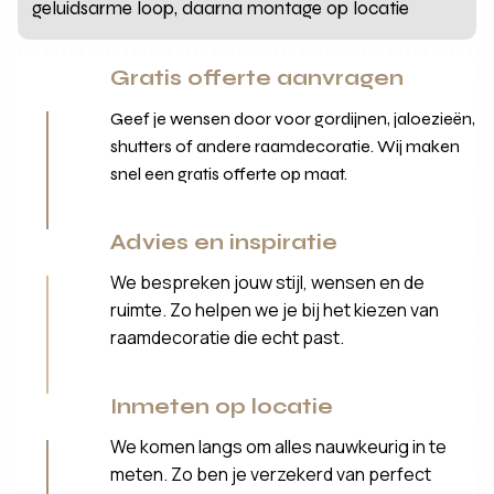
geluidsarme loop, daarna montage op locatie
Gratis offerte aanvragen
Geef je wensen door voor gordijnen, jaloezieën,
shutters of andere raamdecoratie. Wij maken
snel een gratis offerte op maat.
Advies en inspiratie
We bespreken jouw stijl, wensen en de
ruimte. Zo helpen we je bij het kiezen van
raamdecoratie die echt past.
Inmeten op locatie
We komen langs om alles nauwkeurig in te
meten. Zo ben je verzekerd van perfect