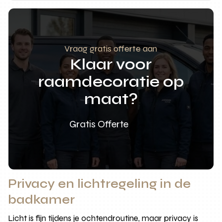
Vraag gratis offerte aan
Klaar voor
raamdecoratie op
maat?
Gratis Offerte
Privacy en lichtregeling in de
badkamer
Licht is fijn tijdens je ochtendroutine, maar privacy is