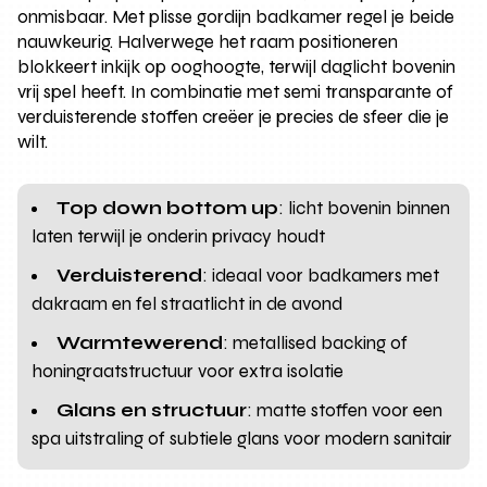
onmisbaar. Met plisse gordijn badkamer regel je beide
nauwkeurig. Halverwege het raam positioneren
blokkeert inkijk op ooghoogte, terwijl daglicht bovenin
vrij spel heeft. In combinatie met semi transparante of
verduisterende stoffen creëer je precies de sfeer die je
wilt.
Top down bottom up
: licht bovenin binnen
laten terwijl je onderin privacy houdt
Verduisterend
: ideaal voor badkamers met
dakraam en fel straatlicht in de avond
Warmtewerend
: metallised backing of
honingraatstructuur voor extra isolatie
Glans en structuur
: matte stoffen voor een
spa uitstraling of subtiele glans voor modern sanitair