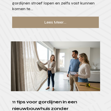
gordijnen stroef lopen en zelfs vast kunnen
komen te...
Lees Meer...
11 tips voor gordijnen in een
nieuwbouwhuis zonder