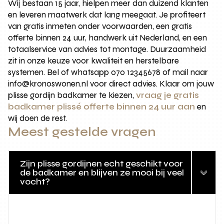
Wij bestaan 15 jaar, hielpen meer dan duizend klanten
en leveren maatwerk dat lang meegaat. Je profiteert
van gratis inmeten onder voorwaarden, een gratis
offerte binnen 24 uur, handwerk uit Nederland, en een
totaalservice van advies tot montage. Duurzaamheid
zit in onze keuze voor kwaliteit en herstelbare
systemen. Bel of whatsapp 070 12345678 of mail naar
info@kronoswonen.nl voor direct advies. Klaar om jouw
plisse gordijn badkamer te kiezen,
vraag je gratis
badkamer plissé offerte binnen 24 uur aan
en
wij doen de rest.
Meest gestelde vragen
Zijn plisse gordijnen echt geschikt voor
de badkamer en blijven ze mooi bij veel
vocht?