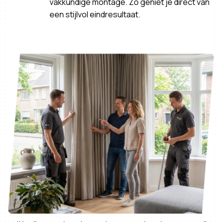
vakkundige montage. Zo geniet je direct van
een stijlvol eindresultaat.