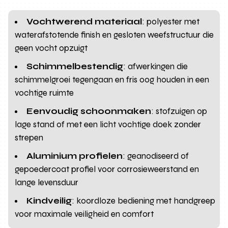
Vochtwerend materiaal
: polyester met
waterafstotende finish en gesloten weefstructuur die
geen vocht opzuigt
Schimmelbestendig
: afwerkingen die
schimmelgroei tegengaan en fris oog houden in een
vochtige ruimte
Eenvoudig schoonmaken
: stofzuigen op
lage stand of met een licht vochtige doek zonder
strepen
Aluminium profielen
: geanodiseerd of
gepoedercoat profiel voor corrosieweerstand en
lange levensduur
Kindveilig
: koordloze bediening met handgreep
voor maximale veiligheid en comfort