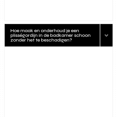
Hoe maak en onderhoud je een
plisségordijn in de badkamer schoon
zonder het te beschadigen?