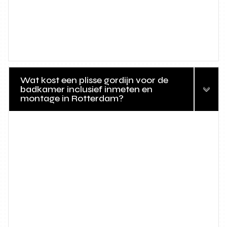
Wat kost een plisse gordijn voor de
badkamer inclusief inmeten en
montage in Rotterdam?