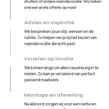
shutters of andere raamdecoratie. Wij maken
snel een gratis offerte op maat.
Advies en inspiratie
We bespreken jouw stijl, wensen en de
ruimte. Zo helpen we je bij het kiezen van
raamdecoratie die echt past.
Inmeten op locatie
We komen langs om alles nauwkeurig in te
meten. Zo ben je verzekerd van perfect
passend maatwerk.
Montage en afwerking
Na akkoord zorgen wij voor een nette en