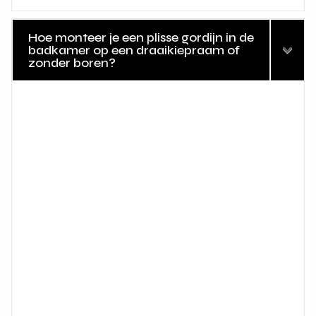
Hoe monteer je een plisse gordijn in de
badkamer op een draaikiepraam of
zonder boren?