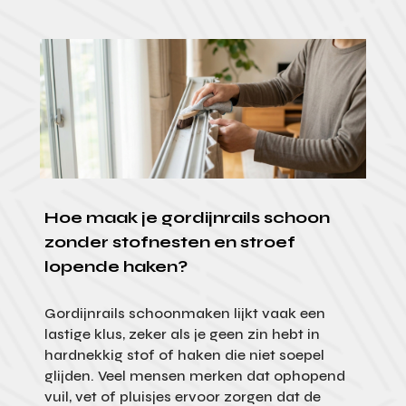
Hoe maak je gordijnrails schoon
zonder stofnesten en stroef
lopende haken?
Gordijnrails schoonmaken lijkt vaak een
lastige klus, zeker als je geen zin hebt in
hardnekkig stof of haken die niet soepel
glijden. Veel mensen merken dat ophopend
vuil, vet of pluisjes ervoor zorgen dat de