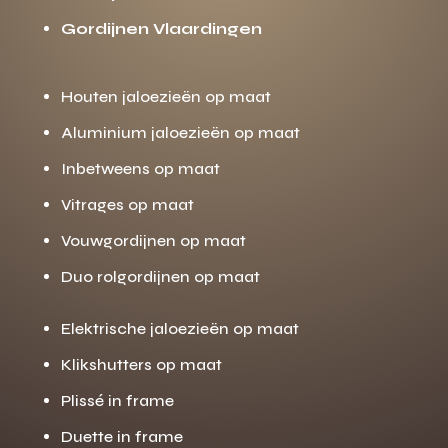
Gordijnen Vlaardingen
Houten jaloezieën op maat
Aluminium jaloezieën op maat
Inbetweens op maat
Vitrages op maat
Vouwgordijnen op maat
Duo rolgordijnen op maat
Elektrische jaloezieën op maat
Klikshutters op maat
Plissé in frame
Duette in frame