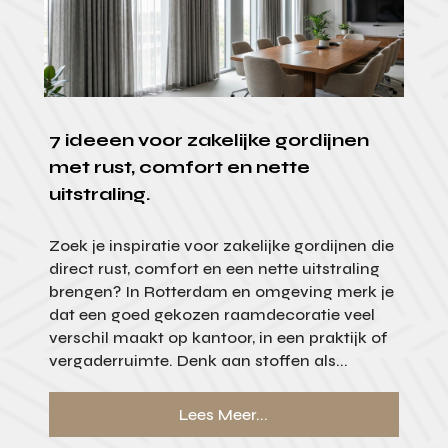
7 ideeen voor zakelijke gordijnen
met rust, comfort en nette
uitstraling.
Zoek je inspiratie voor zakelijke gordijnen die
direct rust, comfort en een nette uitstraling
brengen? In Rotterdam en omgeving merk je
dat een goed gekozen raamdecoratie veel
verschil maakt op kantoor, in een praktijk of
vergaderruimte. Denk aan stoffen als...
Lees Meer...