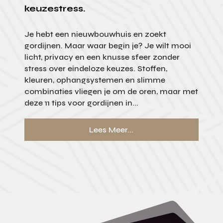
keuzestress.
Je hebt een nieuwbouwhuis en zoekt
gordijnen. Maar waar begin je? Je wilt mooi
licht, privacy en een knusse sfeer zonder
stress over eindeloze keuzes. Stoffen,
kleuren, ophangsystemen en slimme
combinaties vliegen je om de oren, maar met
deze 11 tips voor gordijnen in...
Lees Meer...