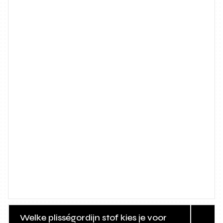
Welke plisségordijn stof kies je voor