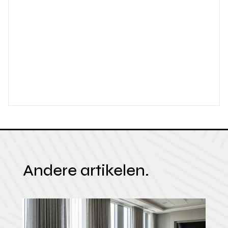
Andere artikelen.