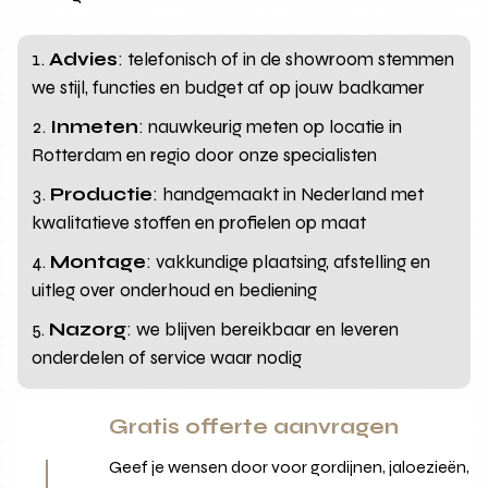
Advies
: telefonisch of in de showroom stemmen
we stijl, functies en budget af op jouw badkamer
Inmeten
: nauwkeurig meten op locatie in
Rotterdam en regio door onze specialisten
Productie
: handgemaakt in Nederland met
kwalitatieve stoffen en profielen op maat
Montage
: vakkundige plaatsing, afstelling en
uitleg over onderhoud en bediening
Nazorg
: we blijven bereikbaar en leveren
onderdelen of service waar nodig
Gratis offerte aanvragen
Geef je wensen door voor gordijnen, jaloezieën,