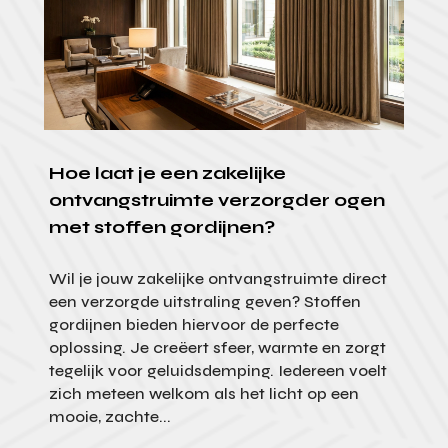
Hoe laat je een zakelijke
ontvangstruimte verzorgder ogen
met stoffen gordijnen?
Wil je jouw zakelijke ontvangstruimte direct
een verzorgde uitstraling geven? Stoffen
gordijnen bieden hiervoor de perfecte
oplossing. Je creëert sfeer, warmte en zorgt
tegelijk voor geluidsdemping. Iedereen voelt
zich meteen welkom als het licht op een
mooie, zachte...