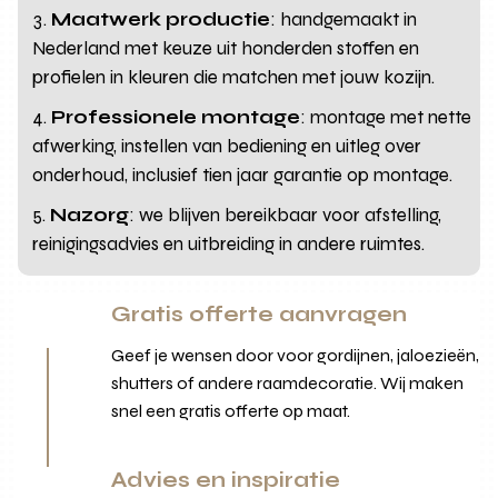
Maatwerk productie
: handgemaakt in
Nederland met keuze uit honderden stoffen en
profielen in kleuren die matchen met jouw kozijn.
Professionele montage
: montage met nette
afwerking, instellen van bediening en uitleg over
onderhoud, inclusief tien jaar garantie op montage.
Nazorg
: we blijven bereikbaar voor afstelling,
reinigingsadvies en uitbreiding in andere ruimtes.
Gratis offerte aanvragen
Geef je wensen door voor gordijnen, jaloezieën,
shutters of andere raamdecoratie. Wij maken
snel een gratis offerte op maat.
Advies en inspiratie