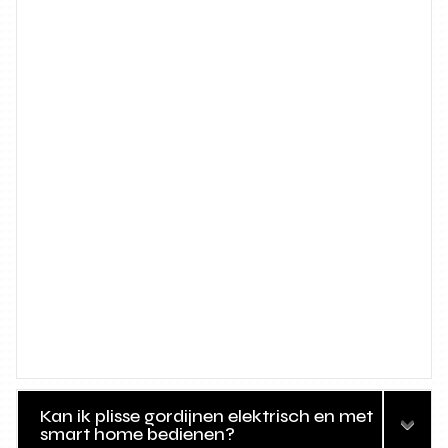
Kan ik plisse gordijnen elektrisch en met
smart home bedienen?