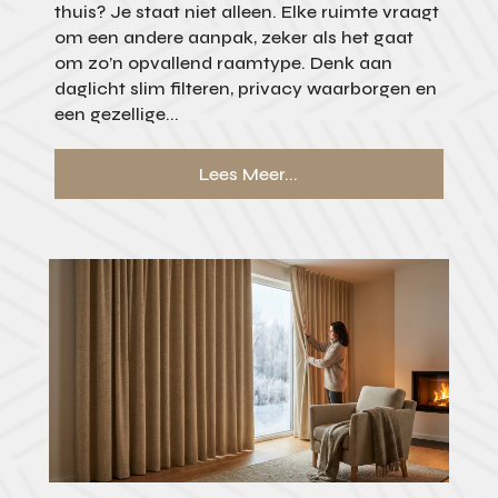
thuis? Je staat niet alleen. Elke ruimte vraagt
om een andere aanpak, zeker als het gaat
om zo’n opvallend raamtype. Denk aan
daglicht slim filteren, privacy waarborgen en
een gezellige...
Lees Meer...