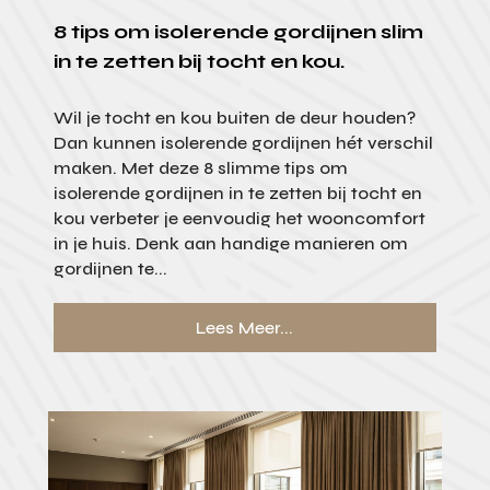
8 tips om isolerende gordijnen slim
in te zetten bij tocht en kou.
Wil je tocht en kou buiten de deur houden?
Dan kunnen isolerende gordijnen hét verschil
maken. Met deze 8 slimme tips om
isolerende gordijnen in te zetten bij tocht en
kou verbeter je eenvoudig het wooncomfort
in je huis. Denk aan handige manieren om
gordijnen te...
Lees Meer...