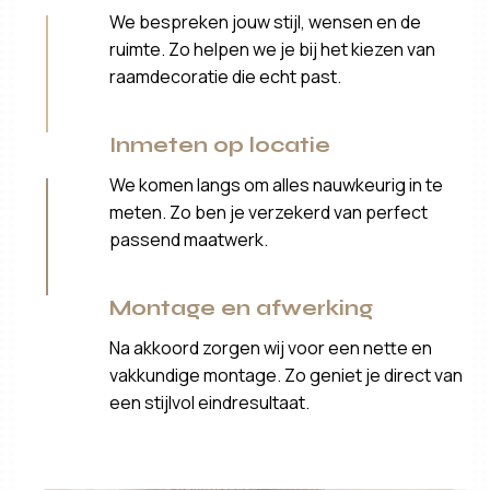
We bespreken jouw stijl, wensen en de
ruimte. Zo helpen we je bij het kiezen van
raamdecoratie die echt past.
Inmeten op locatie
We komen langs om alles nauwkeurig in te
meten. Zo ben je verzekerd van perfect
passend maatwerk.
Montage en afwerking
Na akkoord zorgen wij voor een nette en
vakkundige montage. Zo geniet je direct van
een stijlvol eindresultaat.