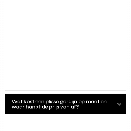
Wat kost een plisse gordijn op maat en
waar hangt de prijs van af?