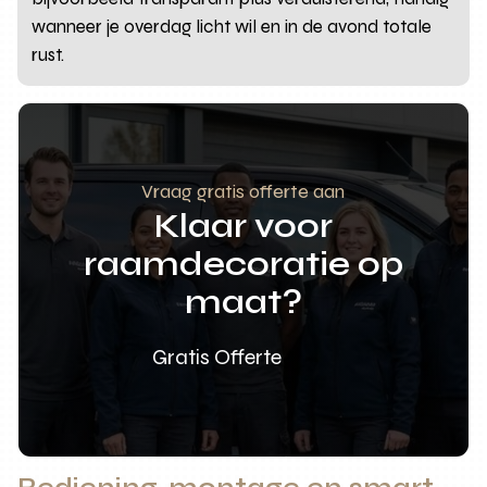
wanneer je overdag licht wil en in de avond totale
rust.
Vraag gratis offerte aan
Klaar voor
raamdecoratie op
maat?
Gratis Offerte