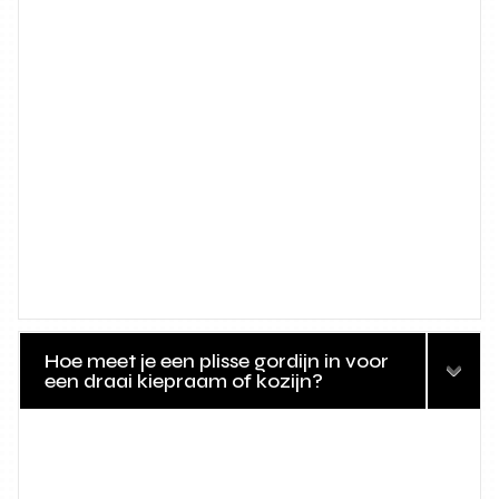
Hoe meet je een plisse gordijn in voor
een draai kiepraam of kozijn?