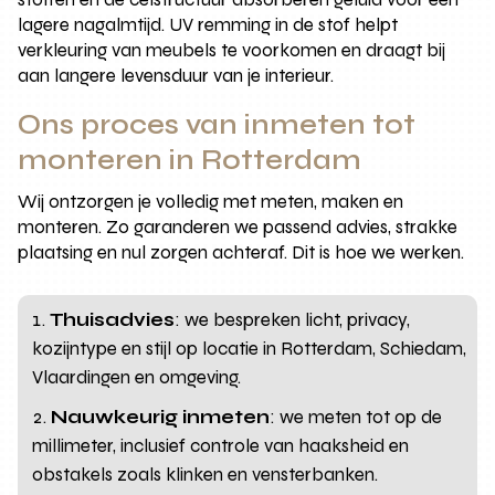
lagere nagalmtijd. UV remming in de stof helpt
verkleuring van meubels te voorkomen en draagt bij
aan langere levensduur van je interieur.
Ons proces van inmeten tot
monteren in Rotterdam
Wij ontzorgen je volledig met meten, maken en
monteren. Zo garanderen we passend advies, strakke
plaatsing en nul zorgen achteraf. Dit is hoe we werken.
Thuisadvies
: we bespreken licht, privacy,
kozijntype en stijl op locatie in Rotterdam, Schiedam,
Vlaardingen en omgeving.
Nauwkeurig inmeten
: we meten tot op de
millimeter, inclusief controle van haaksheid en
obstakels zoals klinken en vensterbanken.