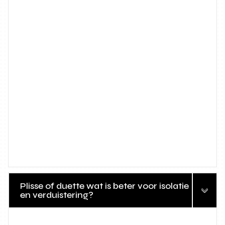
Plisse of duette wat is beter voor isolatie
en verduistering?