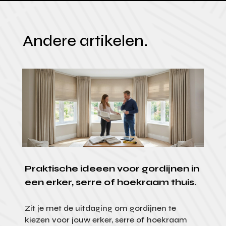
Andere artikelen.
Praktische ideeen voor gordijnen in
een erker, serre of hoekraam thuis.
Zit je met de uitdaging om gordijnen te
kiezen voor jouw erker, serre of hoekraam