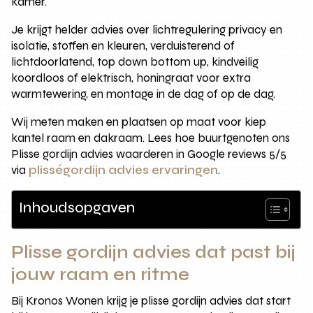
kamer.
Je krijgt helder advies over lichtregulering privacy en
isolatie, stoffen en kleuren, verduisterend of
lichtdoorlatend, top down bottom up, kindveilig
koordloos of elektrisch, honingraat voor extra
warmtewering, en montage in de dag of op de dag.
Wij meten maken en plaatsen op maat voor kiep
kantel raam en dakraam. Lees hoe buurtgenoten ons
Plisse gordijn advies waarderen in Google reviews 5/5
via
plisségordijn advies ervaringen
.
Inhoudsopgaven
Plisse gordijn advies dat past bij
jouw raam en ritme
Bij Kronos Wonen krijg je plisse gordijn advies dat start