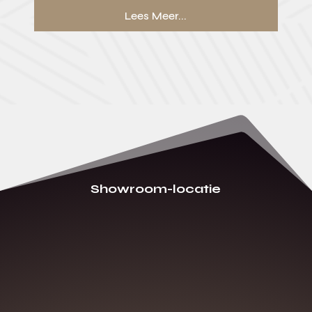
Lees Meer...
Showroom-locatie