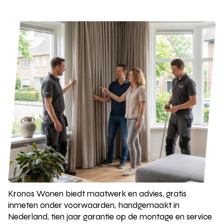
Kronos Wonen biedt maatwerk en advies, gratis
inmeten onder voorwaarden, handgemaakt in
Nederland, tien jaar garantie op de montage en service