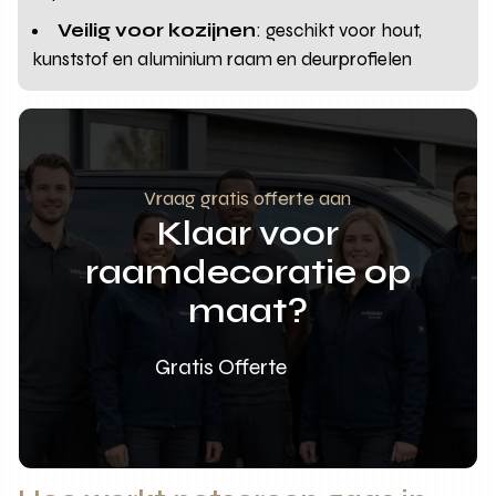
Veilig voor kozijnen
: geschikt voor hout,
kunststof en aluminium raam en deurprofielen
Vraag gratis offerte aan
Klaar voor
raamdecoratie op
maat?
Gratis Offerte