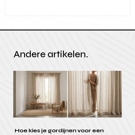
Andere artikelen.
Hoe kies je gordijnen voor een