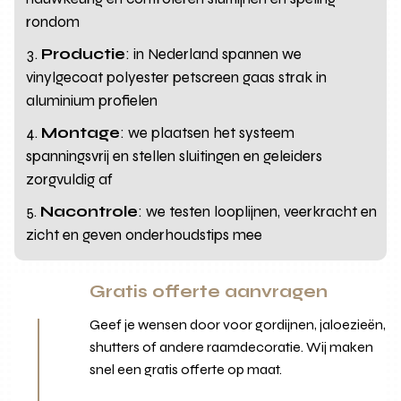
rondom
Productie
: in Nederland spannen we
vinylgecoat polyester petscreen gaas strak in
aluminium profielen
Montage
: we plaatsen het systeem
spanningsvrij en stellen sluitingen en geleiders
zorgvuldig af
Nacontrole
: we testen looplijnen, veerkracht en
zicht en geven onderhoudstips mee
Gratis offerte aanvragen
Geef je wensen door voor gordijnen, jaloezieën,
shutters of andere raamdecoratie. Wij maken
snel een gratis offerte op maat.