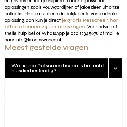
en privacy en laat je inspireren door bijpassende
oplossingen zoals vouwgordijnen of jaloezieën uit onze
collectie. Heb je nu al een duidelijk beeld van je ideale
oplossing, dan kun je direct
je gratis Petscreen hor
offerte binnen 24 uur aanvragen
. Voor advies of
snelle hulp bel of WhatsApp je 070 12345678 of mail je
naar info@kronoswonen.nl.
Meest gestelde vragen
Wat is een Petscreen hor en is het echt
huisdierbestendig?