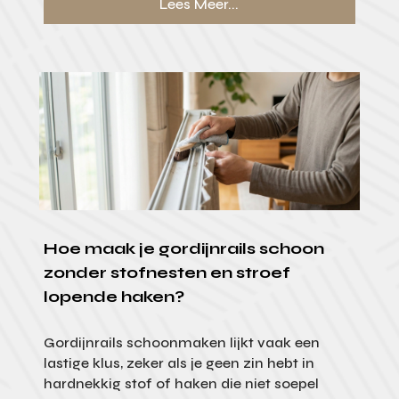
Lees Meer...
Hoe maak je gordijnrails schoon
zonder stofnesten en stroef
lopende haken?
Gordijnrails schoonmaken lijkt vaak een
lastige klus, zeker als je geen zin hebt in
hardnekkig stof of haken die niet soepel