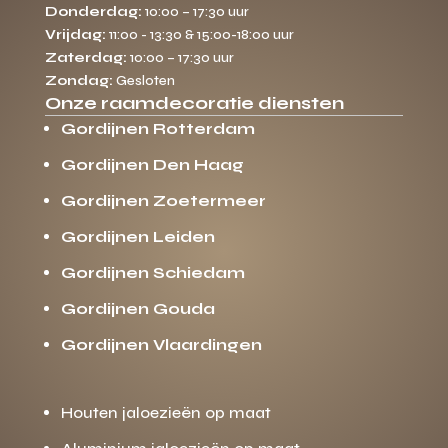
Donderdag:
10:00 – 17:30 uur
Vrijdag:
11:00 - 13:30 & 15:00-18:00 uur
Zaterdag:
10:00 – 17:30 uur
Zondag:
Gesloten
Onze raamdecoratie diensten
Gordijnen Rotterdam
Gordijnen Den Haag
Gordijnen Zoetermeer
Gordijnen Leiden
Gordijnen Schiedam
Gordijnen Gouda
Gordijnen Vlaardingen
Houten jaloezieën op maat