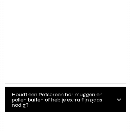
Houdt een Petscreen hor muggen en
pollen buiten of heb je extra fijn gaas
nodig?