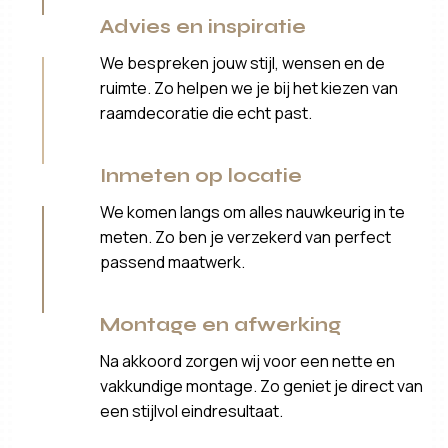
Advies en inspiratie
We bespreken jouw stijl, wensen en de
ruimte. Zo helpen we je bij het kiezen van
raamdecoratie die echt past.
Inmeten op locatie
We komen langs om alles nauwkeurig in te
meten. Zo ben je verzekerd van perfect
passend maatwerk.
Montage en afwerking
Na akkoord zorgen wij voor een nette en
vakkundige montage. Zo geniet je direct van
een stijlvol eindresultaat.