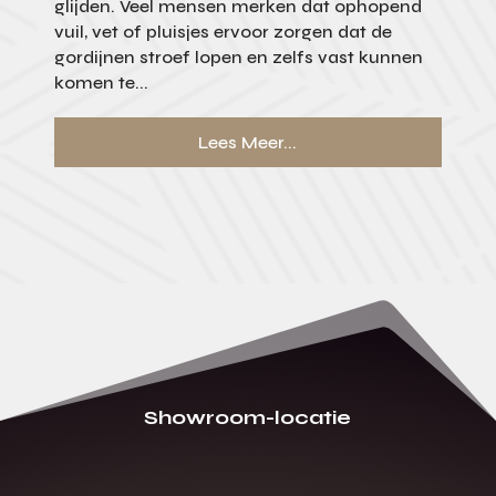
glijden. Veel mensen merken dat ophopend
vuil, vet of pluisjes ervoor zorgen dat de
gordijnen stroef lopen en zelfs vast kunnen
komen te...
Lees Meer...
Showroom-locatie