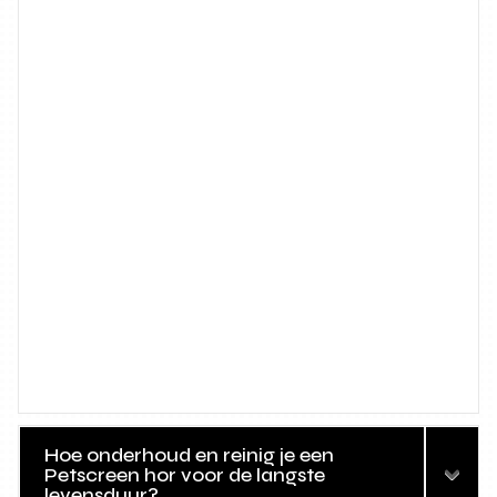
Hoe onderhoud en reinig je een
Petscreen hor voor de langste
levensduur?