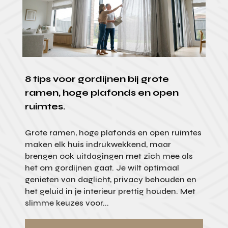
8 tips voor gordijnen bij grote
ramen, hoge plafonds en open
ruimtes.
Grote ramen, hoge plafonds en open ruimtes
maken elk huis indrukwekkend, maar
brengen ook uitdagingen met zich mee als
het om gordijnen gaat. Je wilt optimaal
genieten van daglicht, privacy behouden en
het geluid in je interieur prettig houden. Met
slimme keuzes voor...