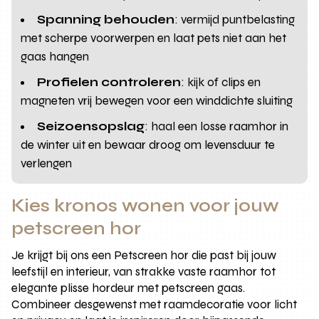
Spanning behouden
: vermijd puntbelasting
met scherpe voorwerpen en laat pets niet aan het
gaas hangen
Profielen controleren
: kijk of clips en
magneten vrij bewegen voor een winddichte sluiting
Seizoensopslag
: haal een losse raamhor in
de winter uit en bewaar droog om levensduur te
verlengen
Kies kronos wonen voor jouw
petscreen hor
Je krijgt bij ons een Petscreen hor die past bij jouw
leefstijl en interieur, van strakke vaste raamhor tot
elegante plisse hordeur met petscreen gaas.
Combineer desgewenst met raamdecoratie voor licht