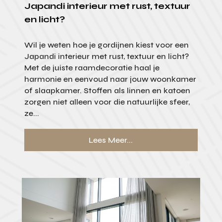
Japandi interieur met rust, textuur
en licht?
Wil je weten hoe je gordijnen kiest voor een
Japandi interieur met rust, textuur en licht?
Met de juiste raamdecoratie haal je
harmonie en eenvoud naar jouw woonkamer
of slaapkamer. Stoffen als linnen en katoen
zorgen niet alleen voor die natuurlijke sfeer,
ze...
Lees Meer...