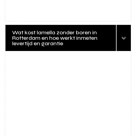
Wat kost lamella zonder boren in
Rotterdam en hoe werkt inmeten
levertijd en garantie