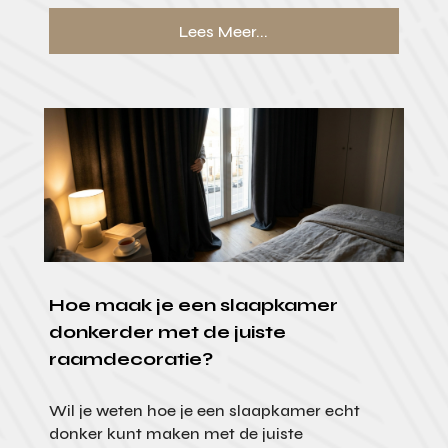
Lees Meer...
Hoe maak je een slaapkamer
donkerder met de juiste
raamdecoratie?
Wil je weten hoe je een slaapkamer echt
donker kunt maken met de juiste