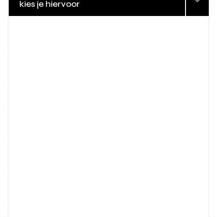
kies je hiervoor