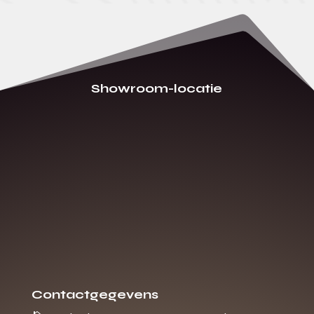
Showroom-locatie
Contactgegevens