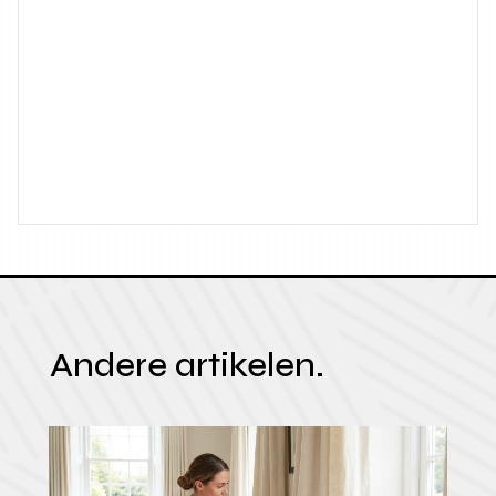
Andere artikelen.