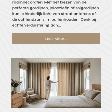
raamdecoratie? Met het kiezen van de
perfecte gordijnen, jaloezieën of rolgordijnen
kun je hinderlijk licht van straatlantarens of
de ochtendzon slim buitenhouden. Denk bij
echte verduistering aan...
Lees Meer...