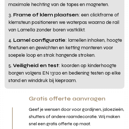
maximale hechting van de tapes en magneten.
Frame of klem plaatsen
: een clickframe of
klemsteun positioneren we waterpas waarna de rail
van Lamella zonder boren vastklikt.
Lamel configuratie
: lamellen inhaken, hoogte
finetunen en gewichten en ketting monteren voor
soepele loop en strak hangende stroken.
Veiligheid en test
: koorden op kinderhoogte
borgen volgens EN 13120 en bediening testen op elke
stand en winddruk bij kiepraam.
Gratis offerte aanvragen
Geef je wensen door voor gordijnen, jaloezieën,
shutters of andere raamdecoratie. Wij maken
snel een gratis offerte op maat.