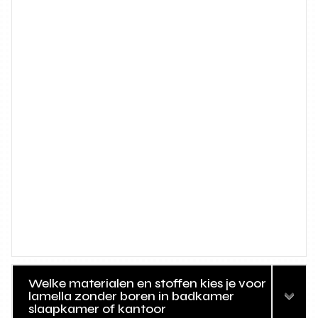
Welke materialen en stoffen kies je voor
lamella zonder boren in badkamer
slaapkamer of kantoor