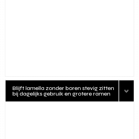
Blijft lamella zonder boren stevig zitten
bij dagelijks gebruik en grotere ramen