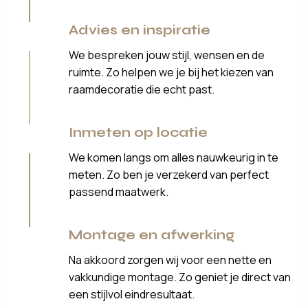
Advies en inspiratie
We bespreken jouw stijl, wensen en de
ruimte. Zo helpen we je bij het kiezen van
raamdecoratie die echt past.
Inmeten op locatie
We komen langs om alles nauwkeurig in te
meten. Zo ben je verzekerd van perfect
passend maatwerk.
Montage en afwerking
Na akkoord zorgen wij voor een nette en
vakkundige montage. Zo geniet je direct van
een stijlvol eindresultaat.