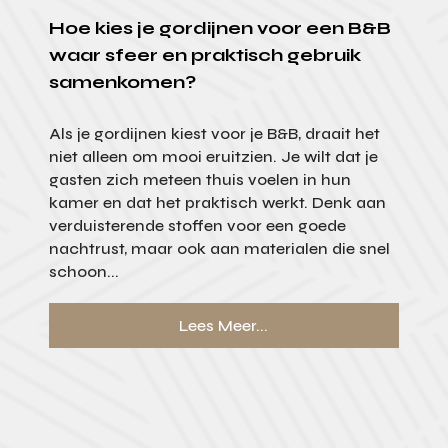
Hoe kies je gordijnen voor een B&B
waar sfeer en praktisch gebruik
samenkomen?
Als je gordijnen kiest voor je B&B, draait het
niet alleen om mooi eruitzien. Je wilt dat je
gasten zich meteen thuis voelen in hun
kamer en dat het praktisch werkt. Denk aan
verduisterende stoffen voor een goede
nachtrust, maar ook aan materialen die snel
schoon...
Lees Meer...