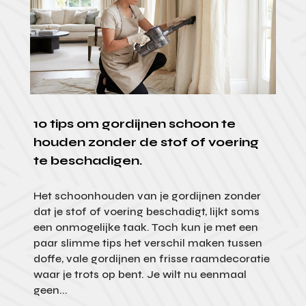
10 tips om gordijnen schoon te
houden zonder de stof of voering
te beschadigen.
Het schoonhouden van je gordijnen zonder
dat je stof of voering beschadigt, lijkt soms
een onmogelijke taak. Toch kun je met een
paar slimme tips het verschil maken tussen
doffe, vale gordijnen en frisse raamdecoratie
waar je trots op bent. Je wilt nu eenmaal
geen...