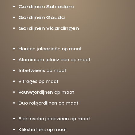
Gordijnen Schiedam
Gordijnen Gouda
Gordijnen Vlaardingen
Houten jaloezieën op maat
Aluminium jaloezieën op maat
Inbetweens op maat
Vitrages op maat
Vouwgordijnen op maat
Duo rolgordijnen op maat
Elektrische jaloezieën op maat
Klikshutters op maat