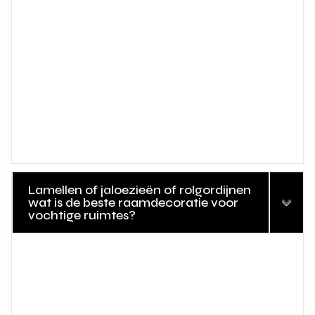
Lamellen of jaloezieën of rolgordijnen
wat is de beste raamdecoratie voor
vochtige ruimtes?