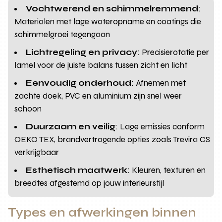
Vochtwerend en schimmelremmend
:
Materialen met lage wateropname en coatings die
schimmelgroei tegengaan
Lichtregeling en privacy
: Precisierotatie per
lamel voor de juiste balans tussen zicht en licht
Eenvoudig onderhoud
: Afnemen met
zachte doek, PVC en aluminium zijn snel weer
schoon
Duurzaam en veilig
: Lage emissies conform
OEKO TEX, brandvertragende opties zoals Trevira CS
verkrijgbaar
Esthetisch maatwerk
: Kleuren, texturen en
breedtes afgestemd op jouw interieurstijl
Types en afwerkingen binnen