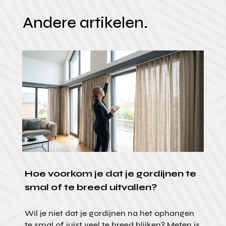
Andere artikelen.
Hoe voorkom je dat je gordijnen te
smal of te breed uitvallen?
Wil je niet dat je gordijnen na het ophangen
te smal of juist veel te breed blijken? Meten is