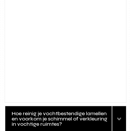
Hoe reinig je vochtbestendige lamellen
en voorkom je schimmel of verkleuring
in vochtige ruimtes?