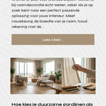
bij raamdecoratie echt weten, zeker als je op
zoek bent naar een perfect passende
oplossing voor jouw interieur. Meet
nauwkeurig de breedte van je raam, houd
rekening met de...
Lees Meer...
Hoe kies je duurzame gordijnen als