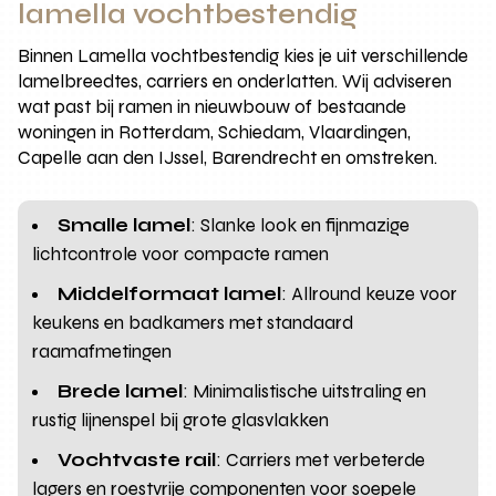
lamella vochtbestendig
Binnen Lamella vochtbestendig kies je uit verschillende
lamelbreedtes, carriers en onderlatten. Wij adviseren
wat past bij ramen in nieuwbouw of bestaande
woningen in Rotterdam, Schiedam, Vlaardingen,
Capelle aan den IJssel, Barendrecht en omstreken.
Smalle lamel
: Slanke look en fijnmazige
lichtcontrole voor compacte ramen
Middelformaat lamel
: Allround keuze voor
keukens en badkamers met standaard
raamafmetingen
Brede lamel
: Minimalistische uitstraling en
rustig lijnenspel bij grote glasvlakken
Vochtvaste rail
: Carriers met verbeterde
lagers en roestvrije componenten voor soepele