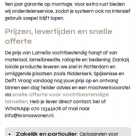
tien jaar garantie op montage. Voor extra rust bieden
wij onderdelenservice, zodat je systeem ook na intensief
gebruik soepel blijft lopen.
Prijzen, levertijden en snelle
offerte
De prijs van Lamella vochtbestendig hangt af van
materiaal, lamelbreedte, railoptie en bediening. Dankzij
lokale productie leveren we snel in Rotterdam en
omliggende plaatsen zoals Ridderkerk, Spijkenisse en
Delft. Vraag vandaag nog jouw prijs op en ontvang
binnen een dag helder advies en een maatwerkvoorstel
via
snelle offerte voor vochtbestendige
lamellen
. Heb je liever direct contact, bel of
WhatsApp 070 12345678 of mail naar
info@kronoswonen.nl.
Zakelijk en particulier
: Oplossingen voor