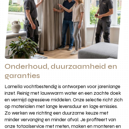
Onderhoud, duurzaamheid en
garanties
Lamella vochtbestendig is ontworpen voor jarenlange
inzet. Reinig met lauwwarm water en een zachte doek
en vermijd agressieve middelen. Onze selectie richt zich
op materialen met lange levensduur en lage emissies.
Zo werken we richting een duurzame keuze met
minder vervanging en minder afval. Je profiteert van
onze totaalservice met meten, maken en monteren en