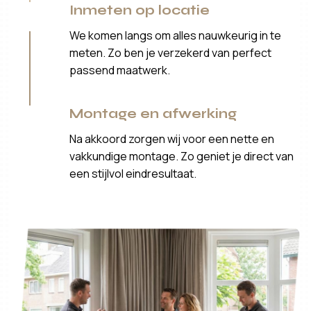
Inmeten op locatie
We komen langs om alles nauwkeurig in te
meten. Zo ben je verzekerd van perfect
passend maatwerk.
Montage en afwerking
Na akkoord zorgen wij voor een nette en
vakkundige montage. Zo geniet je direct van
een stijlvol eindresultaat.