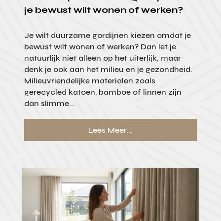
je bewust wilt wonen of werken?
Je wilt duurzame gordijnen kiezen omdat je
bewust wilt wonen of werken? Dan let je
natuurlijk niet alleen op het uiterlijk, maar
denk je ook aan het milieu en je gezondheid.
Milieuvriendelijke materialen zoals
gerecycled katoen, bamboe of linnen zijn
dan slimme...
Lees Meer...