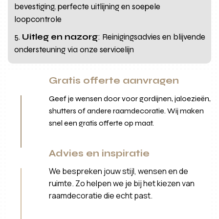
bevestiging, perfecte uitlijning en soepele
loopcontrole
Uitleg en nazorg
: Reinigingsadvies en blijvende
ondersteuning via onze servicelijn
Gratis offerte aanvragen
Geef je wensen door voor gordijnen, jaloezieën,
shutters of andere raamdecoratie. Wij maken
snel een gratis offerte op maat.
Advies en inspiratie
We bespreken jouw stijl, wensen en de
ruimte. Zo helpen we je bij het kiezen van
raamdecoratie die echt past.