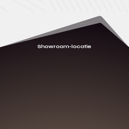
Showroom-locatie