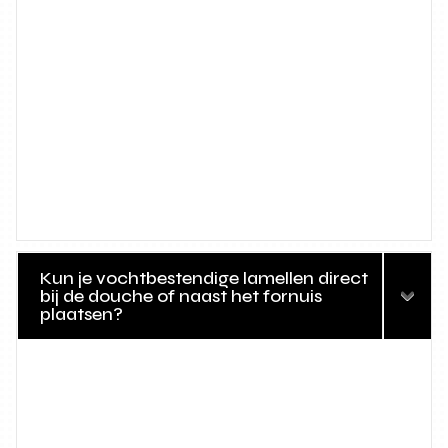
Kun je vochtbestendige lamellen direct
bij de douche of naast het fornuis
plaatsen?