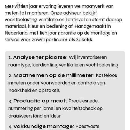
Met vijftien jaar ervaring leveren we maatwerk van
meten tot monteren. Onze adviseur bekijkt
vochtbelasting, ventilatie en lichtinval en stemt daarop
materiaal, kleur en bediening af. Handgemaakt in
Nederland, met tien jaar garantie op de montage en
service voor zowel particulier als zakelijk.
Analyse ter plaatse
: Wij inventariseren
raamtype, kierdichting, ventilatie en vochtbelasting
Maatnemen op de millimeter
: Kosteloos
inmeten onder voorwaarden en controle van
haaksheid en obstakels
Productie op maat
: Precisiesnede,
nummering per lamel en kwaliteitscheck op
draaiweerstand en kleur
Vakkundige montage
: Roestvaste