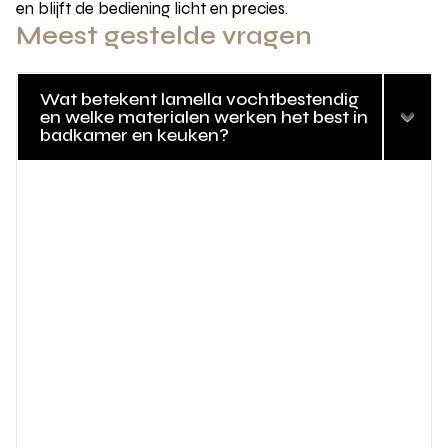
en blijft de bediening licht en precies.
Meest gestelde vragen
Wat betekent lamella vochtbestendig
en welke materialen werken het best in
badkamer en keuken?