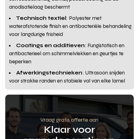
anodisatielaag beschermt
Technisch textiel
: Polyester met
waterafstotende finish en antibacteriële behandeling
voor langdurige frisheid
Coatings en additieven
: Fungistatisch en
antibacterieel om schimmelvlekken en geurtjes te
beperken
Afwerkingstechnieken
: Ultrasoon snijden
voor strakke randen en stabiele val van elke lamel
Vraag gratis offerte aan
Klaar voor