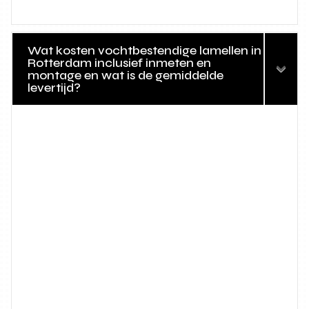
Wat kosten vochtbestendige lamellen in
Rotterdam inclusief inmeten en
montage en wat is de gemiddelde
levertijd?