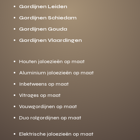
Gordijnen Leiden
Gordijnen Schiedam
Gordijnen Gouda
Gordijnen Vlaardingen
Houten jaloezieën op maat
Aluminium jaloezieën op maat
Inbetweens op maat
Vitrages op maat
Vouwgordijnen op maat
Duo rolgordijnen op maat
Elektrische jaloezieën op maat