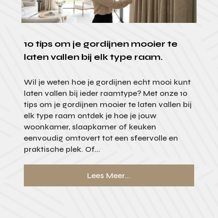
10 tips om je gordijnen mooier te
laten vallen bij elk type raam.
Wil je weten hoe je gordijnen echt mooi kunt
laten vallen bij ieder raamtype? Met onze 10
tips om je gordijnen mooier te laten vallen bij
elk type raam ontdek je hoe je jouw
woonkamer, slaapkamer of keuken
eenvoudig omtovert tot een sfeervolle en
praktische plek. Of...
Lees Meer...