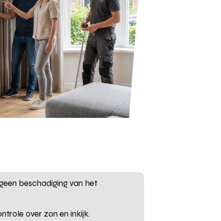
, geen beschadiging van het
ntrole over zon en inkijk.