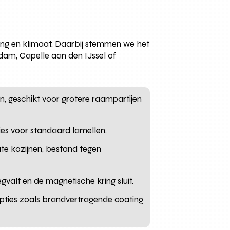
ng en klimaat. Daarbij stemmen we het
dam, Capelle aan den IJssel of
, geschikt voor grotere raampartijen
ies voor standaard lamellen.
te kozijnen, bestand tegen
gvalt en de magnetische kring sluit.
 opties zoals brandvertragende coating