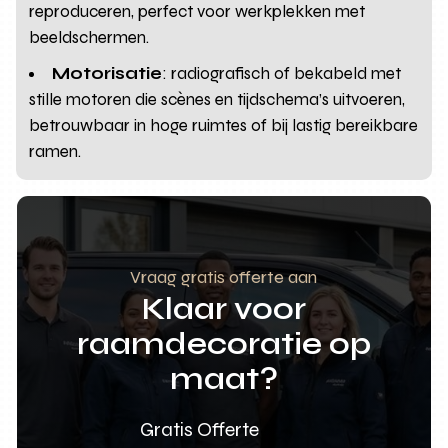
reproduceren, perfect voor werkplekken met
beeldschermen.
Motorisatie
: radiografisch of bekabeld met
stille motoren die scènes en tijdschema’s uitvoeren,
betrouwbaar in hoge ruimtes of bij lastig bereikbare
ramen.
Vraag gratis offerte aan
Klaar voor
raamdecoratie op
maat?
Gratis Offerte