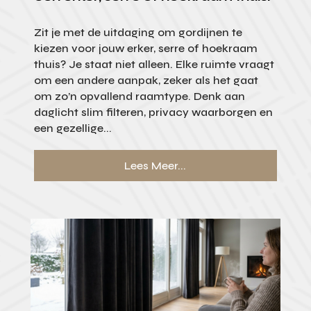
Zit je met de uitdaging om gordijnen te
kiezen voor jouw erker, serre of hoekraam
thuis? Je staat niet alleen. Elke ruimte vraagt
om een andere aanpak, zeker als het gaat
om zo’n opvallend raamtype. Denk aan
daglicht slim filteren, privacy waarborgen en
een gezellige...
Lees Meer...