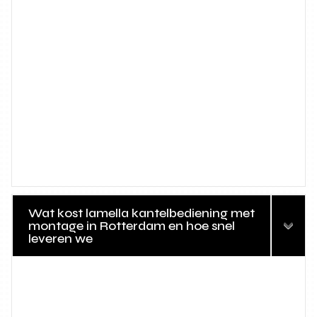
Wat kost lamella kantelbediening met
montage in Rotterdam en hoe snel
leveren we