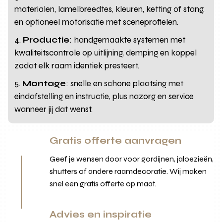
materialen, lamelbreedtes, kleuren, ketting of stang,
en optioneel motorisatie met sceneprofielen.
Productie
: handgemaakte systemen met
kwaliteitscontrole op uitlijning, demping en koppel
zodat elk raam identiek presteert.
Montage
: snelle en schone plaatsing met
eindafstelling en instructie, plus nazorg en service
wanneer jij dat wenst.
Gratis offerte aanvragen
Geef je wensen door voor gordijnen, jaloezieën,
shutters of andere raamdecoratie. Wij maken
snel een gratis offerte op maat.
Advies en inspiratie