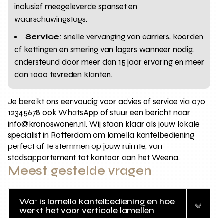
inclusief meegeleverde spanset en
waarschuwingstags.
Service
: snelle vervanging van carriers, koorden
of kettingen en smering van lagers wanneer nodig,
ondersteund door meer dan 15 jaar ervaring en meer
dan 1000 tevreden klanten.
Je bereikt ons eenvoudig voor advies of service via 070
12345678 ook WhatsApp of stuur een bericht naar
info@kronoswonen.nl. Wij staan klaar als jouw lokale
specialist in Rotterdam om lamella kantelbediening
perfect af te stemmen op jouw ruimte, van
stadsappartement tot kantoor aan het Weena.
Meest gestelde vragen
Wat is lamella kantelbediening en hoe
werkt het voor verticale lamellen