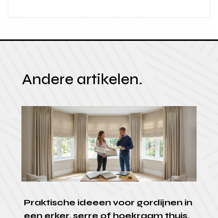
Andere artikelen.
Praktische ideeen voor gordijnen in
een erker, serre of hoekraam thuis.