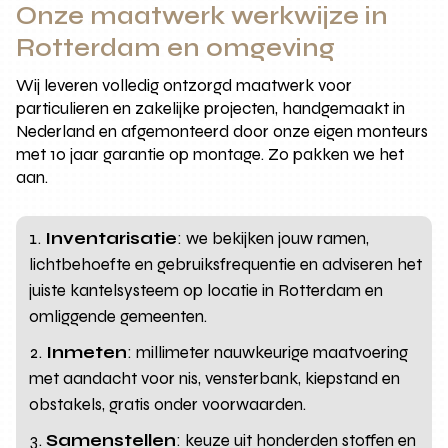
Onze maatwerk werkwijze in
Rotterdam en omgeving
Wij leveren volledig ontzorgd maatwerk voor
particulieren en zakelijke projecten, handgemaakt in
Nederland en afgemonteerd door onze eigen monteurs
met 10 jaar garantie op montage. Zo pakken we het
aan.
Inventarisatie
: we bekijken jouw ramen,
lichtbehoefte en gebruiksfrequentie en adviseren het
juiste kantelsysteem op locatie in Rotterdam en
omliggende gemeenten.
Inmeten
: millimeter nauwkeurige maatvoering
met aandacht voor nis, vensterbank, kiepstand en
obstakels, gratis onder voorwaarden.
Samenstellen
: keuze uit honderden stoffen en