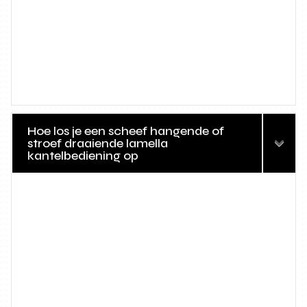
Hoe los je een scheef hangende of
stroef draaiende lamella
kantelbediening op