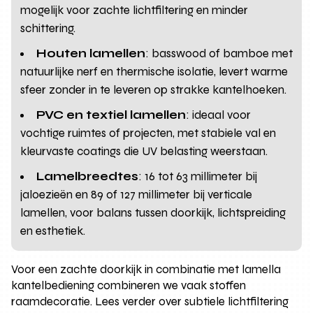
mogelijk voor zachte lichtfiltering en minder
schittering.
Houten lamellen
: basswood of bamboe met
natuurlijke nerf en thermische isolatie, levert warme
sfeer zonder in te leveren op strakke kantelhoeken.
PVC en textiel lamellen
: ideaal voor
vochtige ruimtes of projecten, met stabiele val en
kleurvaste coatings die UV belasting weerstaan.
Lamelbreedtes
: 16 tot 63 millimeter bij
jaloezieën en 89 of 127 millimeter bij verticale
lamellen, voor balans tussen doorkijk, lichtspreiding
en esthetiek.
Voor een zachte doorkijk in combinatie met lamella
kantelbediening combineren we vaak stoffen
raamdecoratie. Lees verder over subtiele lichtfiltering