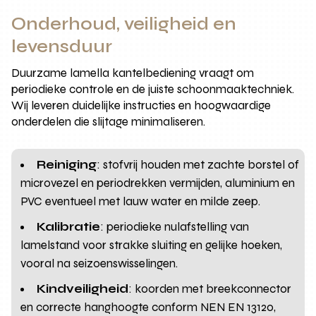
Onderhoud, veiligheid en
levensduur
Duurzame lamella kantelbediening vraagt om
periodieke controle en de juiste schoonmaaktechniek.
Wij leveren duidelijke instructies en hoogwaardige
onderdelen die slijtage minimaliseren.
Reiniging
: stofvrij houden met zachte borstel of
microvezel en periodrekken vermijden, aluminium en
PVC eventueel met lauw water en milde zeep.
Kalibratie
: periodieke nulafstelling van
lamelstand voor strakke sluiting en gelijke hoeken,
vooral na seizoenswisselingen.
Kindveiligheid
: koorden met breekconnector
en correcte hanghoogte conform NEN EN 13120,