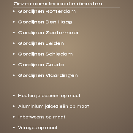
Onze raamdecoratie diensten
Gordijnen Rotterdam
Gordijnen Den Haag
Gordijnen Zoetermeer
Gordijnen Leiden
Gordijnen Schiedam
Gordijnen Gouda
Gordijnen Vlaardingen
Houten jaloezieën op maat
Aluminium jaloezieën op maat
Inbetweens op maat
Vitrages op maat