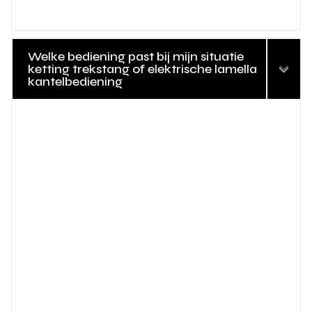
Welke bediening past bij mijn situatie
ketting trekstang of elektrische lamella
kantelbediening