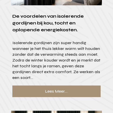
De voordelen van isolerende
gordijnen bij kou, tocht en
oplopende energiekosten.
Isolerende gordijnen zijn super handig
wanneer je het thuis lekker warm wilt houden
zonder dat de verwarming steeds aan moet.
Zodra de winter kouder wordt en je merkt dat
het tocht langs je ramen, geven deze
gordijnen direct extra comfort. Ze werken als
een soort...
Lees Meer...