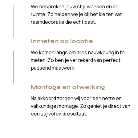
We bespreken jouw stijl, wensen en de
ruimte. Zo helpen we je bij het kiezen van
raamdecoratie die echt past.
Inmeten op locatie
We komen langs om alles nauwkeurig in te
meten. Zo ben je verzekerd van perfect
passend maatwerk.
Montage en afwerking
Na akkoord zorgen wij voor een nette en
vakkundige montage. Zo geniet je direct van
een stijlvol eindresultaat.