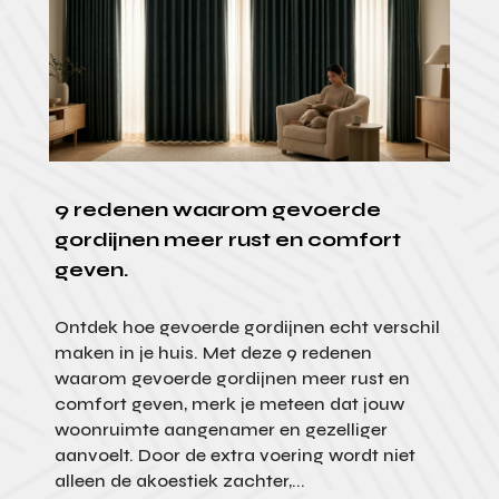
9 redenen waarom gevoerde
gordijnen meer rust en comfort
geven.
Ontdek hoe gevoerde gordijnen echt verschil
maken in je huis. Met deze 9 redenen
waarom gevoerde gordijnen meer rust en
comfort geven, merk je meteen dat jouw
woonruimte aangenamer en gezelliger
aanvoelt. Door de extra voering wordt niet
alleen de akoestiek zachter,...