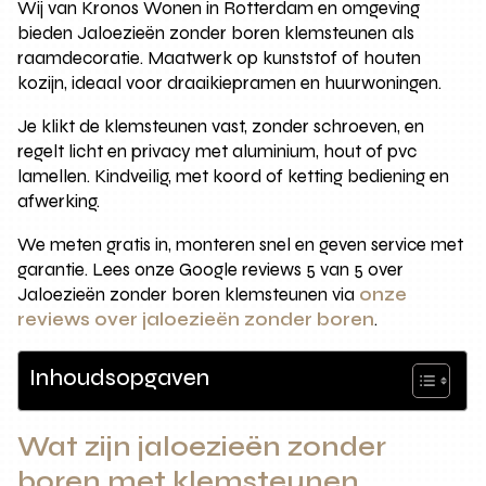
Wij van Kronos Wonen in Rotterdam en omgeving
bieden Jaloezieën zonder boren klemsteunen als
raamdecoratie. Maatwerk op kunststof of houten
kozijn, ideaal voor draaikiepramen en huurwoningen.
Je klikt de klemsteunen vast, zonder schroeven, en
regelt licht en privacy met aluminium, hout of pvc
lamellen. Kindveilig, met koord of ketting bediening en
afwerking.
We meten gratis in, monteren snel en geven service met
garantie. Lees onze Google reviews 5 van 5 over
Jaloezieën zonder boren klemsteunen via
onze
reviews over jaloezieën zonder boren
.
Inhoudsopgaven
Wat zijn jaloezieën zonder
boren met klemsteunen