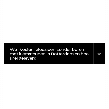
Wat kosten jaloezieën zonder boren
met klemsteunen in Rotterdam en hoe
snel geleverd