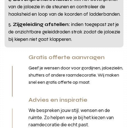
van de jaloezie in de steunen en controleer de
haaksheid en loop van de koorden of ladderbanden.
Zijgeleiding afstellen:
indien toegepast zet je
de onzichtbare geleiddraden strak zodat de jaloezie
bij kiepen niet gaat klapperen.
Gratis offerte aanvragen
Geef je wensen door voor gordijnen, jaloezieën,
shutters of andere raamdecoratie. Wij maken
snel een gratis offerte op maat.
Advies en inspiratie
We bespreken jouw stijl, wensen en de
ruimte. Zo helpen we je bij het kiezen van
raamdecoratie die echt past.