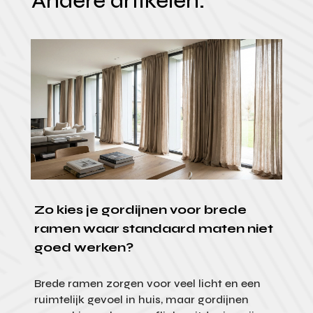
Andere artikelen.
Zo kies je gordijnen voor brede
ramen waar standaard maten niet
goed werken?
Brede ramen zorgen voor veel licht en een
ruimtelijk gevoel in huis, maar gordijnen