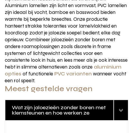
Aluminium lamellen zijn licht en vormvast, PVC lamellen
zijn ideaal bij vocht, bamboe en basswood bieden
warmte bij beperkte breedtes. Onze productie
hanteert strakke toleranties voor lamelvlakheid en
koordloop zodat je jaloezie soepel bedient, elke dag
opnieuw. Combineer jaloezieën zonder boren met
andere raamoplossingen zoals discrete in frame
systemen of lichtgewicht collecties voor een
consistente look in huis, en lees meer als je ook interesse
hebt in slimme alternatieven zoals onze
aluminium
opties
of functionele
PVC varianten
wanneer vocht
een rol speelt.
Meest gestelde vragen
Wat zijn jaloezieën zonder boren met
klemsteunen en hoe werken ze