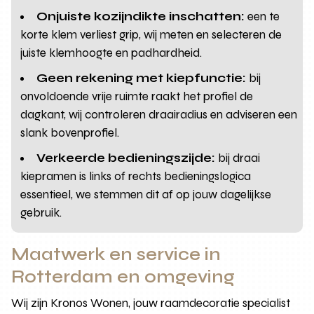
Onjuiste kozijndikte inschatten:
een te
korte klem verliest grip, wij meten en selecteren de
juiste klemhoogte en padhardheid.
Geen rekening met kiepfunctie:
bij
onvoldoende vrije ruimte raakt het profiel de
dagkant, wij controleren draairadius en adviseren een
slank bovenprofiel.
Verkeerde bedieningszijde:
bij draai
kiepramen is links of rechts bedieningslogica
essentieel, we stemmen dit af op jouw dagelijkse
gebruik.
Maatwerk en service in
Rotterdam en omgeving
Wij zijn Kronos Wonen, jouw raamdecoratie specialist