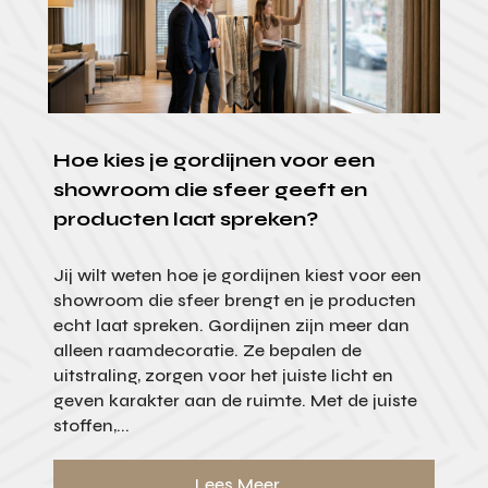
Hoe kies je gordijnen voor een
showroom die sfeer geeft en
producten laat spreken?
Jij wilt weten hoe je gordijnen kiest voor een
showroom die sfeer brengt en je producten
echt laat spreken. Gordijnen zijn meer dan
alleen raamdecoratie. Ze bepalen de
uitstraling, zorgen voor het juiste licht en
geven karakter aan de ruimte. Met de juiste
stoffen,...
Lees Meer...