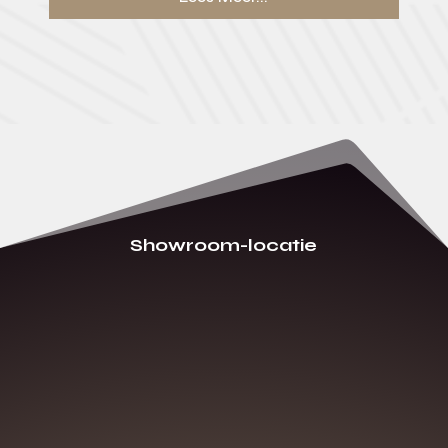
Showroom-locatie