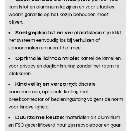
kunststof en aluminium kozijnen en voor situaties
waarin garantie op het kozijn behouden moet
blijven.
Snel geplaatst en verplaatsbaar:
je klikt
het systeem eenvoudig los bij verhuizen of
schoonmaken en neemt het mee.
Optimale lichtcontrole:
kantel de lamellen
voor privacy en daglichtsturing zonder het raam te
blokkeren.
Kindveilig en verzorgd:
discrete
koordremmen, optionele ketting met
breekconnector of bedieningsstang volgens de norm
voor kindveiligheid.
Duurzame keuze:
materialen als aluminium
en FSC gecertificeerd hout zijn recyclebaar en gaan