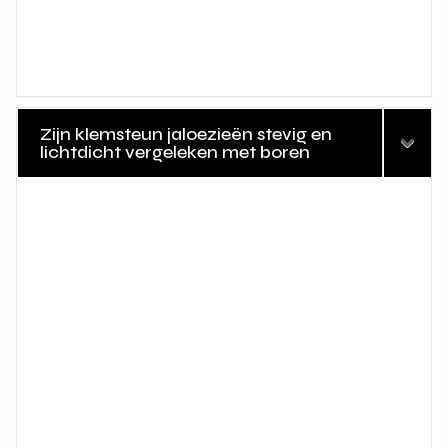
Zijn klemsteun jaloezieën stevig en
lichtdicht vergeleken met boren