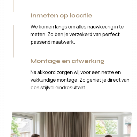
Inmeten op locatie
We komen langs om alles nauwkeurig in te
meten. Zo ben je verzekerd van perfect
passend maatwerk.
Montage en afwerking
Na akkoord zorgen wij voor een nette en
vakkundige montage. Zo geniet je direct van
een stijlvol eindresultaat.