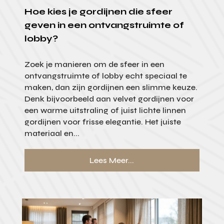
Hoe kies je gordijnen die sfeer
geven in een ontvangstruimte of
lobby?
Zoek je manieren om de sfeer in een
ontvangstruimte of lobby echt speciaal te
maken, dan zijn gordijnen een slimme keuze.
Denk bijvoorbeeld aan velvet gordijnen voor
een warme uitstraling of juist lichte linnen
gordijnen voor frisse elegantie. Het juiste
materiaal en...
Lees Meer...