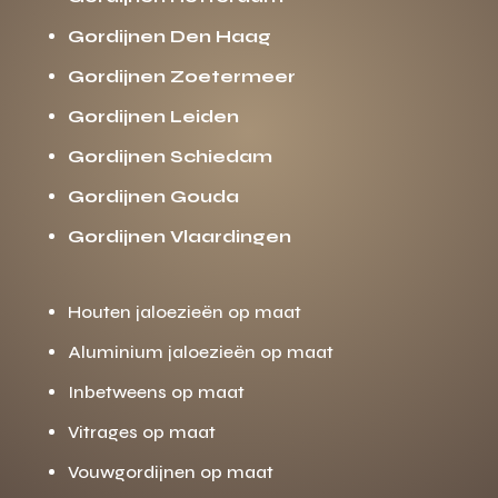
Gordijnen Den Haag
Gordijnen Zoetermeer
Gordijnen Leiden
Gordijnen Schiedam
Gordijnen Gouda
Gordijnen Vlaardingen
Houten jaloezieën op maat
Aluminium jaloezieën op maat
Inbetweens op maat
Vitrages op maat
Vouwgordijnen op maat