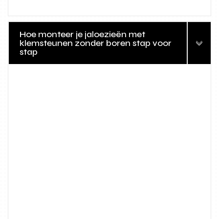
Hoe monteer je jaloezieën met
klemsteunen zonder boren stap voor
stap