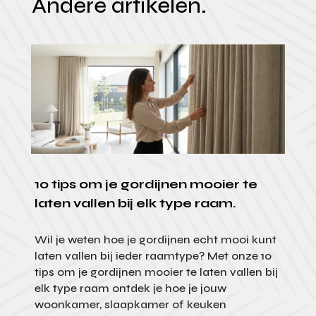
Andere artikelen.
10 tips om je gordijnen mooier te
laten vallen bij elk type raam.
Wil je weten hoe je gordijnen echt mooi kunt
laten vallen bij ieder raamtype? Met onze 10
tips om je gordijnen mooier te laten vallen bij
elk type raam ontdek je hoe je jouw
woonkamer, slaapkamer of keuken