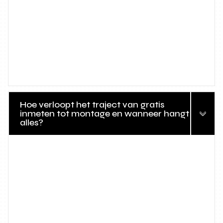
Hoe verloopt het traject van gratis
inmeten tot montage en wanneer hangt
alles?