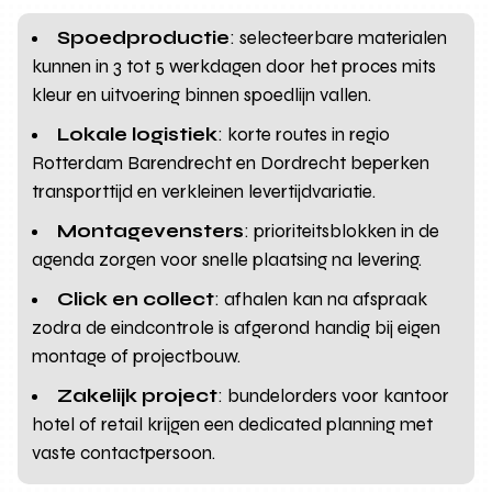
Spoedproductie
: selecteerbare materialen
kunnen in 3 tot 5 werkdagen door het proces mits
kleur en uitvoering binnen spoedlijn vallen.
Lokale logistiek
: korte routes in regio
Rotterdam Barendrecht en Dordrecht beperken
transporttijd en verkleinen levertijdvariatie.
Montagevensters
: prioriteitsblokken in de
agenda zorgen voor snelle plaatsing na levering.
Click en collect
: afhalen kan na afspraak
zodra de eindcontrole is afgerond handig bij eigen
montage of projectbouw.
Zakelijk project
: bundelorders voor kantoor
hotel of retail krijgen een dedicated planning met
vaste contactpersoon.