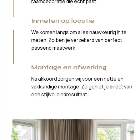
raamdecoratie die echt past.
Inmeten op locatie
We komen langs om alles nauwkeurig in te
meten. Zo ben je verzekerd van perfect
passend maatwerk.
Montage en afwerking
Na akkoord zorgen wij voor een nette en
vakkundige montage. Zo geniet je direct van
een stijlvol eindresultaat.