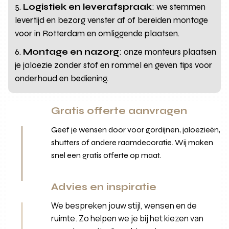
Logistiek en leverafspraak
: we stemmen
levertijd en bezorg venster af of bereiden montage
voor in Rotterdam en omliggende plaatsen.
Montage en nazorg
: onze monteurs plaatsen
je jaloezie zonder stof en rommel en geven tips voor
onderhoud en bediening.
Gratis offerte aanvragen
Geef je wensen door voor gordijnen, jaloezieën,
shutters of andere raamdecoratie. Wij maken
snel een gratis offerte op maat.
Advies en inspiratie
We bespreken jouw stijl, wensen en de
ruimte. Zo helpen we je bij het kiezen van