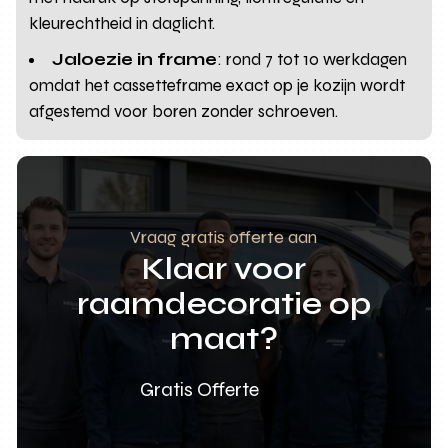
kleurechtheid in daglicht.
Jaloezie in frame
: rond 7 tot 10 werkdagen
omdat het cassetteframe exact op je kozijn wordt
afgestemd voor boren zonder schroeven.
Vraag gratis offerte aan
Klaar voor
raamdecoratie op
maat?
Gratis Offerte