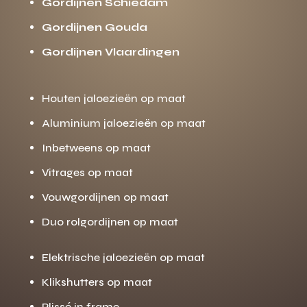
Gordijnen Schiedam
Gordijnen Gouda
Gordijnen Vlaardingen
Houten jaloezieën op maat
Aluminium jaloezieën op maat
Inbetweens op maat
Vitrages op maat
Vouwgordijnen op maat
Duo rolgordijnen op maat
Elektrische jaloezieën op maat
Klikshutters op maat
Plissé in frame