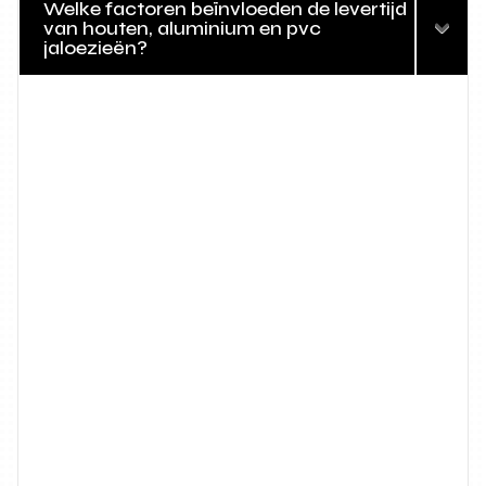
Welke factoren beïnvloeden de levertijd
van houten, aluminium en pvc
jaloezieën?