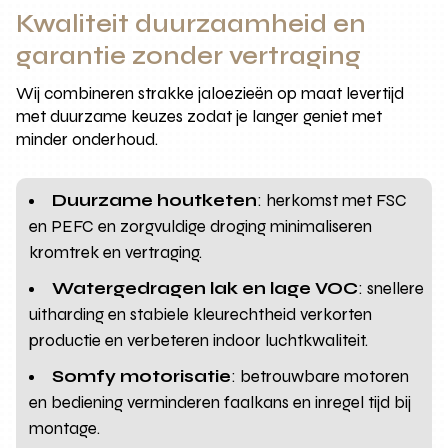
Kwaliteit duurzaamheid en
garantie zonder vertraging
Wij combineren strakke jaloezieën op maat levertijd
met duurzame keuzes zodat je langer geniet met
minder onderhoud.
Duurzame houtketen
: herkomst met FSC
en PEFC en zorgvuldige droging minimaliseren
kromtrek en vertraging.
Watergedragen lak en lage VOC
: snellere
uitharding en stabiele kleurechtheid verkorten
productie en verbeteren indoor luchtkwaliteit.
Somfy motorisatie
: betrouwbare motoren
en bediening verminderen faalkans en inregel tijd bij
montage.