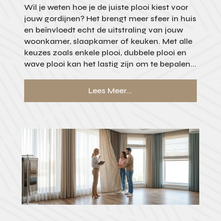
Wil je weten hoe je de juiste plooi kiest voor
jouw gordijnen? Het brengt meer sfeer in huis
en beïnvloedt echt de uitstraling van jouw
woonkamer, slaapkamer of keuken. Met alle
keuzes zoals enkele plooi, dubbele plooi en
wave plooi kan het lastig zijn om te bepalen...
Lees Meer...