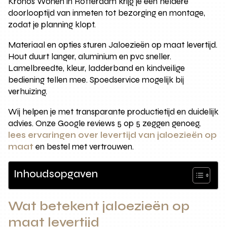
Kronos Wonen in Rotterdam krijg je een heldere
doorlooptijd van inmeten tot bezorging en montage,
zodat je planning klopt.
Materiaal en opties sturen Jaloezieën op maat levertijd.
Hout duurt langer, aluminium en pvc sneller.
Lamelbreedte, kleur, ladderband en kindveilige
bediening tellen mee. Spoedservice mogelijk bij
verhuizing.
Wij helpen je met transparante productietijd en duidelijk
advies. Onze Google reviews 5 op 5 zeggen genoeg,
lees ervaringen over levertijd van jaloezieën op
maat
en bestel met vertrouwen.
Inhoudsopgaven
Wat betekent jaloezieën op
maat levertijd