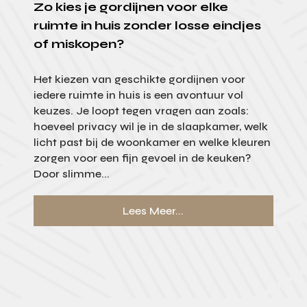
Zo kies je gordijnen voor elke
ruimte in huis zonder losse eindjes
of miskopen?
Het kiezen van geschikte gordijnen voor
iedere ruimte in huis is een avontuur vol
keuzes. Je loopt tegen vragen aan zoals:
hoeveel privacy wil je in de slaapkamer, welk
licht past bij de woonkamer en welke kleuren
zorgen voor een fijn gevoel in de keuken?
Door slimme...
Lees Meer...