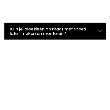
Kun je jaloezieën op maat met spoed
laten maken en monteren?