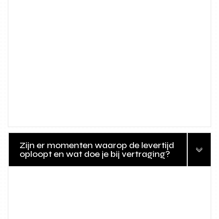
Zijn er momenten waarop de levertijd
oploopt en wat doe je bij vertraging?