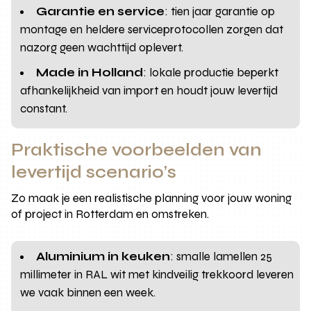
Garantie en service
: tien jaar garantie op
montage en heldere serviceprotocollen zorgen dat
nazorg geen wachttijd oplevert.
Made in Holland
: lokale productie beperkt
afhankelijkheid van import en houdt jouw levertijd
constant.
Praktische voorbeelden van
levertijd scenario’s
Zo maak je een realistische planning voor jouw woning
of project in Rotterdam en omstreken.
Aluminium in keuken
: smalle lamellen 25
millimeter in RAL wit met kindveilig trekkoord leveren
we vaak binnen een week.