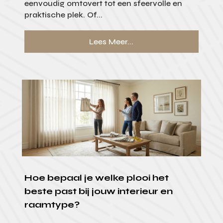
eenvoudig omtovert tot een sfeervolle en
praktische plek. Of...
Lees Meer...
Hoe bepaal je welke plooi het
beste past bij jouw interieur en
raamtype?