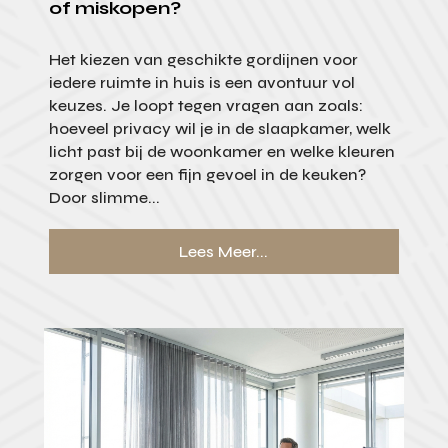
of miskopen?
Het kiezen van geschikte gordijnen voor
iedere ruimte in huis is een avontuur vol
keuzes. Je loopt tegen vragen aan zoals:
hoeveel privacy wil je in de slaapkamer, welk
licht past bij de woonkamer en welke kleuren
zorgen voor een fijn gevoel in de keuken?
Door slimme...
Lees Meer...