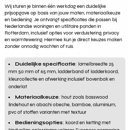
Wij sturen je binnen één werkdag een duidelijke
prijsopgave op basis van jouw maten, materiaalkeuze
en bediening. Je ontvangt specificaties die passen bij
Nederlandse woningen en utilitaire panden in
Rotterdam, inclusief opties voor verduistering, privacy
en warmtewering. Hiermee kun je direct keuzes maken
zonder onnodig wachten of ruis.
Duidelijke specificatie
: lamelbreedte 25
mm 50 mm of 65 mm, ladderband of ladderkoord,
kleurcollectie en afwerking inclusief bovenbak en
onderlat
Materiaalkeuze
: hout zoals basswood
lindehout en abachi obeche, bamboe, aluminium,
pvc of stoffen varianten met textuur
Bedieningsopties
: koord en ketting met