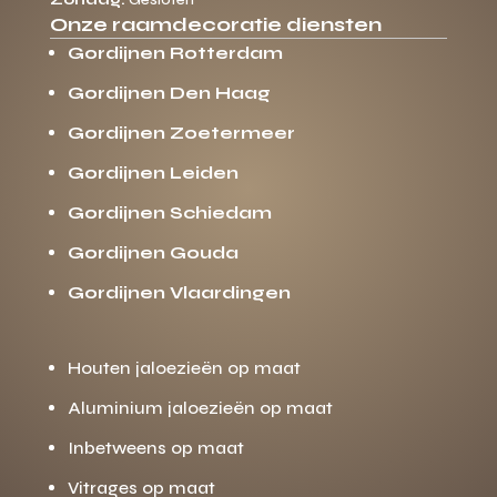
Onze raamdecoratie diensten
Gordijnen Rotterdam
Gordijnen Den Haag
Gordijnen Zoetermeer
Gordijnen Leiden
Gordijnen Schiedam
Gordijnen Gouda
Gordijnen Vlaardingen
Houten jaloezieën op maat
Aluminium jaloezieën op maat
Inbetweens op maat
Vitrages op maat