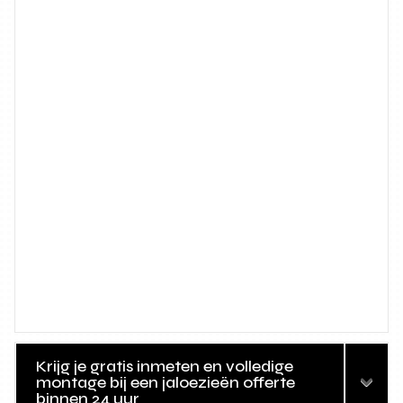
Krijg je gratis inmeten en volledige
montage bij een jaloezieën offerte
binnen 24 uur