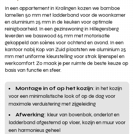
In een appartement in Kralingen kozen we bamboe
lamellen 50 mm met ladderband voor de woonkamer
en aluminium 25 mm in de keuken voor optimale
reinigbaarheid. In een gezinswoning in Hillegersberg
leverden we basswood 65 mm met motorisatie
gekoppeld aan scènes voor ochtend en avond. In een
kantoor nabij Kop van Zuid plaatsten we aluminium 25
mm met uniforme kleurstelling voor strak lijnenspel en
werkcomfort. Zo maak je per ruimte de beste keuze op
basis van functie en sfeer.
Montage in of op het kozijn
: in het kozijn
voor een minimalistische look of op de dag voor
maximale verduistering met zijgeleiding
Afwerking
: kleur van bovenbak, onderlat en
ladderband afgestemd op vloer, kozijn en muur voor
een harmonieus geheel