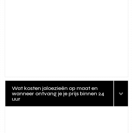
Wat kosten jaloezieën op maat en
wanneer ontvang je je prijs binnen 24
uur