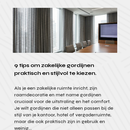
9 tips om zakelijke gordijnen
praktisch en stijlvol te kiezen.
Als je een zakelijke ruimte inricht, zijn
raamdecoratie en met name gordijnen
cruciaal voor de uitstraling en het comfort.
Je wilt gordijnen die niet alleen passen bij de
stijl van je kantoor, hotel of vergaderruimte,
maar die ook praktisch zijn in gebruik en
weinig...