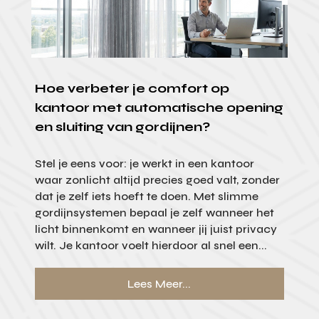
Hoe verbeter je comfort op
kantoor met automatische opening
en sluiting van gordijnen?
Stel je eens voor: je werkt in een kantoor
waar zonlicht altijd precies goed valt, zonder
dat je zelf iets hoeft te doen. Met slimme
gordijnsystemen bepaal je zelf wanneer het
licht binnenkomt en wanneer jij juist privacy
wilt. Je kantoor voelt hierdoor al snel een...
Lees Meer...