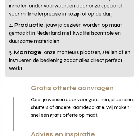
inmeten onder voorwaarden door onze specialist
voor millimeterprecisie in kozijn of op de dag
Productie
: jouw jaloezieën worden op maat
gemaakt in Nederland met kwaliteitscontrole en
duurzame materialen
Montage
: onze monteurs plaatsen, stellen af en
instrueren de bediening zodat alles direct perfect
werkt
Gratis offerte aanvragen
Geef je wensen door voor gordijnen, jaloezieën,
shutters of andere raamdecoratie. Wij maken
snel een gratis offerte op maat.
Advies en inspiratie