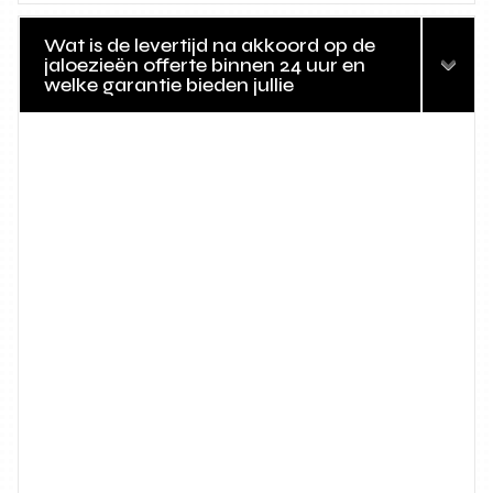
Wat is de levertijd na akkoord op de
jaloezieën offerte binnen 24 uur en
welke garantie bieden jullie