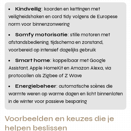
Kindveilig
: koorden en kettingen met
veiligheidshaken en cord tidy volgens de Europese
norm voor binnenzonwering
Somfy motorisatie
: stille motoren met
afstandsbediening, tijdschema en zonstand,
voorbereid op intensief dagelijks gebruik
Smart home
: koppelbaar met Google
Assistant, Apple HomeKit en Amazon Alexa, via
protocollen als Zigbee of Z Wave
Energiebeheer
: automatische scènes die
warmte weren op warme dagen en licht binnenlaten
in de winter voor passieve besparing
Voorbeelden en keuzes die je
helpen beslissen