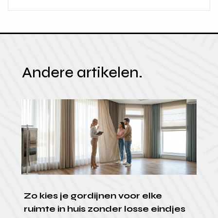
Andere artikelen.
Zo kies je gordijnen voor elke
ruimte in huis zonder losse eindjes