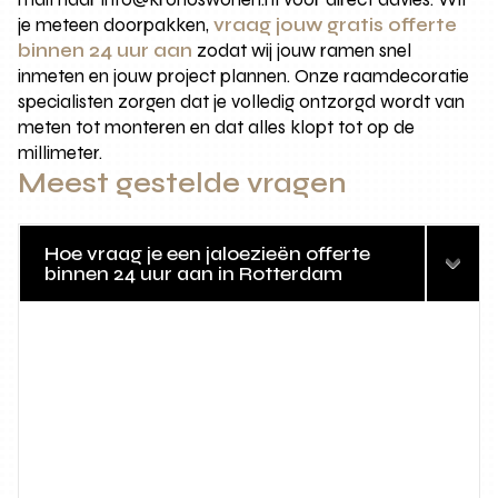
je meteen doorpakken,
vraag jouw gratis offerte
binnen 24 uur aan
zodat wij jouw ramen snel
inmeten en jouw project plannen. Onze raamdecoratie
specialisten zorgen dat je volledig ontzorgd wordt van
meten tot monteren en dat alles klopt tot op de
millimeter.
Meest gestelde vragen
Hoe vraag je een jaloezieën offerte
binnen 24 uur aan in Rotterdam