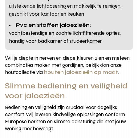
uitstekende lichtdosering en makkelijk te reinigen,
geschikt voor kantoor en keuken
Pvc en stoffen jaloezieën
:
vochtbestendige en zachte lichtfilterende opties,
handig voor badkamer of studeerkamer
Wil je diepte in nerven en diepe kleuren zien en meteen
combinaties maken met gordijnen, bekijk dan onze
houtcollectie via
houten jaloezieën op maat
.
Slimme bediening en veiligheid
voor jaloezieën
Bediening en veiligheid zijn cruciaal voor dagelijks
comfort. Wij leveren kindveilige oplossingen conform
Europese normen en slimme aansturing die met jouw
woning meebeweegt.