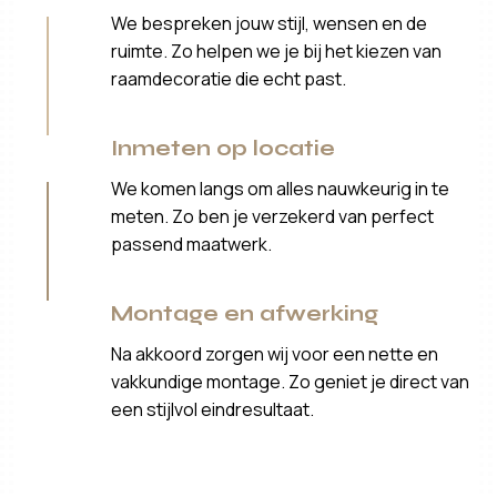
We bespreken jouw stijl, wensen en de
ruimte. Zo helpen we je bij het kiezen van
raamdecoratie die echt past.
Inmeten op locatie
We komen langs om alles nauwkeurig in te
meten. Zo ben je verzekerd van perfect
passend maatwerk.
Montage en afwerking
Na akkoord zorgen wij voor een nette en
vakkundige montage. Zo geniet je direct van
een stijlvol eindresultaat.