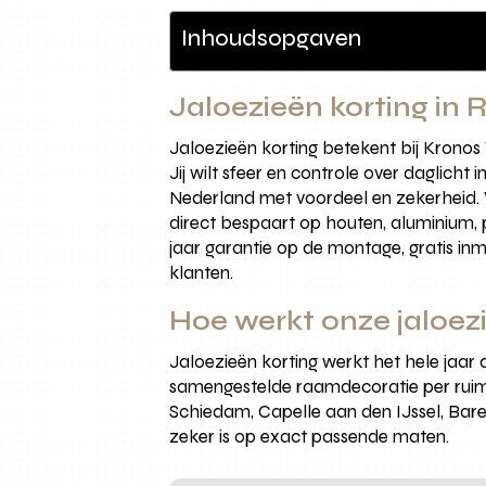
Inhoudsopgaven
Jaloezieën korting in
Jaloezieën korting betekent bij Kronos
Jij wilt sfeer en controle over daglich
Nederland met voordeel en zekerheid. 
direct bespaart op houten, aluminium, 
jaar garantie op de montage, gratis in
klanten.
Hoe werkt onze jaloezi
Jaloezieën korting werkt het hele jaar do
samengestelde raamdecoratie per ruimt
Schiedam, Capelle aan den IJssel, Bar
zeker is op exact passende maten.