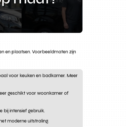
eren en plaatsen. Voorbeeldmaten zijn
ideaal voor keuken en badkamer. Meer
 zeer geschikt voor woonkamer of
bij intensief gebruik.
met moderne uitstraling.