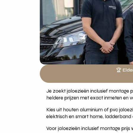
🏆 Elde
Je zoekt jaloezieën inclusief montage 
heldere prijzen met exact inmeten en 
Kies uit houten aluminium of pvc jaloe
elektrisch en smart home, ladderband op
Voor jaloezieën inclusief montage prijs