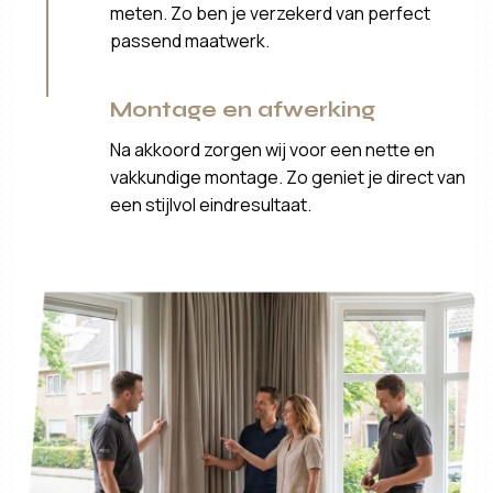
meten. Zo ben je verzekerd van perfect
passend maatwerk.
Montage en afwerking
Na akkoord zorgen wij voor een nette en
vakkundige montage. Zo geniet je direct van
een stijlvol eindresultaat.