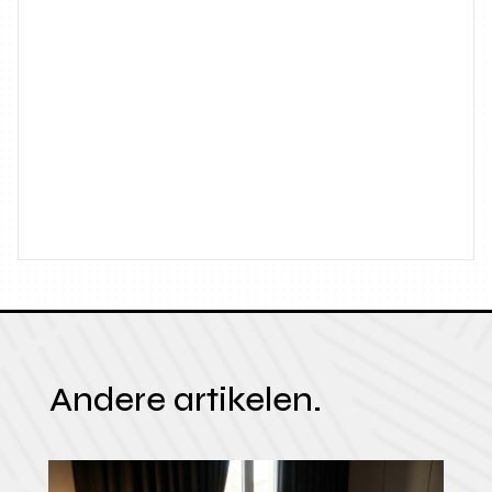
Andere artikelen.