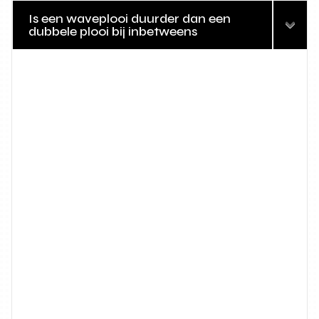
Is een waveplooi duurder dan een
dubbele plooi bij inbetweens