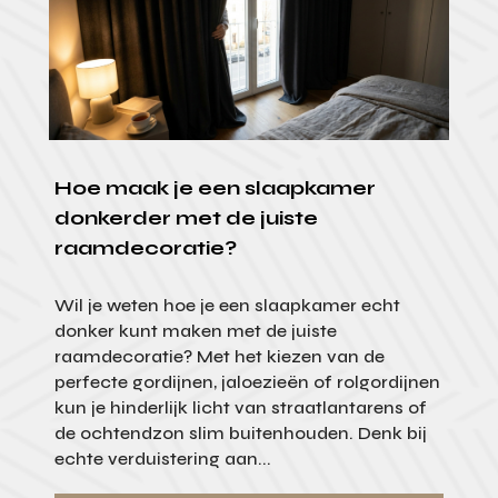
Hoe maak je een slaapkamer
donkerder met de juiste
raamdecoratie?
Wil je weten hoe je een slaapkamer echt
donker kunt maken met de juiste
raamdecoratie? Met het kiezen van de
perfecte gordijnen, jaloezieën of rolgordijnen
kun je hinderlijk licht van straatlantarens of
de ochtendzon slim buitenhouden. Denk bij
echte verduistering aan...