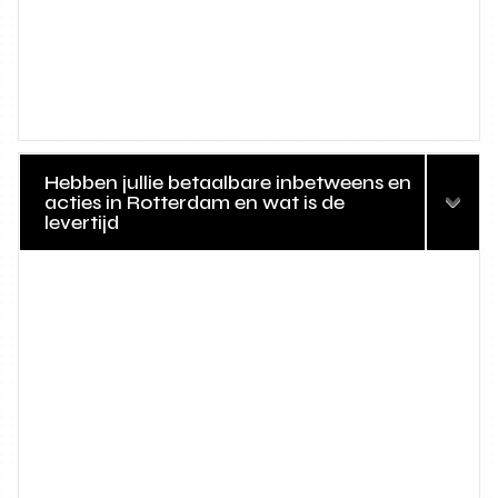
Hebben jullie betaalbare inbetweens en
acties in Rotterdam en wat is de
levertijd