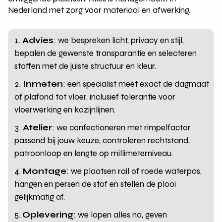
Nederland met zorg voor materiaal en afwerking.
Advies
: we bespreken licht, privacy en stijl,
bepalen de gewenste transparantie en selecteren
stoffen met de juiste structuur en kleur.
Inmeten
: een specialist meet exact de dagmaat
of plafond tot vloer, inclusief tolerantie voor
vloerwerking en kozijnlijnen.
Atelier
: we confectioneren met rimpelfactor
passend bij jouw keuze, controleren rechtstand,
patroonloop en lengte op millimeterniveau.
Montage
: we plaatsen rail of roede waterpas,
hangen en persen de stof en stellen de plooi
gelijkmatig af.
Oplevering
: we lopen alles na, geven