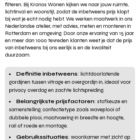
filteren. Bij Kronos Wonen kijken we naar jouw ruimte,
lichtinval en woonstijl, zodat de inbetweens prijs klopt
bij wat je echt nodig hebt. We werken maatwerk in ons
Nederlandse atelier, met advies, meten en monteren in
Rotterdam en omgeving. Door onze ervaring van 15 jaar
en meer dan 1000 tevreden klanten weet je dat de prijs
van inbetweens bij ons eerlijk is en de kwaliteit
duurzaam.
Definitie inbetweens
: lichtdoorlatende
gordijnen tussen vitrage en overgordijn in, ideaal voor
privacy overdag en zachte lichtspreiding.
Belangrijkste prijsfactoren
: stofkeuze en
samenstelling, confectietype zoals waveplooi of
dubbele plooi, maatvoering in breedte en hoogte,
rail of roede en montage.
Gebruikssituaties
: woonkamer met zicht op