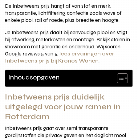
De Inbetweens prijs hangt af van stof en merk,
transparantie, lichtfiltering, confectie zoals wave of
enkele plooi, rail of roede, plus breedte en hoogte.
Je Inbetweens prijs daalt bij eenvoudige plooi en stijgt
bij afwerking, meterkosten en montage. Bekijk stalen in
showroom met garantie en onderhoud. Wij scoren
Google reviews 5 van 5,
lees ervaringen over
Inbetweens prijs bij Kronos Wonen
.
Inhoudsopgaven
Inbetweens prijs duidelijk
uitgelegd voor jouw ramen in
Rotterdam
Inbetweens prijs gaat over semi transparante
gordijnstoffen die privacy geven en het daglicht mooi