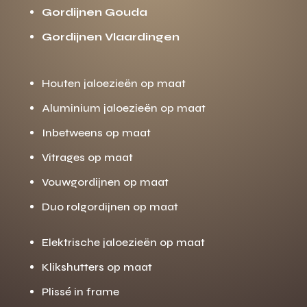
Gordijnen Gouda
Gordijnen Vlaardingen
Houten jaloezieën op maat
Aluminium jaloezieën op maat
Inbetweens op maat
Vitrages op maat
Vouwgordijnen op maat
Duo rolgordijnen op maat
Elektrische jaloezieën op maat
Klikshutters op maat
Plissé in frame