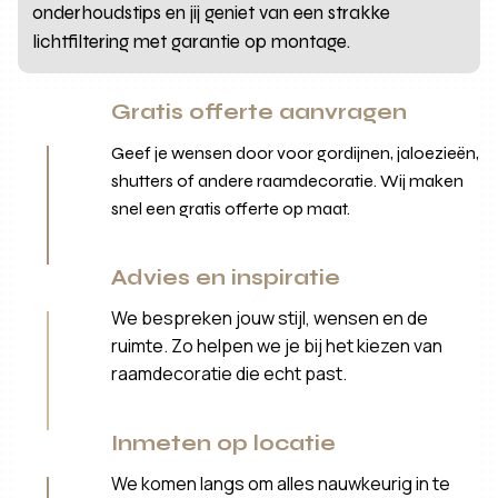
onderhoudstips en jij geniet van een strakke
lichtfiltering met garantie op montage.
Gratis offerte aanvragen
Geef je wensen door voor gordijnen, jaloezieën,
shutters of andere raamdecoratie. Wij maken
snel een gratis offerte op maat.
Advies en inspiratie
We bespreken jouw stijl, wensen en de
ruimte. Zo helpen we je bij het kiezen van
raamdecoratie die echt past.
Inmeten op locatie
We komen langs om alles nauwkeurig in te