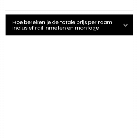
Hoe bereken je de totale prijs per raam
inclusief rail inmeten en montage