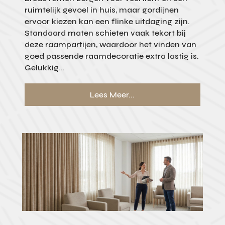
ruimtelijk gevoel in huis, maar gordijnen
ervoor kiezen kan een flinke uitdaging zijn.
Standaard maten schieten vaak tekort bij
deze raampartijen, waardoor het vinden van
goed passende raamdecoratie extra lastig is.
Gelukkig...
Lees Meer...