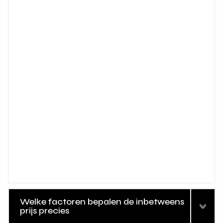
Welke factoren bepalen de inbetweens
prijs precies