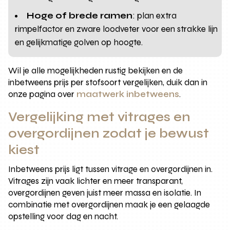
Hoge of brede ramen
: plan extra
rimpelfactor en zware loodveter voor een strakke lijn
en gelijkmatige golven op hoogte.
Wil je alle mogelijkheden rustig bekijken en de
inbetweens prijs per stofsoort vergelijken, duik dan in
onze pagina over
maatwerk inbetweens
.
Vergelijking met vitrages en
overgordijnen zodat je bewust
kiest
Inbetweens prijs ligt tussen vitrage en overgordijnen in.
Vitrages zijn vaak lichter en meer transparant,
overgordijnen geven juist meer massa en isolatie. In
combinatie met overgordijnen maak je een gelaagde
opstelling voor dag en nacht.