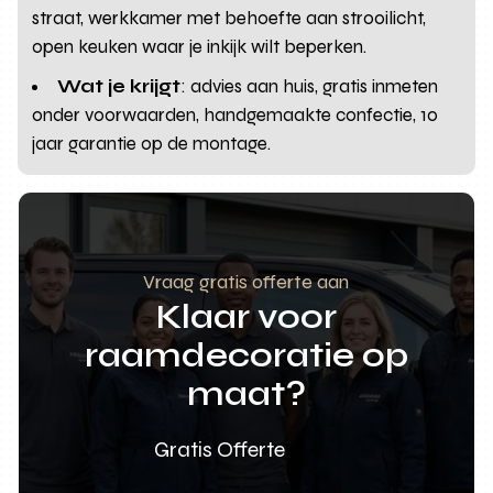
straat, werkkamer met behoefte aan strooilicht,
open keuken waar je inkijk wilt beperken.
Wat je krijgt
: advies aan huis, gratis inmeten
onder voorwaarden, handgemaakte confectie, 10
jaar garantie op de montage.
Vraag gratis offerte aan
Klaar voor
raamdecoratie op
maat?
Gratis Offerte