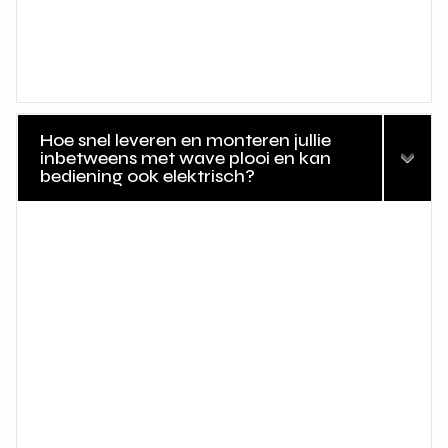
Hoe snel leveren en monteren jullie
inbetweens met wave plooi en kan
bediening ook elektrisch?