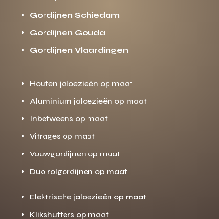
Gordijnen Schiedam
Gordijnen Gouda
Gordijnen Vlaardingen
Houten jaloezieën op maat
Aluminium jaloezieën op maat
Inbetweens op maat
Vitrages op maat
Vouwgordijnen op maat
Duo rolgordijnen op maat
Elektrische jaloezieën op maat
Klikshutters op maat