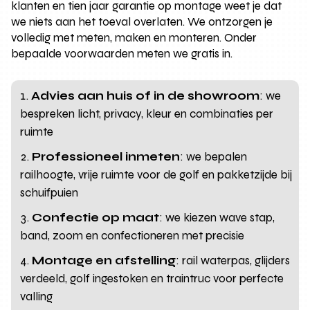
klanten en tien jaar garantie op montage weet je dat
we niets aan het toeval overlaten. We ontzorgen je
volledig met meten, maken en monteren. Onder
bepaalde voorwaarden meten we gratis in.
Advies aan huis of in de showroom
: we
bespreken licht, privacy, kleur en combinaties per
ruimte
Professioneel inmeten
: we bepalen
railhoogte, vrije ruimte voor de golf en pakketzijde bij
schuifpuien
Confectie op maat
: we kiezen wave stap,
band, zoom en confectioneren met precisie
Montage en afstelling
: rail waterpas, glijders
verdeeld, golf ingestoken en traintruc voor perfecte
valling