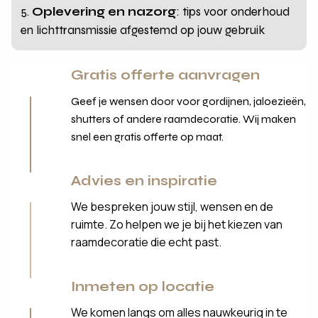
Oplevering en nazorg
: tips voor onderhoud
en lichttransmissie afgestemd op jouw gebruik
Gratis offerte aanvragen
Geef je wensen door voor gordijnen, jaloezieën,
shutters of andere raamdecoratie. Wij maken
snel een gratis offerte op maat.
Advies en inspiratie
We bespreken jouw stijl, wensen en de
ruimte. Zo helpen we je bij het kiezen van
raamdecoratie die echt past.
Inmeten op locatie
We komen langs om alles nauwkeurig in te