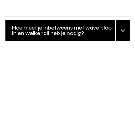
Hoe meet je inbetweens met wave plooi
in en welke rail heb je nodig?