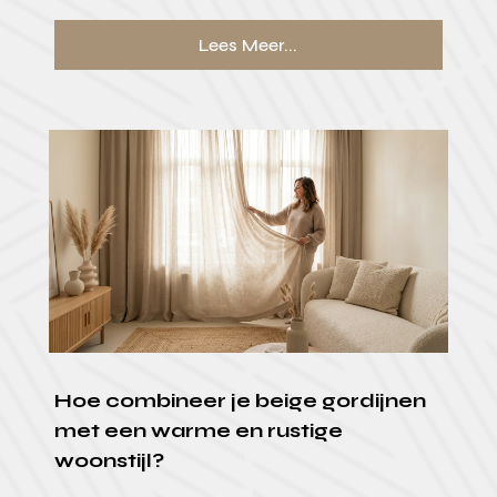
Lees Meer...
Hoe combineer je beige gordijnen
met een warme en rustige
woonstijl?