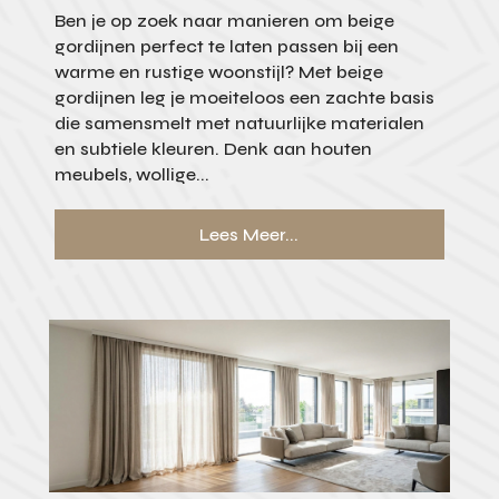
Ben je op zoek naar manieren om beige
gordijnen perfect te laten passen bij een
warme en rustige woonstijl? Met beige
gordijnen leg je moeiteloos een zachte basis
die samensmelt met natuurlijke materialen
en subtiele kleuren. Denk aan houten
meubels, wollige...
Lees Meer...