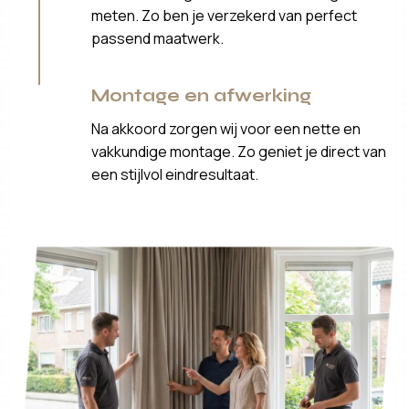
meten. Zo ben je verzekerd van perfect
passend maatwerk.
Montage en afwerking
Na akkoord zorgen wij voor een nette en
vakkundige montage. Zo geniet je direct van
een stijlvol eindresultaat.