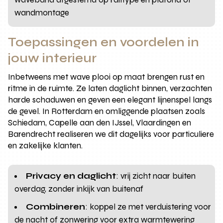
wandmontage
Toepassingen en voordelen in
jouw interieur
Inbetweens met wave plooi op maat brengen rust en
ritme in de ruimte. Ze laten daglicht binnen, verzachten
harde schaduwen en geven een elegant lijnenspel langs
de gevel. In Rotterdam en omliggende plaatsen zoals
Schiedam, Capelle aan den IJssel, Vlaardingen en
Barendrecht realiseren we dit dagelijks voor particuliere
en zakelijke klanten.
Privacy en daglicht
: vrij zicht naar buiten
overdag, zonder inkijk van buitenaf
Combineren
: koppel ze met verduistering voor
de nacht of zonwering voor extra warmtewering