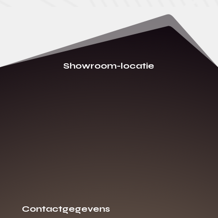
Showroom-locatie
Contactgegevens