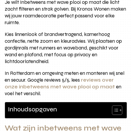
Je wilt Inbetweens met wave plooi op maat die licht
zacht filteren en strak golven. Bij Kronos Wonen maken
wij jouw raamdecoratie perfect passend voor elke
ruimte.
Kies linnenlook of brandvertragend, kamerhoog
confectie, nette zoom en kleuradvies. Wij plaatsen op
gordijnrails met runners en waveband, geschikt voor
wand en plafond, met focus op privacy en
lichtdoorlatendheid.
In Rotterdam en omgeving meten en monteren wij snel
en secuur. Google reviews 5/5, lees
reviews over
onze inbetweens met wave plooi op maat
en
voel het verschil.
Inhoudsopgaven
Wat zijn inbetweens met wave