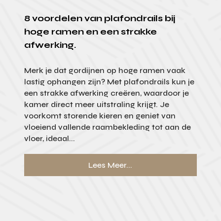
8 voordelen van plafondrails bij
hoge ramen en een strakke
afwerking.
Merk je dat gordijnen op hoge ramen vaak
lastig ophangen zijn? Met plafondrails kun je
een strakke afwerking creëren, waardoor je
kamer direct meer uitstraling krijgt. Je
voorkomt storende kieren en geniet van
vloeiend vallende raambekleding tot aan de
vloer, ideaal...
Lees Meer...