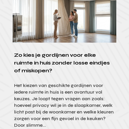
Zo kies je gordijnen voor elke
ruimte in huis zonder losse eindjes
of miskopen?
Het kiezen van geschikte gordijnen voor
iedere ruimte in huis is een avontuur vol
keuzes. Je loopt tegen vragen aan zoals:
hoeveel privacy wil je in de slaapkamer, welk
licht past bij de woonkamer en welke kleuren
zorgen voor een fijn gevoel in de keuken?
Door slimme...