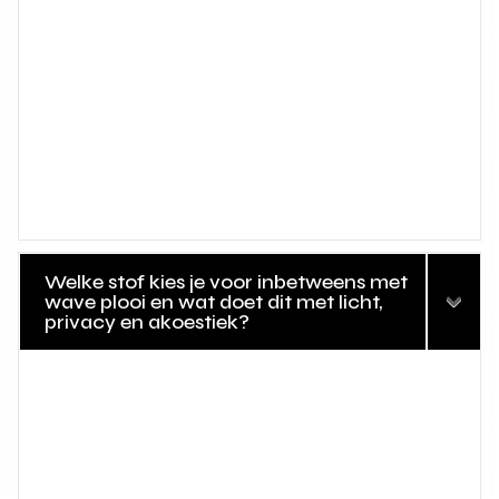
Welke stof kies je voor inbetweens met
wave plooi en wat doet dit met licht,
privacy en akoestiek?