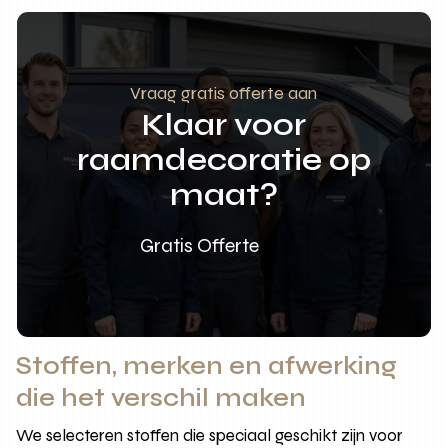
Vraag gratis offerte aan
Klaar voor
raamdecoratie op
maat?
Gratis Offerte
Stoffen, merken en afwerking
die het verschil maken
We selecteren stoffen die speciaal geschikt zijn voor