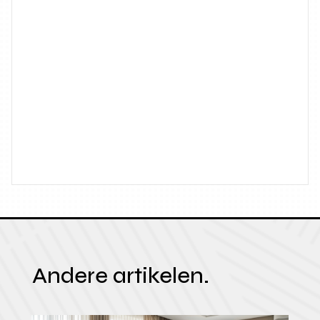
Andere artikelen.