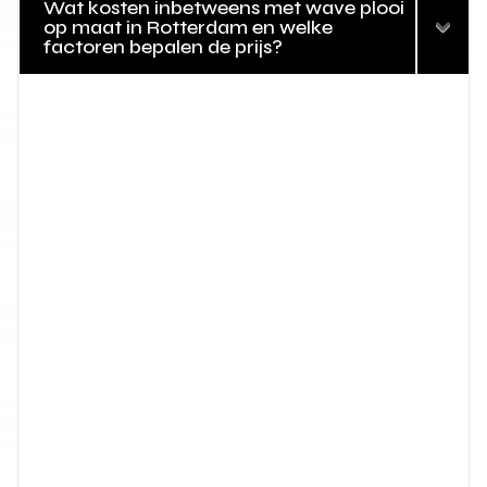
Wat kosten inbetweens met wave plooi
op maat in Rotterdam en welke
factoren bepalen de prijs?