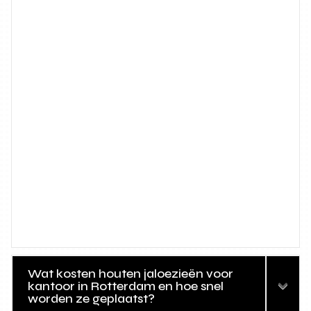
Wat kosten houten jaloezieën voor
kantoor in Rotterdam en hoe snel
worden ze geplaatst?