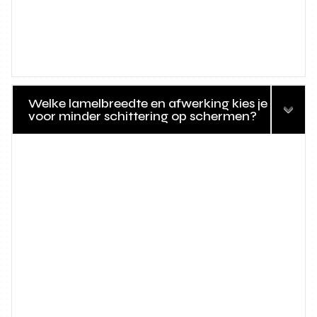
Welke lamelbreedte en afwerking kies je
voor minder schittering op schermen?