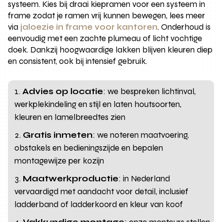
systeem. Kies bij draai kiepramen voor een systeem in
frame zodat je ramen vrij kunnen bewegen, lees meer
via
jaloezie in frame voor kantoren
. Onderhoud is
eenvoudig met een zachte plumeau of licht vochtige
doek. Dankzij hoogwaardige lakken blijven kleuren diep
en consistent, ook bij intensief gebruik.
Advies op locatie
: we bespreken lichtinval,
werkplekindeling en stijl en laten houtsoorten,
kleuren en lamelbreedtes zien
Gratis inmeten
: we noteren maatvoering,
obstakels en bedieningszijde en bepalen
montagewijze per kozijn
Maatwerkproductie
: in Nederland
vervaardigd met aandacht voor detail, inclusief
ladderband of ladderkoord en kleur van koof