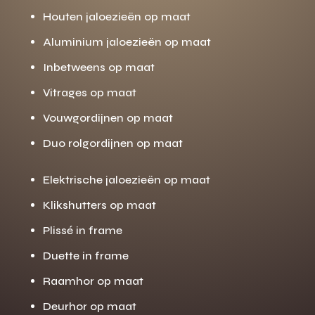
Houten jaloezieën op maat
Aluminium jaloezieën op maat
Inbetweens op maat
Vitrages op maat
Vouwgordijnen op maat
Duo rolgordijnen op maat
Elektrische jaloezieën op maat
Klikshutters op maat
Plissé in frame
Duette in frame
Raamhor op maat
Deurhor op maat