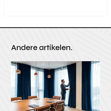
Andere artikelen.