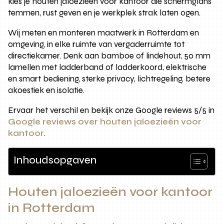
kies je houten jaloezieën voor kantoor die schermglans
temmen, rust geven en je werkplek strak laten ogen.
Wij meten en monteren maatwerk in Rotterdam en
omgeving, in elke ruimte van vergaderruimte tot
directiekamer. Denk aan bamboe of lindehout, 50 mm
lamellen met ladderband of ladderkoord, elektrische
en smart bediening, sterke privacy, lichtregeling, betere
akoestiek en isolatie.
Ervaar het verschil en bekijk onze Google reviews 5/5 in
Google reviews over houten jaloezieën voor
kantoor
.
Inhoudsopgaven
Houten jaloezieën voor kantoor
in Rotterdam