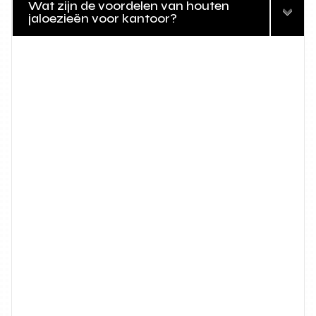
Wat zijn de voordelen van houten
jaloezieën voor kantoor?