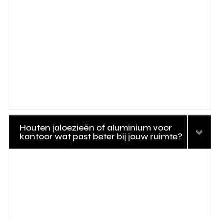
Houten jaloezieën of aluminium voor
kantoor wat past beter bij jouw ruimte?