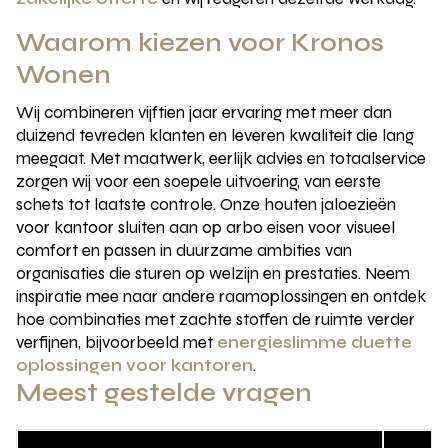
Waarom kiezen voor Kronos
Wonen
Wij combineren vijftien jaar ervaring met meer dan
duizend tevreden klanten en leveren kwaliteit die lang
meegaat. Met maatwerk, eerlijk advies en totaalservice
zorgen wij voor een soepele uitvoering, van eerste
schets tot laatste controle. Onze houten jaloezieën
voor kantoor sluiten aan op arbo eisen voor visueel
comfort en passen in duurzame ambities van
organisaties die sturen op welzijn en prestaties. Neem
inspiratie mee naar andere raamoplossingen en ontdek
hoe combinaties met zachte stoffen de ruimte verder
verfijnen, bijvoorbeeld met
energieslimme duette
oplossingen voor kantoren
.
Meest gestelde vragen