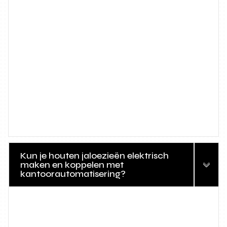
Kun je houten jaloezieën elektrisch
maken en koppelen met
kantoorautomatisering?