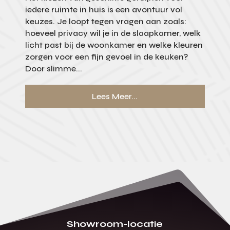
iedere ruimte in huis is een avontuur vol
keuzes. Je loopt tegen vragen aan zoals:
hoeveel privacy wil je in de slaapkamer, welk
licht past bij de woonkamer en welke kleuren
zorgen voor een fijn gevoel in de keuken?
Door slimme...
Lees Meer...
Showroom-locatie