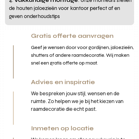
Vakkundige montage
: onze monteurs stellen
de houten jaloezieën voor kantoor perfect af en
geven onderhoudstips
Gratis offerte aanvragen
Geef je wensen door voor gordijnen, jaloezieën,
shutters of andere raamdecoratie. Wij maken
snel een gratis offerte op maat.
Advies en inspiratie
We bespreken jouw stijl, wensen en de
ruimte. Zo helpen we je bij het kiezen van
raamdecoratie die echt past.
Inmeten op locatie