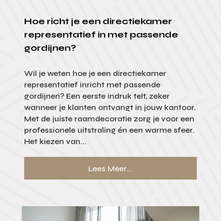
Hoe richt je een directiekamer
representatief in met passende
gordijnen?
Wil je weten hoe je een directiekamer
representatief inricht met passende
gordijnen? Een eerste indruk telt, zeker
wanneer je klanten ontvangt in jouw kantoor.
Met de juiste raamdecoratie zorg je voor een
professionele uitstraling én een warme sfeer.
Het kiezen van...
Lees Meer...