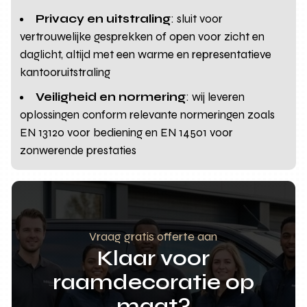
Privacy en uitstraling
: sluit voor
vertrouwelijke gesprekken of open voor zicht en
daglicht, altijd met een warme en representatieve
kantooruitstraling
Veiligheid en normering
: wij leveren
oplossingen conform relevante normeringen zoals
EN 13120 voor bediening en EN 14501 voor
zonwerende prestaties
Vraag gratis offerte aan
Klaar voor
raamdecoratie op
maat?