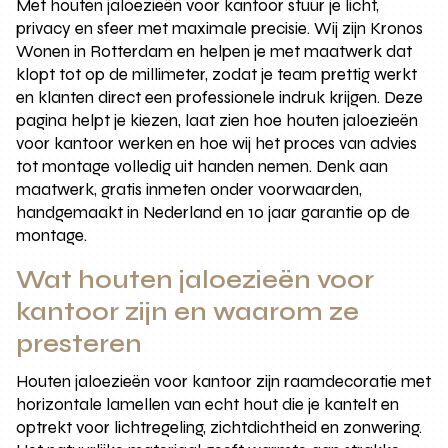
Met houten jaloezieën voor kantoor stuur je licht,
privacy en sfeer met maximale precisie. Wij zijn Kronos
Wonen in Rotterdam en helpen je met maatwerk dat
klopt tot op de millimeter, zodat je team prettig werkt
en klanten direct een professionele indruk krijgen. Deze
pagina helpt je kiezen, laat zien hoe houten jaloezieën
voor kantoor werken en hoe wij het proces van advies
tot montage volledig uit handen nemen. Denk aan
maatwerk, gratis inmeten onder voorwaarden,
handgemaakt in Nederland en 10 jaar garantie op de
montage.
Wat houten jaloezieën voor
kantoor zijn en waarom ze
presteren
Houten jaloezieën voor kantoor zijn raamdecoratie met
horizontale lamellen van echt hout die je kantelt en
optrekt voor lichtregeling, zichtdichtheid en zonwering.