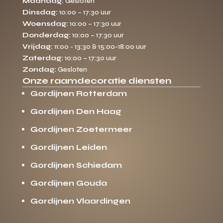
Maandag:
Gesloten
Dinsdag:
10:00 – 17:30 uur
Woensdag:
10:00 – 17:30 uur
Donderdag:
10:00 – 17:30 uur
Vrijdag:
11:00 - 13:30 & 15:00-18:00 uur
Zaterdag:
10:00 – 17:30 uur
Zondag:
Gesloten
Onze raamdecoratie diensten
Gordijnen Rotterdam
Gordijnen Den Haag
Gordijnen Zoetermeer
Gordijnen Leiden
Gordijnen Schiedam
Gordijnen Gouda
Gordijnen Vlaardingen