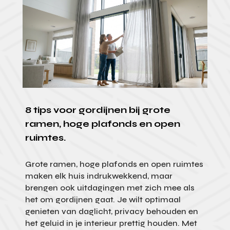
8 tips voor gordijnen bij grote
ramen, hoge plafonds en open
ruimtes.
Grote ramen, hoge plafonds en open ruimtes
maken elk huis indrukwekkend, maar
brengen ook uitdagingen met zich mee als
het om gordijnen gaat. Je wilt optimaal
genieten van daglicht, privacy behouden en
het geluid in je interieur prettig houden. Met