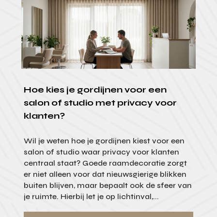
Hoe kies je gordijnen voor een
salon of studio met privacy voor
klanten?
Wil je weten hoe je gordijnen kiest voor een
salon of studio waar privacy voor klanten
centraal staat? Goede raamdecoratie zorgt
er niet alleen voor dat nieuwsgierige blikken
buiten blijven, maar bepaalt ook de sfeer van
je ruimte. Hierbij let je op lichtinval,...