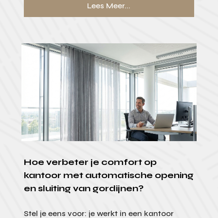
Lees Meer...
Hoe verbeter je comfort op
kantoor met automatische opening
en sluiting van gordijnen?
Stel je eens voor: je werkt in een kantoor