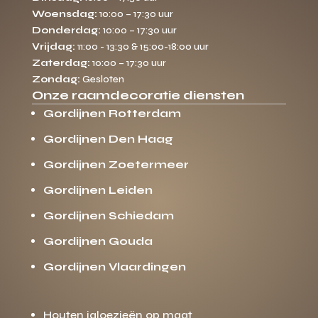
Woensdag:
10:00 – 17:30 uur
Donderdag:
10:00 – 17:30 uur
Vrijdag:
11:00 - 13:30 & 15:00-18:00 uur
Zaterdag:
10:00 – 17:30 uur
Zondag:
Gesloten
Onze raamdecoratie diensten
Gordijnen Rotterdam
Gordijnen Den Haag
Gordijnen Zoetermeer
Gordijnen Leiden
Gordijnen Schiedam
Gordijnen Gouda
Gordijnen Vlaardingen
Houten jaloezieën op maat