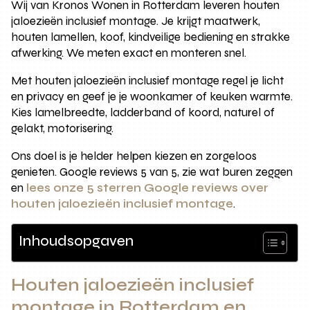
Wij van Kronos Wonen in Rotterdam leveren houten
jaloezieën inclusief montage. Je krijgt maatwerk,
houten lamellen, koof, kindveilige bediening en strakke
afwerking. We meten exact en monteren snel.
Met houten jaloezieën inclusief montage regel je licht
en privacy en geef je je woonkamer of keuken warmte.
Kies lamelbreedte, ladderband of koord, naturel of
gelakt, motorisering.
Ons doel is je helder helpen kiezen en zorgeloos
genieten. Google reviews 5 van 5, zie wat buren zeggen
en
lees onze 5 sterren Google reviews over
houten jaloezieën inclusief montage
.
Inhoudsopgaven
Houten jaloezieën inclusief
montage in Rotterdam en