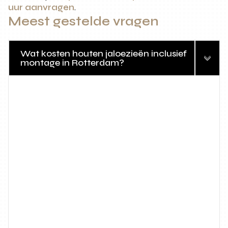
uur aanvragen
.
Meest gestelde vragen
Wat kosten houten jaloezieën inclusief
montage in Rotterdam?