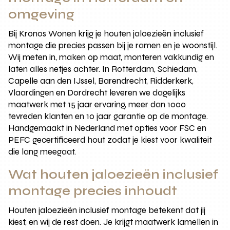
omgeving
Bij Kronos Wonen krijg je houten jaloezieën inclusief
montage die precies passen bij je ramen en je woonstijl.
Wij meten in, maken op maat, monteren vakkundig en
laten alles netjes achter. In Rotterdam, Schiedam,
Capelle aan den IJssel, Barendrecht, Ridderkerk,
Vlaardingen en Dordrecht leveren we dagelijks
maatwerk met 15 jaar ervaring, meer dan 1000
tevreden klanten en 10 jaar garantie op de montage.
Handgemaakt in Nederland met opties voor FSC en
PEFC gecertificeerd hout zodat je kiest voor kwaliteit
die lang meegaat.
Wat houten jaloezieën inclusief
montage precies inhoudt
Houten jaloezieën inclusief montage betekent dat jij
kiest, en wij de rest doen. Je krijgt maatwerk lamellen in