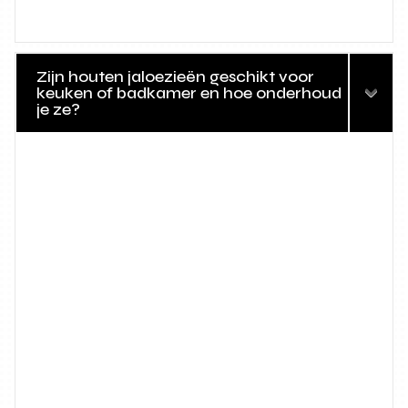
Zijn houten jaloezieën geschikt voor
keuken of badkamer en hoe onderhoud
je ze?