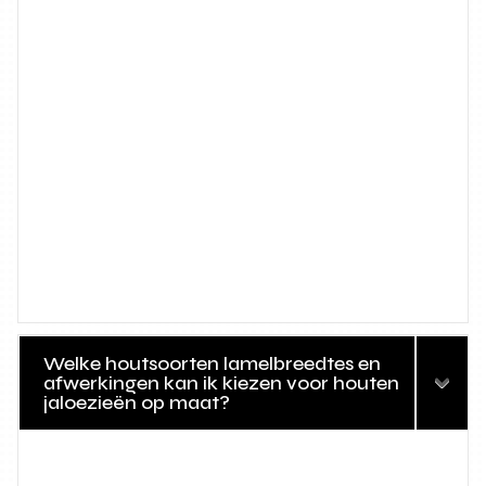
Welke houtsoorten lamelbreedtes en
afwerkingen kan ik kiezen voor houten
jaloezieën op maat?