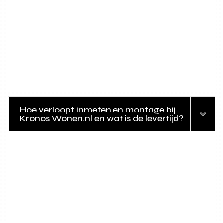
Hoe verloopt inmeten en montage bij
Kronos Wonen.nl en wat is de levertijd?