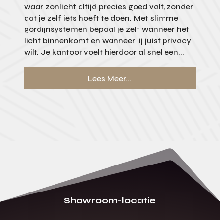
waar zonlicht altijd precies goed valt, zonder
dat je zelf iets hoeft te doen. Met slimme
gordijnsystemen bepaal je zelf wanneer het
licht binnenkomt en wanneer jij juist privacy
wilt. Je kantoor voelt hierdoor al snel een...
Lees Meer...
Showroom-locatie