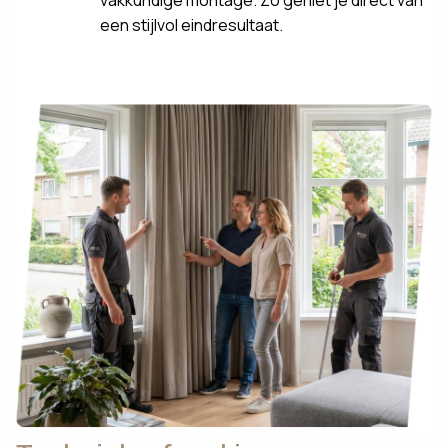
een stijlvol eindresultaat.