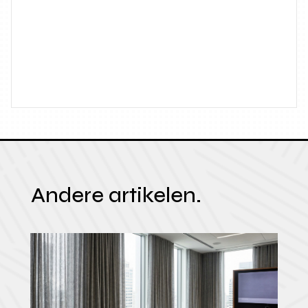
Andere artikelen.