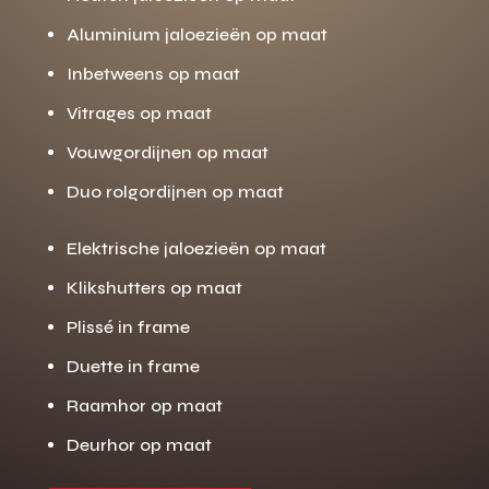
Aluminium jaloezieën op maat
Inbetweens op maat
Vitrages op maat
Vouwgordijnen op maat
Duo rolgordijnen op maat
Elektrische jaloezieën op maat
Klikshutters op maat
Plissé in frame
Duette in frame
Raamhor op maat
Deurhor op maat