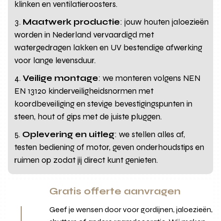
klinken en ventilatieroosters.
Maatwerk productie
: jouw houten jaloezieën
worden in Nederland vervaardigd met
watergedragen lakken en UV bestendige afwerking
voor lange levensduur.
Veilige montage
: we monteren volgens NEN
EN 13120 kinderveiligheidsnormen met
koordbeveiliging en stevige bevestigingspunten in
steen, hout of gips met de juiste pluggen.
Oplevering en uitleg
: we stellen alles af,
testen bediening of motor, geven onderhoudstips en
ruimen op zodat jij direct kunt genieten.
Gratis offerte aanvragen
Geef je wensen door voor gordijnen, jaloezieën,