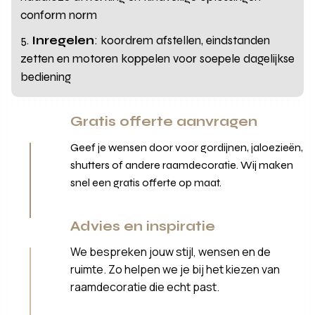
conform norm
Inregelen
: koordrem afstellen, eindstanden
zetten en motoren koppelen voor soepele dagelijkse
bediening
Gratis offerte aanvragen
Geef je wensen door voor gordijnen, jaloezieën,
shutters of andere raamdecoratie. Wij maken
snel een gratis offerte op maat.
Advies en inspiratie
We bespreken jouw stijl, wensen en de
ruimte. Zo helpen we je bij het kiezen van
raamdecoratie die echt past.