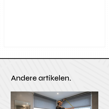
Andere artikelen.