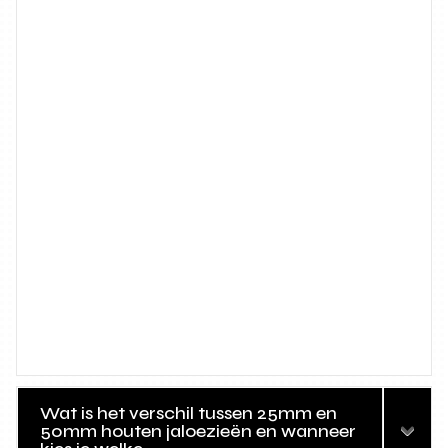
Wat is het verschil tussen 25mm en
50mm houten jaloezieën en wanneer