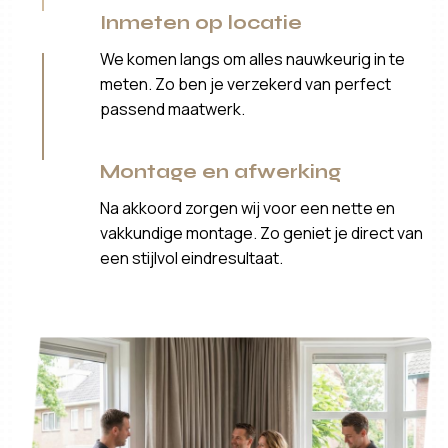
Inmeten op locatie
We komen langs om alles nauwkeurig in te
meten. Zo ben je verzekerd van perfect
passend maatwerk.
Montage en afwerking
Na akkoord zorgen wij voor een nette en
vakkundige montage. Zo geniet je direct van
een stijlvol eindresultaat.