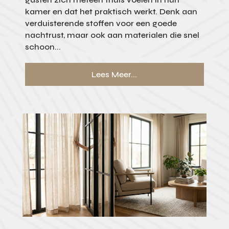
kamer en dat het praktisch werkt. Denk aan
verduisterende stoffen voor een goede
nachtrust, maar ook aan materialen die snel
schoon...
Lees Meer...