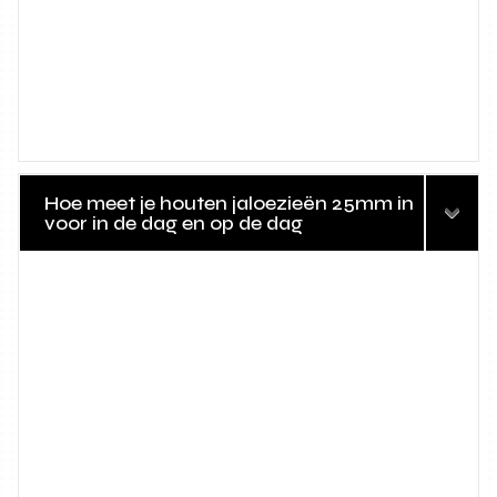
Hoe meet je houten jaloezieën 25mm in
voor in de dag en op de dag