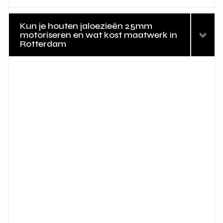
Kun je houten jaloezieën 25mm
motoriseren en wat kost maatwerk in
Rotterdam