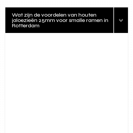
Wat zijn de voordelen van houten
jaloezieën 25mm voor smalle ramen in
Rotterdam