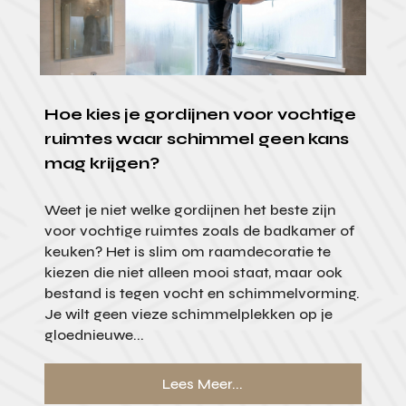
Hoe kies je gordijnen voor vochtige
ruimtes waar schimmel geen kans
mag krijgen?
Weet je niet welke gordijnen het beste zijn
voor vochtige ruimtes zoals de badkamer of
keuken? Het is slim om raamdecoratie te
kiezen die niet alleen mooi staat, maar ook
bestand is tegen vocht en schimmelvorming.
Je wilt geen vieze schimmelplekken op je
gloednieuwe...
Lees Meer...