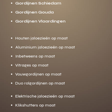
Gordijnen Schiedam
Gordijnen Gouda
Gordijnen Vlaardingen
Houten jaloezieën op maat
Aluminium jaloezieën op maat
Inbetweens op maat
Vitrages op maat
Vouwgordijnen op maat
Duo rolgordijnen op maat
Elektrische jaloezieën op maat
Klikshutters op maat