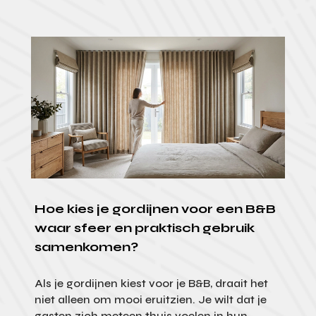
Hoe kies je gordijnen voor een B&B
waar sfeer en praktisch gebruik
samenkomen?
Als je gordijnen kiest voor je B&B, draait het
niet alleen om mooi eruitzien. Je wilt dat je
gasten zich meteen thuis voelen in hun