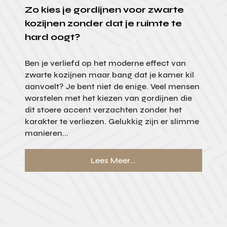
Zo kies je gordijnen voor zwarte
kozijnen zonder dat je ruimte te
hard oogt?
Ben je verliefd op het moderne effect van
zwarte kozijnen maar bang dat je kamer kil
aanvoelt? Je bent niet de enige. Veel mensen
worstelen met het kiezen van gordijnen die
dit stoere accent verzachten zonder het
karakter te verliezen. Gelukkig zijn er slimme
manieren...
Lees Meer...