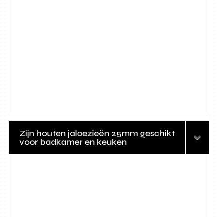
Zijn houten jaloezieën 25mm geschikt
voor badkamer en keuken