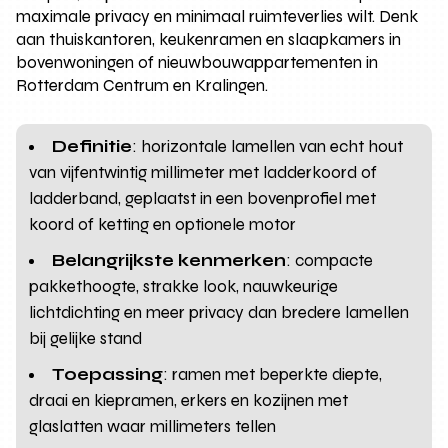
maximale privacy en minimaal ruimteverlies wilt. Denk
aan thuiskantoren, keukenramen en slaapkamers in
bovenwoningen of nieuwbouwappartementen in
Rotterdam Centrum en Kralingen.
Definitie
: horizontale lamellen van echt hout
van vijfentwintig millimeter met ladderkoord of
ladderband, geplaatst in een bovenprofiel met
koord of ketting en optionele motor
Belangrijkste kenmerken
: compacte
pakkethoogte, strakke look, nauwkeurige
lichtdichting en meer privacy dan bredere lamellen
bij gelijke stand
Toepassing
: ramen met beperkte diepte,
draai en kiepramen, erkers en kozijnen met
glaslatten waar millimeters tellen