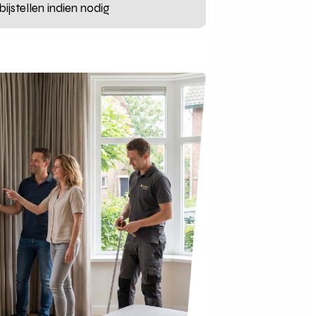
ijstellen indien nodig