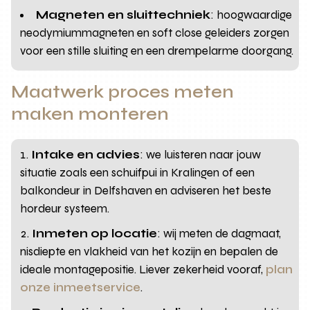
Magneten en sluittechniek
: hoogwaardige
neodymiummagneten en soft close geleiders zorgen
voor een stille sluiting en een drempelarme doorgang.
Maatwerk proces meten
maken monteren
Intake en advies
: we luisteren naar jouw
situatie zoals een schuifpui in Kralingen of een
balkondeur in Delfshaven en adviseren het beste
hordeur systeem.
Inmeten op locatie
: wij meten de dagmaat,
nisdiepte en vlakheid van het kozijn en bepalen de
ideale montagepositie. Liever zekerheid vooraf,
plan
onze inmeetservice
.