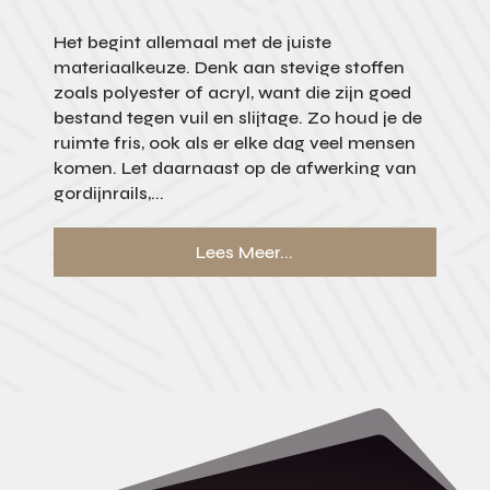
Het begint allemaal met de juiste
materiaalkeuze. Denk aan stevige stoffen
zoals polyester of acryl, want die zijn goed
bestand tegen vuil en slijtage. Zo houd je de
ruimte fris, ook als er elke dag veel mensen
komen. Let daarnaast op de afwerking van
gordijnrails,...
Lees Meer...