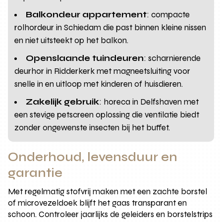
Balkondeur appartement
: compacte
rolhordeur in Schiedam die past binnen kleine nissen
en niet uitsteekt op het balkon.
Openslaande tuindeuren
: scharnierende
deurhor in Ridderkerk met magneetsluiting voor
snelle in en uitloop met kinderen of huisdieren.
Zakelijk gebruik
: horeca in Delfshaven met
een stevige petscreen oplossing die ventilatie biedt
zonder ongewenste insecten bij het buffet.
Onderhoud, levensduur en
garantie
Met regelmatig stofvrij maken met een zachte borstel
of microvezeldoek blijft het gaas transparant en
schoon. Controleer jaarlijks de geleiders en borstelstrips