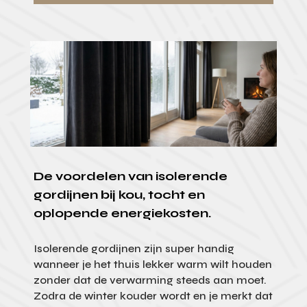
De voordelen van isolerende
gordijnen bij kou, tocht en
oplopende energiekosten.
Isolerende gordijnen zijn super handig
wanneer je het thuis lekker warm wilt houden
zonder dat de verwarming steeds aan moet.
Zodra de winter kouder wordt en je merkt dat