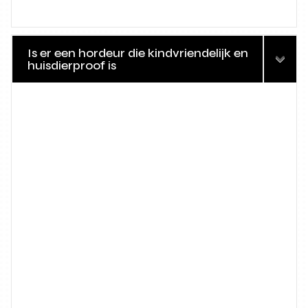
Is er een hordeur die kindvriendelijk en
huisdierproof is