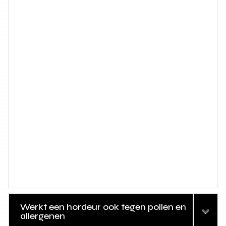
Werkt een hordeur ook tegen pollen en
allergenen