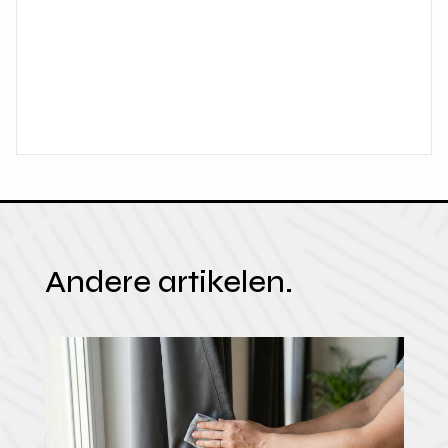
Andere artikelen.