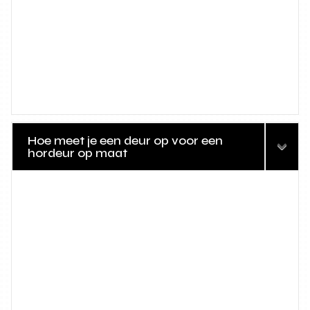
Hoe meet je een deur op voor een
hordeur op maat