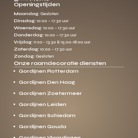
Openingstijden
Maandag:
Gesloten
Dinsdag:
10:00 – 17:30 uur
Woensdag:
10:00 – 17:30 uur
Donderdag:
10:00 – 17:30 uur
Vrijdag:
11:00 - 13:30 & 15:00-18:00 uur
Zaterdag:
10:00 – 17:30 uur
Zondag:
Gesloten
Onze raamdecoratie diensten
Gordijnen Rotterdam
Gordijnen Den Haag
Gordijnen Zoetermeer
Gordijnen Leiden
Gordijnen Schiedam
Gordijnen Gouda
Gordijnen Vlaardingen