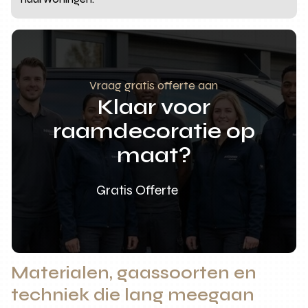
Vraag gratis offerte aan
Klaar voor
raamdecoratie op
maat?
Gratis Offerte
Materialen, gaassoorten en
techniek die lang meegaan