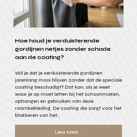
Hoe houd je verduisterende
gordijnen netjes zonder schade
aan de coating?
Wil je dat je verduisterende gordijnen
jarenlang mooi blijven zonder dat de speciale
coating beschadigt? Dat kan, als je weet
waar je op moet letten bij het schoonmaken,
ophangen en gebruiken van deze
raambekleding. De coating die zorgt voor het
blokkeren van het...
Lees Meer...