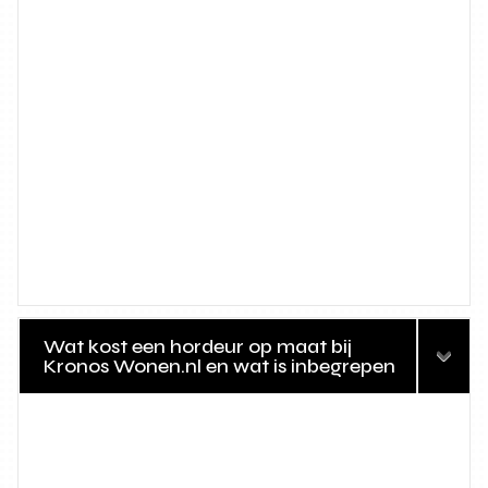
Wat kost een hordeur op maat bij
Kronos Wonen.nl en wat is inbegrepen