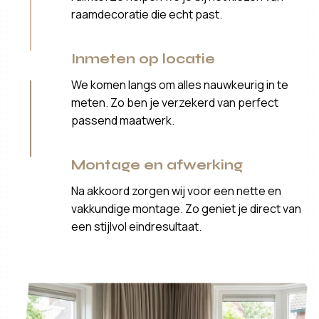
raamdecoratie die echt past.
Inmeten op locatie
We komen langs om alles nauwkeurig in te
meten. Zo ben je verzekerd van perfect
passend maatwerk.
Montage en afwerking
Na akkoord zorgen wij voor een nette en
vakkundige montage. Zo geniet je direct van
een stijlvol eindresultaat.