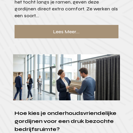
het tocht langs je ramen, geven deze
gordijnen direct extra comfort. Ze werken als
een soort...
Lees Meer...
Hoe kies je onderhoudsvriendelijke
gordijnen voor een druk bezochte
bedrijfsruimte?