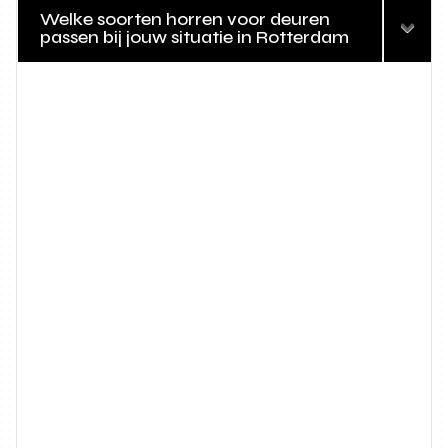
Welke soorten horren voor deuren
passen bij jouw situatie in Rotterdam