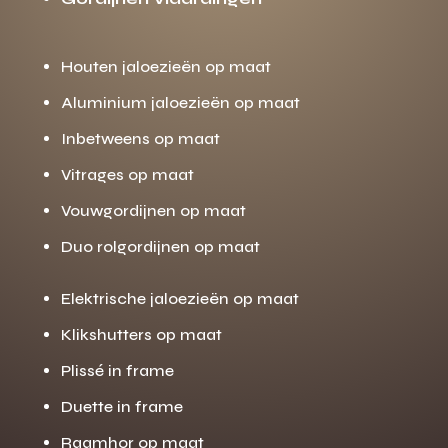
Houten jaloezieën op maat
Aluminium jaloezieën op maat
Inbetweens op maat
Vitrages op maat
Vouwgordijnen op maat
Duo rolgordijnen op maat
Elektrische jaloezieën op maat
Klikshutters op maat
Plissé in frame
Duette in frame
Raamhor op maat