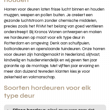
Horren voor deuren laten frisse lucht binnen en houden
muggen, wespen en pollen buiten. Je creëert een
gezonde luchtstroom zonder chemische middelen,
precies zoals het RIVM het belang van goed ventileren
onderstreept. Bij Kronos Wonen ontwerpen en maken
we hordeuren op maat voor elk type deur in
Rotterdam en omgeving. Denk aan schuifpuien,
balkondeuren en openslaande tuindeuren. Onze horren
voor deuren zijn handgemaakt in Nederland, slijtvast,
kindveilig en huisdiervriendelijk en wij geven tien jaar
garantie op de montage. Met vijftien jaar ervaring en
meer dan duizend tevreden klanten kies je voor
zekerheid en vakmanschap.
Soorten hordeuren voor elk
type deur