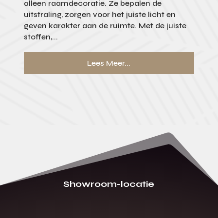
alleen raamdecoratie. Ze bepalen de
uitstraling, zorgen voor het juiste licht en
geven karakter aan de ruimte. Met de juiste
stoffen,...
Lees Meer...
Showroom-locatie