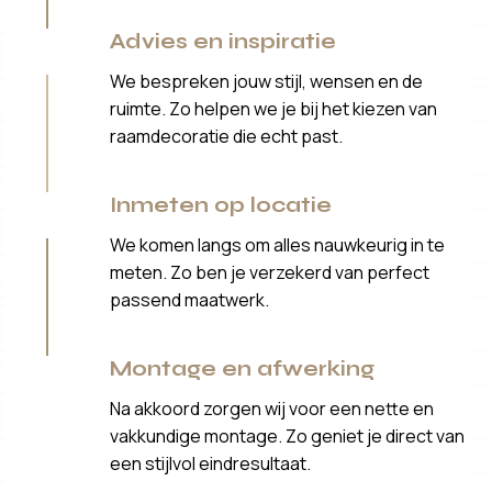
Advies en inspiratie
We bespreken jouw stijl, wensen en de
ruimte. Zo helpen we je bij het kiezen van
raamdecoratie die echt past.
Inmeten op locatie
We komen langs om alles nauwkeurig in te
meten. Zo ben je verzekerd van perfect
passend maatwerk.
Montage en afwerking
Na akkoord zorgen wij voor een nette en
vakkundige montage. Zo geniet je direct van
een stijlvol eindresultaat.