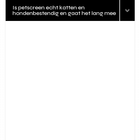
Is petscreen echt katten en
hondenbestendig en gaat het lang mee