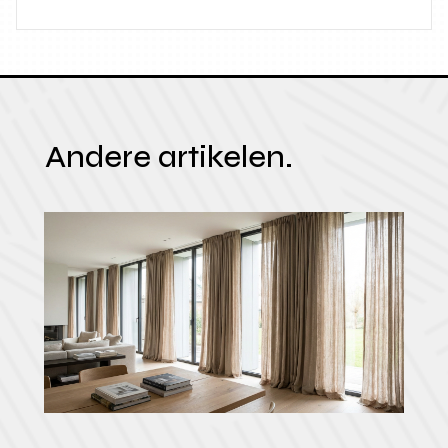
Andere artikelen.