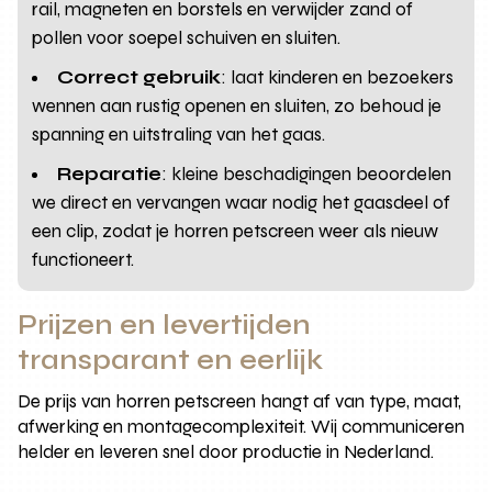
rail, magneten en borstels en verwijder zand of
pollen voor soepel schuiven en sluiten.
Correct gebruik
: laat kinderen en bezoekers
wennen aan rustig openen en sluiten, zo behoud je
spanning en uitstraling van het gaas.
Reparatie
: kleine beschadigingen beoordelen
we direct en vervangen waar nodig het gaasdeel of
een clip, zodat je horren petscreen weer als nieuw
functioneert.
Prijzen en levertijden
transparant en eerlijk
De prijs van horren petscreen hangt af van type, maat,
afwerking en montagecomplexiteit. Wij communiceren
helder en leveren snel door productie in Nederland.