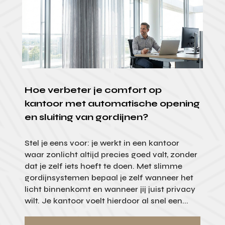
Hoe verbeter je comfort op
kantoor met automatische opening
en sluiting van gordijnen?
Stel je eens voor: je werkt in een kantoor
waar zonlicht altijd precies goed valt, zonder
dat je zelf iets hoeft te doen. Met slimme
gordijnsystemen bepaal je zelf wanneer het
licht binnenkomt en wanneer jij juist privacy
wilt. Je kantoor voelt hierdoor al snel een...