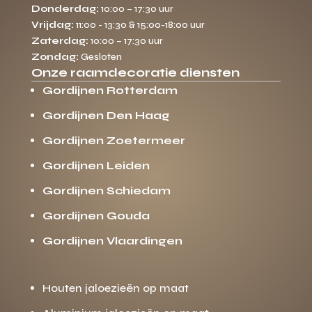
Donderdag:
10:00 – 17:30 uur
Vrijdag:
11:00 - 13:30 & 15:00-18:00 uur
Zaterdag:
10:00 – 17:30 uur
Zondag:
Gesloten
Onze raamdecoratie diensten
Gordijnen Rotterdam
Gordijnen Den Haag
Gordijnen Zoetermeer
Gordijnen Leiden
Gordijnen Schiedam
Gordijnen Gouda
Gordijnen Vlaardingen
Houten jaloezieën op maat