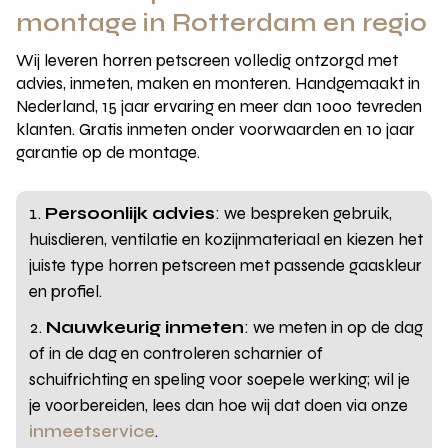
montage in Rotterdam en regio
Wij leveren horren petscreen volledig ontzorgd met
advies, inmeten, maken en monteren. Handgemaakt in
Nederland, 15 jaar ervaring en meer dan 1000 tevreden
klanten. Gratis inmeten onder voorwaarden en 10 jaar
garantie op de montage.
Persoonlijk advies
: we bespreken gebruik,
huisdieren, ventilatie en kozijnmateriaal en kiezen het
juiste type horren petscreen met passende gaaskleur
en profiel.
Nauwkeurig inmeten
: we meten in op de dag
of in de dag en controleren scharnier of
schuifrichting en speling voor soepele werking; wil je
je voorbereiden, lees dan hoe wij dat doen via onze
inmeetservice
.