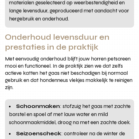
materialen geselecteerd op weerbestendigheid en
lange levensduur, geproduceerd met aandacht voor
hergebruik en onderhoud.
Onderhoud levensduur en
prestaties in de praktijk
Met eenvoudig onderhoud blijft jouw horren petscreen
mooi en functioneel. In de praktijk zien we dat zelfs
actieve katten het gaas niet beschadigen bij normaal
gebruik en dat hondenneus vlekjes makkelijk te reinigen
zijn.
Schoonmaken
: stofzuig het gaas met zachte
borstel en spoel af met lauw water en mild
schoonmaakmiddel, droog na met een zachte doek.
Seizoenscheck
: controleer na de winter de