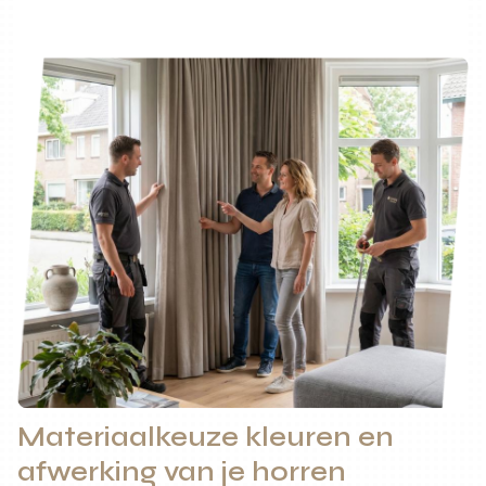
Materiaalkeuze kleuren en
afwerking van je horren