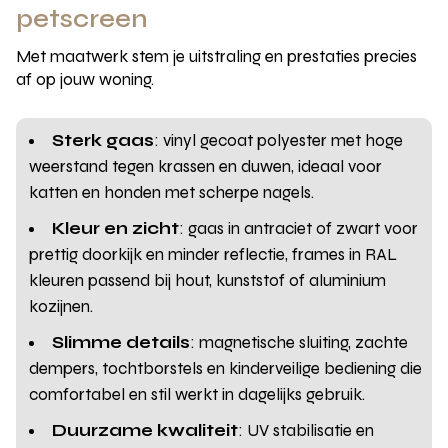
petscreen
Met maatwerk stem je uitstraling en prestaties precies
af op jouw woning.
Sterk gaas
: vinyl gecoat polyester met hoge
weerstand tegen krassen en duwen, ideaal voor
katten en honden met scherpe nagels.
Kleur en zicht
: gaas in antraciet of zwart voor
prettig doorkijk en minder reflectie, frames in RAL
kleuren passend bij hout, kunststof of aluminium
kozijnen.
Slimme details
: magnetische sluiting, zachte
dempers, tochtborstels en kinderveilige bediening die
comfortabel en stil werkt in dagelijks gebruik.
Duurzame kwaliteit
: UV stabilisatie en