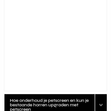
Hoe onderhoud je petscreen en kun je
bestaande horren upgraden met
petscreen