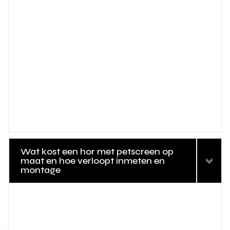
Wat kost een hor met petscreen op
maat en hoe verloopt inmeten en
montage