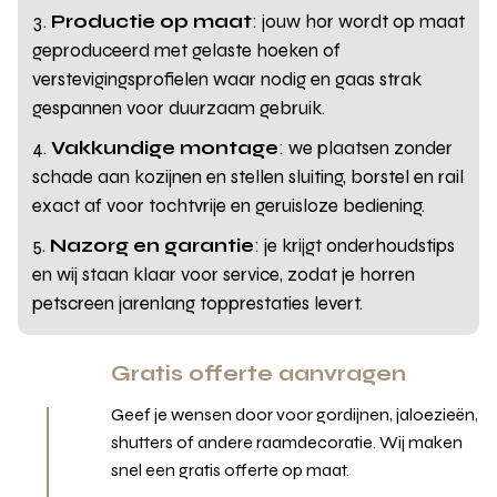
Productie op maat
: jouw hor wordt op maat
geproduceerd met gelaste hoeken of
verstevigingsprofielen waar nodig en gaas strak
gespannen voor duurzaam gebruik.
Vakkundige montage
: we plaatsen zonder
schade aan kozijnen en stellen sluiting, borstel en rail
exact af voor tochtvrije en geruisloze bediening.
Nazorg en garantie
: je krijgt onderhoudstips
en wij staan klaar voor service, zodat je horren
petscreen jarenlang topprestaties levert.
Gratis offerte aanvragen
Geef je wensen door voor gordijnen, jaloezieën,
shutters of andere raamdecoratie. Wij maken
snel een gratis offerte op maat.