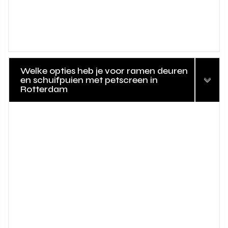
Welke opties heb je voor ramen deuren
en schuifpuien met petscreen in
Rotterdam