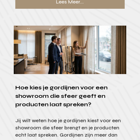
Lees Meer...
Hoe kies je gordijnen voor een
showroom die sfeer geeft en
producten laat spreken?
Jij wilt weten hoe je gordijnen kiest voor een
showroom die sfeer brengt en je producten
echt laat spreken. Gordijnen zijn meer dan