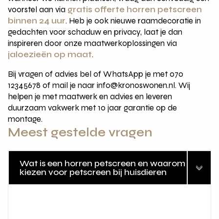
voorstel aan via
gratis offerte horren petscreen
binnen 24 uur
. Heb je ook nieuwe raamdecoratie in
gedachten voor schaduw en privacy, laat je dan
inspireren door onze maatwerkoplossingen via
jaloezieën op maat
.
Bij vragen of advies bel of WhatsApp je met 070
12345678 of mail je naar info@kronoswonen.nl. Wij
helpen je met maatwerk en advies en leveren
duurzaam vakwerk met 10 jaar garantie op de
montage.
Meest gestelde vragen
Wat is een horren petscreen en waarom
kiezen voor petscreen bij huisdieren