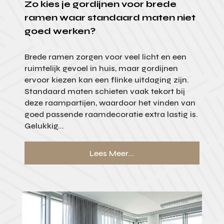
Zo kies je gordijnen voor brede
ramen waar standaard maten niet
goed werken?
Brede ramen zorgen voor veel licht en een
ruimtelijk gevoel in huis, maar gordijnen
ervoor kiezen kan een flinke uitdaging zijn.
Standaard maten schieten vaak tekort bij
deze raampartijen, waardoor het vinden van
goed passende raamdecoratie extra lastig is.
Gelukkig...
Lees Meer...