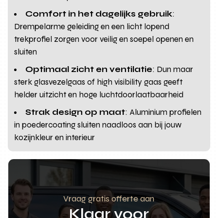
Comfort in het dagelijks gebruik
:
Drempelarme geleiding en een licht lopend
trekprofiel zorgen voor veilig en soepel openen en
sluiten
Optimaal zicht en ventilatie
: Dun maar
sterk glasvezelgaas of high visibility gaas geeft
helder uitzicht en hoge luchtdoorlaatbaarheid
Strak design op maat
: Aluminium profielen
in poedercoating sluiten naadloos aan bij jouw
kozijnkleur en interieur
Vraag gratis offerte aan
Klaar voor