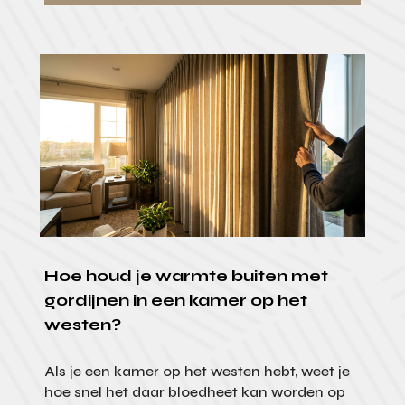
Hoe houd je warmte buiten met
gordijnen in een kamer op het
westen?
Als je een kamer op het westen hebt, weet je
hoe snel het daar bloedheet kan worden op