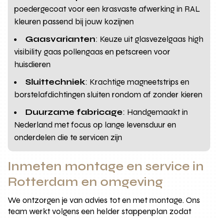
poedergecoat voor een krasvaste afwerking in RAL
kleuren passend bij jouw kozijnen
Gaasvarianten
: Keuze uit glasvezelgaas high
visibility gaas pollengaas en petscreen voor
huisdieren
Sluittechniek
: Krachtige magneetstrips en
borstelafdichtingen sluiten rondom af zonder kieren
Duurzame fabricage
: Handgemaakt in
Nederland met focus op lange levensduur en
onderdelen die te servicen zijn
Inmeten montage en service in
Rotterdam en omgeving
We ontzorgen je van advies tot en met montage. Ons
team werkt volgens een helder stappenplan zodat