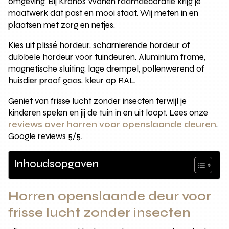
omgeving. Bij Kronos Wonen raamdecoratie krijg je
maatwerk dat past en mooi staat. Wij meten in en
plaatsen met zorg en netjes.
Kies uit plissé hordeur, scharnierende hordeur of
dubbele hordeur voor tuindeuren. Aluminium frame,
magnetische sluiting, lage drempel, pollenwerend of
huisdier proof gaas, kleur op RAL.
Geniet van frisse lucht zonder insecten terwijl je
kinderen spelen en jij de tuin in en uit loopt. Lees onze
reviews over horren voor openslaande deuren
,
Google reviews 5/5.
Inhoudsopgaven
Horren openslaande deur voor
frisse lucht zonder insecten