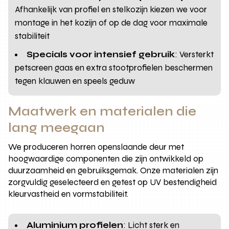
Afhankelijk van profiel en stelkozijn kiezen we voor
montage in het kozijn of op de dag voor maximale
stabiliteit
Specials voor intensief gebruik
: Versterkt
petscreen gaas en extra stootprofielen beschermen
tegen klauwen en speels geduw
Maatwerk en materialen die
lang meegaan
We produceren horren openslaande deur met
hoogwaardige componenten die zijn ontwikkeld op
duurzaamheid en gebruiksgemak. Onze materialen zijn
zorgvuldig geselecteerd en getest op UV bestendigheid
kleurvastheid en vormstabiliteit.
Aluminium profielen
: Licht sterk en