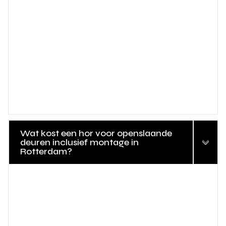
Wat kost een hor voor openslaande
deuren inclusief montage in
Rotterdam?