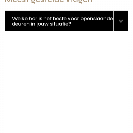
Welke hor is het beste voor openslaande
deuren in jouw situatie?