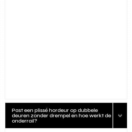
Past een plissé hordeur op dubbele
deuren zonder drempel en hoe werkt de
onderrail?