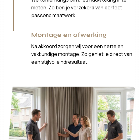
meten. Zo ben je verzekerd van perfect
passend maatwerk.
Montage en afwerking
Na akkoord zorgen wij voor een nette en
vakkundige montage. Zo geniet je direct van
een stijlvol eindresultaat.