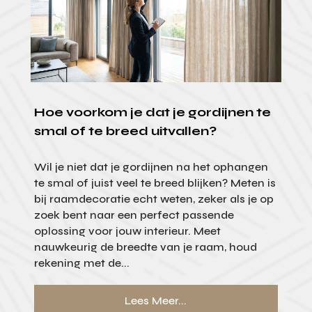
Hoe voorkom je dat je gordijnen te
smal of te breed uitvallen?
Wil je niet dat je gordijnen na het ophangen
te smal of juist veel te breed blijken? Meten is
bij raamdecoratie echt weten, zeker als je op
zoek bent naar een perfect passende
oplossing voor jouw interieur. Meet
nauwkeurig de breedte van je raam, houd
rekening met de...
Lees Meer...