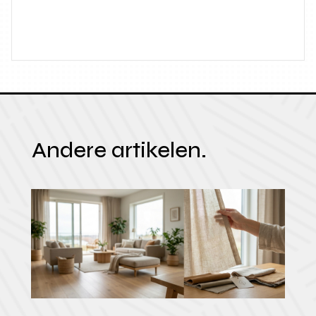
Andere artikelen.