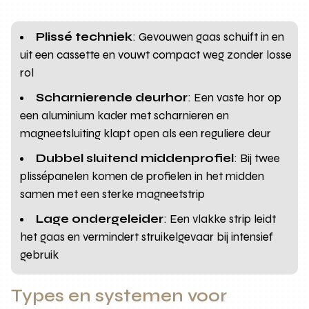
Plissé techniek
: Gevouwen gaas schuift in en
uit een cassette en vouwt compact weg zonder losse
rol
Scharnierende deurhor
: Een vaste hor op
een aluminium kader met scharnieren en
magneetsluiting klapt open als een reguliere deur
Dubbel sluitend middenprofiel
: Bij twee
plissépanelen komen de profielen in het midden
samen met een sterke magneetstrip
Lage ondergeleider
: Een vlakke strip leidt
het gaas en vermindert struikelgevaar bij intensief
gebruik
Types en systemen voor