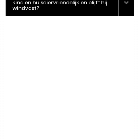
kind en huisdiervriendelijk en blijft hij
windvast?