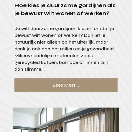
Hoe kies je duurzame gordijnen als
je bewust wilt wonen of werken?
Je wilt duurzame gordijnen kiezen omdat je
bewust wilt wonen of werken? Dan let je
natuurlijk niet alleen op het uiterlijk, maar
denk je ook aan het milieu en je gezondheid.
Milieuvriendelijke materialen zoals
gerecycled katoen, bamboe of linnen zijn
dan slimme...
Lees Meer...