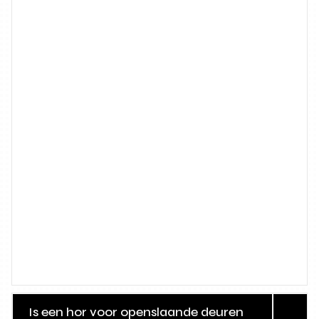
Is een hor voor openslaande deuren