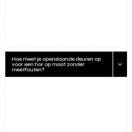
Hoe meet je openslaande deuren op
voor een hor op maat zonder
meetfouten?