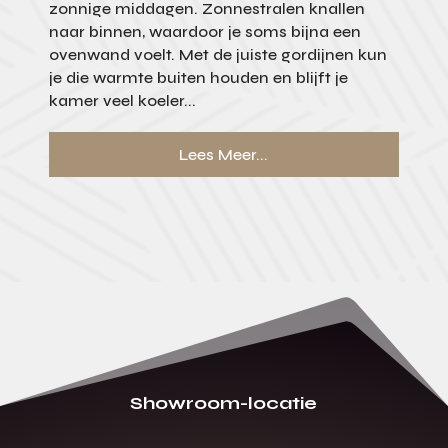
zonnige middagen. Zonnestralen knallen
naar binnen, waardoor je soms bijna een
ovenwand voelt. Met de juiste gordijnen kun
je die warmte buiten houden en blijft je
kamer veel koeler...
Lees Meer...
Showroom-locatie