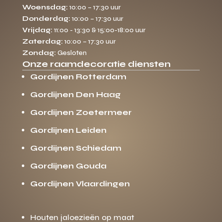
Woensdag:
10:00 – 17:30 uur
Donderdag:
10:00 – 17:30 uur
Vrijdag:
11:00 - 13:30 & 15:00-18:00 uur
Zaterdag:
10:00 – 17:30 uur
Zondag:
Gesloten
Onze raamdecoratie diensten
Gordijnen Rotterdam
Gordijnen Den Haag
Gordijnen Zoetermeer
Gordijnen Leiden
Gordijnen Schiedam
Gordijnen Gouda
Gordijnen Vlaardingen
Houten jaloezieën op maat