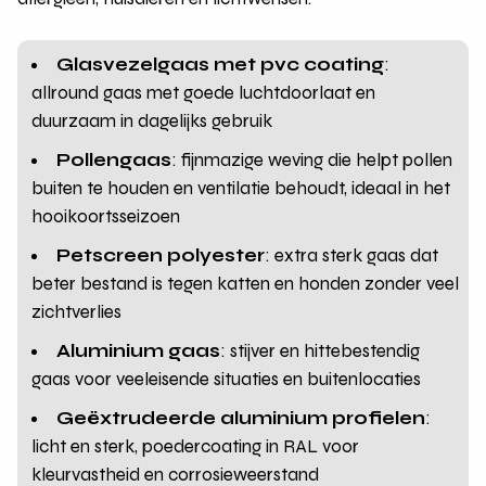
Glasvezelgaas met pvc coating
:
allround gaas met goede luchtdoorlaat en
duurzaam in dagelijks gebruik
Pollengaas
: fijnmazige weving die helpt pollen
buiten te houden en ventilatie behoudt, ideaal in het
hooikoortsseizoen
Petscreen polyester
: extra sterk gaas dat
beter bestand is tegen katten en honden zonder veel
zichtverlies
Aluminium gaas
: stijver en hittebestendig
gaas voor veeleisende situaties en buitenlocaties
Geëxtrudeerde aluminium profielen
:
licht en sterk, poedercoating in RAL voor
kleurvastheid en corrosieweerstand