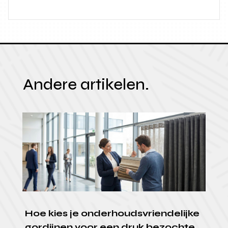
Andere artikelen.
Hoe kies je onderhoudsvriendelijke
gordijnen voor een druk bezochte