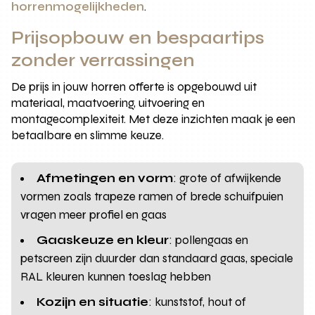
horrenmogelijkheden
.
Prijsopbouw en bespaartips
zonder verrassingen
De prijs in jouw horren offerte is opgebouwd uit
materiaal, maatvoering, uitvoering en
montagecomplexiteit. Met deze inzichten maak je een
betaalbare en slimme keuze.
Afmetingen en vorm
: grote of afwijkende
vormen zoals trapeze ramen of brede schuifpuien
vragen meer profiel en gaas
Gaaskeuze en kleur
: pollengaas en
petscreen zijn duurder dan standaard gaas, speciale
RAL kleuren kunnen toeslag hebben
Kozijn en situatie
: kunststof, hout of