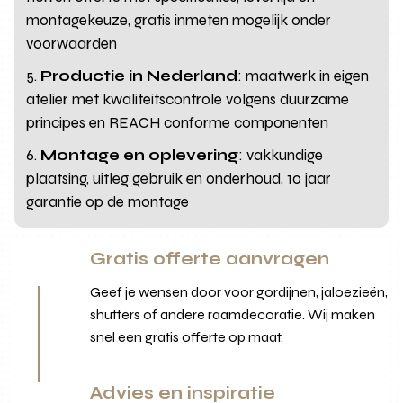
montagekeuze, gratis inmeten mogelijk onder
voorwaarden
Productie in Nederland
: maatwerk in eigen
atelier met kwaliteitscontrole volgens duurzame
principes en REACH conforme componenten
Montage en oplevering
: vakkundige
plaatsing, uitleg gebruik en onderhoud, 10 jaar
garantie op de montage
Gratis offerte aanvragen
Geef je wensen door voor gordijnen, jaloezieën,
shutters of andere raamdecoratie. Wij maken
snel een gratis offerte op maat.
Advies en inspiratie