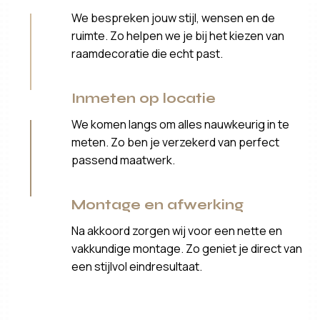
We bespreken jouw stijl, wensen en de
ruimte. Zo helpen we je bij het kiezen van
raamdecoratie die echt past.
Inmeten op locatie
We komen langs om alles nauwkeurig in te
meten. Zo ben je verzekerd van perfect
passend maatwerk.
Montage en afwerking
Na akkoord zorgen wij voor een nette en
vakkundige montage. Zo geniet je direct van
een stijlvol eindresultaat.