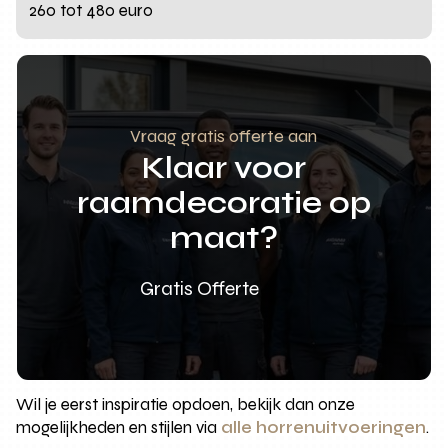
260 tot 480 euro
Vraag gratis offerte aan
Klaar voor
raamdecoratie op
maat?
Gratis Offerte
Wil je eerst inspiratie opdoen, bekijk dan onze
mogelijkheden en stijlen via
alle horrenuitvoeringen
.