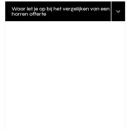
Waar let je op bij het vergelijken van een
horren offerte