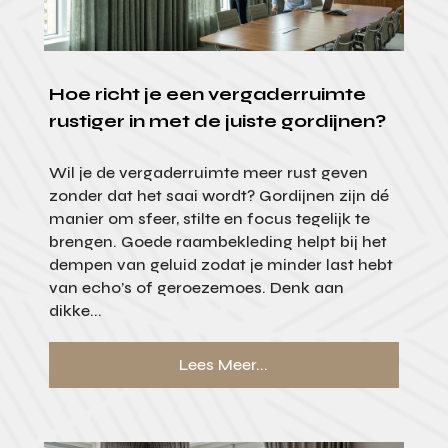
Hoe richt je een vergaderruimte
rustiger in met de juiste gordijnen?
Wil je de vergaderruimte meer rust geven
zonder dat het saai wordt? Gordijnen zijn dé
manier om sfeer, stilte en focus tegelijk te
brengen. Goede raambekleding helpt bij het
dempen van geluid zodat je minder last hebt
van echo’s of geroezemoes. Denk aan
dikke...
Lees Meer...