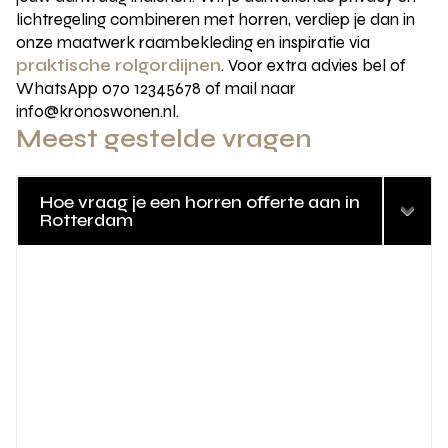
lichtregeling combineren met horren, verdiep je dan in
onze maatwerk raambekleding en inspiratie via
praktische rolgordijnen
. Voor extra advies bel of
WhatsApp 070 12345678 of mail naar
info@kronoswonen.nl.
Meest gestelde vragen
Hoe vraag je een horren offerte aan in
Rotterdam