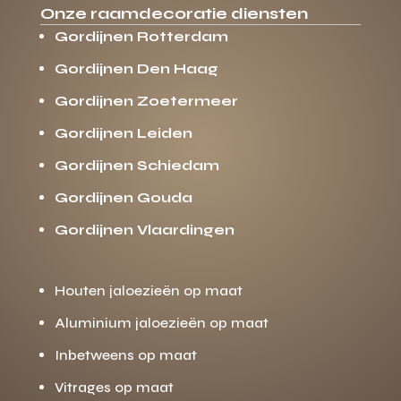
Onze raamdecoratie diensten
Gordijnen Rotterdam
Gordijnen Den Haag
Gordijnen Zoetermeer
Gordijnen Leiden
Gordijnen Schiedam
Gordijnen Gouda
Gordijnen Vlaardingen
Houten jaloezieën op maat
Aluminium jaloezieën op maat
Inbetweens op maat
Vitrages op maat