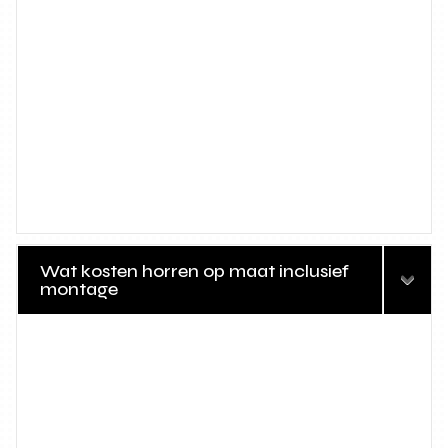
Wat kosten horren op maat inclusief
montage