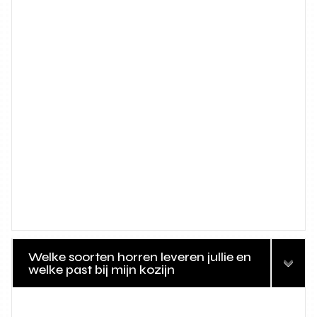
Welke soorten horren leveren jullie en
welke past bij mijn kozijn