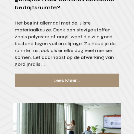
bedrijfsruimte?
Het begint allemaal met de juiste
materiaalkeuze. Denk aan stevige stoffen
zoals polyester of acryl, want die zijn goed
bestand tegen vuil en slijtage. Zo houd je de
ruimte fris, ook als er elke dag veel mensen
komen. Let daarnaast op de afwerking van
gordijnrails,...
Lees Meer...