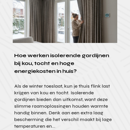
Hoe werken isolerende gordijnen
bij kou, tocht en hoge
energiekosten in huis?
Als de winter toeslaat, kun je thuis flink last
krijgen van kou en tocht. Isolerende
gordijnen bieden dan uitkomst, want deze
slimme raamoplossingen houden warmte
handig binnen. Denk aan een extra laag
bescherming die het verschil maakt bij lage
temperaturen en...