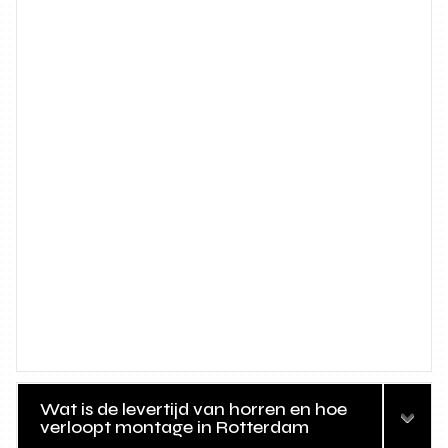
Wat is de levertijd van horren en hoe
verloopt montage in Rotterdam