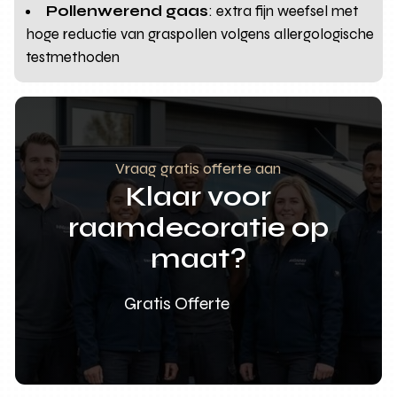
Pollenwerend gaas
: extra fijn weefsel met
hoge reductie van graspollen volgens allergologische
testmethoden
Vraag gratis offerte aan
Klaar voor
raamdecoratie op
maat?
Gratis Offerte