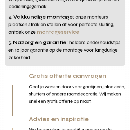
bedieningsgemak
Vakkundige montage
: onze monteurs
plaatsen strak en stellen af voor perfecte sluiting,
ontdek onze
montageservice
Nazorg en garantie
: heldere onderhoudstips
en 10 jaar garantie op de montage voor langdurige
zekerheid
Gratis offerte aanvragen
Geef je wensen door voor gordijnen, jaloezieën,
shutters of andere raamdecoratie. Wij maken
snel een gratis offerte op maat.
Advies en inspiratie
We bespreken jouw stijl, wensen en de