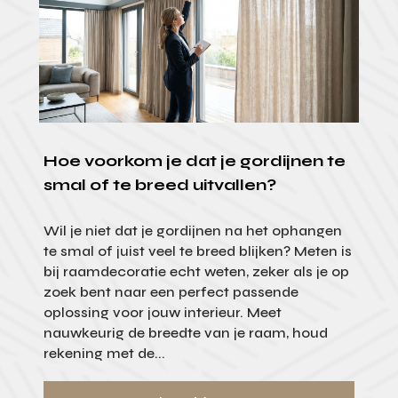
Hoe voorkom je dat je gordijnen te
smal of te breed uitvallen?
Wil je niet dat je gordijnen na het ophangen
te smal of juist veel te breed blijken? Meten is
bij raamdecoratie echt weten, zeker als je op
zoek bent naar een perfect passende
oplossing voor jouw interieur. Meet
nauwkeurig de breedte van je raam, houd
rekening met de...