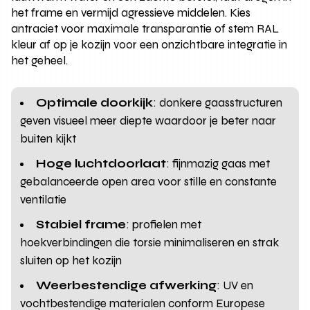
het frame en vermijd agressieve middelen. Kies
antraciet voor maximale transparantie of stem RAL
kleur af op je kozijn voor een onzichtbare integratie in
het geheel.
Optimale doorkijk
: donkere gaasstructuren
geven visueel meer diepte waardoor je beter naar
buiten kijkt
Hoge luchtdoorlaat
: fijnmazig gaas met
gebalanceerde open area voor stille en constante
ventilatie
Stabiel frame
: profielen met
hoekverbindingen die torsie minimaliseren en strak
sluiten op het kozijn
Weerbestendige afwerking
: UV en
vochtbestendige materialen conform Europese