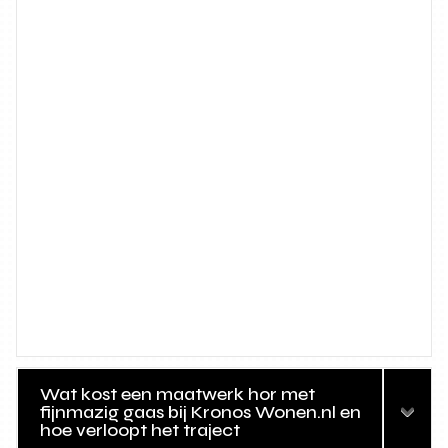
Wat kost een maatwerk hor met
fijnmazig gaas bij Kronos Wonen.nl en
hoe verloopt het traject