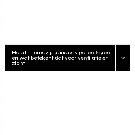
Houdt fijnmazig gaas ook pollen tegen
en wat betekent dat voor ventilatie en
zicht