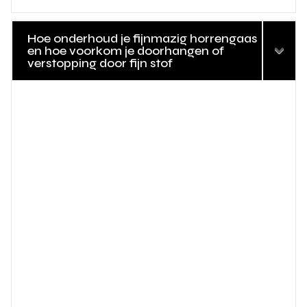
Hoe onderhoud je fijnmazig horrengaas
en hoe voorkom je doorhangen of
verstopping door fijn stof