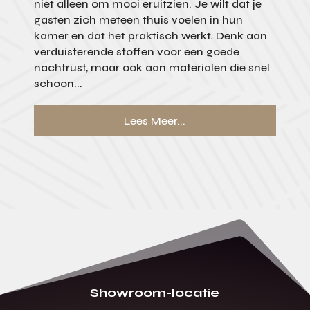
niet alleen om mooi eruitzien. Je wilt dat je
gasten zich meteen thuis voelen in hun
kamer en dat het praktisch werkt. Denk aan
verduisterende stoffen voor een goede
nachtrust, maar ook aan materialen die snel
schoon...
Lees Meer...
Showroom-locatie