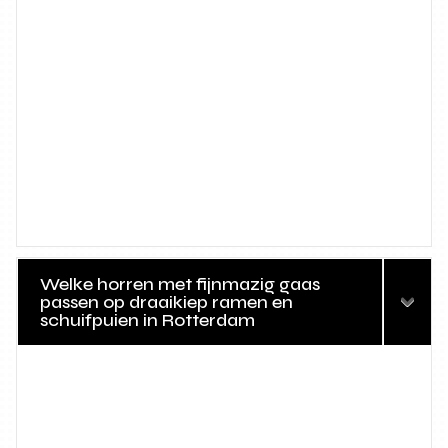
Welke horren met fijnmazig gaas
passen op draaikiep ramen en
schuifpuien in Rotterdam