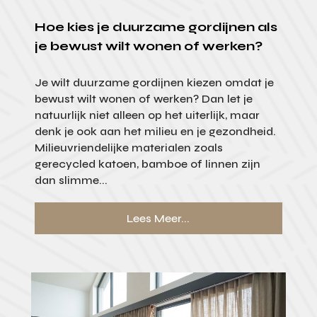
Hoe kies je duurzame gordijnen als
je bewust wilt wonen of werken?
Je wilt duurzame gordijnen kiezen omdat je
bewust wilt wonen of werken? Dan let je
natuurlijk niet alleen op het uiterlijk, maar
denk je ook aan het milieu en je gezondheid.
Milieuvriendelijke materialen zoals
gerecycled katoen, bamboe of linnen zijn
dan slimme...
Lees Meer...