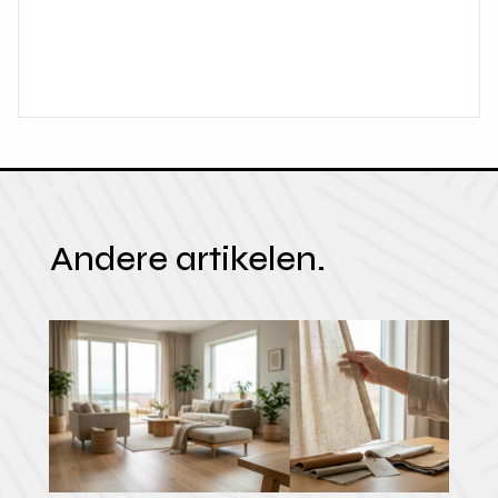
Andere artikelen.