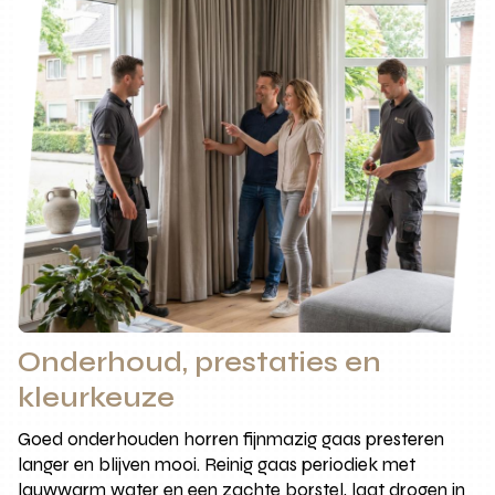
Onderhoud, prestaties en
kleurkeuze
Goed onderhouden horren fijnmazig gaas presteren
langer en blijven mooi. Reinig gaas periodiek met
lauwwarm water en een zachte borstel, laat drogen in