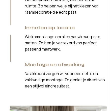
ruimte. Zo helpen we je bij het kiezen van
raamdecoratie die echt past.
Inmeten op locatie
We komen langs om alles nauwkeurig in te
meten. Zo ben je verzekerd van perfect
passend maatwerk.
Montage en afwerking
Na akkoord zorgen wij voor een nette en
vakkundige montage. Zo geniet je direct van
een stijlvol eindresultaat.