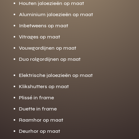
Houten jaloezieën op maat
Aluminium jaloezieën op maat
Inbetweens op maat
Vitrages op maat
Vouwgordijnen op maat
Duo rolgordijnen op maat
Elektrische jaloezieën op maat
Klikshutters op maat
Plissé in frame
Duette in frame
Raamhor op maat
Deurhor op maat