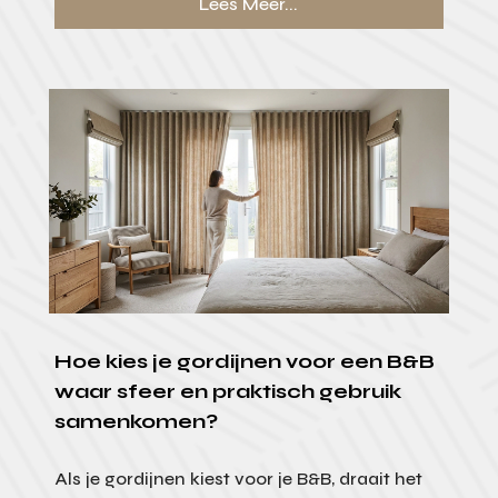
Lees Meer...
Hoe kies je gordijnen voor een B&B
waar sfeer en praktisch gebruik
samenkomen?
Als je gordijnen kiest voor je B&B, draait het