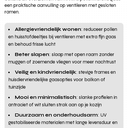
een praktische aanvulling op ventileren met gesloten
ramen.
Allergievriendelijk wonen
: reduceer pollen
en huisstofdeeltjes bij ventileren met extra fijn gaas
en behoud frisse lucht
Beter slapen
: slaap met open raam zonder
muggen of zoemende vliegen voor meer nachtrust
Veilig en kindvriendelijk
: stevige frames en
huisdiervriendelijke gaasopties voor balkon of
tuinzijde
Mooi en minimalistisch
: slanke profielen in
antraciet of wit sluiten strak aan op je kozijn
Duurzaam en onderhoudsarm
: UV
gestabiliseerde materialen met lange levensduur en