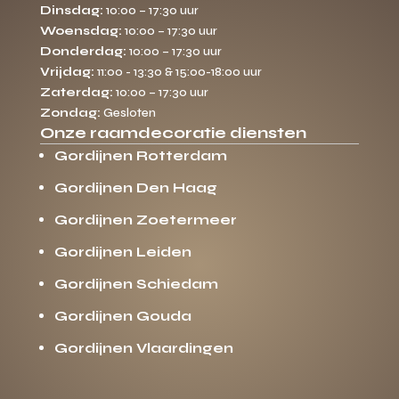
Dinsdag:
10:00 – 17:30 uur
Woensdag:
10:00 – 17:30 uur
Donderdag:
10:00 – 17:30 uur
Vrijdag:
11:00 - 13:30 & 15:00-18:00 uur
Zaterdag:
10:00 – 17:30 uur
Zondag:
Gesloten
Onze raamdecoratie diensten
Gordijnen Rotterdam
Gordijnen Den Haag
Gordijnen Zoetermeer
Gordijnen Leiden
Gordijnen Schiedam
Gordijnen Gouda
Gordijnen Vlaardingen