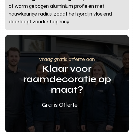
of warm gebogen aluminium profielen met
nauwkeurige radius, zodat het gordijn vloeiend
doorloopt zonder hapering.
Vraag gratis offerte aan
Klaar voor
raamdecoratie op
maat?
Gratis Offerte