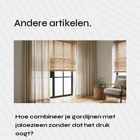
Andere artikelen.
Hoe combineer je gordijnen met
jaloezieen zonder dat het druk
oogt?