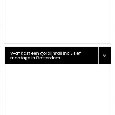
Wat kost een gordijnrail inclusief
montage in Rotterdam