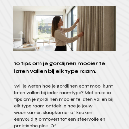
10 tips om je gordijnen mooier te
laten vallen bij elk type raam.
Wil je weten hoe je gordijnen echt mooi kunt
laten vallen bij ieder raamtype? Met onze 10
tips om je gordijnen mooier te laten vallen bij
elk type raam ontdek je hoe je jouw
woonkamer, slaapkamer of keuken
eenvoudig omtovert tot een sfeervolle en
praktische plek. Of...