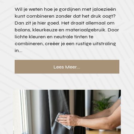
Wil je weten hoe je gordijnen met jaloezieën
kunt combineren zonder dat het druk oogt?
Dan zit je hier goed. Het draait allemaal om
balans, kleurkeuze en materiaalgebruik. Door
lichte kleuren en neutrale tinten te
combineren, creëer je een rustige uitstraling
in...
Lees Meer...