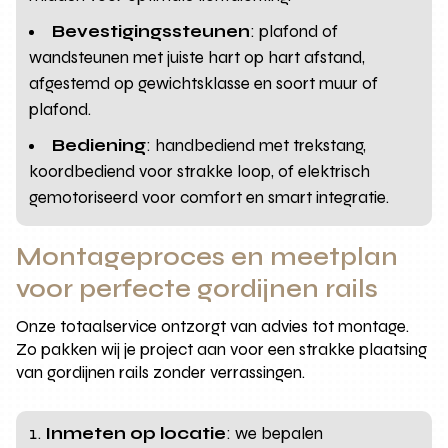
Bevestigingssteunen
: plafond of
wandsteunen met juiste hart op hart afstand,
afgestemd op gewichtsklasse en soort muur of
plafond.
Bediening
: handbediend met trekstang,
koordbediend voor strakke loop, of elektrisch
gemotoriseerd voor comfort en smart integratie.
Montageproces en meetplan
voor perfecte gordijnen rails
Onze totaalservice ontzorgt van advies tot montage.
Zo pakken wij je project aan voor een strakke plaatsing
van gordijnen rails zonder verrassingen.
Inmeten op locatie
: we bepalen