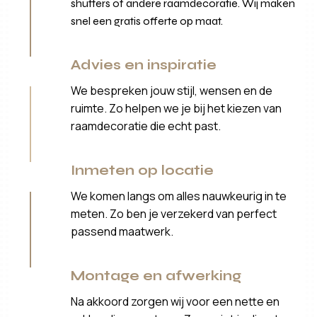
shutters of andere raamdecoratie. Wij maken
snel een gratis offerte op maat.
Advies en inspiratie
We bespreken jouw stijl, wensen en de
ruimte. Zo helpen we je bij het kiezen van
raamdecoratie die echt past.
Inmeten op locatie
We komen langs om alles nauwkeurig in te
meten. Zo ben je verzekerd van perfect
passend maatwerk.
Montage en afwerking
Na akkoord zorgen wij voor een nette en