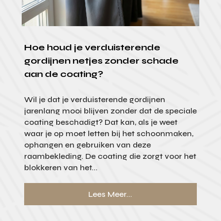
Hoe houd je verduisterende
gordijnen netjes zonder schade
aan de coating?
Wil je dat je verduisterende gordijnen
jarenlang mooi blijven zonder dat de speciale
coating beschadigt? Dat kan, als je weet
waar je op moet letten bij het schoonmaken,
ophangen en gebruiken van deze
raambekleding. De coating die zorgt voor het
blokkeren van het...
Lees Meer...