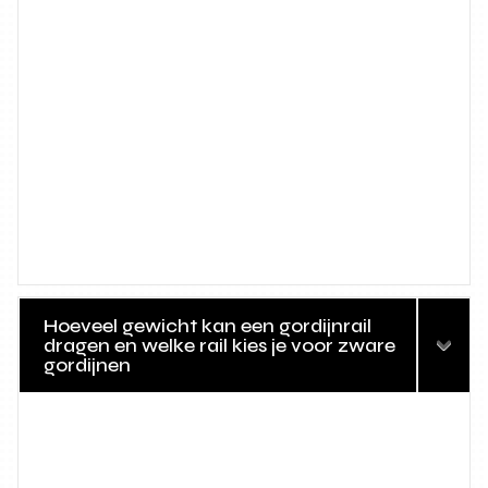
Hoeveel gewicht kan een gordijnrail
dragen en welke rail kies je voor zware
gordijnen