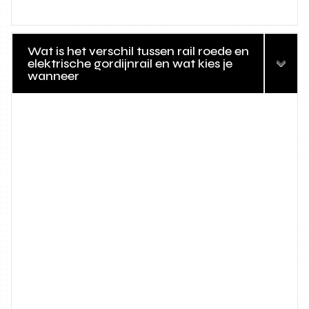
Wat is het verschil tussen rail roede en
elektrische gordijnrail en wat kies je
wanneer