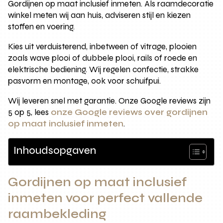
Gordijnen op maat inclusief inmeten. Als raamdecoratie
winkel meten wij aan huis, adviseren stijl en kiezen
stoffen en voering.
Kies uit verduisterend, inbetween of vitrage, plooien
zoals wave plooi of dubbele plooi, rails of roede en
elektrische bediening. Wij regelen confectie, strakke
pasvorm en montage, ook voor schuifpui.
Wij leveren snel met garantie. Onze Google reviews zijn
5 op 5, lees
onze Google reviews over gordijnen
op maat inclusief inmeten
.
Inhoudsopgaven
Gordijnen op maat inclusief
inmeten voor perfect vallende
raambekleding