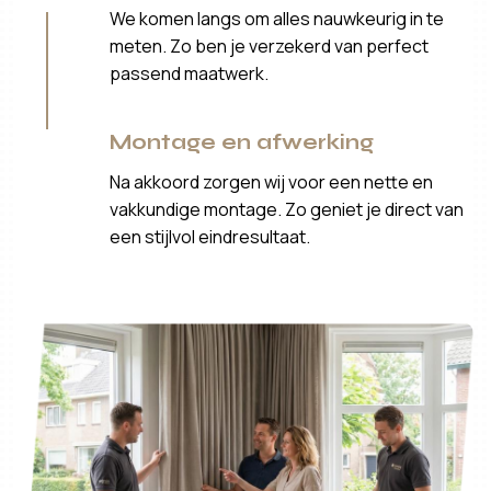
We komen langs om alles nauwkeurig in te
meten. Zo ben je verzekerd van perfect
passend maatwerk.
Montage en afwerking
Na akkoord zorgen wij voor een nette en
vakkundige montage. Zo geniet je direct van
een stijlvol eindresultaat.