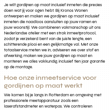
Je wilt gordijnen op maat inclusief inmeten die precies
doen wat jij voor ogen hebt. Bij Kronos Wonen
ontwerpen en maken we gordijnen op maat inclusief
inmeten die naadloos aansluiten op jouw ramen en
jouw woonstijl. We combineren vakmanschap uit ons
Nederlandse atelier met een strak inmeetprotocol,
zodat je verzekerd bent van de juiste lengte, een
schitterende plooi en een gelijkmatige val. Met onze
totaalservice meten we in, adviseren we over stof en
afwerking, maken we jouw gordijnen op maat en
monteren we alles vakkundig, inclusief tien jaar garantie
op de montage.
Hoe onze inmeetservice voor
gordijnen op maat werkt
We komen bij je langs in Rotterdam en omgeving met
professionele meetapparatuur zoals een
laserafstandmeter en waterpas. We controleren