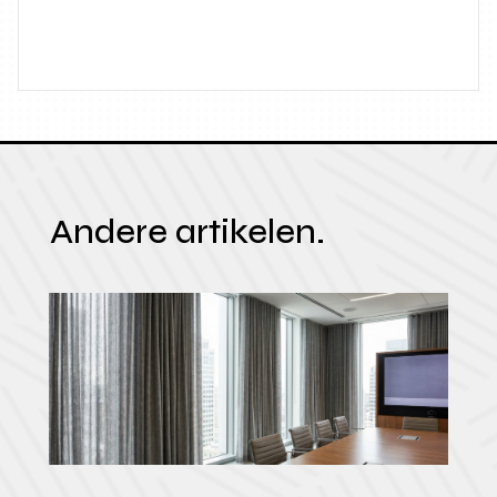
Andere artikelen.