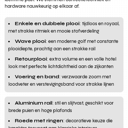
hardware nauwkeurig op elkaar af.
Enkele en dubbele plooi
: tijdloos en royaal,
met strakke ritmiek en mooie stofverdeling
Wave plooi
: een moderne golf met constante
plooidiepte, prachtig aan een strakke rail
Retourplooi
: extra volume en een volle hotel
look met perfecte lichtdichtheid aan de zijkanten
Voering en band
: verzwaarde zoom met
loodveter en verstevigingsband voor strakke lijnen
Aluminium rail
: stil en slijtvast, geschikt voor
brede puien en hoge plafonds
Roede met ringen
: decoratieve keuze die