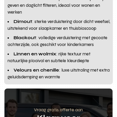
geven en daglicht filteren, ideaal voor wonen en
werken
Dimout
: sterke verduistering door dicht weefsel,
uitstekend voor slaapkamer en thuisbioscoop
Blackout
: volledige verduistering met gecoate
achterzijde, ook geschikt voor kinderkamers
Linnen en wolmix
: rijke textuur met
natuurlijke plooival en subtiele kleurdiepte
Velours en chenille
: luxe uitstraling met extra
geluidsdemping en warmte
Vraag gratis offerte aan