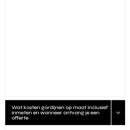
Wat kosten gordijnen op maat inclusief
inmeten en wanneer ontvang je een
offerte