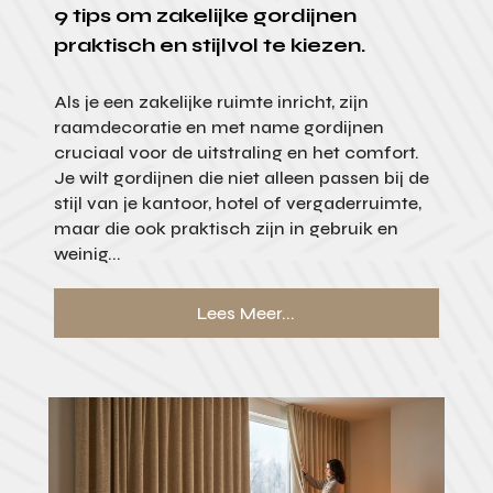
9 tips om zakelijke gordijnen
praktisch en stijlvol te kiezen.
Als je een zakelijke ruimte inricht, zijn
raamdecoratie en met name gordijnen
cruciaal voor de uitstraling en het comfort.
Je wilt gordijnen die niet alleen passen bij de
stijl van je kantoor, hotel of vergaderruimte,
maar die ook praktisch zijn in gebruik en
weinig...
Lees Meer...