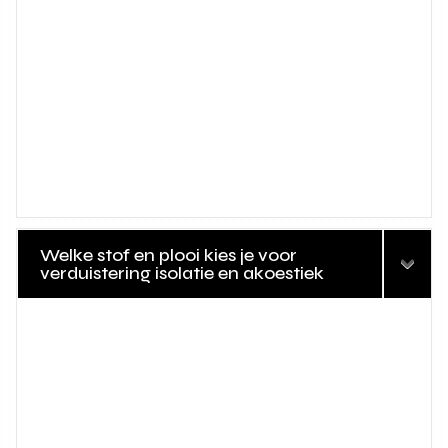
Welke stof en plooi kies je voor
verduistering isolatie en akoestiek