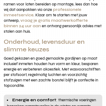
ramen voor laten bereiden op montage, lees dan hoe
wij dat aanpakken via onze
professionele
inmeetservice
. Klaar om te starten met jouw
ontwerp,
vraag je gratis maatwerkofferte
binnen 24 uur aan
en ontvang persoonlijk advies met
stalen aan huis.
Onderhoud, levensduur en
slimme keuzes
Goed gekozen en goed gemaakte gordijnen op maat
inclusief inmeten houden hun vorm en kleur, besparen
energie en verbeteren akoestiek. Met wasvoorschriften
per stofsoort, regelmatig luchten en voorzichtig
stofzuigen met een zachte borstel blijft je confectie in
topconditie.
Energie en comfort
: thermische voeringen