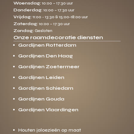
Woensdag:
10:00 – 17:30 uur
Donderdag:
10:00 – 17:30 uur
Vrijdag:
11:00 - 13:30 & 15:00-18:00 uur
Zaterdag:
10:00 – 17:30 uur
Zondag:
Gesloten
Onze raamdecoratie diensten
Gordijnen Rotterdam
Gordijnen Den Haag
Gordijnen Zoetermeer
Gordijnen Leiden
Gordijnen Schiedam
Gordijnen Gouda
Gordijnen Vlaardingen
Houten jaloezieën op maat