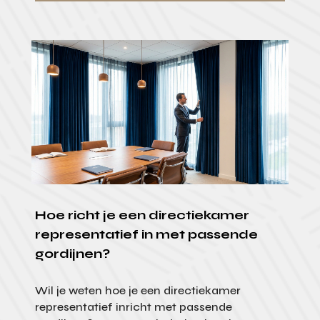
Hoe richt je een directiekamer
representatief in met passende
gordijnen?
Wil je weten hoe je een directiekamer
representatief inricht met passende