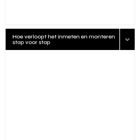
Hoe verloopt het inmeten en monteren
stap voor stap