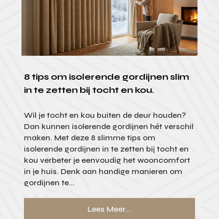
8 tips om isolerende gordijnen slim
in te zetten bij tocht en kou.
Wil je tocht en kou buiten de deur houden?
Dan kunnen isolerende gordijnen hét verschil
maken. Met deze 8 slimme tips om
isolerende gordijnen in te zetten bij tocht en
kou verbeter je eenvoudig het wooncomfort
in je huis. Denk aan handige manieren om
gordijnen te...
Lees Meer...