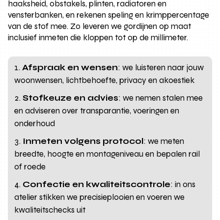
haaksheid, obstakels, plinten, radiatoren en
vensterbanken, en rekenen speling en krimppercentage
van de stof mee. Zo leveren we gordijnen op maat
inclusief inmeten die kloppen tot op de millimeter.
Afspraak en wensen
: we luisteren naar jouw
woonwensen, lichtbehoefte, privacy en akoestiek
Stofkeuze en advies
: we nemen stalen mee
en adviseren over transparantie, voeringen en
onderhoud
Inmeten volgens protocol
: we meten
breedte, hoogte en montageniveau en bepalen rail
of roede
Confectie en kwaliteitscontrole
: in ons
atelier stikken we precisieplooien en voeren we
kwaliteitschecks uit