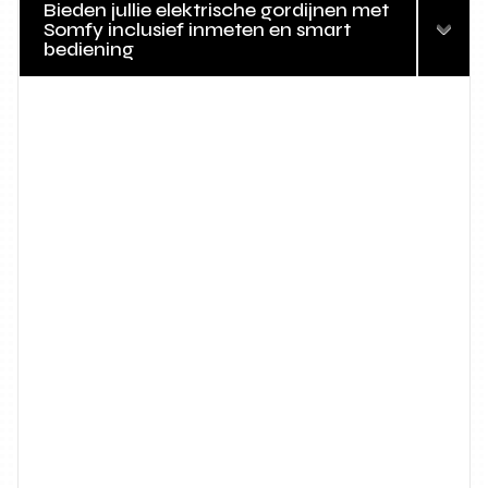
Bieden jullie elektrische gordijnen met
Somfy inclusief inmeten en smart
bediening