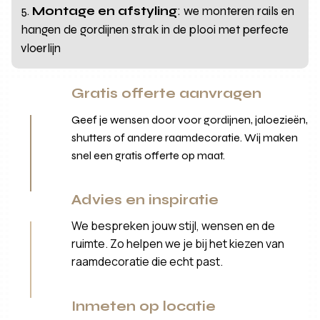
Montage en afstyling
: we monteren rails en
hangen de gordijnen strak in de plooi met perfecte
vloerlijn
Gratis offerte aanvragen
Geef je wensen door voor gordijnen, jaloezieën,
shutters of andere raamdecoratie. Wij maken
snel een gratis offerte op maat.
Advies en inspiratie
We bespreken jouw stijl, wensen en de
ruimte. Zo helpen we je bij het kiezen van
raamdecoratie die echt past.
Inmeten op locatie