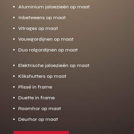
Aluminium jaloezieën op maat
Inbetweens op maat
Vitrages op maat
Vouwgordijnen op maat
Duo rolgordijnen op maat
Elektrische jaloezieën op maat
Klikshutters op maat
Plissé in frame
Duette in frame
Raamhor op maat
Deurhor op maat