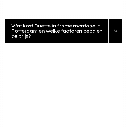
Wat kost Duette in frame montage in
Rotterdam en welke factoren bepalen
de prijs?