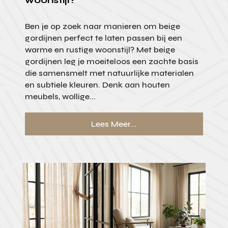
woonstijl?
Ben je op zoek naar manieren om beige
gordijnen perfect te laten passen bij een
warme en rustige woonstijl? Met beige
gordijnen leg je moeiteloos een zachte basis
die samensmelt met natuurlijke materialen
en subtiele kleuren. Denk aan houten
meubels, wollige...
Lees Meer...