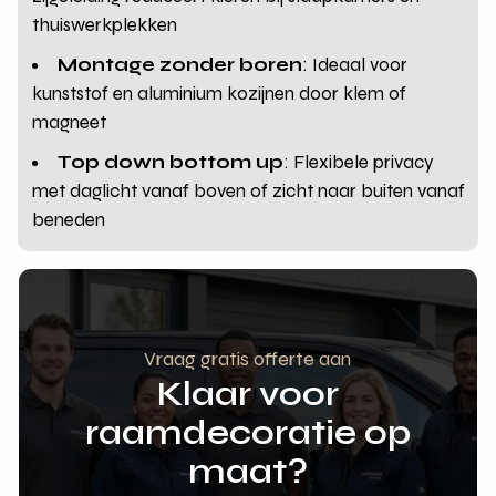
thuiswerkplekken
Montage zonder boren
: Ideaal voor
kunststof en aluminium kozijnen door klem of
magneet
Top down bottom up
: Flexibele privacy
met daglicht vanaf boven of zicht naar buiten vanaf
beneden
Vraag gratis offerte aan
Klaar voor
raamdecoratie op
maat?