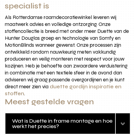
specialist is
Als Rotterdamse raamdecoratiewinkel leveren wij
maatwerk advies en volledige ontzorging. Onze
stoffencollectie is breed met onder meer Duette van de
Hunter Douglas groep en technologie van Somfy en
MotionBlinds wanneer gewenst. Onze processen zijn
ontwikkeld rondom nauwkeurig meten vakkundig
produceren en veilig monteren met respect voor jouw
kozijnen. Heb je behoefte aan zwaardere verduistering
in combinatie met een textiele sfeer in de avond dan
adviseren wij graag passende overgordijnen en je kunt
direct meer zien via
duette gordijn inspiratie en
stoffen
.
Meest gestelde vragen
Wat is Duette in frame montage en hoe
werkt het precies?