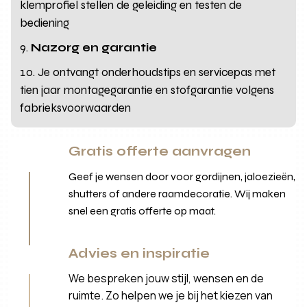
klemprofiel stellen de geleiding en testen de
bediening
Nazorg en garantie
Je ontvangt onderhoudstips en servicepas met
tien jaar montagegarantie en stofgarantie volgens
fabrieksvoorwaarden
Gratis offerte aanvragen
Geef je wensen door voor gordijnen, jaloezieën,
shutters of andere raamdecoratie. Wij maken
snel een gratis offerte op maat.
Advies en inspiratie
We bespreken jouw stijl, wensen en de
ruimte. Zo helpen we je bij het kiezen van