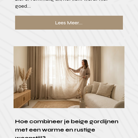
goed...
Lees Meer...
Hoe combineer je beige gordijnen
met een warme en rustige