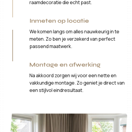
raamdecoratie die echt past.
Inmeten op locatie
We komen langs om alles nauwkeurig in te
meten. Zo ben je verzekerd van perfect
passend maatwerk.
Montage en afwerking
Na akkoord zorgen wij voor een nette en
vakkundige montage. Zo geniet je direct van
een stijlvol eindresultaat.