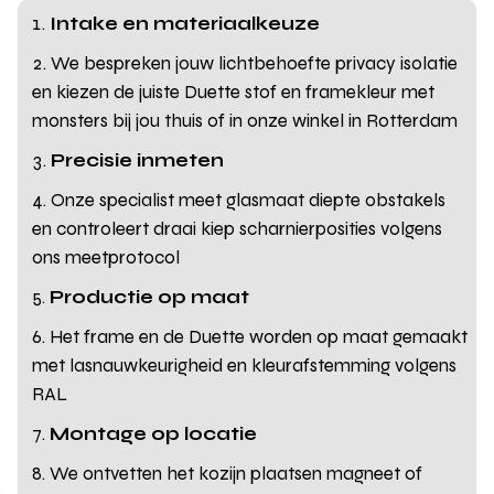
Intake en materiaalkeuze
We bespreken jouw lichtbehoefte privacy isolatie
en kiezen de juiste Duette stof en framekleur met
monsters bij jou thuis of in onze winkel in Rotterdam
Precisie inmeten
Onze specialist meet glasmaat diepte obstakels
en controleert draai kiep scharnierposities volgens
ons meetprotocol
Productie op maat
Het frame en de Duette worden op maat gemaakt
met lasnauwkeurigheid en kleurafstemming volgens
RAL
Montage op locatie
We ontvetten het kozijn plaatsen magneet of