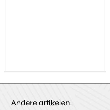
Andere artikelen.