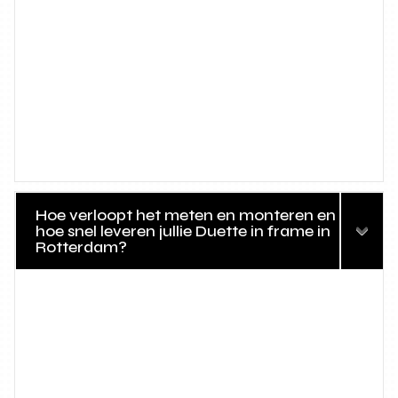
Hoe verloopt het meten en monteren en
hoe snel leveren jullie Duette in frame in
Rotterdam?