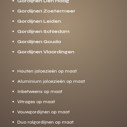
Gordijnen Den Haag
Gordijnen Zoetermeer
Gordijnen Leiden
Gordijnen Schiedam
Gordijnen Gouda
Gordijnen Vlaardingen
Houten jaloezieën op maat
Aluminium jaloezieën op maat
Inbetweens op maat
Vitrages op maat
Vouwgordijnen op maat
Duo rolgordijnen op maat