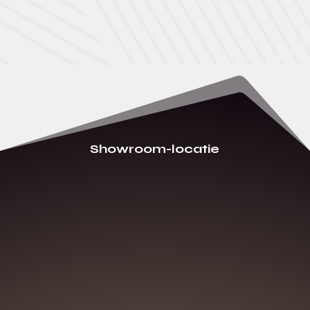
Showroom-locatie