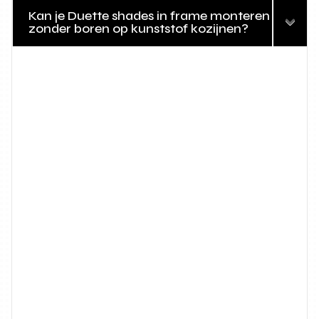
Kan je Duette shades in frame monteren
zonder boren op kunststof kozijnen?