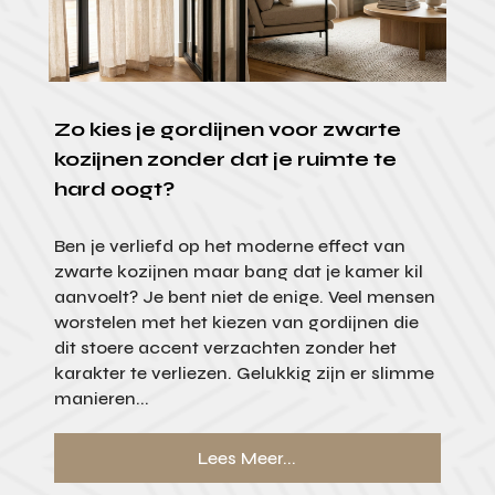
Zo kies je gordijnen voor zwarte
kozijnen zonder dat je ruimte te
hard oogt?
Ben je verliefd op het moderne effect van
zwarte kozijnen maar bang dat je kamer kil
aanvoelt? Je bent niet de enige. Veel mensen
worstelen met het kiezen van gordijnen die
dit stoere accent verzachten zonder het
karakter te verliezen. Gelukkig zijn er slimme
manieren...
Lees Meer...