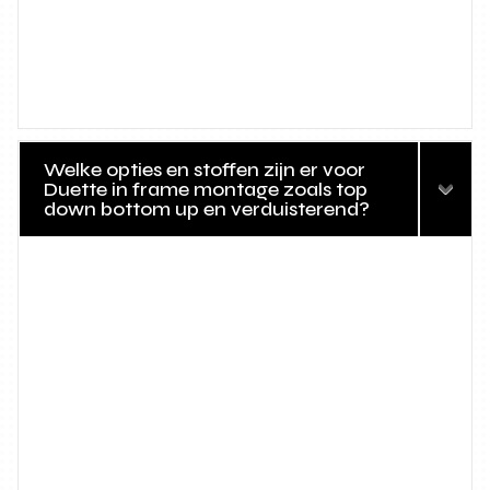
Welke opties en stoffen zijn er voor
Duette in frame montage zoals top
down bottom up en verduisterend?