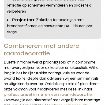
reflectie op schermen verminderen en akoestiek
verbeteren
Projecten
: Zakelijke toepassingen met
brandcertificaten en consistente RAL kleuren per
etage
Combineren met andere
raamdecoratie
Duette in frame werkt prachtig solo of in combinatie
met overgordijnen voor extra sfeer en akoestiek. Wil je
laag in het kozijn strakke zonregulatie en voor de
avond textiel diepte dan adviseren wij een set met rails
en uitgekiende overlap. Ontdek inspiratie of plan direct
onze vakman voor maatvoeren met deze link naar
professioneel inmeten van raamdecoratie
.
Overweeg je een alternatief met vergelijkbare montage