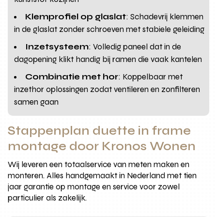
Klemprofiel op glaslat
: Schadevrij klemmen
in de glaslat zonder schroeven met stabiele geleiding
Inzetsysteem
: Volledig paneel dat in de
dagopening klikt handig bij ramen die vaak kantelen
Combinatie met hor
: Koppelbaar met
inzethor oplossingen zodat ventileren en zonfilteren
samen gaan
Stappenplan duette in frame
montage door Kronos Wonen
Wij leveren een totaalservice van meten maken en
monteren. Alles handgemaakt in Nederland met tien
jaar garantie op montage en service voor zowel
particulier als zakelijk.