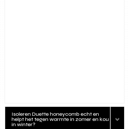
Isoleren Duette honeycomb echt en
helpt het tegen warmte in zomer en kou
in winter?