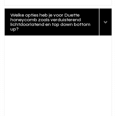
Welke opties heb je voor Duette
honeycomb zoals verduisterend
lichtdoorlatend en top down bottom
up?