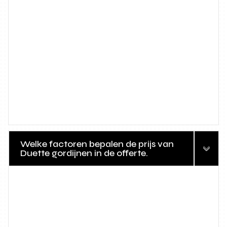
Welke factoren bepalen de prijs van
Duette gordijnen in de offerte.