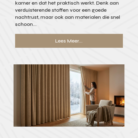
kamer en dat het praktisch werkt. Denk aan
verduisterende stoffen voor een goede
nachtrust, maar ook aan materialen die snel
schoon...
Lees Meer...