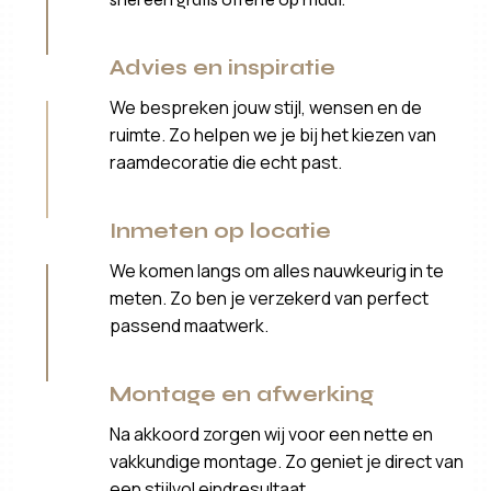
Advies en inspiratie
We bespreken jouw stijl, wensen en de
ruimte. Zo helpen we je bij het kiezen van
raamdecoratie die echt past.
Inmeten op locatie
We komen langs om alles nauwkeurig in te
meten. Zo ben je verzekerd van perfect
passend maatwerk.
Montage en afwerking
Na akkoord zorgen wij voor een nette en
vakkundige montage. Zo geniet je direct van
een stijlvol eindresultaat.