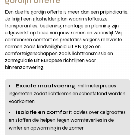
gordijn offerte
Een duette gordijn offerte is meer dan een prijsindicatie.
Je krijgt een glashelder plan waarin stofkeuze,
transparanties, bediening, montage en planning zijn
uitgewerkt op basis van jouw ramen en woonstijl. Wij
combineren comfort en prestaties volgens relevante
normen zoals kindveiligheid uit EN 13120 en
comforteigenschappen zoals lichttransmissie en
zonregulatie uit Europese richtlijnen voor
binnenzonwering.
Exacte maatvoering
: millimeterprecies
ingemeten zodat lichtkieren en scheefstand worden
voorkomen
Isolatie en comfort
: advies over celgroottes
en stoffen die helpen tegen warmteverlies in de
winter en opwarming in de zomer