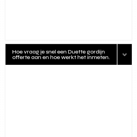
Hoe vraag je snel een Duette gordijn
offerte aan en hoe werkt het inmeten.