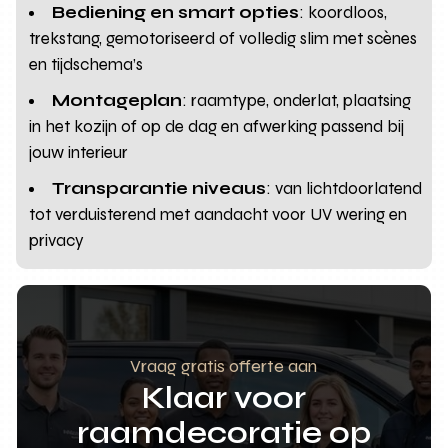
Bediening en smart opties
: koordloos,
trekstang, gemotoriseerd of volledig slim met scènes
en tijdschema’s
Montageplan
: raamtype, onderlat, plaatsing
in het kozijn of op de dag en afwerking passend bij
jouw interieur
Transparantie niveaus
: van lichtdoorlatend
tot verduisterend met aandacht voor UV wering en
privacy
Vraag gratis offerte aan
Klaar voor
raamdecoratie op