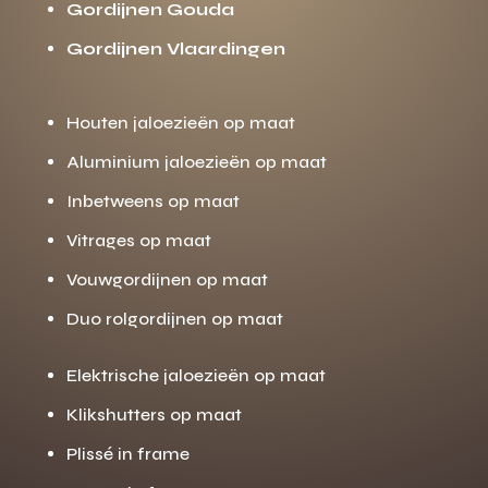
Gordijnen Gouda
Gordijnen Vlaardingen
Houten jaloezieën op maat
Aluminium jaloezieën op maat
Inbetweens op maat
Vitrages op maat
Vouwgordijnen op maat
Duo rolgordijnen op maat
Elektrische jaloezieën op maat
Klikshutters op maat
Plissé in frame