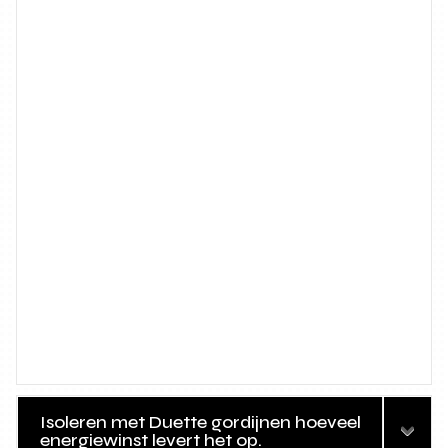
Isoleren met Duette gordijnen hoeveel
energiewinst levert het op.