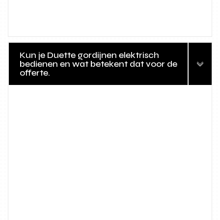
Kun je Duette gordijnen elektrisch
bedienen en wat betekent dat voor de
offerte.