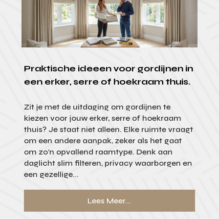
Praktische ideeen voor gordijnen in
een erker, serre of hoekraam thuis.
Zit je met de uitdaging om gordijnen te
kiezen voor jouw erker, serre of hoekraam
thuis? Je staat niet alleen. Elke ruimte vraagt
om een andere aanpak, zeker als het gaat
om zo’n opvallend raamtype. Denk aan
daglicht slim filteren, privacy waarborgen en
een gezellige...
Lees Meer...