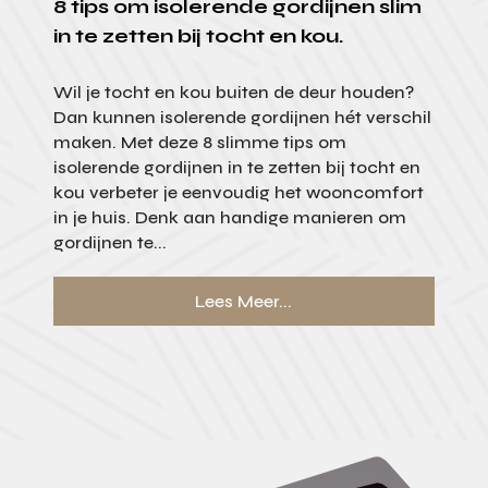
8 tips om isolerende gordijnen slim
in te zetten bij tocht en kou.
Wil je tocht en kou buiten de deur houden?
Dan kunnen isolerende gordijnen hét verschil
maken. Met deze 8 slimme tips om
isolerende gordijnen in te zetten bij tocht en
kou verbeter je eenvoudig het wooncomfort
in je huis. Denk aan handige manieren om
gordijnen te...
Lees Meer...