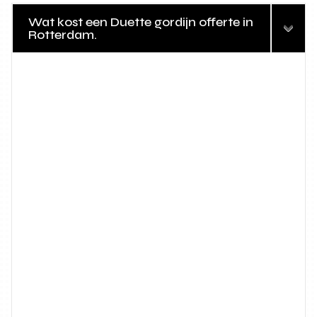
Wat kost een Duette gordijn offerte in
Rotterdam.