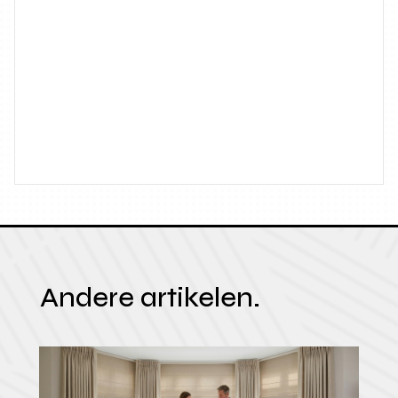
Andere artikelen.