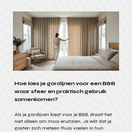
Hoe kies je gordijnen voor een B&B
waar sfeer en praktisch gebruik
samenkomen?
Als je gordijnen kiest voor je B&B, draait het
niet alleen om mooi eruitzien. Je wilt dat je
gasten zich meteen thuis voelen in hun