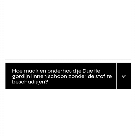
Hoe maak en onderhoud je Duette
gordijn linnen schoon zonder de stof te
beschadigen?