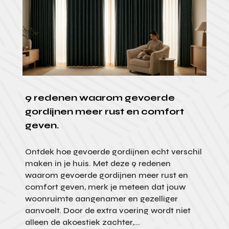
9 redenen waarom gevoerde
gordijnen meer rust en comfort
geven.
Ontdek hoe gevoerde gordijnen echt verschil
maken in je huis. Met deze 9 redenen
waarom gevoerde gordijnen meer rust en
comfort geven, merk je meteen dat jouw
woonruimte aangenamer en gezelliger
aanvoelt. Door de extra voering wordt niet
alleen de akoestiek zachter,...