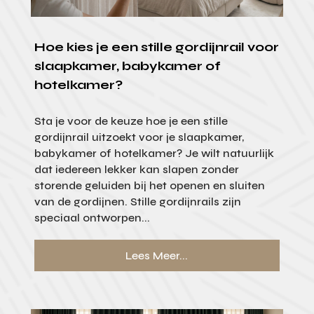
Hoe kies je een stille gordijnrail voor
slaapkamer, babykamer of
hotelkamer?
Sta je voor de keuze hoe je een stille
gordijnrail uitzoekt voor je slaapkamer,
babykamer of hotelkamer? Je wilt natuurlijk
dat iedereen lekker kan slapen zonder
storende geluiden bij het openen en sluiten
van de gordijnen. Stille gordijnrails zijn
speciaal ontworpen...
Lees Meer...