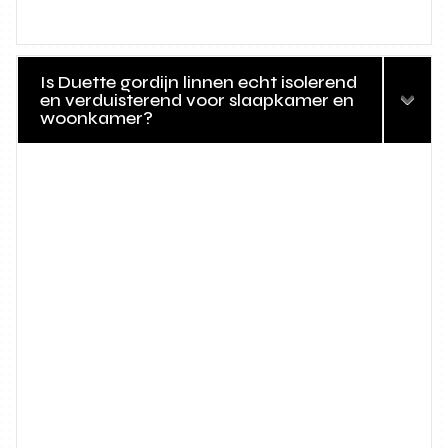
Is Duette gordijn linnen echt isolerend
en verduisterend voor slaapkamer en
woonkamer?