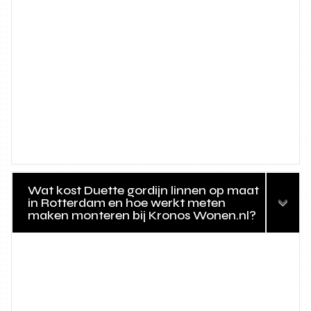
Wat kost Duette gordijn linnen op maat
in Rotterdam en hoe werkt meten
maken monteren bij Kronos Wonen.nl?