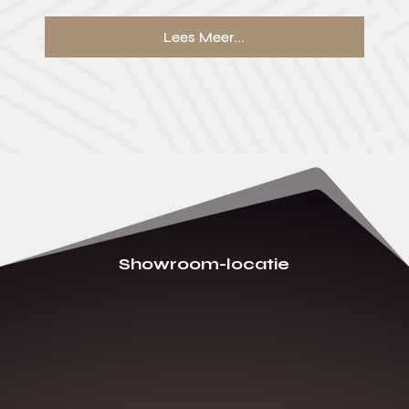
Lees Meer...
Showroom-locatie