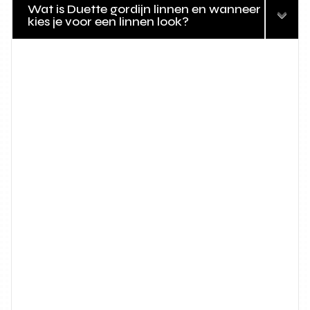
Wat is Duette gordijn linnen en wanneer
kies je voor een linnen look?