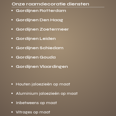
Onze raamdecoratie diensten
Gordijnen Rotterdam
Gordijnen Den Haag
Gordijnen Zoetermeer
Gordijnen Leiden
Gordijnen Schiedam
Gordijnen Gouda
Gordijnen Vlaardingen
Houten jaloezieën op maat
Aluminium jaloezieën op maat
Inbetweens op maat
Vitrages op maat