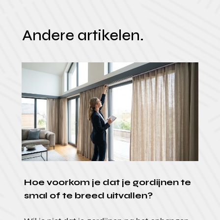
Andere artikelen.
Hoe voorkom je dat je gordijnen te
smal of te breed uitvallen?