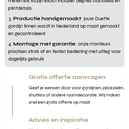
meten elk kozijn exact inclusief dieptes obstakels en
plintdetails
Productie handgemaakt
: jouw Duette
gordijn linnen wordt in Nederland op maat gemaakt
en gecontroleerd
Montage met garantie
: onze monteurs
plaatsen strak af en testen bediening met uitleg voor
dagelijks gebruik
Gratis offerte aanvragen
Geef je wensen door voor gordijnen, jaloezieën,
shutters of andere raamdecoratie. Wij maken
snel een gratis offerte op maat.
Advies en inspiratie