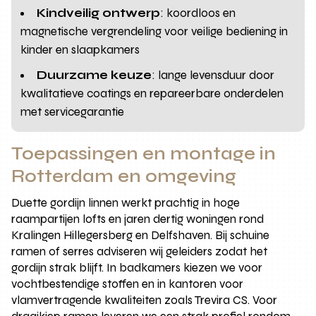
Kindveilig ontwerp
: koordloos en
magnetische vergrendeling voor veilige bediening in
kinder en slaapkamers
Duurzame keuze
: lange levensduur door
kwalitatieve coatings en repareerbare onderdelen
met servicegarantie
Toepassingen en montage in
Rotterdam en omgeving
Duette gordijn linnen werkt prachtig in hoge
raampartijen lofts en jaren dertig woningen rond
Kralingen Hillegersberg en Delfshaven. Bij schuine
ramen of serres adviseren wij geleiders zodat het
gordijn strak blijft. In badkamers kiezen we voor
vochtbestendige stoffen en in kantoren voor
vlamvertragende kwaliteiten zoals Trevira CS. Voor