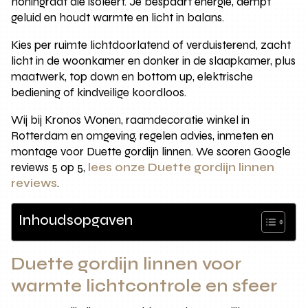
honingraat die isoleert. Je bespaart energie, dempt
geluid en houdt warmte en licht in balans.
Kies per ruimte lichtdoorlatend of verduisterend, zacht
licht in de woonkamer en donker in de slaapkamer, plus
maatwerk, top down en bottom up, elektrische
bediening of kindveilige koordloos.
Wij bij Kronos Wonen, raamdecoratie winkel in
Rotterdam en omgeving, regelen advies, inmeten en
montage voor Duette gordijn linnen. We scoren Google
reviews 5 op 5,
lees onze Duette gordijn linnen
reviews
.
Inhoudsopgaven
Duette gordijn linnen voor
warmte lichtcontrole en sfeer