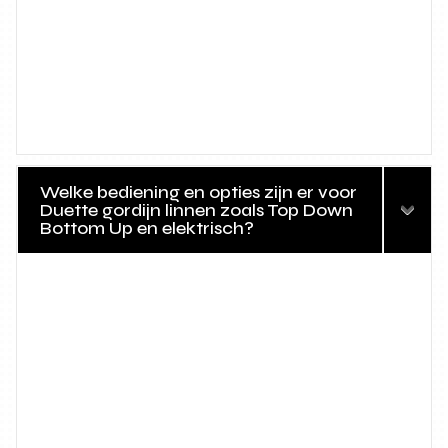
Welke bediening en opties zijn er voor
Duette gordijn linnen zoals Top Down
Bottom Up en elektrisch?