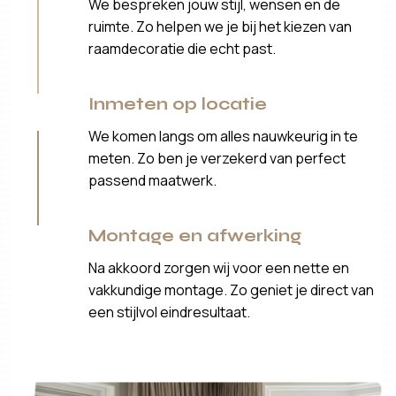
We bespreken jouw stijl, wensen en de
ruimte. Zo helpen we je bij het kiezen van
raamdecoratie die echt past.
Inmeten op locatie
We komen langs om alles nauwkeurig in te
meten. Zo ben je verzekerd van perfect
passend maatwerk.
Montage en afwerking
Na akkoord zorgen wij voor een nette en
vakkundige montage. Zo geniet je direct van
een stijlvol eindresultaat.