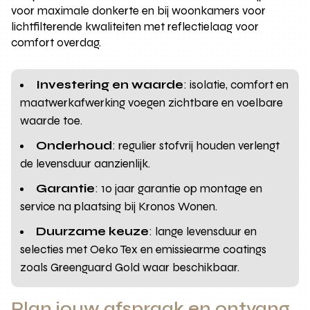
voor maximale donkerte en bij woonkamers voor
lichtfilterende kwaliteiten met reflectielaag voor
comfort overdag.
Investering en waarde
: isolatie, comfort en
maatwerkafwerking voegen zichtbare en voelbare
waarde toe.
Onderhoud
: regulier stofvrij houden verlengt
de levensduur aanzienlijk.
Garantie
: 10 jaar garantie op montage en
service na plaatsing bij Kronos Wonen.
Duurzame keuze
: lange levensduur en
selecties met Oeko Tex en emissiearme coatings
zoals Greenguard Gold waar beschikbaar.
Plan jouw afspraak en ontvang