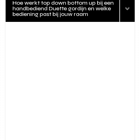
Hoe werkt top down bottom up bij een
handbediend Duette gordijn en welke
bediening past bij jouw raam