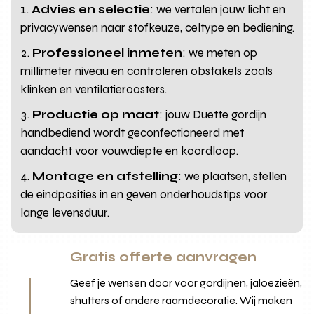
Advies en selectie
: we vertalen jouw licht en
privacywensen naar stofkeuze, celtype en bediening.
Professioneel inmeten
: we meten op
millimeter niveau en controleren obstakels zoals
klinken en ventilatieroosters.
Productie op maat
: jouw Duette gordijn
handbediend wordt geconfectioneerd met
aandacht voor vouwdiepte en koordloop.
Montage en afstelling
: we plaatsen, stellen
de eindposities in en geven onderhoudstips voor
lange levensduur.
Gratis offerte aanvragen
Geef je wensen door voor gordijnen, jaloezieën,
shutters of andere raamdecoratie. Wij maken