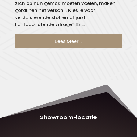
zich op hun gemak moeten voelen, maken
gordijnen het verschil. Kies je voor
verduisterende stoffen of juist
lichtdoorlatende vitrage? En...
Lees Meer...
Showroom-locatie