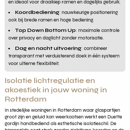
en ideaal voor draaikiep ramen en dagelijks gebruik.
Koordbediening
: nauwkeurige positionering
ook bij brede ramen en hoge bediening.
Top Down Bottom Up
: maximale controle
over privacy en daglicht zonder motorisatie.
Dag en nacht uitvoering
: combineer
transparant met verduisterend doek in één systeem
voor ultieme flexibiliteit.
Isolatie lichtregulatie en
akoestiek in jouw woning in
Rotterdam
In stedelijke woningen in Rotterdam waar glaspartijen
groot zijn en geluid kan weerkaatsen werkt een Duette
gordijn handbediend als esthetische isolatieschil. De