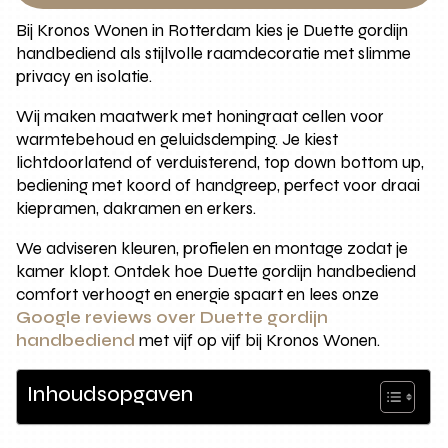
Bij Kronos Wonen in Rotterdam kies je Duette gordijn
handbediend als stijlvolle raamdecoratie met slimme
privacy en isolatie.
Wij maken maatwerk met honingraat cellen voor
warmtebehoud en geluidsdemping. Je kiest
lichtdoorlatend of verduisterend, top down bottom up,
bediening met koord of handgreep, perfect voor draai
kiepramen, dakramen en erkers.
We adviseren kleuren, profielen en montage zodat je
kamer klopt. Ontdek hoe Duette gordijn handbediend
comfort verhoogt en energie spaart en lees onze
Google reviews over Duette gordijn
handbediend
met vijf op vijf bij Kronos Wonen.
Inhoudsopgaven