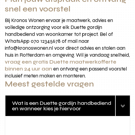
snel een voorstel
Bij Kronos Wonen ervaar je maatwerk, advies en
volledige ontzorging voor elk Duette gordijn
handbediend van woonkamer tot project. Bel of
WhatsApp 070 12345678 of mail naar
info@kronoswonen.nl voor direct advies en stalen aan
huis in Rotterdam en omgeving. Wil je vandaag snelheid,
vraag een gratis Duette maatwerkofferte
binnen 24 uur aan
en ontvang een passend voorstel
inclusief meten maken en monteren.
Meest gestelde vragen
Wat is een Duette gordijn handbediend
en wanneer kies je hiervoor