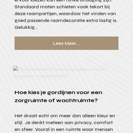
Standaard maten schieten vaak tekort bij
deze raampartijen, waardoor het vinden van
goed passende raamdecoratie extra lastig is.
Gelukkig...
Lees Meer...
Hoe kies je gordijnen voor een
zorgruimte of wachtruimte?
Het draait echt om meer dan alleen kleur en
stijl. Je denkt meteen aan privacy, comfort
en sfeer. Vooral in een ruimte waar mensen