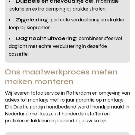
Dubbele en drievoudige cel
: maximale
isolatie en extra demping bij drukke straten.
Zijgeleiding
: perfecte verduistering en strakke
loop bij kiepramen.
Dag nacht uitvoering
: combineer sfeervol
daglicht met echte verduistering in dezelfde
cassette.
Ons maatwerkproces meten
maken monteren
Wij leveren totaalservice in Rotterdam en omgeving van
advies tot montage met 10 jaar garantie op montage.
Elk Duette gordijn handbediend wordt handgemaakt in
Nederland met keuze uit honderden stoffen en
profielen in lakkleuren passend bij jouw kozijn.