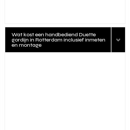
Wat kost een handbediend Duette
gordijn in Rotterdam inclusief inmeten
en montage