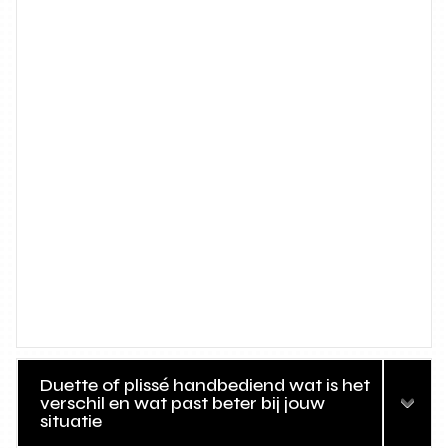
Duette of plissé handbediend wat is het
verschil en wat past beter bij jouw
situatie