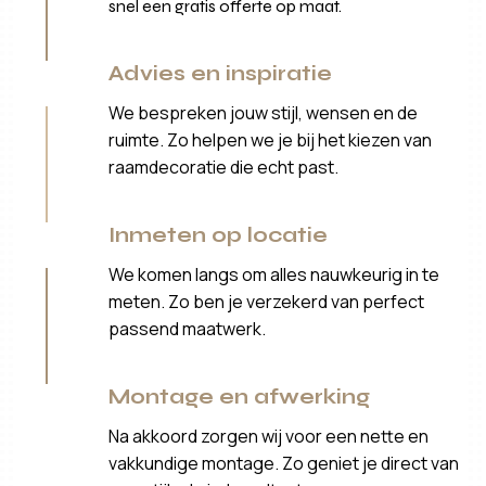
snel een gratis offerte op maat.
Advies en inspiratie
We bespreken jouw stijl, wensen en de
ruimte. Zo helpen we je bij het kiezen van
raamdecoratie die echt past.
Inmeten op locatie
We komen langs om alles nauwkeurig in te
meten. Zo ben je verzekerd van perfect
passend maatwerk.
Montage en afwerking
Na akkoord zorgen wij voor een nette en
vakkundige montage. Zo geniet je direct van