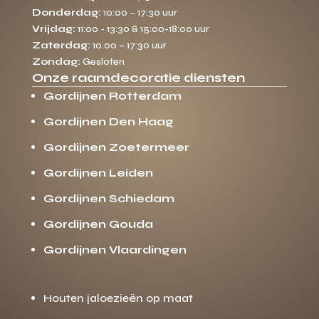
Donderdag:
10:00 – 17:30 uur
Vrijdag:
11:00 - 13:30 & 15:00-18:00 uur
Zaterdag:
10:00 – 17:30 uur
Zondag:
Gesloten
Onze raamdecoratie diensten
Gordijnen Rotterdam
Gordijnen Den Haag
Gordijnen Zoetermeer
Gordijnen Leiden
Gordijnen Schiedam
Gordijnen Gouda
Gordijnen Vlaardingen
Houten jaloezieën op maat