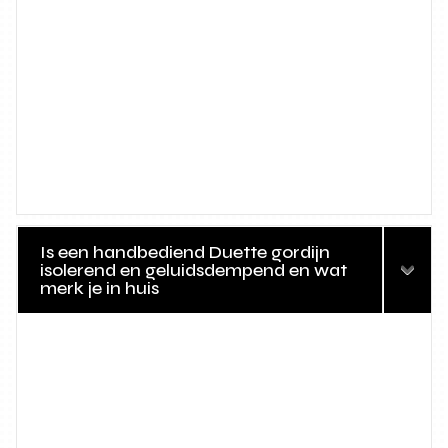
Is een handbediend Duette gordijn
isolerend en geluidsdempend en wat
merk je in huis