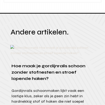
Andere artikelen.
Hoe maak je gordijnrails schoon
zonder stofnesten en stroef
lopende haken?
Gordijnrails schoonmaken lijkt vaak een
lastige klus, zeker als je geen zin hebt in
hardnekkig stof of haken die niet soepel