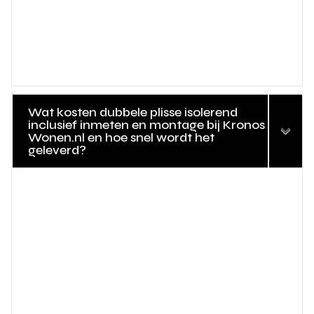
Wat kosten dubbele plisse isolerend
inclusief inmeten en montage bij Kronos
Wonen.nl en hoe snel wordt het
geleverd?