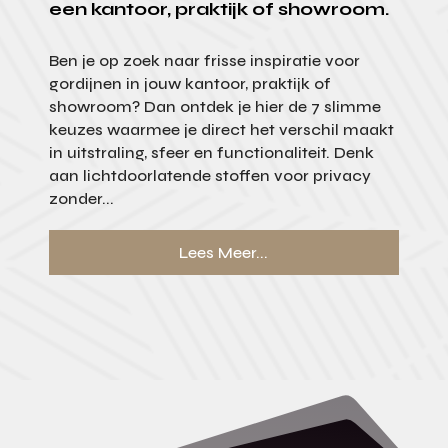
een kantoor, praktijk of showroom.
Ben je op zoek naar frisse inspiratie voor
gordijnen in jouw kantoor, praktijk of
showroom? Dan ontdek je hier de 7 slimme
keuzes waarmee je direct het verschil maakt
in uitstraling, sfeer en functionaliteit. Denk
aan lichtdoorlatende stoffen voor privacy
zonder...
Lees Meer...