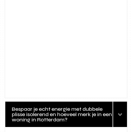
Bespaar je echt energie met dubbele
plisse isolerend en hoeveel merk je in een
woning in Rotterdam?