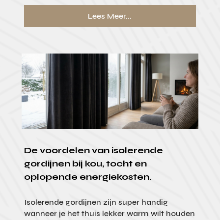
Lees Meer...
De voordelen van isolerende
gordijnen bij kou, tocht en
oplopende energiekosten.
Isolerende gordijnen zijn super handig
wanneer je het thuis lekker warm wilt houden