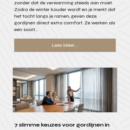
zonder dat de verwarming steeds aan moet.
Zodra de winter kouder wordt en je merkt dat
het tocht langs je ramen, geven deze
gordijnen direct extra comfort. Ze werken als
een soort...
Lees Meer...
7 slimme keuzes voor gordijnen in