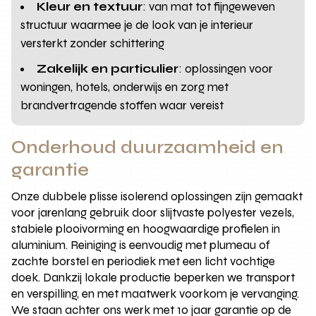
Kleur en textuur
: van mat tot fijngeweven
structuur waarmee je de look van je interieur
versterkt zonder schittering
Zakelijk en particulier
: oplossingen voor
woningen, hotels, onderwijs en zorg met
brandvertragende stoffen waar vereist
Onderhoud duurzaamheid en
garantie
Onze dubbele plisse isolerend oplossingen zijn gemaakt
voor jarenlang gebruik door slijtvaste polyester vezels,
stabiele plooivorming en hoogwaardige profielen in
aluminium. Reiniging is eenvoudig met plumeau of
zachte borstel en periodiek met een licht vochtige
doek. Dankzij lokale productie beperken we transport
en verspilling, en met maatwerk voorkom je vervanging.
We staan achter ons werk met 10 jaar garantie op de