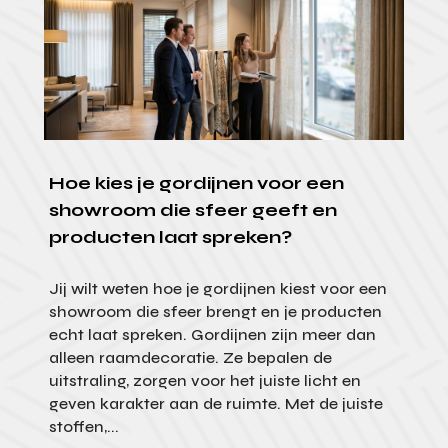
Hoe kies je gordijnen voor een
showroom die sfeer geeft en
producten laat spreken?
Jij wilt weten hoe je gordijnen kiest voor een
showroom die sfeer brengt en je producten
echt laat spreken. Gordijnen zijn meer dan
alleen raamdecoratie. Ze bepalen de
uitstraling, zorgen voor het juiste licht en
geven karakter aan de ruimte. Met de juiste
stoffen,...