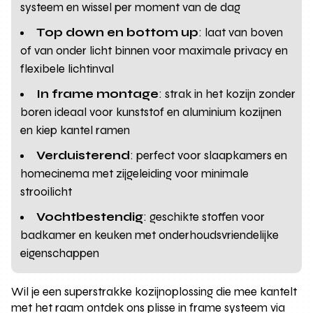
systeem en wissel per moment van de dag
Top down en bottom up
: laat van boven
of van onder licht binnen voor maximale privacy en
flexibele lichtinval
In frame montage
: strak in het kozijn zonder
boren ideaal voor kunststof en aluminium kozijnen
en kiep kantel ramen
Verduisterend
: perfect voor slaapkamers en
homecinema met zijgeleiding voor minimale
strooilicht
Vochtbestendig
: geschikte stoffen voor
badkamer en keuken met onderhoudsvriendelijke
eigenschappen
Wil je een superstrakke kozijnoplossing die mee kantelt
met het raam ontdek ons plisse in frame systeem via