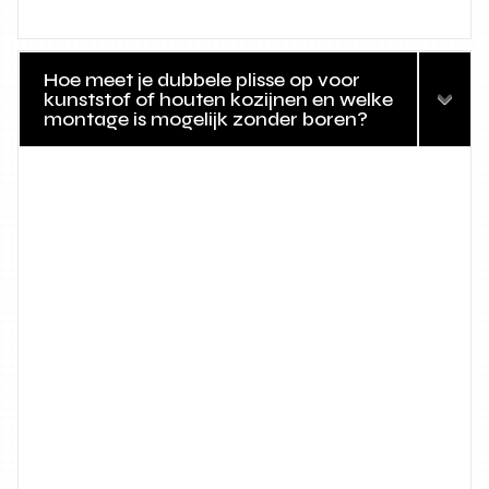
Hoe meet je dubbele plisse op voor
kunststof of houten kozijnen en welke
montage is mogelijk zonder boren?