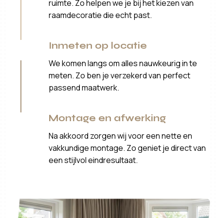
ruimte. Zo helpen we je bij het kiezen van
raamdecoratie die echt past.
Inmeten op locatie
We komen langs om alles nauwkeurig in te
meten. Zo ben je verzekerd van perfect
passend maatwerk.
Montage en afwerking
Na akkoord zorgen wij voor een nette en
vakkundige montage. Zo geniet je direct van
een stijlvol eindresultaat.