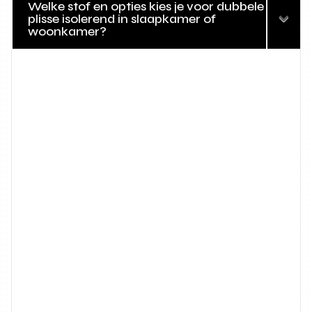
Welke stof en opties kies je voor dubbele
plisse isolerend in slaapkamer of
woonkamer?