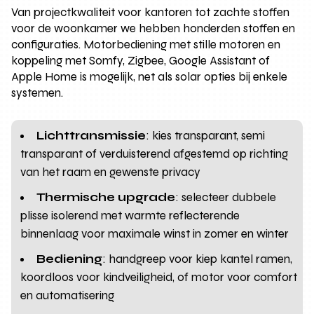
Van projectkwaliteit voor kantoren tot zachte stoffen
voor de woonkamer we hebben honderden stoffen en
configuraties. Motorbediening met stille motoren en
koppeling met Somfy, Zigbee, Google Assistant of
Apple Home is mogelijk, net als solar opties bij enkele
systemen.
Lichttransmissie
: kies transparant, semi
transparant of verduisterend afgestemd op richting
van het raam en gewenste privacy
Thermische upgrade
: selecteer dubbele
plisse isolerend met warmte reflecterende
binnenlaag voor maximale winst in zomer en winter
Bediening
: handgreep voor kiep kantel ramen,
koordloos voor kindveiligheid, of motor voor comfort
en automatisering