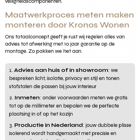
veiligheidscomponenten.
Maatwerkproces meten maken
monteren door Kronos Wonen
Ons totaalconcept geeft je rust wij regelen alles van
advies tot afwerking met 10 jaar garantie op de
montage. Zo pakken we het aan.
Advies aan huis of in showroom
: we
bespreken licht, isolatie, privacy en stijl en tonen
stofstalen die passen bij jouw interieur
Inmeten
: onder voorwaarden meten we gratis
tot op de millimeter en bepalen we de perfecte
plaatsing in of op het kozijn
Productie in Nederland
: jouw dubbele plisse
isolerend wordt handgemaakt met precisie en