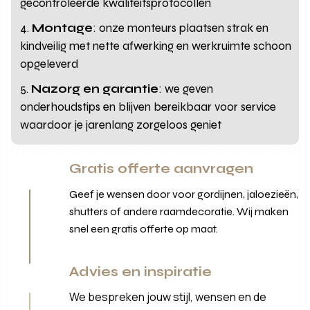
gecontroleerde kwaliteitsprotocollen
Montage
: onze monteurs plaatsen strak en
kindveilig met nette afwerking en werkruimte schoon
opgeleverd
Nazorg en garantie
: we geven
onderhoudstips en blijven bereikbaar voor service
waardoor je jarenlang zorgeloos geniet
Gratis offerte aanvragen
Geef je wensen door voor gordijnen, jaloezieën,
shutters of andere raamdecoratie. Wij maken
snel een gratis offerte op maat.
Advies en inspiratie
We bespreken jouw stijl, wensen en de