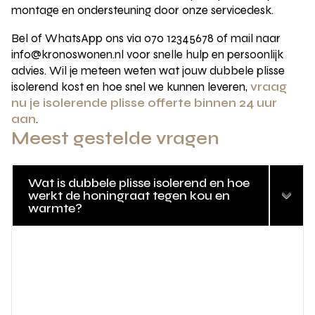
montage en ondersteuning door onze servicedesk.
Bel of WhatsApp ons via 070 12345678 of mail naar
info@kronoswonen.nl voor snelle hulp en persoonlijk
advies. Wil je meteen weten wat jouw dubbele plisse
isolerend kost en hoe snel we kunnen leveren,
vraag
nu je isolerende plisse offerte binnen 24 uur
aan
.
Meest gestelde vragen
Wat is dubbele plisse isolerend en hoe
werkt de honingraat tegen kou en
warmte?