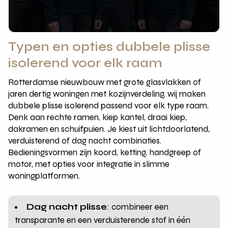
Typen en opties dubbele plisse
isolerend voor elk raam
Rotterdamse nieuwbouw met grote glasvlakken of
jaren dertig woningen met kozijnverdeling, wij maken
dubbele plisse isolerend passend voor elk type raam.
Denk aan rechte ramen, kiep kantel, draai kiep,
dakramen en schuifpuien. Je kiest uit lichtdoorlatend,
verduisterend of dag nacht combinaties.
Bedieningsvormen zijn koord, ketting, handgreep of
motor, met opties voor integratie in slimme
woningplatformen.
Dag nacht plisse
: combineer een
transparante en een verduisterende stof in één