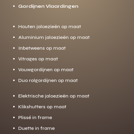
Gordijnen Vlaardingen
Houten jaloezieën op maat
Aluminium jaloezieën op maat
Inbetweens op maat
Vitrages op maat
Vouwgordijnen op maat
Duo rolgordijnen op maat
Elektrische jaloezieën op maat
Klikshutters op maat
Plissé in frame
Duette in frame