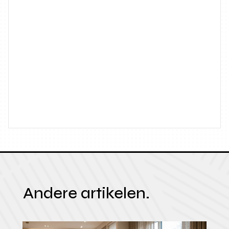
Andere artikelen.