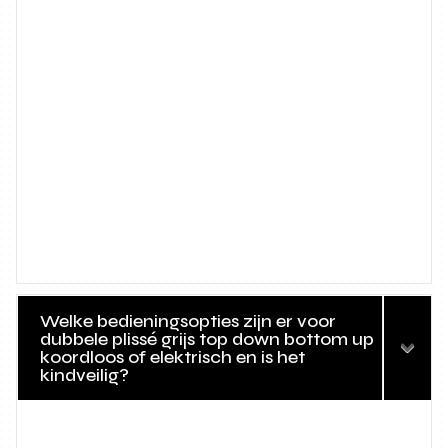
Welke bedieningsopties zijn er voor
dubbele plissé grijs top down bottom up
koordloos of elektrisch en is het
kindveilig?