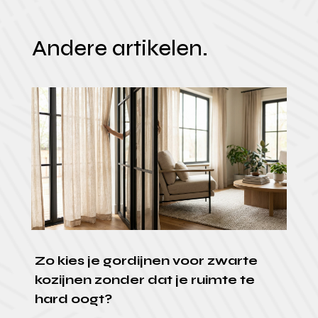
Andere artikelen.
Zo kies je gordijnen voor zwarte
kozijnen zonder dat je ruimte te
hard oogt?