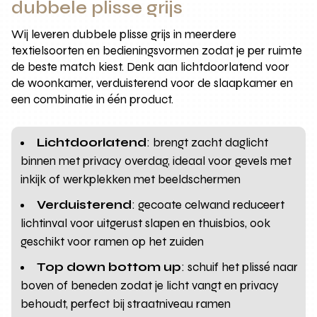
dubbele plisse grijs
Wij leveren dubbele plisse grijs in meerdere
textielsoorten en bedieningsvormen zodat je per ruimte
de beste match kiest. Denk aan lichtdoorlatend voor
de woonkamer, verduisterend voor de slaapkamer en
een combinatie in één product.
Lichtdoorlatend
: brengt zacht daglicht
binnen met privacy overdag, ideaal voor gevels met
inkijk of werkplekken met beeldschermen
Verduisterend
: gecoate celwand reduceert
lichtinval voor uitgerust slapen en thuisbios, ook
geschikt voor ramen op het zuiden
Top down bottom up
: schuif het plissé naar
boven of beneden zodat je licht vangt en privacy
behoudt, perfect bij straatniveau ramen