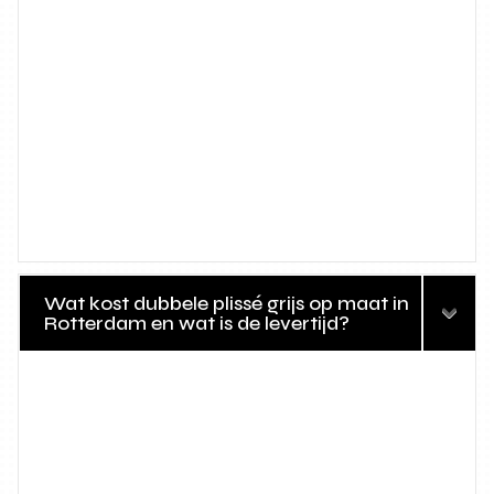
Wat kost dubbele plissé grijs op maat in
Rotterdam en wat is de levertijd?