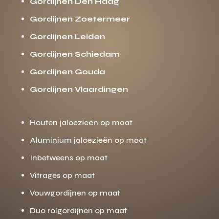
Gordijnen Den Haag
Gordijnen Zoetermeer
Gordijnen Leiden
Gordijnen Schiedam
Gordijnen Gouda
Gordijnen Vlaardingen
Houten jaloezieën op maat
Aluminium jaloezieën op maat
Inbetweens op maat
Vitrages op maat
Vouwgordijnen op maat
Duo rolgordijnen op maat