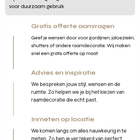
voor duurzaam gebruik
Gratis offerte aanvragen
Geef je wensen door voor gordijnen, jaloezieën,
shutters of andere raamdecoratie. Wij maken
snel een gratis offerte op maat.
Advies en inspiratie
We bespreken jouw stijl, wensen en de
ruimte. Zo helpen we je bij het kiezen van
raamdecoratie die echt past.
Inmeten op locatie
We komen langs om alles nauwkeurig in te
meten. Zo ben je verzekerd van perfect