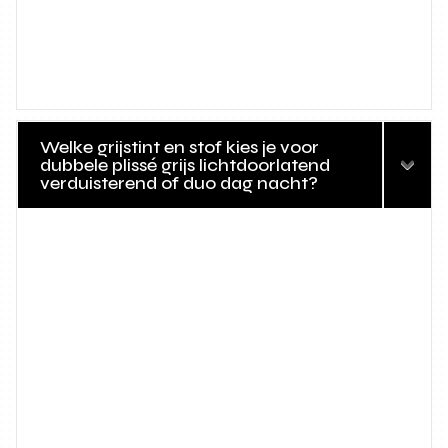
Welke grijstint en stof kies je voor
dubbele plissé grijs lichtdoorlatend
verduisterend of duo dag nacht?