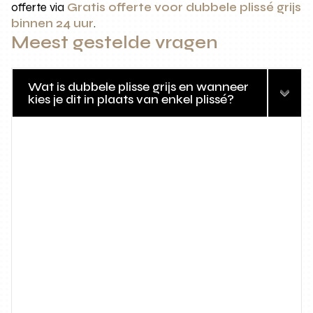
offerte via
Gratis offerte voor dubbele plissé grijs
binnen 24 uur
.
Meest gestelde vragen
Wat is dubbele plisse grijs en wanneer
kies je dit in plaats van enkel plissé?