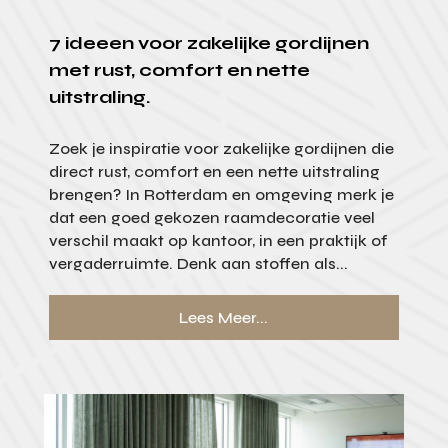
7 ideeen voor zakelijke gordijnen
met rust, comfort en nette
uitstraling.
Zoek je inspiratie voor zakelijke gordijnen die
direct rust, comfort en een nette uitstraling
brengen? In Rotterdam en omgeving merk je
dat een goed gekozen raamdecoratie veel
verschil maakt op kantoor, in een praktijk of
vergaderruimte. Denk aan stoffen als...
Lees Meer...