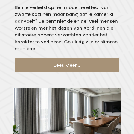
Ben je verliefd op het moderne effect van
zwarte kozijnen maar bang dat je kamer kil
aanvoelt? Je bent niet de enige. Veel mensen
worstelen met het kiezen van gordijnen die
dit stoere accent verzachten zonder het
karakter te verliezen. Gelukkig zijn er slimme
manieren...
Lees Meer...