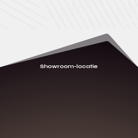
Showroom-locatie