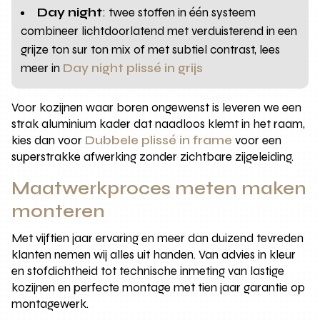
Day night
: twee stoffen in één systeem
combineer lichtdoorlatend met verduisterend in een
grijze ton sur ton mix of met subtiel contrast, lees
meer in
Day night plissé in grijs
Voor kozijnen waar boren ongewenst is leveren we een
strak aluminium kader dat naadloos klemt in het raam,
kies dan voor
Dubbele plissé in frame
voor een
superstrakke afwerking zonder zichtbare zijgeleiding.
Maatwerkproces meten maken
monteren
Met vijftien jaar ervaring en meer dan duizend tevreden
klanten nemen wij alles uit handen. Van advies in kleur
en stofdichtheid tot technische inmeting van lastige
kozijnen en perfecte montage met tien jaar garantie op
montagewerk.