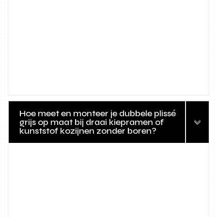
Hoe meet en monteer je dubbele plissé
grijs op maat bij draai kiepramen of
kunststof kozijnen zonder boren?