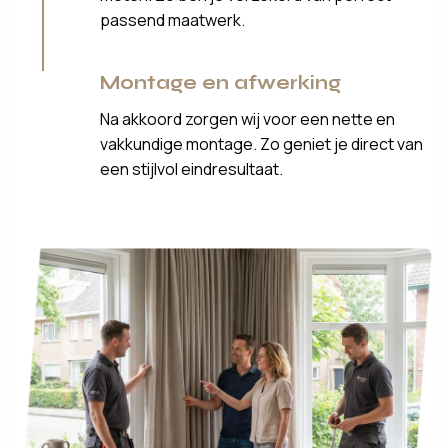
passend maatwerk.
Montage en afwerking
Na akkoord zorgen wij voor een nette en
vakkundige montage. Zo geniet je direct van
een stijlvol eindresultaat.