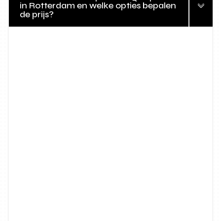
in Rotterdam en welke opties bepalen
de prijs?