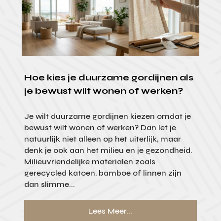
Hoe kies je duurzame gordijnen als
je bewust wilt wonen of werken?
Je wilt duurzame gordijnen kiezen omdat je
bewust wilt wonen of werken? Dan let je
natuurlijk niet alleen op het uiterlijk, maar
denk je ook aan het milieu en je gezondheid.
Milieuvriendelijke materialen zoals
gerecycled katoen, bamboe of linnen zijn
dan slimme...
Lees Meer...