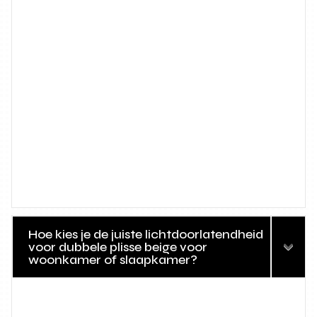
Hoe kies je de juiste lichtdoorlatendheid
voor dubbele plisse beige voor
woonkamer of slaapkamer?