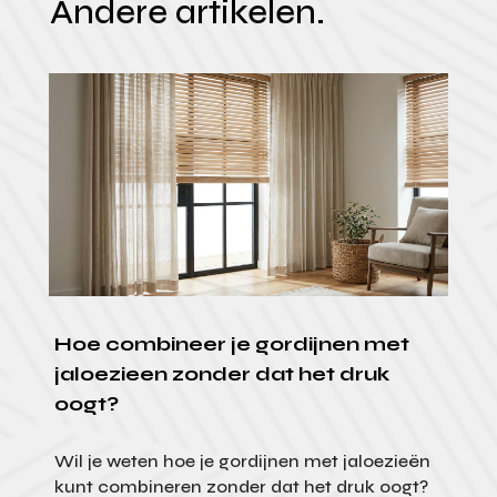
Andere artikelen.
Hoe combineer je gordijnen met
jaloezieen zonder dat het druk
oogt?
Wil je weten hoe je gordijnen met jaloezieën
kunt combineren zonder dat het druk oogt?