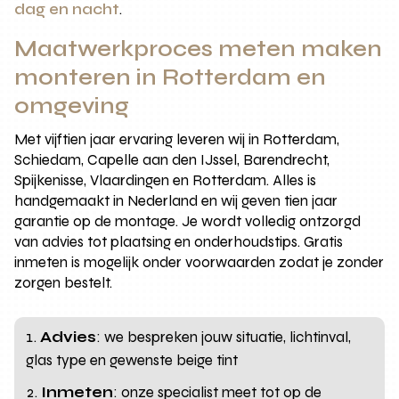
dag en nacht
.
Maatwerkproces meten maken
monteren in Rotterdam en
omgeving
Met vijftien jaar ervaring leveren wij in Rotterdam,
Schiedam, Capelle aan den IJssel, Barendrecht,
Spijkenisse, Vlaardingen en Rotterdam. Alles is
handgemaakt in Nederland en wij geven tien jaar
garantie op de montage. Je wordt volledig ontzorgd
van advies tot plaatsing en onderhoudstips. Gratis
inmeten is mogelijk onder voorwaarden zodat je zonder
zorgen bestelt.
Advies
: we bespreken jouw situatie, lichtinval,
glas type en gewenste beige tint
Inmeten
: onze specialist meet tot op de