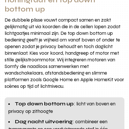
bottom up
De dubbele plisse vouwt compact samen en zakt
gelijkmatig uit via koorden die in de cellen lopen zodat
lichtgaatjes minimaal zijn. De top down bottom up
bediening geeft je vrijheid om vanaf boven of onder te
openen zodat je privacy behoudt en toch daglicht
binnenlaat. Kies voor koord, handgreep of motor met
stille gelijkstroommotor. Wij integreren motoren van
Somfy die naadloos samenwerken met
wandschakelaars, afstandsbediening en slimme
platformen zoals Google Home en Apple HomeKit voor
scènes op tijd of lichtniveau.
Top down bottom up
: licht van boven en
privacy op zithoogte
Dag nacht uitvoering
: combineer een