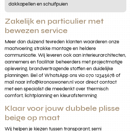
dakkapellen en schuifpuien
Zakelijk en particulier met
bewezen service
Meer dan duizend tevreden klanten waarderen onze
maatvoering, strakke montage en heldere
communicatie. Wij leveren ook aan interieurarchitecten,
aannemers en facilitair beheerders met projectmatige
oplevering, brandvertragende stoffen en duidelijke
planningen. Bel of WhatsApp ons via 070 12345678 of
mail naar info@kronoswonen.nl voor direct contact
met een specialist die meedenkt over thermisch
comfort, lichtplanning en kleurafstemming.
Klaar voor jouw dubbele plisse
beige op maat
Wij helpen je kiezen tussen transparant, semi