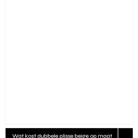
Wat kost dubbele plisse beige op maat