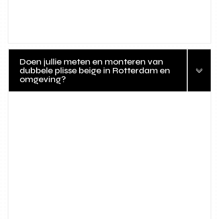
Doen jullie meten en monteren van
dubbele plisse beige in Rotterdam en
omgeving?