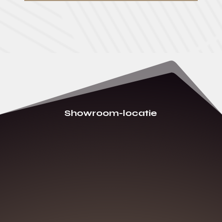
Showroom-locatie