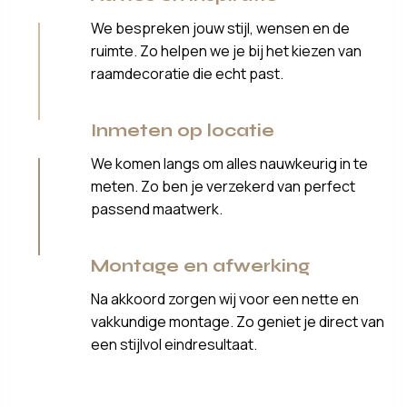
We bespreken jouw stijl, wensen en de
ruimte. Zo helpen we je bij het kiezen van
raamdecoratie die echt past.
Inmeten op locatie
We komen langs om alles nauwkeurig in te
meten. Zo ben je verzekerd van perfect
passend maatwerk.
Montage en afwerking
Na akkoord zorgen wij voor een nette en
vakkundige montage. Zo geniet je direct van
een stijlvol eindresultaat.