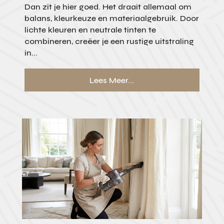
Dan zit je hier goed. Het draait allemaal om
balans, kleurkeuze en materiaalgebruik. Door
lichte kleuren en neutrale tinten te
combineren, creëer je een rustige uitstraling
in...
Lees Meer...