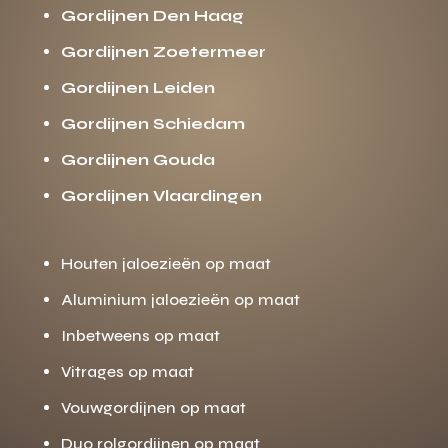
Gordijnen Den Haag
Gordijnen Zoetermeer
Gordijnen Leiden
Gordijnen Schiedam
Gordijnen Gouda
Gordijnen Vlaardingen
Houten jaloezieën op maat
Aluminium jaloezieën op maat
Inbetweens op maat
Vitrages op maat
Vouwgordijnen op maat
Duo rolgordijnen op maat