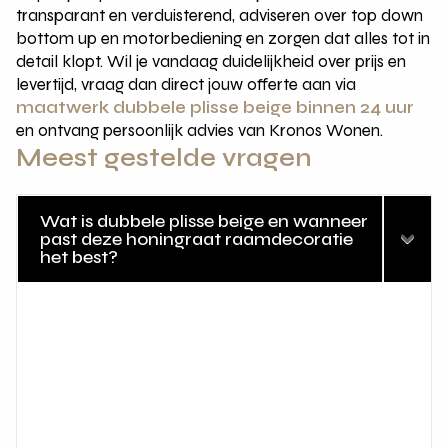
transparant en verduisterend, adviseren over top down
bottom up en motorbediening en zorgen dat alles tot in
detail klopt. Wil je vandaag duidelijkheid over prijs en
levertijd, vraag dan direct jouw offerte aan via
maatwerk dubbele plisse beige binnen 24 uur
en ontvang persoonlijk advies van Kronos Wonen.
Meest gestelde vragen
Wat is dubbele plisse beige en wanneer
past deze honingraat raamdecoratie
het best?