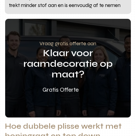
trekt minder stof aan en is eenvoudig af te nemen
Vraag gratis offerte aan
Klaar voor
raamdecoratie op
maat?
Gratis Offerte
Hoe dubbele plisse werkt met
honingraat en top down