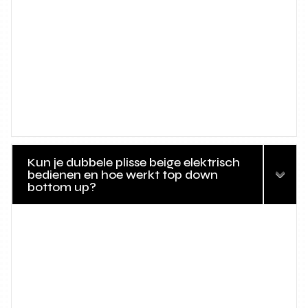
Kun je dubbele plisse beige elektrisch
bedienen en hoe werkt top down
bottom up?