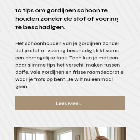
10 tips om gordijnen schoon te
houden zonder de stof of voering
te beschadigen.
Het schoonhouden van je gordijnen zonder
dat je stof of voering beschadigt, lijkt soms
een onmogelijke taak. Toch kun je met een
paar slimme tips het verschil maken tussen
doffe, vale gordijnen en frisse raamdecoratie
waar je trots op bent. Je wilt nu eenmaal
geen...
Lees Meer...