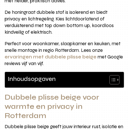
met helder, praktisch advies.
De honingraat dubbele stof is isolerend en biedt
privacy en lichtregeling. Kies lichtdoorlatend of
verduisterend met top down bottom up, koordloos
kindveilig of elektrisch.
Perfect voor woonkamer, slaapkamer en keuken, met
snelle montage in regio Rotterdam. Lees onze
ervaringen met dubbele plisse beige
met Google
reviews vijf van vijf.
Inhoudsopgaven
Dubbele plisse beige voor
warmte en privacy in
Rotterdam
Dubbele plisse beige geeft jouw interieur rust, isolatie en