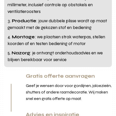
millimeter, inclusief controle op obstakels en
ventilatieroosters
Productie
: jouw dubbele plisse wordt op maat
gemaakt met de gekozen stof en bediening
Montage
: we plaatsen strak waterpas, stellen
koorden af en testen bediening of motor
Nazorg
: je ontvangt onderhoudsadvies en we
blijven bereikbaar voor service
Gratis offerte aanvragen
Geef je wensen door voor gordijnen, jaloezieën,
shutters of andere raamdecoratie. Wij maken
snel een gratis offerte op maat.
Advies en inspiratie