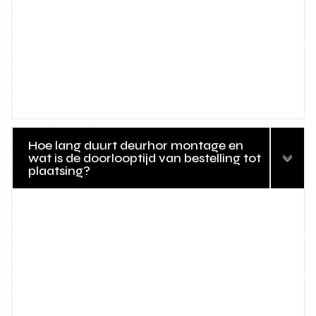
Hoe lang duurt deurhor montage en
wat is de doorlooptijd van bestelling tot
plaatsing?