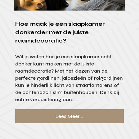
Hoe maak je een slaapkamer
donkerder met de juiste
raamdecoratie?
Wil je weten hoe je een slaapkamer echt
donker kunt maken met de juiste
raamdecoratie? Met het kiezen van de
perfecte gordijnen, jaloezieën of rolgordijnen
kun je hinderlijk licht van straatlantarens of
de ochtendzon slim buitenhouden. Denk bij
echte verduistering aan...
Lees Meer...