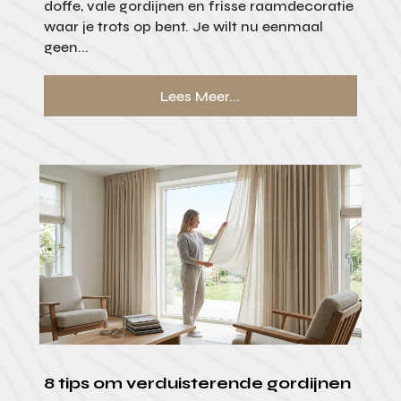
doffe, vale gordijnen en frisse raamdecoratie
waar je trots op bent. Je wilt nu eenmaal
geen...
Lees Meer...
8 tips om verduisterende gordijnen