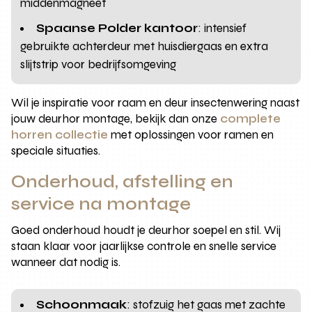
middenmagneet
Spaanse Polder kantoor
: intensief
gebruikte achterdeur met huisdiergaas en extra
slijtstrip voor bedrijfsomgeving
Wil je inspiratie voor raam en deur insectenwering naast
jouw deurhor montage, bekijk dan onze
complete
horren collectie
met oplossingen voor ramen en
speciale situaties.
Onderhoud, afstelling en
service na montage
Goed onderhoud houdt je deurhor soepel en stil. Wij
staan klaar voor jaarlijkse controle en snelle service
wanneer dat nodig is.
Schoonmaak
: stofzuig het gaas met zachte