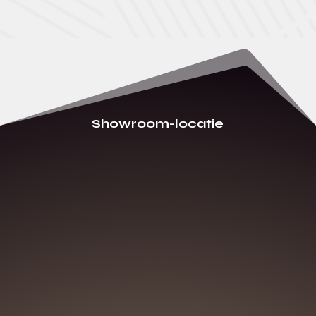
Showroom-locatie