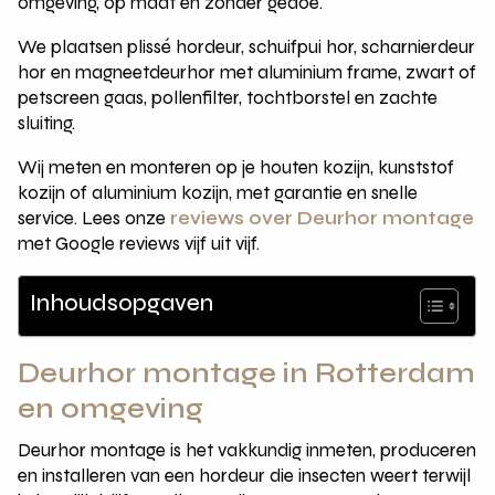
omgeving, op maat en zonder gedoe.
We plaatsen plissé hordeur, schuifpui hor, scharnierdeur
hor en magneetdeurhor met aluminium frame, zwart of
petscreen gaas, pollenfilter, tochtborstel en zachte
sluiting.
Wij meten en monteren op je houten kozijn, kunststof
kozijn of aluminium kozijn, met garantie en snelle
service. Lees onze
reviews over Deurhor montage
met Google reviews vijf uit vijf.
Inhoudsopgaven
Deurhor montage in Rotterdam
en omgeving
Deurhor montage is het vakkundig inmeten, produceren
en installeren van een hordeur die insecten weert terwijl