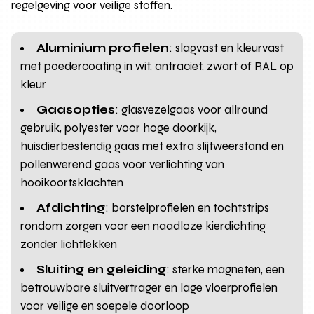
regelgeving voor veilige stoffen.
Aluminium profielen
: slagvast en kleurvast
met poedercoating in wit, antraciet, zwart of RAL op
kleur
Gaasopties
: glasvezelgaas voor allround
gebruik, polyester voor hoge doorkijk,
huisdierbestendig gaas met extra slijtweerstand en
pollenwerend gaas voor verlichting van
hooikoortsklachten
Afdichting
: borstelprofielen en tochtstrips
rondom zorgen voor een naadloze kierdichting
zonder lichtlekken
Sluiting en geleiding
: sterke magneten, een
betrouwbare sluitvertrager en lage vloerprofielen
voor veilige en soepele doorloop