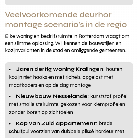
Veelvoorkomende deurhor
montage scenario’s in de regio
Elke woning en bedrijfsruimte in Rotterdam vraagt om
een slimme oplossing. Wij kennen de bouwstijlen en
kozijnvarianten in de stad en omliggende gemeenten.
Jaren dertig woning Kralingen
: houten
kozijn niet haaks en met richels, opgelost met
maatkaders en op de dag montage
Nieuwbouw Nesselande
: kunststof profiel
met smalle stelruimte, gekozen voor klemprofielen
zonder boren op zichtdelen
Kop van Zuid appartement
: brede
schuifpui voorzien van dubbele plissé hordeur met