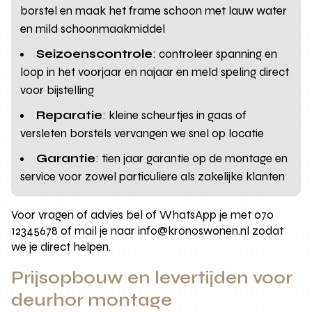
borstel en maak het frame schoon met lauw water
en mild schoonmaakmiddel
Seizoenscontrole
: controleer spanning en
loop in het voorjaar en najaar en meld speling direct
voor bijstelling
Reparatie
: kleine scheurtjes in gaas of
versleten borstels vervangen we snel op locatie
Garantie
: tien jaar garantie op de montage en
service voor zowel particuliere als zakelijke klanten
Voor vragen of advies bel of WhatsApp je met 070
12345678 of mail je naar info@kronoswonen.nl zodat
we je direct helpen.
Prijsopbouw en levertijden voor
deurhor montage