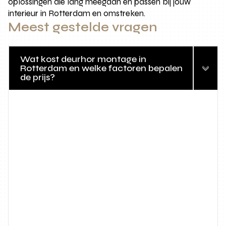
oplossingen die lang meegaan en passen bij jouw
interieur in Rotterdam en omstreken.
Meest gestelde vragen
Wat kost deurhor montage in
Rotterdam en welke factoren bepalen
de prijs?