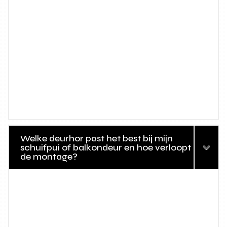
Welke deurhor past het best bij mijn
schuifpui of balkondeur en hoe verloopt
de montage?