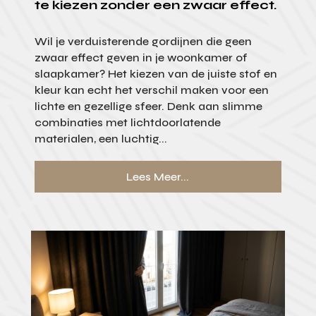
te kiezen zonder een zwaar effect.
Wil je verduisterende gordijnen die geen
zwaar effect geven in je woonkamer of
slaapkamer? Het kiezen van de juiste stof en
kleur kan echt het verschil maken voor een
lichte en gezellige sfeer. Denk aan slimme
combinaties met lichtdoorlatende
materialen, een luchtig...
Lees Meer...