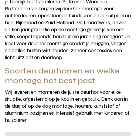
je heerlijk blijft ventileren. Bij Kronos Wonen in
Rotterdam verzorgen wij deurhor montage voor
achterdeuren, openslaande tuindeuren en schuifpuien in
heel Rijnmond en Zuid Holland. Met maatwerk, advies
en tien jaar garantie op de montage geniet je van een
stille, soepel lopende hordeur die jarenlang meegaat. Je
kiest voor deurhor montage omdat je muggen, vliegen
en pollen buiten wilt houden, zonder concessies aan
licht, uitzicht en doorloop.
Soorten deurhorren en welke
montage het best past
Wij leveren en monteren de juiste deurhor voor elke
situatie, afgestemd op je kozijn en gebruik. Denk aan in
de dag of op de dag montage, houten, kunststof of
aluminium kozijnen en intensief gebruik met kinderen of
huisdieren.