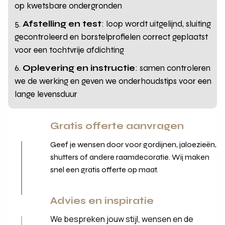
op kwetsbare ondergronden
Afstelling en test
: loop wordt uitgelijnd, sluiting
gecontroleerd en borstelprofielen correct geplaatst
voor een tochtvrije afdichting
Oplevering en instructie
: samen controleren
we de werking en geven we onderhoudstips voor een
lange levensduur
Gratis offerte aanvragen
Geef je wensen door voor gordijnen, jaloezieën,
shutters of andere raamdecoratie. Wij maken
snel een gratis offerte op maat.
Advies en inspiratie
We bespreken jouw stijl, wensen en de