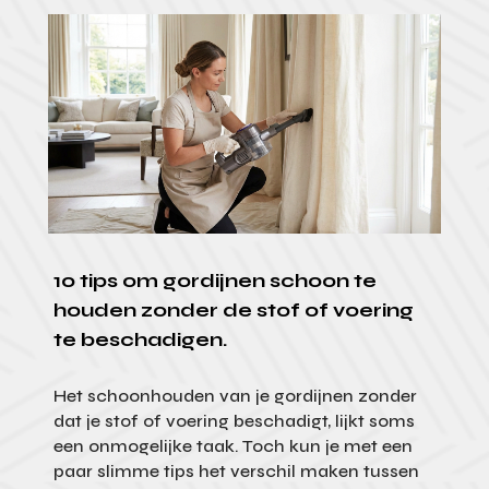
10 tips om gordijnen schoon te
houden zonder de stof of voering
te beschadigen.
Het schoonhouden van je gordijnen zonder
dat je stof of voering beschadigt, lijkt soms
een onmogelijke taak. Toch kun je met een
paar slimme tips het verschil maken tussen