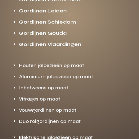
Gordijnen Leiden
Gordijnen Schiedam
Gordijnen Gouda
Gordijnen Vlaardingen
Houten jaloezieën op maat
Aluminium jaloezieën op maat
Inbetweens op maat
Vitrages op maat
Vouwgordijnen op maat
Duo rolgordijnen op maat
Elektrische jaloezieën op maat