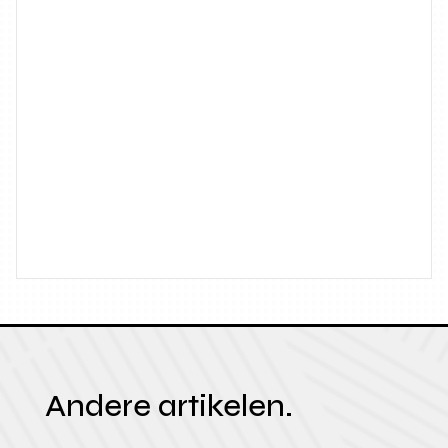
Andere artikelen.