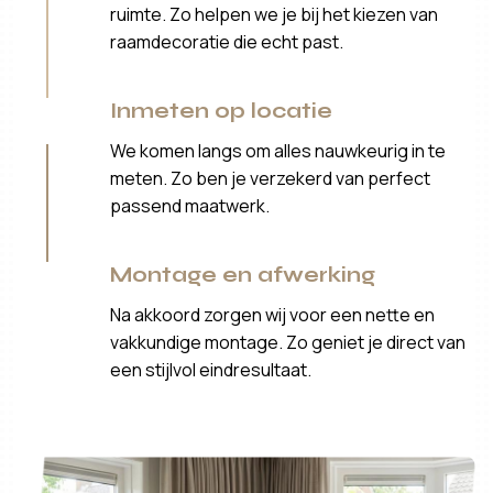
ruimte. Zo helpen we je bij het kiezen van
raamdecoratie die echt past.
Inmeten op locatie
We komen langs om alles nauwkeurig in te
meten. Zo ben je verzekerd van perfect
passend maatwerk.
Montage en afwerking
Na akkoord zorgen wij voor een nette en
vakkundige montage. Zo geniet je direct van
een stijlvol eindresultaat.