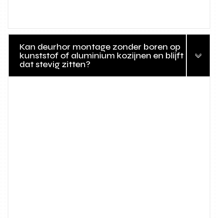
Kan deurhor montage zonder boren op
kunststof of aluminium kozijnen en blijft
dat stevig zitten?