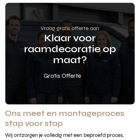
Vraag gratis offerte aan
Klaar voor
raamdecoratie op
maat?
Gratis Offerte
Ons meet en montageproces
stap voor stap
Wij ontzorgen je volledig met een beproefd proces,