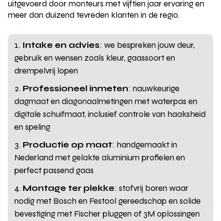
uitgevoerd door monteurs met vijftien jaar ervaring en
meer dan duizend tevreden klanten in de regio.
Intake en advies
: we bespreken jouw deur,
gebruik en wensen zoals kleur, gaassoort en
drempelvrij lopen
Professioneel inmeten
: nauwkeurige
dagmaat en diagonaalmetingen met waterpas en
digitale schuifmaat, inclusief controle van haaksheid
en speling
Productie op maat
: handgemaakt in
Nederland met gelakte aluminium profielen en
perfect passend gaas
Montage ter plekke
: stofvrij boren waar
nodig met Bosch en Festool gereedschap en solide
bevestiging met Fischer pluggen of 3M oplossingen