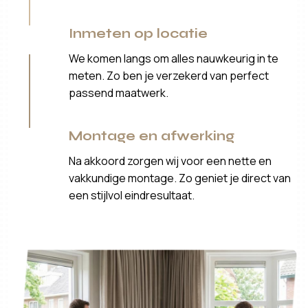
Inmeten op locatie
We komen langs om alles nauwkeurig in te
meten. Zo ben je verzekerd van perfect
passend maatwerk.
Montage en afwerking
Na akkoord zorgen wij voor een nette en
vakkundige montage. Zo geniet je direct van
een stijlvol eindresultaat.