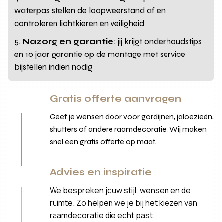
waterpas stellen de loopweerstand af en
controleren lichtkieren en veiligheid
Nazorg en garantie
: jij krijgt onderhoudstips
en 10 jaar garantie op de montage met service
bijstellen indien nodig
Gratis offerte aanvragen
Geef je wensen door voor gordijnen, jaloezieën,
shutters of andere raamdecoratie. Wij maken
snel een gratis offerte op maat.
Advies en inspiratie
We bespreken jouw stijl, wensen en de
ruimte. Zo helpen we je bij het kiezen van
raamdecoratie die echt past.