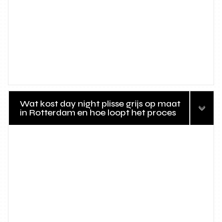
Wat kost day night plisse grijs op maat
in Rotterdam en hoe loopt het proces