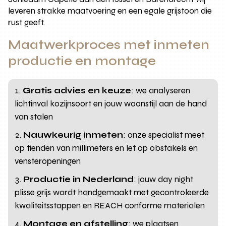
leveren strakke maatvoering en een egale grijstoon die
rust geeft.
Maatwerkproces met inmeten
productie en montage
Gratis advies en keuze
: we analyseren
lichtinval kozijnsoort en jouw woonstijl aan de hand
van stalen
Nauwkeurig inmeten
: onze specialist meet
op tienden van millimeters en let op obstakels en
vensteropeningen
Productie in Nederland
: jouw day night
plisse grijs wordt handgemaakt met gecontroleerde
kwaliteitsstappen en REACH conforme materialen
Montage en afstelling
: we plaatsen