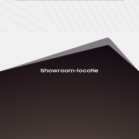
Showroom-locatie