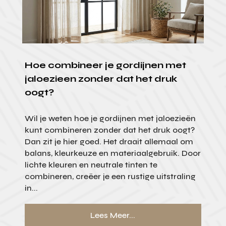
Hoe combineer je gordijnen met
jaloezieen zonder dat het druk
oogt?
Wil je weten hoe je gordijnen met jaloezieën
kunt combineren zonder dat het druk oogt?
Dan zit je hier goed. Het draait allemaal om
balans, kleurkeuze en materiaalgebruik. Door
lichte kleuren en neutrale tinten te
combineren, creëer je een rustige uitstraling
in...
Lees Meer...