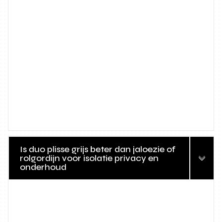
Is duo plisse grijs beter dan jaloezie of
rolgordijn voor isolatie privacy en
onderhoud