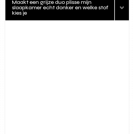
Maakt een grijze duo plisse mijn
slaapkamer echt donker en welke stof
kies je