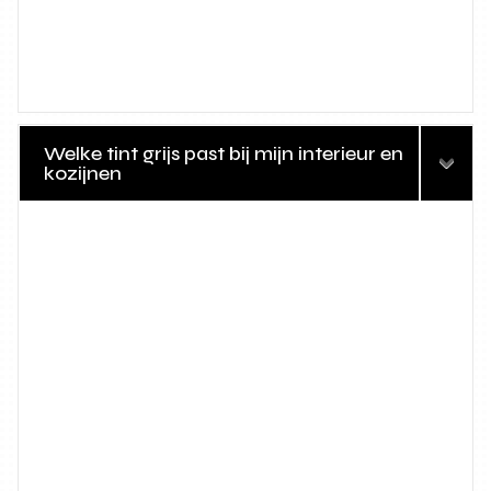
Welke tint grijs past bij mijn interieur en
kozijnen