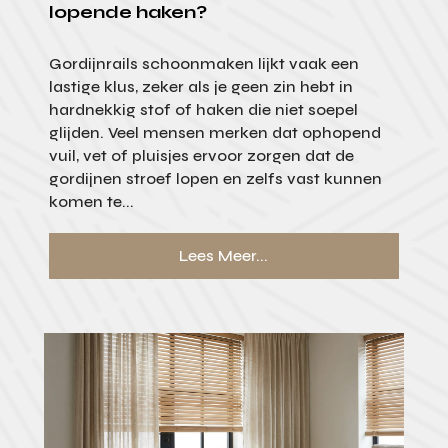
lopende haken?
Gordijnrails schoonmaken lijkt vaak een
lastige klus, zeker als je geen zin hebt in
hardnekkig stof of haken die niet soepel
glijden. Veel mensen merken dat ophopend
vuil, vet of pluisjes ervoor zorgen dat de
gordijnen stroef lopen en zelfs vast kunnen
komen te...
Lees Meer...