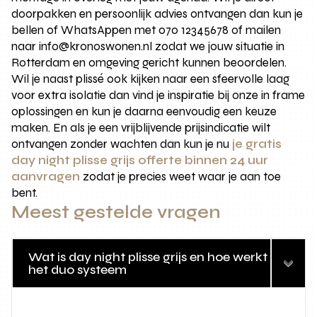
doorpakken en persoonlijk advies ontvangen dan kun je
bellen of WhatsAppen met 070 12345678 of mailen
naar info@kronoswonen.nl zodat we jouw situatie in
Rotterdam en omgeving gericht kunnen beoordelen.
Wil je naast plissé ook kijken naar een sfeervolle laag
voor extra isolatie dan vind je inspiratie bij onze in frame
oplossingen en kun je daarna eenvoudig een keuze
maken. En als je een vrijblijvende prijsindicatie wilt
ontvangen zonder wachten dan kun je nu
je gratis
day night plisse grijs offerte binnen 24 uur
aanvragen
zodat je precies weet waar je aan toe
bent.
Meest gestelde vragen
Wat is day night plisse grijs en hoe werkt
het duo systeem