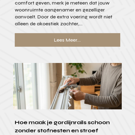
comfort geven, merk je meteen dat jouw
woonruimte aangenamer en gezelliger
aanvoelt. Door de extra voering wordt niet
alleen de akoestiek zachter,...
Lees Meer...
Hoe maak je gordijnrails schoon
zonder stofnesten en stroef