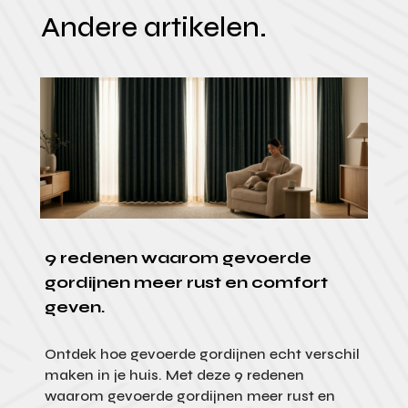
Andere artikelen.
9 redenen waarom gevoerde
gordijnen meer rust en comfort
geven.
Ontdek hoe gevoerde gordijnen echt verschil
maken in je huis. Met deze 9 redenen
waarom gevoerde gordijnen meer rust en