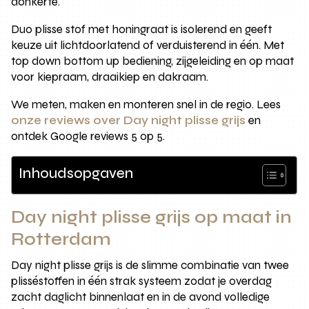
donkerte.
Duo plisse stof met honingraat is isolerend en geeft
keuze uit lichtdoorlatend of verduisterend in één. Met
top down bottom up bediening, zijgeleiding en op maat
voor kiepraam, draaikiep en dakraam.
We meten, maken en monteren snel in de regio. Lees
onze reviews over Day night plisse grijs
en
ontdek Google reviews 5 op 5.
Inhoudsopgaven
Day night plisse grijs op maat in
Rotterdam
Day night plisse grijs is de slimme combinatie van twee
plisséstoffen in één strak systeem zodat je overdag
zacht daglicht binnenlaat en in de avond volledige