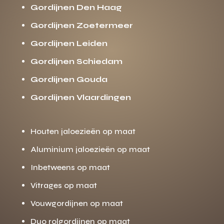
Gordijnen Den Haag
Gordijnen Zoetermeer
Gordijnen Leiden
Gordijnen Schiedam
Gordijnen Gouda
Gordijnen Vlaardingen
Houten jaloezieën op maat
Aluminium jaloezieën op maat
Inbetweens op maat
Vitrages op maat
Vouwgordijnen op maat
Duo rolgordijnen op maat