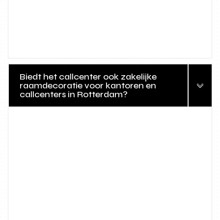
Biedt het callcenter ook zakelijke
raamdecoratie voor kantoren en
callcenters in Rotterdam?