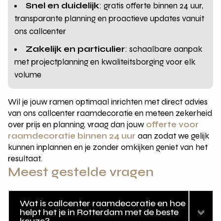
Snel en duidelijk
: gratis offerte binnen 24 uur,
transparante planning en proactieve updates vanuit
ons callcenter
Zakelijk en particulier
: schaalbare aanpak
met projectplanning en kwaliteitsborging voor elk
volume
Wil je jouw ramen optimaal inrichten met direct advies
van ons callcenter raamdecoratie en meteen zekerheid
over prijs en planning, vraag dan jouw
offerte voor
raamdecoratie binnen 24 uur
aan zodat we gelijk
kunnen inplannen en je zonder omkijken geniet van het
resultaat.
Meest gestelde vragen
Wat is callcenter raamdecoratie en hoe
helpt het je in Rotterdam met de beste