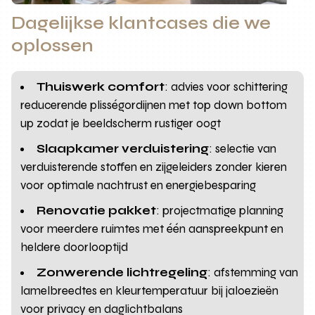
Dagelijkse klantcases die we
oplossen
Thuiswerk comfort
: advies voor schittering
reducerende plisségordijnen met top down bottom
up zodat je beeldscherm rustiger oogt
Slaapkamer verduistering
: selectie van
verduisterende stoffen en zijgeleiders zonder kieren
voor optimale nachtrust en energiebesparing
Renovatie pakket
: projectmatige planning
voor meerdere ruimtes met één aanspreekpunt en
heldere doorlooptijd
Zonwerende lichtregeling
: afstemming van
lamelbreedtes en kleurtemperatuur bij jaloezieën
voor privacy en daglichtbalans