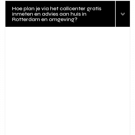
Hoe plan je via het callcenter gratis
inmeten en advies aan huis in
Rotterdam en omgeving?