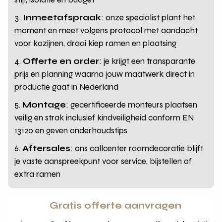
Inmeetafspraak
: onze specialist plant het
moment en meet volgens protocol met aandacht
voor kozijnen, draai kiep ramen en plaatsing
Offerte en order
: je krijgt een transparante
prijs en planning waarna jouw maatwerk direct in
productie gaat in Nederland
Montage
: gecertificeerde monteurs plaatsen
veilig en strak inclusief kindveiligheid conform EN
13120 en geven onderhoudstips
Aftersales
: ons callcenter raamdecoratie blijft
je vaste aanspreekpunt voor service, bijstellen of
extra ramen
Gratis offerte aanvragen