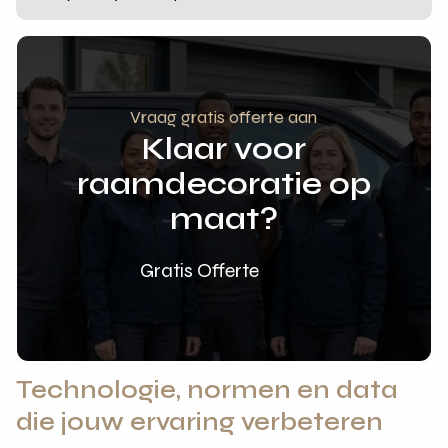
Vraag gratis offerte aan
Klaar voor
raamdecoratie op
maat?
Gratis Offerte
Technologie, normen en data
die jouw ervaring verbeteren