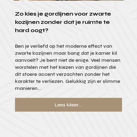
Zo kies je gordijnen voor zwarte
kozijnen zonder dat je ruimte te
hard oogt?
Ben je verliefd op het moderne effect van
zwarte kozijnen maar bang dat je kamer kil
aanvoelt? Je bent niet de enige. Veel mensen
worstelen met het kiezen van gordijnen die
dit stoere accent verzachten zonder het
karakter te verliezen. Gelukkig zijn er slimme
manieren...
Lees Meer...