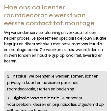
Hoe ons callcenter
raamdecoratie werkt van
eerste contact tot montage
Wij verbinden service, planning en verkoop tot één
helder proces. Je spreekt een specialist die jouw situatie
begrijpt en direct schakelt met onze maatwerkstudio
en montageteams. Zo voorkom je ruis, wachttijden en
misverstanden en houd je grip op kwaliteit, levertijd en
kosten.
Intake
: we brengen je wensen, ramen, licht en
privacy in kaart en adviseren passende
raamdecoratie, stoffen en bediening
Digitale voorselectie
: je ontvangt
voorbeelden, kleuren en prijsindicaties afgestemd op
stijl, isolatie en budget